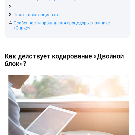
Подготовка пациента
Особенности проведения процедуры в клинике
«Оникс»
Как действует кодирование «Двойной
блок»?