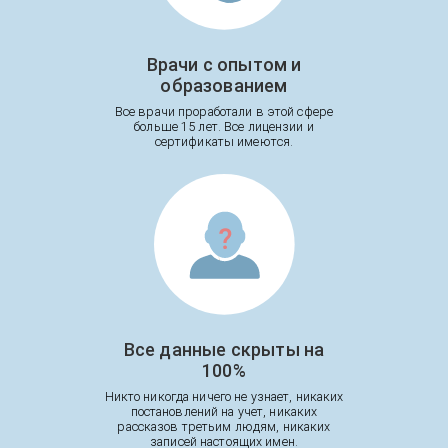
Врачи с опытом и
образованием
Все врачи проработали в этой сфере
больше 15 лет. Все лицензии и
сертификаты имеются.
Все данные скрыты на
100%
Никто никогда ничего не узнает, никаких
постановлений на учет, никаких
рассказов третьим людям, никаких
записей настоящих имен.