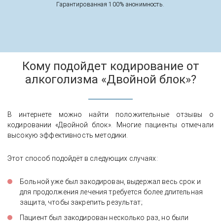
Гарантированная 100% анонимность.
Кому подойдет кодирование от
алкоголизма «Двойной блок»?
В интернете можно найти положительные отзывы о
кодировании «Двойной блок». Многие пациенты отмечали
высокую эффективность методики.
Этот способ подойдёт в следующих случаях:
Больной уже был закодирован, выдержал весь срок и
для продолжения лечения требуется более длительная
защита, чтобы закрепить результат;
Пациент был закодирован несколько раз, но были