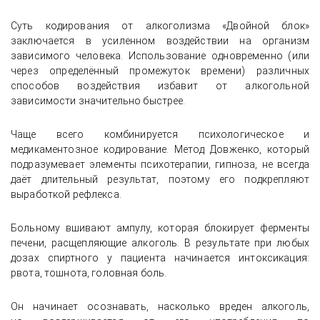
Суть кодирования от алкоголизма «Двойной блок»
заключается в усиленном воздействии на организм
зависимого человека. Использование одновременно (или
через определённый промежуток времени) различных
способов воздействия избавит от алкогольной
зависимости значительно быстрее.
Чаще всего комбинируется психологическое и
медикаментозное кодирование. Метод Довженко, который
подразумевает элементы психотерапии, гипноза, не всегда
даёт длительный результат, поэтому его подкрепляют
выработкой рефлекса.
Больному вшивают ампулу, которая блокирует ферменты
печени, расщепляющие алкоголь. В результате при любых
дозах спиртного у пациента начинается интоксикация:
рвота, тошнота, головная боль.
Он начинает осознавать, насколько вреден алкоголь,