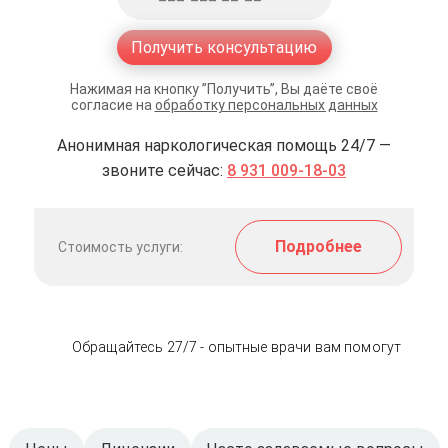
Получить консультацию
Нажимая на кнопку ”Получить”, Вы даёте своё
согласие на
обработку персональных данных
Анонимная наркологическая помощь 24/7 —
звоните сейчас:
8 931 009-18-03
Подробнее
Стоимость услуги:
Обращайтесь 27/7 - опытные врачи вам помогут