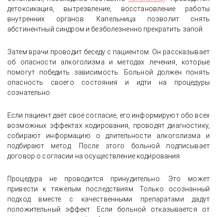
детоксикация, вытрезвление, восстановление работы
внутренних органов. Капельница позволит снять
абстинентный синдром и безболезненно прекратить запой.
Затем врачи проводит беседу с пациентом. Он рассказывает
об опасности алкоголизма и методах лечения, которые
помогут победить зависимость. Больной должен понять
опасность своего состояния и идти на процедуры
сознательно.
Если пациент даёт своё согласие, его информируют обо всех
возможных эффектах кодирования, проводят диагностику,
собирают информацию о длительности алкоголизма и
подбирают метод. После этого больной подписывает
договор о согласии на осуществление кодирования.
Процедура не проводится принудительно. Это может
привести к тяжёлым последствиям. Только осознанный
подход вместе с качественными препаратами дадут
положительный эффект. Если больной отказывается от