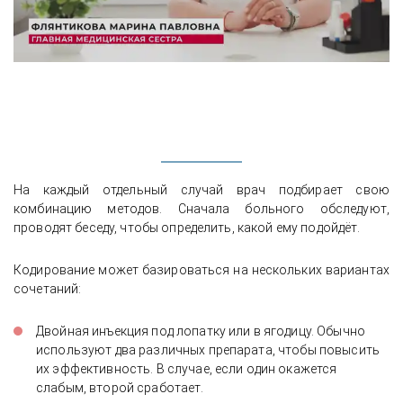
На каждый отдельный случай врач подбирает свою
комбинацию методов. Сначала больного обследуют,
проводят беседу, чтобы определить, какой ему подойдёт.
Кодирование может базироваться на нескольких вариантах
сочетаний:
Двойная инъекция под лопатку или в ягодицу. Обычно
используют два различных препарата, чтобы повысить
их эффективность. В случае, если один окажется
слабым, второй сработает.