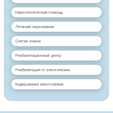
Наркологическая помощь
Лечение наркомании
Снятие ломки
Реабилитационный центр
Реабилитация от алкоголизма
Кодирование алкоголизма