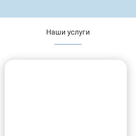
Наши услуги