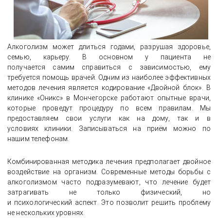
Алкоголизм может длиться годами, разрушая здоровье,
семью, карьеру. В основном у пациента не
получается самим справиться с зависимостью, ему
требуется помощь врачей. Одним из наиболее эффективных
методов лечения является кодирование «Двойной блок». В
клинике «Оникс» в Мончегорске работают опытные врачи,
которые проведут процедуру по всем правилам. Мы
предоставляем свои услуги как на дому, так и в
условиях клиники. Записываться на приём можно по
нашим телефонам.
Комбинированная методика лечения предполагает двойное
воздействие на организм. Современные методы борьбы с
алкоголизмом часто подразумевают, что лечение будет
затрагивать не только физический, но
и психологический аспект. Это позволит решить проблему
не нескольких уровнях.