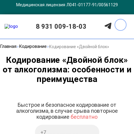
Медицинская лицензия Л041-01177-91/00561129
8 931 009-18-03
Главная
Кодирование
Кодирование «Двойной блок»
Кодирование «Двойной блок»
от алкоголизма: особенности и
преимущества
Быстрое и безопасное кодирование от
алкоголизма, в случае срыва повторное
кодирование
бесплатно