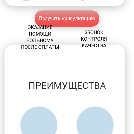
Получить консультацию
ОКАЗАНИЕ
ЗВОНОК
ПОМОЩИ
КОНТРОЛЯ
БОЛЬНОМУ
КАЧЕСТВА
ПОСЛЕ ОПЛАТЫ
ПРЕИМУЩЕСТВА