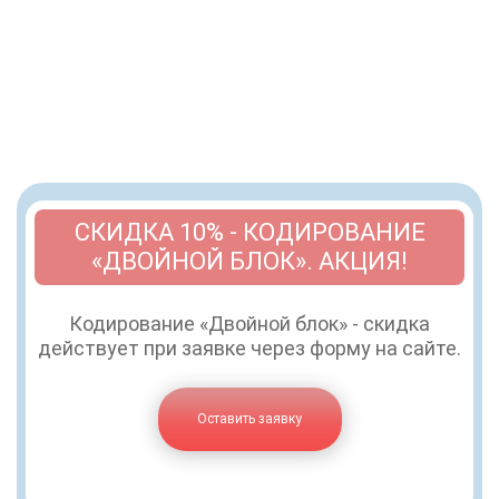
СКИДКА 10% - КОДИРОВАНИЕ
«ДВОЙНОЙ БЛОК». АКЦИЯ!
Кодирование «Двойной блок» - скидка
действует при заявке через форму на сайте.
Оставить заявку