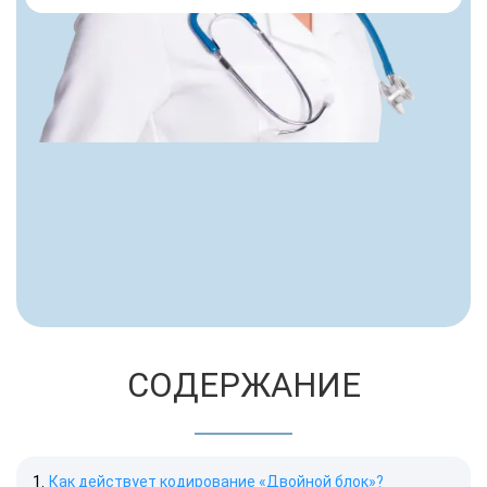
СОДЕРЖАНИЕ
Как действует кодирование «Двойной блок»?