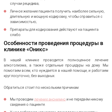
случаи рецидива;
Личное желание пациента получить наиболее сильную,
длительную и мощную кодировку, чтобы справиться с
зависимостью;
Препараты для кодирования действуют на пациента
слабо.
Особенности проведения процедуры в
клинике «Оникс»
В нашей клинике проводится полноценное лечение
алкоголизма, а также отдельные процедуры на дому. Мы
помогаем всем, кто нуждается в нашей помощи, и работаем
круглосуточно, без выходных.
Обратиться стоит по нескольким причинам:
Мы проводим
лечение анонимно
и не передаём никому
сведения о пациенте.