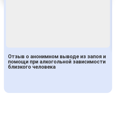
Получить консультацию
Отзыв о анонимном выводе из запоя и
помощи при алкогольной зависимости
близкого человека