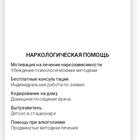
НАРКОЛОГИЧЕСКАЯ ПОМОЩЬ
Мотивация на лечение наркозависимости
Убеждение психологическими методами
Бесплатные консультации
Индивидуальная работа по заявке
Кодирование на дому
Домашнее посещение врача
Вытрезвитель
Детокс в стационаре
Помощь при алкоголизме
Продвинутые методики лечения