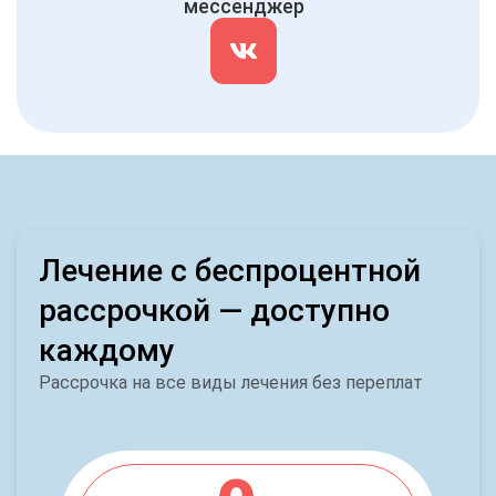
мессенджер
Лечение с беспроцентной
рассрочкой — доступно
каждому
Рассрочка на все виды лечения без переплат