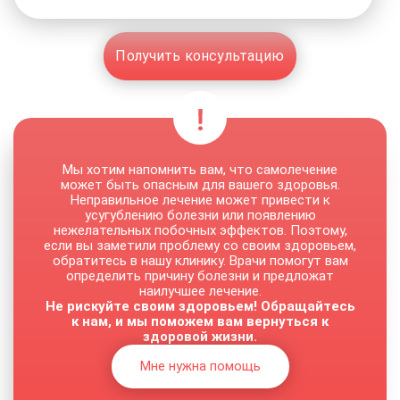
Получить консультацию
Мы хотим напомнить вам, что самолечение
может быть опасным для вашего здоровья.
Неправильное лечение может привести к
усугублению болезни или появлению
нежелательных побочных эффектов. Поэтому,
если вы заметили проблему со своим здоровьем,
обратитесь в нашу клинику. Врачи помогут вам
определить причину болезни и предложат
наилучшее лечение.
Не рискуйте своим здоровьем! Обращайтесь
к нам, и мы поможем вам вернуться к
здоровой жизни.
Мне нужна помощь