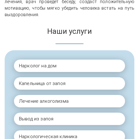
лечения, врач проведёт беседу, создаст положительную
мотивацию, чтобы мягко убедить человека встать на путь
выздоровления.
Наши услуги
Нарколог на дом
Капельница от запоя
Лечение алкоголизма
Вывод из запоя
Наркологическая клиника