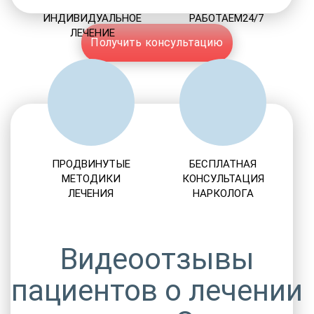
ИНДИВИДУАЛЬНОЕ
РАБОТАЕМ24/7
ЛЕЧЕНИЕ
Получить консультацию
ПРОДВИНУТЫЕ
БЕСПЛАТНАЯ
МЕТОДИКИ
КОНСУЛЬТАЦИЯ
ЛЕЧЕНИЯ
НАРКОЛОГА
Видеоотзывы
пациентов о лечении