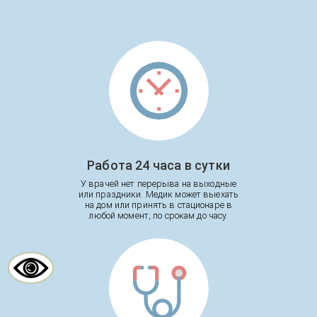
Работа 24 часа в сутки
У врачей нет перерыва на выходные
или праздники. Медик может выехать
на дом или принять в стационаре в
любой момент, по срокам до часу.