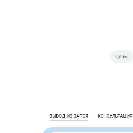
Цены
ВЫВОД ИЗ ЗАПОЯ
КОНСУЛЬТАЦИЯ