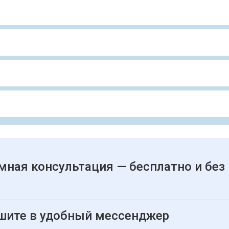
мная консультация — бесплатно и без
шите в удобный мессенджер