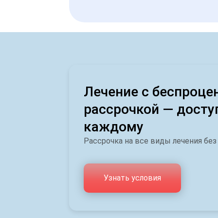
Лечение с беспроце
рассрочкой — досту
каждому
Рассрочка на все виды лечения без
Узнать условия