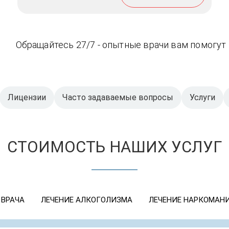
Обращайтесь 27/7 - опытные врачи вам помогут
Лицензии
Часто задаваемые вопросы
Услуги
СТОИМОСТЬ НАШИХ УСЛУГ
 ВРАЧА
ЛЕЧЕНИЕ АЛКОГОЛИЗМА
ЛЕЧЕНИЕ НАРКОМАН