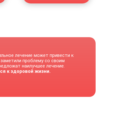
ильное лечение может привести к
 заметили проблему со своим
предложат наилучшее лечение.
ся к здоровой жизни.