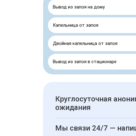
Вывод из запоя на дому
Капельница от запоя
Двойная капельница от запоя
Вывод из запоя в стационаре
Круглосуточная анони
ожидания
Мы связи 24/7 — напи