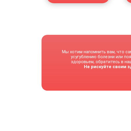
Мы хотим напомнить вам, что са
усугублению болезни или по
здоровьем, обратитесь в наш
Не рискуйте своим з