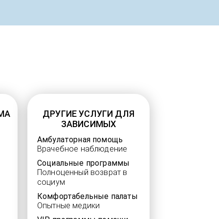
МА
ДРУГИЕ УСЛУГИ ДЛЯ
ЗАВИСИМЫХ
Амбулаторная помощь
Врачебное наблюдение
Социальные программы
Полноценный возврат в
социум
Комфортабельные палаты
Опытные медики