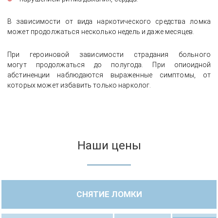
В зависимости от вида наркотического средства ломка
может продолжаться несколько недель и даже месяцев.
При героиновой зависимости страдания больного
могут продолжаться до полугода. При опиоидной
абстиненции наблюдаются выраженные симптомы, от
которых может избавить только нарколог.
Наши цены
СНЯТИЕ ЛОМКИ