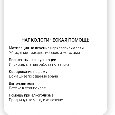
НАРКОЛОГИЧЕСКАЯ ПОМОЩЬ
Мотивация на лечение наркозависимости
Убеждение психологическими методами
Бесплатные консультации
Индивидуальная работа по заявке
Кодирование на дому
Домашнее посещение врача
Вытрезвитель
Детокс в стационаре
Помощь при алкоголизме
Продвинутые методики лечения