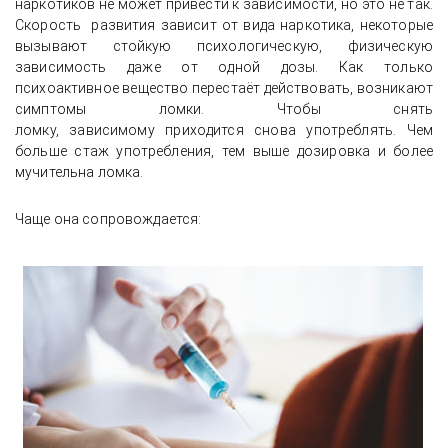
наркотиков не может привести к зависимости, но это не так.
Скорость развития зависит от вида наркотика, некоторые
вызывают стойкую психологическую, физическую
зависимость даже от одной дозы. Как только
психоактивное вещество перестаёт действовать, возникают
симптомы ломки. Чтобы снять
ломку, зависимому приходится снова употреблять. Чем
больше стаж употребления, тем выше дозировка и более
мучительна ломка.
Чаще она сопровождается: