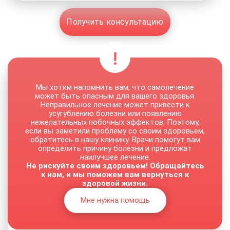
Получить консультацию
Мы хотим напомнить вам, что самолечение
может быть опасным для вашего здоровья.
Неправильное лечение может привести к
усугублению болезни или появлению
нежелательных побочных эффектов. Поэтому,
если вы заметили проблему со своим здоровьем,
обратитесь в нашу клинику. Врачи помогут вам
определить причину болезни и предложат
наилучшее лечение.
Не рискуйте своим здоровьем! Обращайтесь
к нам, и мы поможем вам вернуться к
здоровой жизни.
Мне нужна помощь