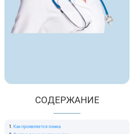
СОДЕРЖАНИЕ
Как проявляется ломка