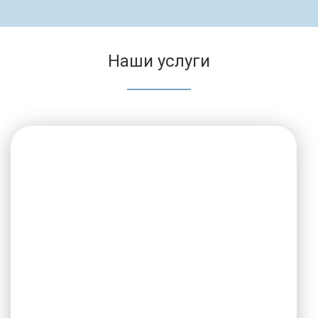
Наши услуги