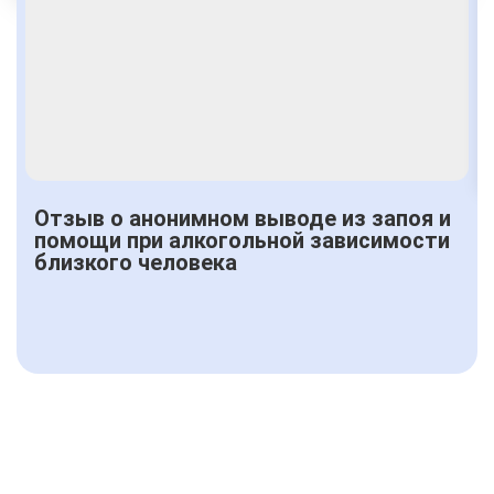
Получить консультацию
Отзыв о анонимном выводе из запоя и
помощи при алкогольной зависимости
близкого человека