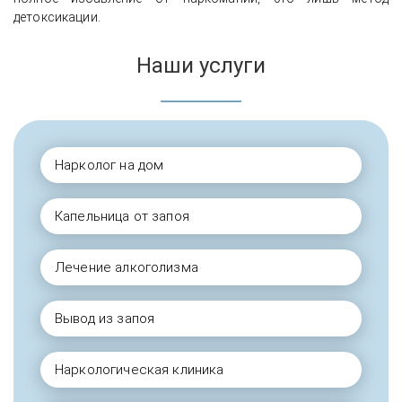
детоксикации.
Наши услуги
Нарколог на дом
Капельница от запоя
Лечение алкоголизма
Вывод из запоя
Наркологическая клиника