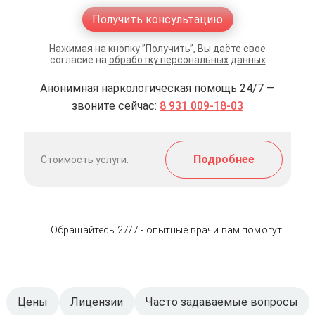
Получить консультацию
Нажимая на кнопку ”Получить”, Вы даёте своё
согласие на
обработку персональных данных
Анонимная наркологическая помощь 24/7 —
звоните сейчас:
8 931 009-18-03
Подробнее
Стоимость услуги:
Обращайтесь 27/7 - опытные врачи вам помогут
Цены
Лицензии
Часто задаваемые вопросы