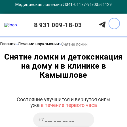
Медицинская лицензия Л041-01177-91/00561129
8 931 009-18-03
Главная
Лечение наркомании
Снятие ломки
Снятие ломки и детоксикация
на дому и в клинике в
Камышлове
Состояние улучшится и вернутся силы
уже
в течение первого часа