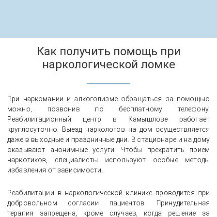
Как получить помощь при
наркологической ломке
При наркомании и алкоголизме обращаться за помощью
можно, позвонив по бесплатному телефону.
Реабилитационный центр в Камышлове работает
круглосуточно. Выезд наркологов на дом осуществляется
даже в выходные и праздничные дни. В стационаре и на дому
оказывают анонимные услуги. Чтобы прекратить приём
наркотиков, специалисты используют особые методы
избавления от зависимости.
Реабилитации в наркологической клинике проводится при
добровольном согласии пациентов. Принудительная
терапия запрещена, кроме случаев, когда решение за