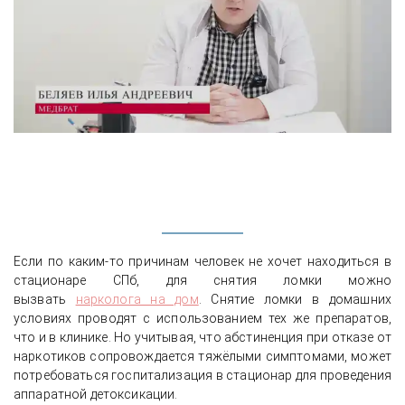
Если по каким-то причинам человек не хочет находиться в
стационаре СПб, для снятия ломки можно
вызвать
нарколога на дом
. Снятие ломки в домашних
условиях проводят с использованием тех же препаратов,
что и в клинике. Но учитывая, что абстиненция при отказе от
наркотиков сопровождается тяжёлыми симптомами, может
потребоваться госпитализация в стационар для проведения
аппаратной детоксикации.