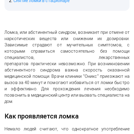
Снятие ломки в стационаре
Ломка, или абстинентный синдром, возникает при отмене от
наркотических веществ или снижении их дозировки.
Зависимые страдают от мучительных симптомов, с
которыми справиться самостоятельно без помощи
специалистов, лекарственных
препаратов практически невозможно. При возникновении
абстинентного синдрома важна скорость оказанной
медицинской помощи. Врачи клиники "Оникс" приезжают на
вызов за 40 минут и помогают избавиться от ломки быстро
и эффективно. Для прохождения лечения необходимо
позвонить в медицинский центр или вызвать специалиста на
дом.
Как проявляется ломка
Немало людей считают, что однократное употребление