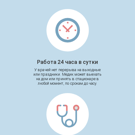
Работа 24 часа в сутки
У врачей нет перерыва на выходные
или праздники. Медик может выехать
на дом или принять в стационаре в
любой момент, по срокам до часу.