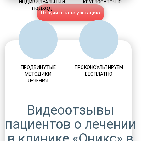
ИНДИВИДУАЛЬНЫЙ
КРУГЛОСУТОЧНО
ПОДХОД
Получить консультацию
ПРОДВИНУТЫЕ
ПРОКОНСУЛЬТИРУЕМ
МЕТОДИКИ
БЕСПЛАТНО
ЛЕЧЕНИЯ
Видеоотзывы
пациентов о лечении
в клинике «Оникс» в