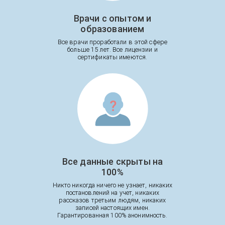
Врачи с опытом и
образованием
Все врачи проработали в этой сфере
больше 15 лет. Все лицензии и
сертификаты имеются.
Все данные скрыты на
100%
Никто никогда ничего не узнает, никаких
постановлений на учет, никаких
рассказов третьим людям, никаких
записей настоящих имен.
Гарантированная 100% анонимность.