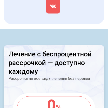
Лечение с беспроцентной
рассрочкой — доступно
каждому
Рассрочка на все виды лечения без переплат
0
%