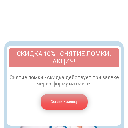
СКИДКА 10% - СНЯТИЕ ЛОМКИ.
АКЦИЯ!
Снятие ломки - скидка действует при заявке
через форму на сайте.
Оставить заявку