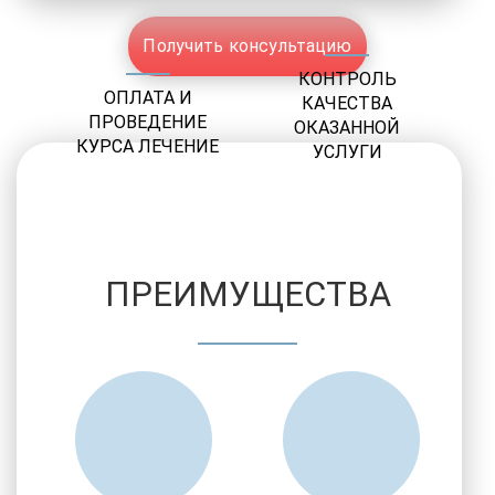
Получить консультацию
КОНТРОЛЬ
ОПЛАТА И
КАЧЕСТВА
ПРОВЕДЕНИЕ
ОКАЗАННОЙ
КУРСА ЛЕЧЕНИЕ
УСЛУГИ
ПРЕИМУЩЕСТВА