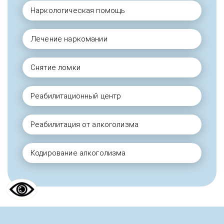
Наркологическая помощь
Лечение наркомании
Снятие ломки
Реабилитационный центр
Реабилитация от алкоголизма
Кодирование алкоголизма