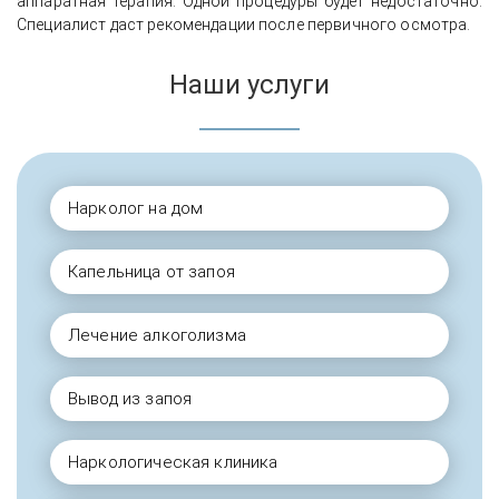
аппаратная терапия. Одной процедуры будет недостаточно.
Специалист даст рекомендации после первичного осмотра.
Наши услуги
Нарколог на дом
Капельница от запоя
Лечение алкоголизма
Вывод из запоя
Наркологическая клиника