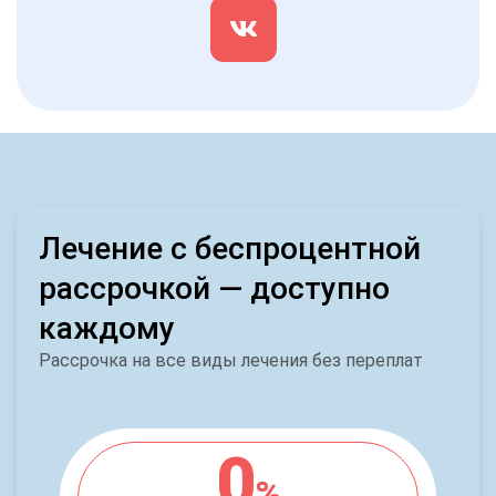
Лечение с беспроцентной
рассрочкой — доступно
каждому
Рассрочка на все виды лечения без переплат
0
%