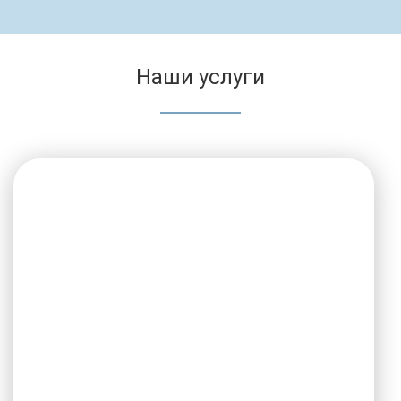
Наши услуги