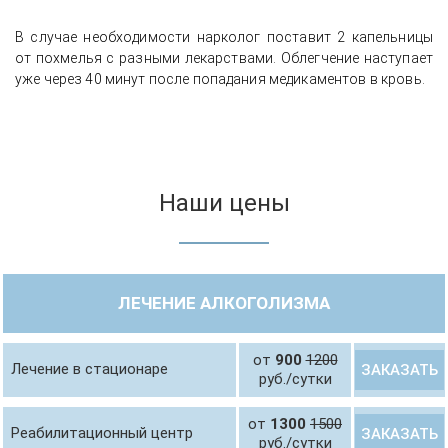
В случае необходимости нарколог поставит 2 капельницы
от похмелья с разными лекарствами. Облегчение наступает
уже через 40 минут после попадания медикаментов в кровь.
Наши цены
ЛЕЧЕНИЕ АЛКОГОЛИЗМА
от
900
1200
Лечение в стационаре
ЗАКАЗАТЬ
руб./сутки
от
1300
1500
Реабилитационный центр
ЗАКАЗАТЬ
руб./сутки