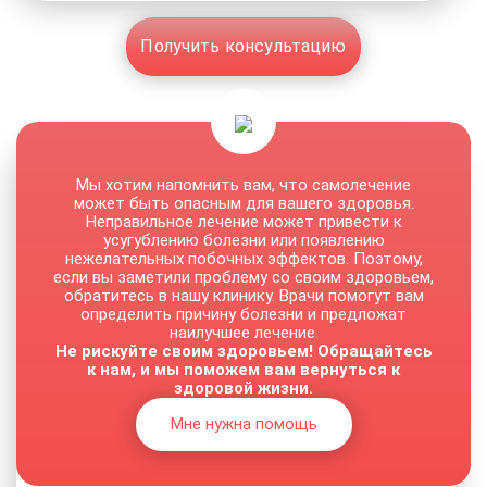
Получить консультацию
Мы хотим напомнить вам, что самолечение
может быть опасным для вашего здоровья.
Неправильное лечение может привести к
усугублению болезни или появлению
нежелательных побочных эффектов. Поэтому,
если вы заметили проблему со своим здоровьем,
обратитесь в нашу клинику. Врачи помогут вам
определить причину болезни и предложат
наилучшее лечение.
Не рискуйте своим здоровьем! Обращайтесь
к нам, и мы поможем вам вернуться к
здоровой жизни.
Мне нужна помощь