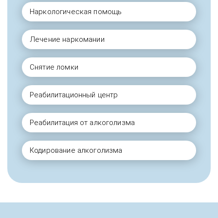
Наркологическая помощь
Лечение наркомании
Снятие ломки
Реабилитационный центр
Реабилитация от алкоголизма
Кодирование алкоголизма