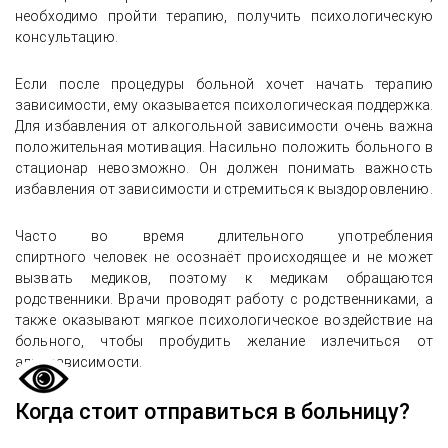
необходимо пройти терапию, получить психологическую
консультацию.
Если после процедуры больной хочет начать терапию
зависимости, ему оказывается психологическая поддержка.
Для избавления от алкогольной зависимости очень важна
положительная мотивация. Насильно положить больного в
стационар невозможно. Он должен понимать важность
избавления от зависимости и стремиться к выздоровлению.
Часто во время длительного употребления
спиртного человек не осознаёт происходящее и не может
вызвать медиков, поэтому к медикам обращаются
родственники. Врачи проводят работу с родственниками, а
также оказывают мягкое психологическое воздействие на
больного, чтобы пробудить желание излечиться от
алкозависимости.
Когда стоит отправиться в больницу?