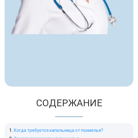
СОДЕРЖАНИЕ
Когда требуется капельница от похмелья?