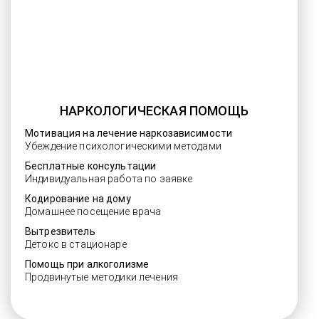
НАРКОЛОГИЧЕСКАЯ ПОМОЩЬ
Мотивация на лечение наркозависимости
Убеждение психологическими методами
Бесплатные консультации
Индивидуальная работа по заявке
Кодирование на дому
Домашнее посещение врача
Вытрезвитель
Детокс в стационаре
Помощь при алкоголизме
Продвинутые методики лечения