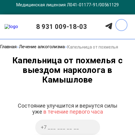
Медицинская лицензия Л041-01177-91/00561129
8 931 009-18-03
Главная
Лечение алкоголизма
Капельница от похмелья
Капельница от похмелья с
выездом нарколога в
Камышлове
Состояние улучшится и вернутся силы
уже
в течение первого часа