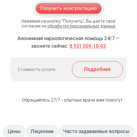
Получить консультацию
Нажимая на кнопку ”Получить”, Вы даёте своё
согласие на
обработку персональных данных
Анонимная наркологическая помощь 24/7 —
звоните сейчас:
8 931 009-18-03
Подробнее
Стоимость услуги:
Обращайтесь 27/7 - опытные врачи вам помогут
Цены
Лицензии
Часто задаваемые вопросы