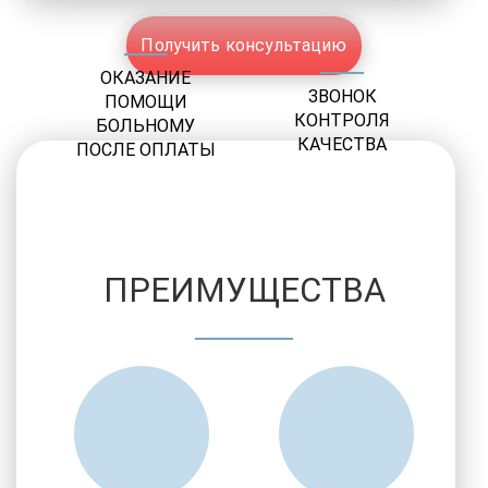
Получить консультацию
ОКАЗАНИЕ
ЗВОНОК
ПОМОЩИ
КОНТРОЛЯ
БОЛЬНОМУ
КАЧЕСТВА
ПОСЛЕ ОПЛАТЫ
ПРЕИМУЩЕСТВА