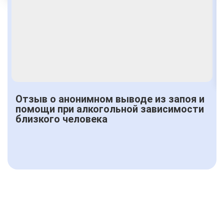
Получить консультацию
Отзыв о анонимном выводе из запоя и
помощи при алкогольной зависимости
близкого человека