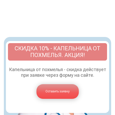
СКИДКА 10% - КАПЕЛЬНИЦА ОТ
ПОХМЕЛЬЯ. АКЦИЯ!
Капельница от похмелья - скидка действует
при заявке через форму на сайте.
Оставить заявку