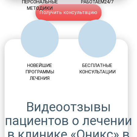
ПЕРСОНАЛЬНЫЕ
РАБОТАЕМ24/7
МЕТОДИКИ
Получить консультацию
НОВЕЙШИЕ
БЕСПЛАТНЫЕ
ПРОГРАММЫ
КОНСУЛЬТАЦИИ
ЛЕЧЕНИЯ
Видеоотзывы
пациентов о лечении
в клинике «Оникс» в