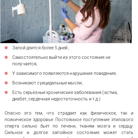
Запой длится более 5 дней;
Самостоятельно выйти из этого состояния не
получается;
У зависимого появляются нарушения поведения;
Возникают суицидальные мысли;
Есть серьёзные хронические заболевания (астма,
диабет, сердечная недостаточность и т.д.)
Опасно это тем, что страдает как физическое, так и
психическое здоровье. Постоянное поступление этилового
спирта сильно бьёт по печени, тканям мозга и сердцу.
Сильное и долгое запойное состояние может стать