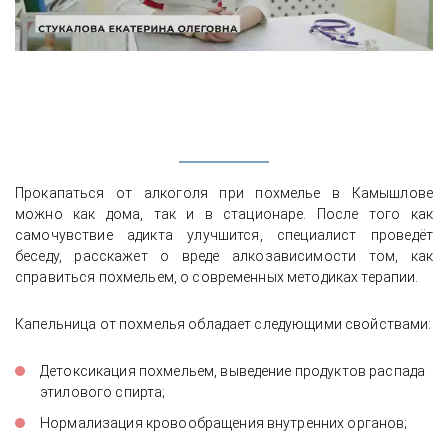
Прокапаться от алкоголя при похмелье в Камышлове
можно как дома, так и в стационаре. После того как
самочувствие адикта улучшится, специалист проведёт
беседу, расскажет о вреде алкозависимости том, как
справиться похмельем, о современных методиках терапии.
Капельница от похмелья обладает следующими свойствами:
Детоксикация похмельем, выведение продуктов распада
этилового спирта;
Нормализация кровообращения внутренних органов;