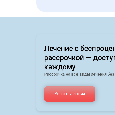
Лечение с беспроце
рассрочкой — досту
каждому
Рассрочка на все виды лечения без
Узнать условия