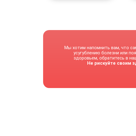
Мы хотим напомнить вам, что са
усугублению болезни или по
здоровьем, обратитесь в наш
Не рискуйте своим з