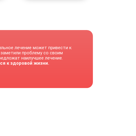
ильное лечение может привести к
 заметили проблему со своим
предложат наилучшее лечение.
ся к здоровой жизни.