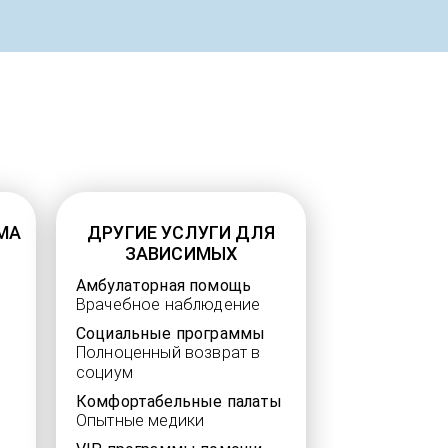
МА
ДРУГИЕ УСЛУГИ ДЛЯ
ЗАВИСИМЫХ
Амбулаторная помощь
Врачебное наблюдение
Социальные программы
Полноценный возврат в
социум
Комфортабельные палаты
Опытные медики