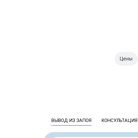
Цены
ВЫВОД ИЗ ЗАПОЯ
КОНСУЛЬТАЦИЯ