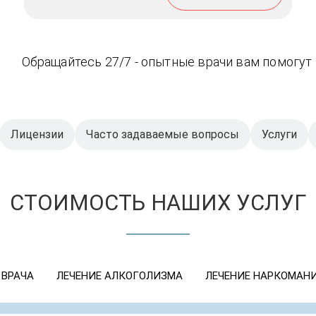
Обращайтесь 27/7 - опытные врачи вам помогут
Лицензии
Часто задаваемые вопросы
Услуги
СТОИМОСТЬ НАШИХ УСЛУГ
 ВРАЧА
ЛЕЧЕНИЕ АЛКОГОЛИЗМА
ЛЕЧЕНИЕ НАРКОМАН