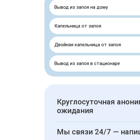
Вывод из запоя на дому
Капельница от запоя
Двойная капельница от запоя
Вывод из запоя в стационаре
Круглосуточная анони
ожидания
Мы связи 24/7 — напи