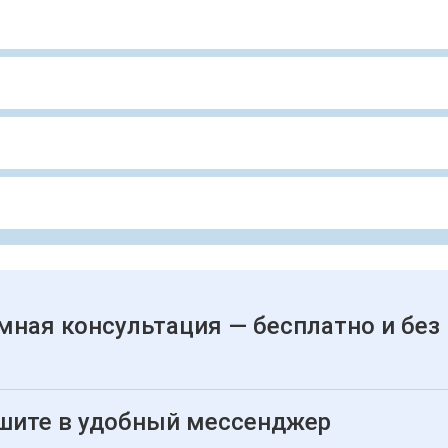
мная консультация — бесплатно и без
шите в удобный мессенджер