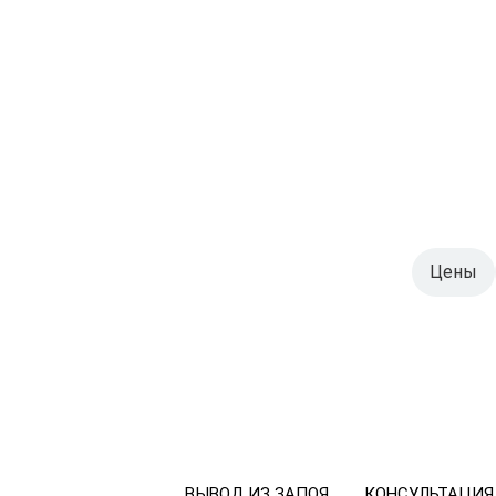
Цены
ВЫВОД ИЗ ЗАПОЯ
КОНСУЛЬТАЦИЯ