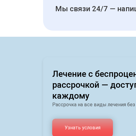
Мы связи 24/7 — напи
Лечение с беспроце
рассрочкой — досту
каждому
Рассрочка на все виды лечения без
Узнать условия