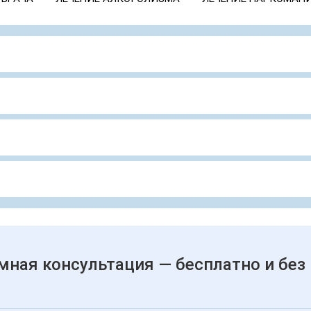
мная консультация — бесплатно и без