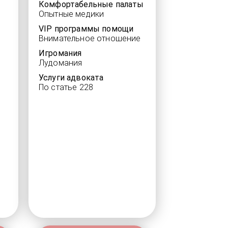
Комфортабельные палаты
Опытные медики
VIP программы помощи
Внимательное отношение
Игромания
Лудомания
Услуги адвоката
По статье 228