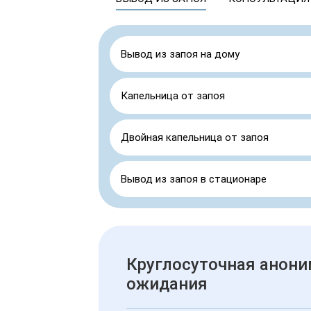
Вывод из запоя на дому
Капельница от запоя
Двойная капельница от запоя
Вывод из запоя в стационаре
Круглосуточная анони
ожидания