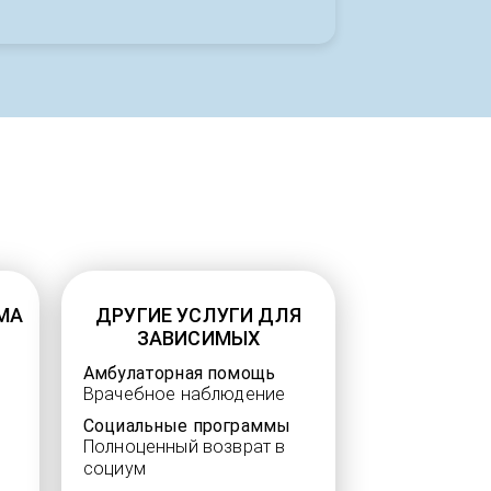
МА
ДРУГИЕ УСЛУГИ ДЛЯ
ЗАВИСИМЫХ
Амбулаторная помощь
Врачебное наблюдение
Социальные программы
Полноценный возврат в
социум