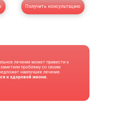
ю
Получить консультацию
ильное лечение может привести к
 заметили проблему со своим
предложат наилучшее лечение.
ся к здоровой жизни.