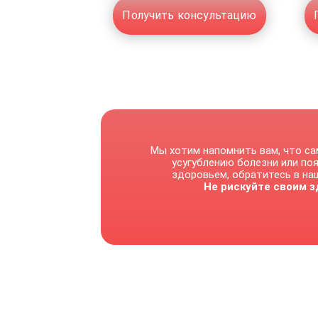
Получить консультацию
Мы хотим напомнить вам, что са
усугублению болезни или по
здоровьем, обратитесь в наш
Не рискуйте своим з