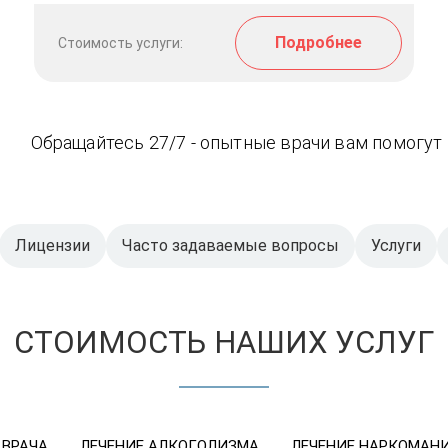
Подробнее
Стоимость услуги:
Обращайтесь 27/7 - опытные врачи вам помогут
Лицензии
Часто задаваемые вопросы
Услуги
СТОИМОСТЬ НАШИХ УСЛУГ
 ВРАЧА
ЛЕЧЕНИЕ АЛКОГОЛИЗМА
ЛЕЧЕНИЕ НАРКОМАН