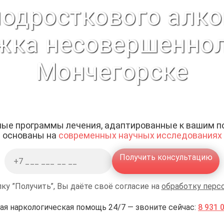
подросткового алко
жка несовершеннол
Мончегорске
ые программы лечения, адаптированные к вашим п
основаны на
современных научных исследованиях
Получить консультацию
ку ”Получить”, Вы даёте своё согласие на
обработку перс
ая наркологическая помощь 24/7 — звоните сейчас:
8 931 