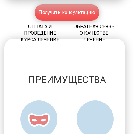
Получить консультацию
ОПЛАТА И
ОБРАТНАЯ СВЯЗЬ
ПРОВЕДЕНИЕ
О КАЧЕСТВЕ
КУРСА ЛЕЧЕНИЕ
ЛЕЧЕНИЕ
ПРЕИМУЩЕСТВА