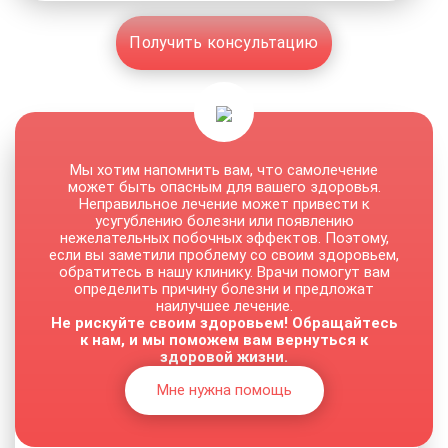
Получить консультацию
Мы хотим напомнить вам, что самолечение
может быть опасным для вашего здоровья.
Неправильное лечение может привести к
усугублению болезни или появлению
нежелательных побочных эффектов. Поэтому,
если вы заметили проблему со своим здоровьем,
обратитесь в нашу клинику. Врачи помогут вам
определить причину болезни и предложат
наилучшее лечение.
Не рискуйте своим здоровьем! Обращайтесь
к нам, и мы поможем вам вернуться к
здоровой жизни.
Мне нужна помощь