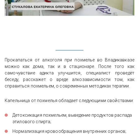
Прокапаться от алкоголя при похмелье во Владикавказе
можно как дома, так и в стационаре. После того как
самочувствие адикта улучшится, специалист проведёт
беседу, расскажет о вреде алкозависимости том, как
справиться похмельем, о современных методиках терапии.
Капельница от похмелья обладает следующими свойствами:
Детоксикация похмельем, выведение продуктов распада
этилового спирта;
Нормализация кровообращения внутренних органов;