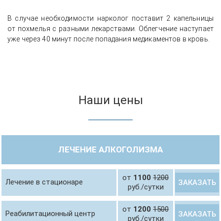
В случае необходимости нарколог поставит 2 капельницы
от похмелья с разными лекарствами. Облегчение наступает
уже через 40 минут после попадания медикаментов в кровь.
Наши цены
ЛЕЧЕНИЕ АЛКОГОЛИЗМА
от
1100
1200
Лечение в стационаре
ЗАКАЗАТЬ
руб./сутки
от
1200
1500
Реабилитационный центр
ЗАКАЗАТЬ
руб./сутки