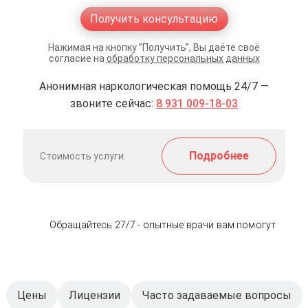
Получить консультацию
Нажимая на кнопку ”Получить”, Вы даёте своё
согласие на
обработку персональных данных
Анонимная наркологическая помощь 24/7 —
звоните сейчас:
8 931 009-18-03
Подробнее
Стоимость услуги:
Обращайтесь 27/7 - опытные врачи вам помогут
Цены
Лицензии
Часто задаваемые вопросы