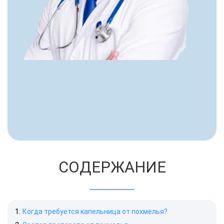
СОДЕРЖАНИЕ
Когда требуется капельница от похмелья?