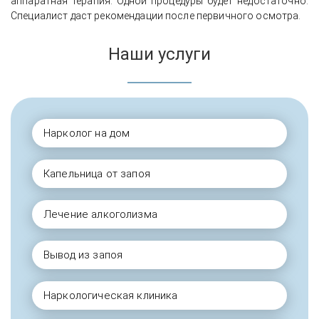
аппаратная терапия. Одной процедуры будет недостаточно.
Специалист даст рекомендации после первичного осмотра.
Наши услуги
Нарколог на дом
Капельница от запоя
Лечение алкоголизма
Вывод из запоя
Наркологическая клиника