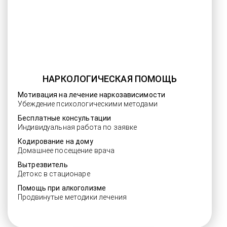
НАРКОЛОГИЧЕСКАЯ ПОМОЩЬ
Мотивация на лечение наркозависимости
Убеждение психологическими методами
Бесплатные консультации
Индивидуальная работа по заявке
Кодирование на дому
Домашнее посещение врача
Вытрезвитель
Детокс в стационаре
Помощь при алкоголизме
Продвинутые методики лечения