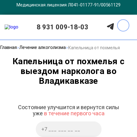
Медицинская лицензия Л041-01177-91/00561129
8 931 009-18-03
Главная
Лечение алкоголизма
Капельница от похмелья
Капельница от похмелья с
выездом нарколога во
Владикавказе
Состояние улучшится и вернутся силы
уже
в течение первого часа