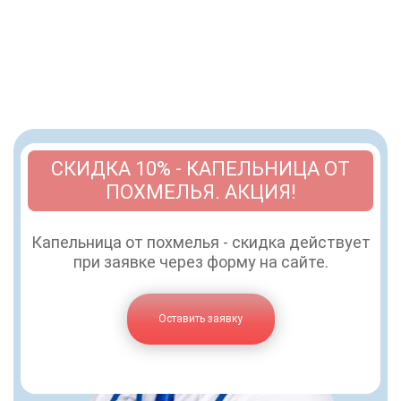
СКИДКА 10% - КАПЕЛЬНИЦА ОТ
ПОХМЕЛЬЯ. АКЦИЯ!
Капельница от похмелья - скидка действует
при заявке через форму на сайте.
Оставить заявку