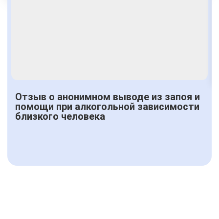
Получить консультацию
Отзыв о анонимном выводе из запоя и
помощи при алкогольной зависимости
близкого человека