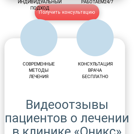
ИНДИВИДУАЛЬНЫЙ
РАБОТАЕМ24/7
ПОДХОД
Получить консультацию
СОВРЕМЕННЫЕ
КОНСУЛЬТАЦИЯ
МЕТОДЫ
ВРАЧА
ЛЕЧЕНИЯ
БЕСПЛАТНО
Видеоотзывы
пациентов о лечении
в клинике «Оникс»