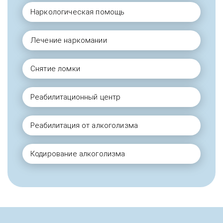
Наркологическая помощь
Лечение наркомании
Снятие ломки
Реабилитационный центр
Реабилитация от алкоголизма
Кодирование алкоголизма