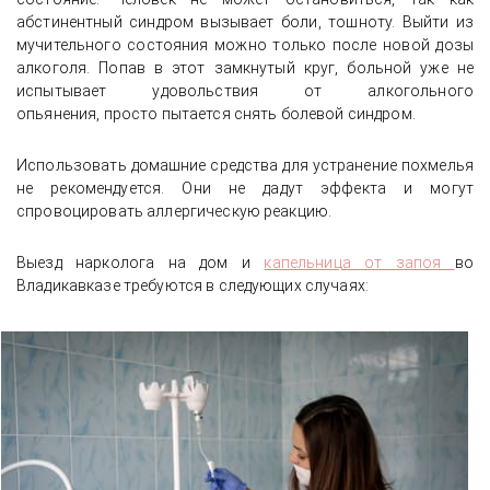
абстинентный синдром вызывает боли, тошноту. Выйти из
мучительного состояния можно только после новой дозы
алкоголя. Попав в этот замкнутый круг, больной уже не
испытывает удовольствия от алкогольного
опьянения, просто пытается снять болевой синдром.
Использовать домашние средства для устранение похмелья
не рекомендуется. Они не дадут эффекта и могут
спровоцировать аллергическую реакцию.
Выезд нарколога на дом и
капельница от запоя
во
Владикавказе требуются в следующих случаях: