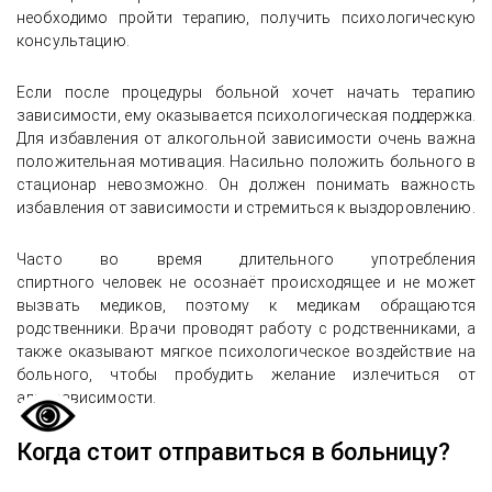
необходимо пройти терапию, получить психологическую
консультацию.
Если после процедуры больной хочет начать терапию
зависимости, ему оказывается психологическая поддержка.
Для избавления от алкогольной зависимости очень важна
положительная мотивация. Насильно положить больного в
стационар невозможно. Он должен понимать важность
избавления от зависимости и стремиться к выздоровлению.
Часто во время длительного употребления
спиртного человек не осознаёт происходящее и не может
вызвать медиков, поэтому к медикам обращаются
родственники. Врачи проводят работу с родственниками, а
также оказывают мягкое психологическое воздействие на
больного, чтобы пробудить желание излечиться от
алкозависимости.
Когда стоит отправиться в больницу?