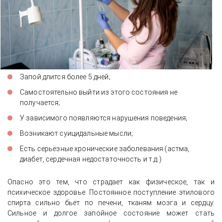
Запой длится более 5 дней;
Самостоятельно выйти из этого состояния не
получается;
У зависимого появляются нарушения поведения;
Возникают суицидальные мысли;
Есть серьёзные хронические заболевания (астма,
диабет, сердечная недостаточность и т.д.)
Опасно это тем, что страдает как физическое, так и
психическое здоровье. Постоянное поступление этилового
спирта сильно бьёт по печени, тканям мозга и сердцу.
Сильное и долгое запойное состояние может стать