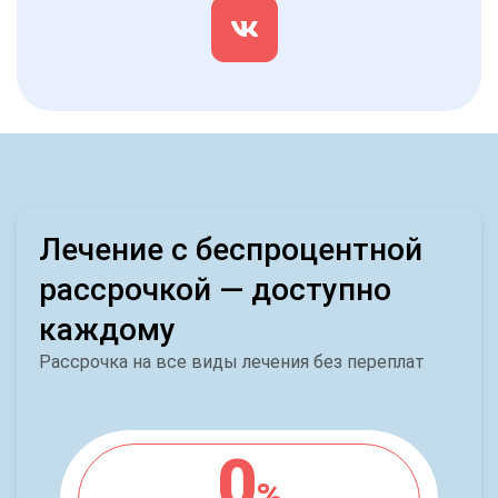
Лечение с беспроцентной
рассрочкой — доступно
каждому
Рассрочка на все виды лечения без переплат
0
%