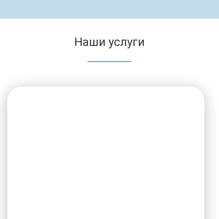
Наши услуги