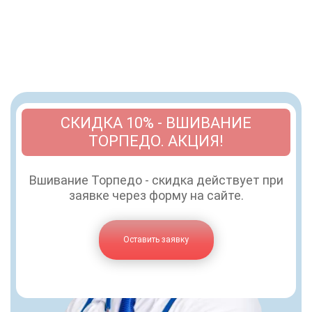
СКИДКА 10% - ВШИВАНИЕ
ТОРПЕДО. АКЦИЯ!
Вшивание Торпедо - скидка действует при
заявке через форму на сайте.
Оставить заявку