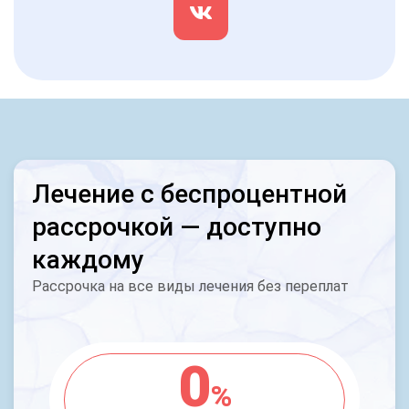
Лечение с беспроцентной
рассрочкой — доступно
каждому
Рассрочка на все виды лечения без переплат
0
%