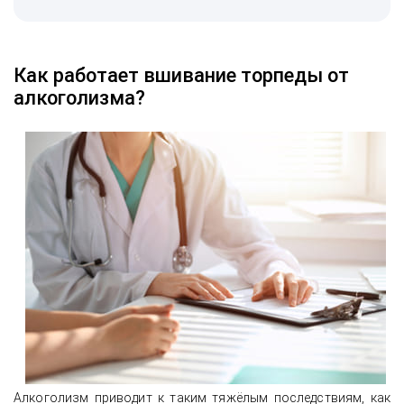
Как работает вшивание торпеды от
алкоголизма?
Алкоголизм приводит к таким тяжёлым последствиям, как