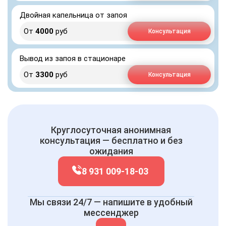
Двойная капельница от запоя
От
4000
руб
Консультация
Вывод из запоя в стационаре
От
3300
руб
Консультация
Круглосуточная анонимная
консультация — бесплатно и без
ожидания
8 931 009-18-03
Мы связи 24/7 — напишите в удобный
мессенджер