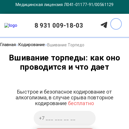
Медицинская лицензия Л041-01177-91/00561129
8 931 009-18-03
Главная
Кодирование
Вшивание Торпедо
Вшивание торпеды: как оно
проводится и что дает
Быстрое и безопасное кодирование от
алкоголизма, в случае срыва повторное
кодирование
бесплатно