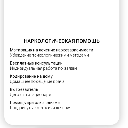
НАРКОЛОГИЧЕСКАЯ ПОМОЩЬ
Мотивация на лечение наркозависимости
Убеждение психологическими методами
Бесплатные консультации
Индивидуальная работа по заявке
Кодирование на дому
Домашнее посещение врача
Вытрезвитель
Детокс в стационаре
Помощь при алкоголизме
Продвинутые методики лечения