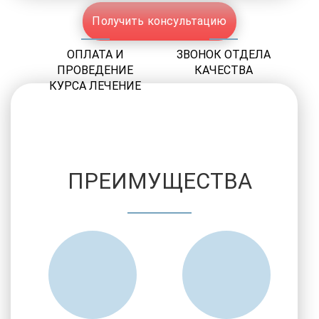
Получить консультацию
ОПЛАТА И
ЗВОНОК ОТДЕЛА
ПРОВЕДЕНИЕ
КАЧЕСТВА
КУРСА ЛЕЧЕНИЕ
ПРЕИМУЩЕСТВА