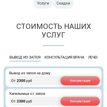
Услуги
Скидки
СТОИМОСТЬ НАШИХ
УСЛУГ
ВЫВОД ИЗ ЗАПОЯ
КОНСУЛЬТАЦИЯ ВРАЧА
ЛЕЧЕНИЕ 
Вывод из запоя на дому
От
2300
руб
Консультация
Капельница от запоя
От
2300
руб
Консультация