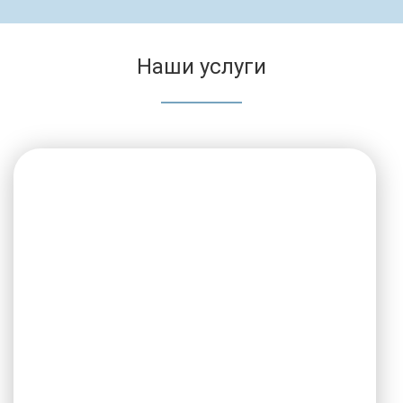
Наши услуги