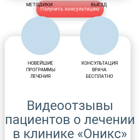
МЕТОДИКИ
ВЫЕЗД
Получить консультацию
НОВЕЙШИЕ
КОНСУЛЬТАЦИЯ
ПРОГРАММЫ
ВРАЧА
ЛЕЧЕНИЯ
БЕСПЛАТНО
Видеоотзывы
пациентов о лечении
в клинике «Оникс»