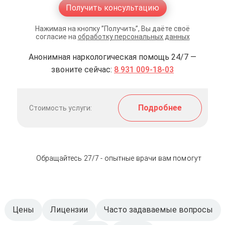
Получить консультацию
Нажимая на кнопку ”Получить”, Вы даёте своё
согласие на
обработку персональных данных
Анонимная наркологическая помощь 24/7 —
звоните сейчас:
8 931 009-18-03
Подробнее
Стоимость услуги:
Обращайтесь 27/7 - опытные врачи вам помогут
Цены
Лицензии
Часто задаваемые вопросы