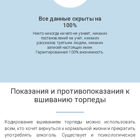
Все данные скрыты на
100%
Никто никогда ничего не узнает, никаких
постановлений на учет, никаких
рассказов третьим людям, никаких
записей настоящих имен.
Гарантированная 100% анонимность.
Показания и противопоказания к
вшиванию торпеды
Кодирование вшиванием торпеды можно использовать
всем, кто хочет вернуться к нормальной жизни и прекратить
употреблять алкоголь. Существует и психологическое