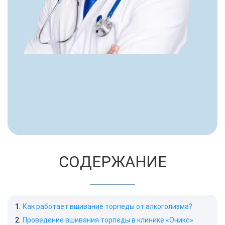
СОДЕРЖАНИЕ
Как работает вшивание торпеды от алкоголизма?
Проведение вшивания торпеды в клинике «Оникс»