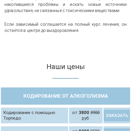
накопившиеся проблемы и искать новые источники
удовольствия, не связанные с токсическими веществами.
Если зависимый соглашается на полный курс лечения, он
остаётся в центре до выздоровления.
Наши цены
КОДИРОВАНИЕ ОТ АЛКОГОЛИЗМА
Кодирование с помощью
от
3800
3900
ЗАКАЗАТЬ
Торпедо
руб.