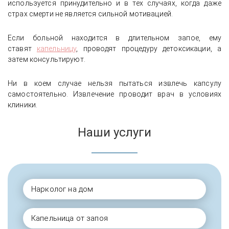
используется принудительно и в тех случаях, когда даже
страх смерти не является сильной мотивацией.
Если больной находится в длительном запое, ему
ставят
капельницу
, проводят процедуру детоксикации, а
затем консультируют.
Ни в коем случае нельзя пытаться извлечь капсулу
самостоятельно. Извлечение проводит врач в условиях
клиники.
Наши услуги
Нарколог на дом
Капельница от запоя