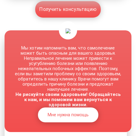
Получить консультацию
Мы хотим напомнить вам, что самолечение
может быть опасным для вашего здоровья.
Неправильное лечение может привести к
усугублению болезни или появлению
нежелательных побочных эффектов. Поэтому,
если вы заметили проблему со своим здоровьем,
обратитесь в нашу клинику. Врачи помогут вам
определить причину болезни и предложат
наилучшее лечение.
Не рискуйте своим здоровьем! Обращайтесь
к нам, и мы поможем вам вернуться к
здоровой жизни.
Мне нужна помощь