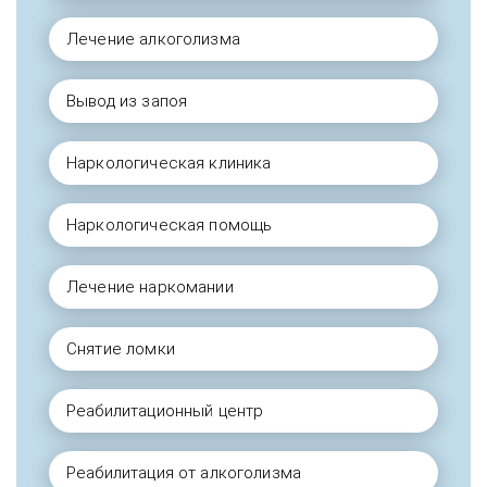
Лечение алкоголизма
Вывод из запоя
Наркологическая клиника
Наркологическая помощь
Лечение наркомании
Снятие ломки
Реабилитационный центр
Реабилитация от алкоголизма