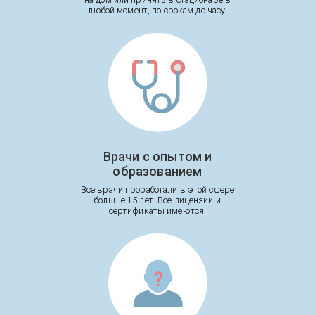
любой момент, по срокам до часу.
Врачи с опытом и
образованием
Все врачи проработали в этой сфере
больше 15 лет. Все лицензии и
сертификаты имеются.