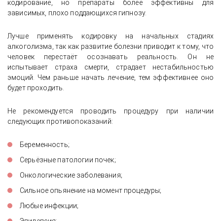
кодирование, но препараты более эффективны для
зависимых, плохо поддающихся гипнозу.
Лучше применять кодировку на начальных стадиях
алкоголизма, так как развитие болезни приводит к тому, что
человек перестаёт осознавать реальность. Он не
испытывает страха смерти, страдает нестабильностью
эмоций. Чем раньше начать лечение, тем эффективнее оно
будет проходить.
Не рекомендуется проводить процедуру при наличии
следующих противопоказаний:
Беременность;
Серьёзные патологии почек;
Онкологические заболевания;
Сильное опьянение на момент процедуры;
Любые инфекции;