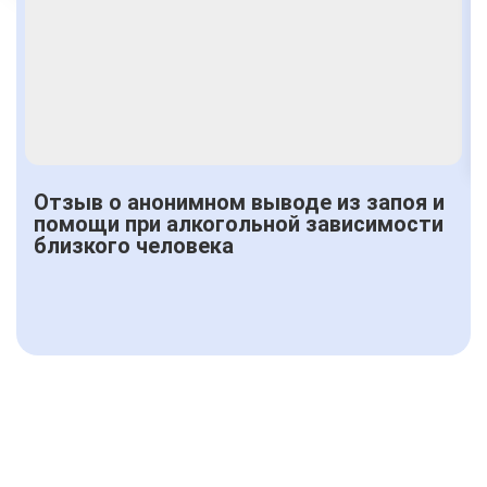
Получить консультацию
Отзыв о анонимном выводе из запоя и
помощи при алкогольной зависимости
близкого человека