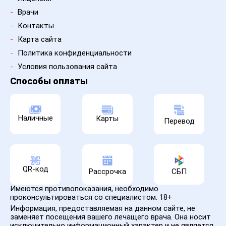
-
Врачи
-
Контакты
-
Карта сайта
-
Политика конфиденциальности
-
Условия пользования сайта
Способы оплаты
Наличные
Карты
Перевод
QR-код
Рассрочка
СБП
Имеются противопоказания, необходимо
проконсультироваться со специалистом. 18+
Информация, предоставляемая на данном сайте, не
заменяет посещения вашего лечащего врача. Она носит
исключительно информационный характер и не является