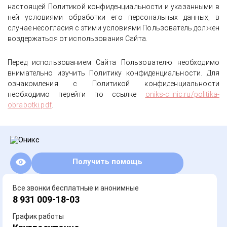
настоящей Политикой конфиденциальности и указанными в
ней условиями обработки его персональных данных; в
случае несогласия с этими условиями Пользователь должен
воздержаться от использования Сайта.
Перед использованием Сайта Пользователю необходимо
внимательно изучить Политику конфиденциальности. Для
ознакомления с Политикой конфиденциальности
необходимо перейти по ссылке
oniks-clinic.ru/politika-
obrabotki.pdf
.
Получить помощь
Все звонки бесплатные и анонимные
8 931 009-18-03
График работы