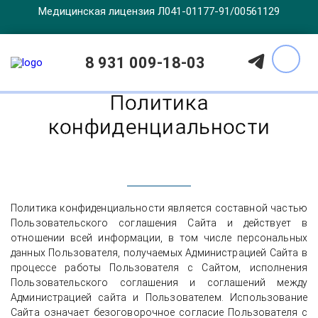
Медицинская лицензия Л041-01177-91/00561129
Главная
Политика конфиденциальности
8 931 009-18-03
Политика
конфиденциальности
Политика конфиденциальности является составной частью
Пользовательского соглашения Сайта и действует в
отношении всей информации, в том числе персональных
данных Пользователя, получаемых Администрацией Сайта в
процессе работы Пользователя с Сайтом, исполнения
Пользовательского соглашения и соглашений между
Администрацией сайта и Пользователем. Использование
Сайта означает безоговорочное согласие Пользователя с