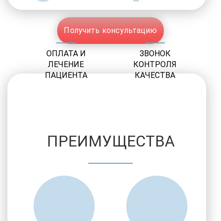
Получить консультацию
ОПЛАТА И
ЗВОНОК
ЛЕЧЕНИЕ
КОНТРОЛЯ
ПАЦИЕНТА
КАЧЕСТВА
ПРЕИМУЩЕСТВА