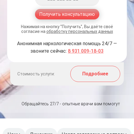
Получить консультацию
Нажимая на кнопку ”Получить”, Вы даёте своё
согласие на
обработку персональных данных
Анонимная наркологическая помощь 24/7 —
звоните сейчас:
8 931 009-18-03
Подробнее
Стоимость услуги:
Обращайтесь 27/7 - опытные врачи вам помогут