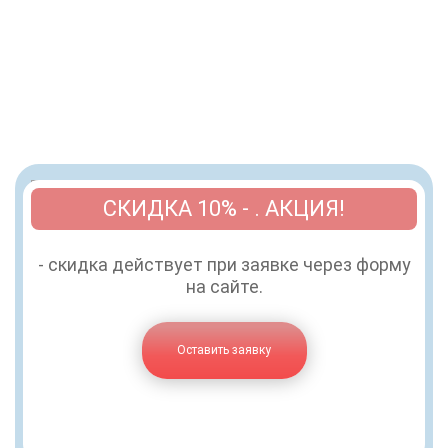
СКИДКА 10% - . АКЦИЯ!
- скидка действует при заявке через форму
на сайте.
Оставить заявку