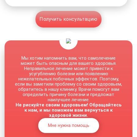
Получить консультацию
Мы хотим напомнить вам, что самолечение
может быть опасным для вашего здоровья.
Неправильное лечение может привести к
усугублению болезни или появлению
нежелательных побочных эффектов. Поэтому,
если вы заметили проблему со своим здоровьем,
обратитесь в нашу клинику. Врачи помогут вам
определить причину болезни и предложат
наилучшее лечение.
Не рискуйте своим здоровьем! Обращайтесь
к нам, и мы поможем вам вернуться к
здоровой жизни.
Мне нужна помощь