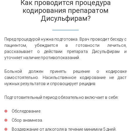
Как проводится процедура
кодирования препаратом
Дисульфирам?
Перед процедурой нужна подготовка. Врач проводит беседу с
пациентом, убеждается в готовности лечиться,
рассказывает о действии препарата Дисульфирам и
уточняет наличие противопоказаний.
Больной должен принять решение о кодировке
самостоятельно. Насильственное кодирование не даст
нужных результатов и спровоцирует рецидив.
Подготовительный период обязательно включает в себя:
Обследование.
Сбор анамнеза.
Воздержание от алкоголя в течение минимум 5 дней.