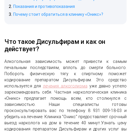
Показания и противопоказания
Почему стоит обратиться в клинику «Оникс»?
Что такое Дисульфирам и как он
действует?
Алкогольная зависимость может привести к самым
печальным последствиям, вплоть до смерти больного.
Побороть физическую тягу к спиртному поможет
кодирование препаратом Дисульфирам. Это средство
используется для
лечения алкоголизма
уже давно успело
зарекомендовать себя. Частная наркологическая клиника
«Оникс» предлагает помощь всем, кто столкнулся с
зависимостью. Наши специалисты готовы
проконсультировать вас по телефону 8 931 009-18-03 и
убедить на лечение. Клиника "Оникс" предоставляет срочный
выезд нарколога на дом в течение 40 минут.Узнать цену
кодирования препаратом Дисульфирам и других услуг вы