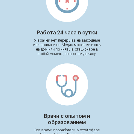
Работа 24 часа в сутки
У врачей нет перерыва на выходные
или праздники. Медик может выехать
на дом или принять в стационаре в
любой момент, по срокам до часу.
Врачи с опытом и
образованием
Все врачи проработали в этой сфере