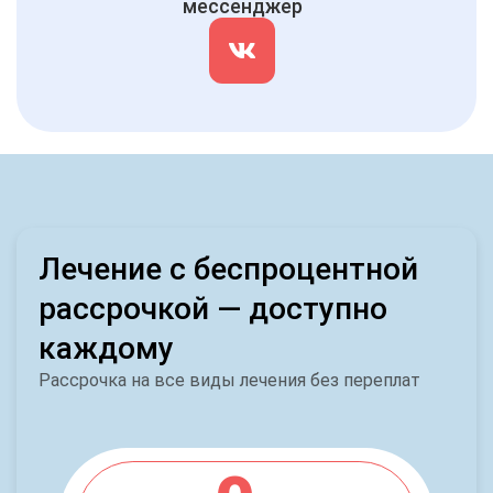
мессенджер
Лечение с беспроцентной
рассрочкой — доступно
каждому
Рассрочка на все виды лечения без переплат