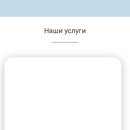
Наши услуги