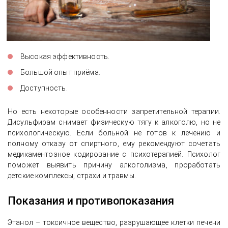
Высокая эффективность.
Большой опыт приёма.
Доступность.
Но есть некоторые особенности запретительной терапии.
Дисульфирам снимает физическую тягу к алкоголю, но не
психологическую. Если больной не готов к лечению и
полному отказу от спиртного, ему рекомендуют сочетать
медикаментозное кодирование с психотерапией. Психолог
поможет выявить причину алкоголизма, проработать
детские комплексы, страхи и травмы.
Показания и противопоказания
Этанол – токсичное вещество, разрушающее клетки печени