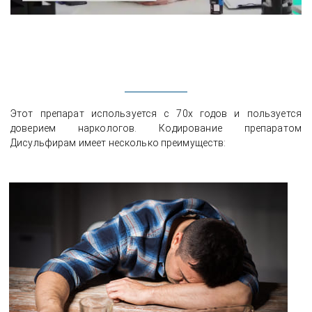
Этот препарат используется с 70х годов и пользуется
доверием наркологов. Кодирование препаратом
Дисульфирам имеет несколько преимуществ: