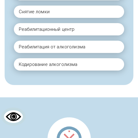
Снятие ломки
Реабилитационный центр
Реабилитация от алкоголизма
Кодирование алкоголизма