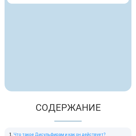
СОДЕРЖАНИЕ
Что такое Дисульфирам и как он действует?