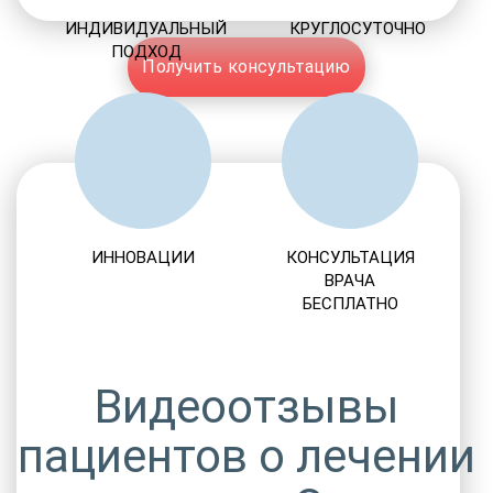
ИНДИВИДУАЛЬНЫЙ
КРУГЛОСУТОЧНО
ПОДХОД
Получить консультацию
ИННОВАЦИИ
КОНСУЛЬТАЦИЯ
ВРАЧА
БЕСПЛАТНО
Видеоотзывы
пациентов о лечении