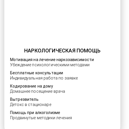
НАРКОЛОГИЧЕСКАЯ ПОМОЩЬ
Мотивация на лечение наркозависимости
Убеждение психологическими методами
Бесплатные консультации
Индивидуальная работа по заявке
Кодирование на дому
Домашнее посещение врача
Вытрезвитель
Детокс в стационаре
Помощь при алкоголизме
Продвинутые методики лечения