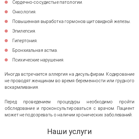
Сердечно-сосудистые патологии.
Онкология.
Повышенная выработка гормонов щитовидной железы.
Эпилепсия.
Гипертония.
Бронхиальная астма.
Психические нарушения.
Иногда встречается аллергия на дисульфирам. Кодирование
не проводят женщинам во время беременности или грудного
вскармливания.
Перед проведением процедуры необходимо пройти
обследование и проконсультироваться с врачом. Пациент
может не подозревать о наличии хронических заболеваний.
Наши услуги