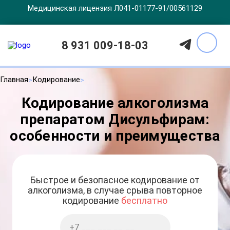
Медицинская лицензия Л041-01177-91/00561129
8 931 009-18-03
Главная
Кодирование
Кодирование алкоголизма
препаратом Дисульфирам:
особенности и преимущества
Быстрое и безопасное кодирование от
алкоголизма, в случае срыва повторное
кодирование
бесплатно