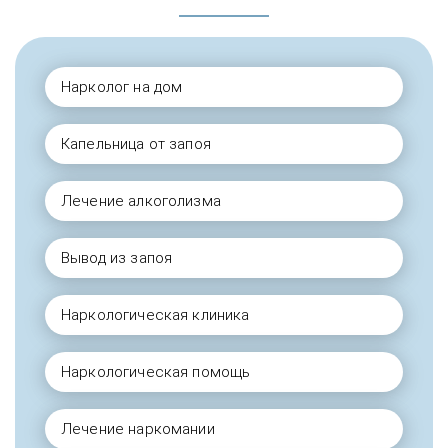
Нарколог на дом
Капельница от запоя
Лечение алкоголизма
Вывод из запоя
Наркологическая клиника
Наркологическая помощь
Лечение наркомании