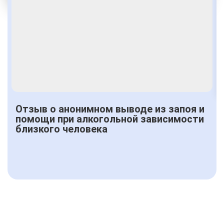
Получить консультацию
Отзыв о анонимном выводе из запоя и
помощи при алкогольной зависимости
близкого человека