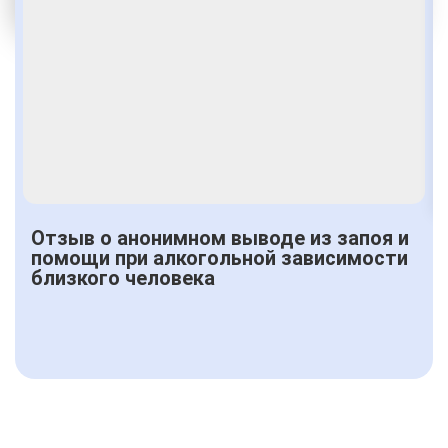
Получить консультацию
Отзыв о анонимном выводе из запоя и
помощи при алкогольной зависимости
близкого человека