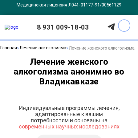
Медицинская лицензия Л041-01177-91/00561129
8 931 009-18-03
Главная
Лечение алкоголизма
Лечение женского алкоголизма
Лечение женского
алкоголизма анонимно во
Владикавказе
Индивидуальные программы лечения,
адаптированные к вашим
потребностям и основаны на
современных научных исследованиях