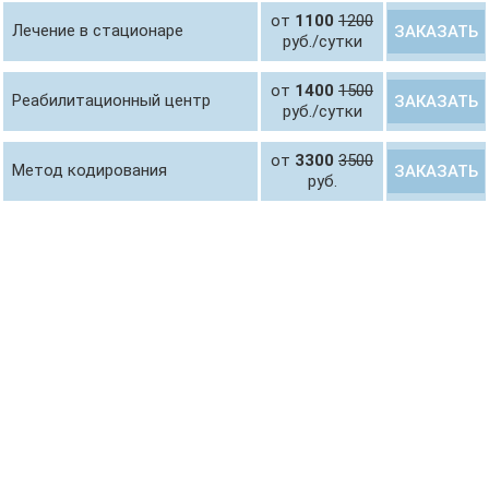
от
1100
1200
Лечение в стационаре
ЗАКАЗАТЬ
руб./сутки
от
1400
1500
Реабилитационный центр
ЗАКАЗАТЬ
руб./сутки
от
3300
3500
Метод кодирования
ЗАКАЗАТЬ
руб.