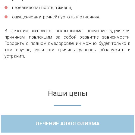
нереализованность в жизни,
ощущение внутренней пустоты и отчаяния.
В лечении женского алкоголизма внимание уделяется
причинам, повлёкшим за собой развитие зависимости.
Говорить о полном выздоровлении можно будет только в
том случае, если эти причины удалось обнаружить и
устранить.
Наши цены
ЛЕЧЕНИЕ АЛКОГОЛИЗМА