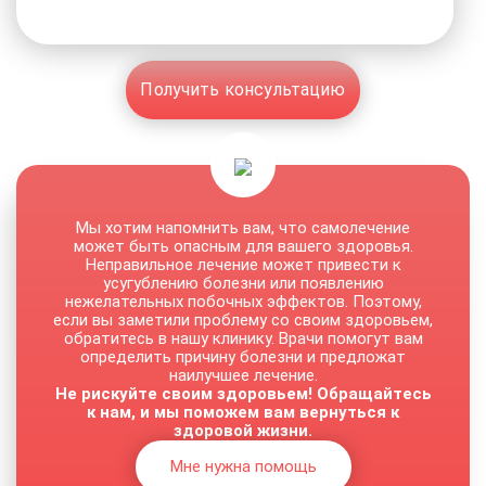
Получить консультацию
Мы хотим напомнить вам, что самолечение
может быть опасным для вашего здоровья.
Неправильное лечение может привести к
усугублению болезни или появлению
нежелательных побочных эффектов. Поэтому,
если вы заметили проблему со своим здоровьем,
обратитесь в нашу клинику. Врачи помогут вам
определить причину болезни и предложат
наилучшее лечение.
Не рискуйте своим здоровьем! Обращайтесь
к нам, и мы поможем вам вернуться к
здоровой жизни.
Мне нужна помощь