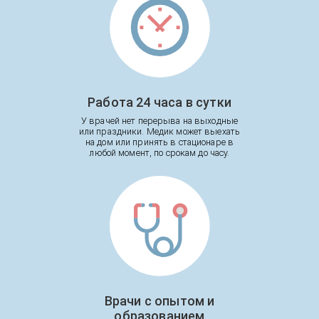
Работа 24 часа в сутки
У врачей нет перерыва на выходные
или праздники. Медик может выехать
на дом или принять в стационаре в
любой момент, по срокам до часу.
Врачи с опытом и
образованием