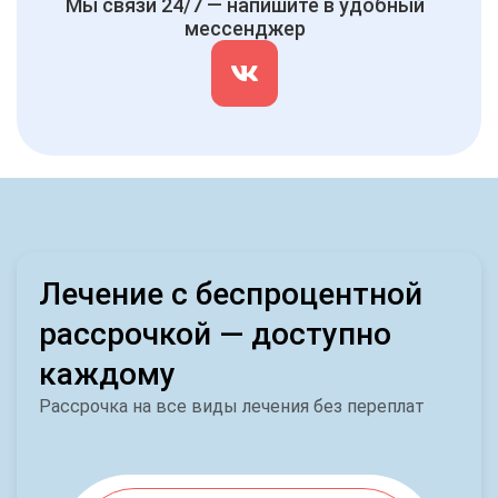
Мы связи 24/7 — напишите в удобный
мессенджер
Лечение с беспроцентной
рассрочкой — доступно
каждому
Рассрочка на все виды лечения без переплат