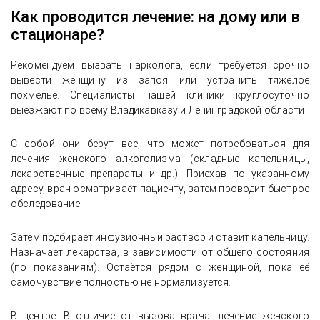
Как проводится лечение: на дому или в
стационаре?
Рекомендуем вызвать нарколога, если требуется срочно
вывести женщину из запоя или устранить тяжёлое
похмелье. Специалисты нашей клиники круглосуточно
выезжают по всему Владикавказу и Ленинградской области.
С собой они берут все, что может потребоваться для
лечения женского алкоголизма (складные капельницы,
лекарственные препараты и др.). Приехав по указанному
адресу, врач осматривает пациенту, затем проводит быстрое
обследование.
Затем подбирает инфузионный раствор и ставит капельницу.
Назначает лекарства, в зависимости от общего состояния
(по показаниям). Остаётся рядом с женщиной, пока её
самочувствие полностью не нормализуется.
В центре. В отличие от вызова врача, лечение женского