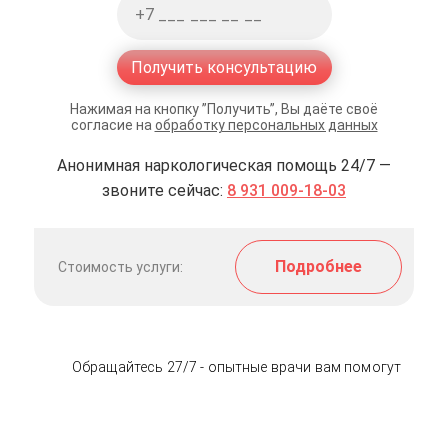
Получить консультацию
Нажимая на кнопку ”Получить”, Вы даёте своё
согласие на
обработку персональных данных
Анонимная наркологическая помощь 24/7 —
звоните сейчас:
8 931 009-18-03
Подробнее
Стоимость услуги:
Обращайтесь 27/7 - опытные врачи вам помогут