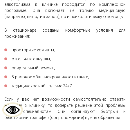
алкоголизма в клинике проводится по комплексной
программе. Она включает не только медицинскую
(например, вывод из запоя), но и психологическую помощь.
В стационаре созданы комфортные условия для
проживания:
просторные комнаты,
отдельные санузлы,
современный ремонт,
5-разовое сбалансированное питание,
медицинское наблюдение 24/7.
Если у вас нет возможности самостоятельно отвезти
женщину в клинику, то доверьте решение этой проблемы
нашим специалистам. Они организуют быстрый и
безопасный трансфер (сопровождение) в день обращения.