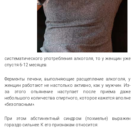
систематического употребления алкоголя, то у женщин уже
спустя 6-12 месяцев.
Ферменты печени, выполняющие расщепление алкоголя, у
женщин работают не настолько активно, как у мужчин. Из-
за этого опьянение наступает после приёма даже
небольшого количества спиртного, которое кажется вполне
«безопасным».
При этом абстинентный синдром (похмелье) выражен
гораздо сильнее. К его признакам относится: