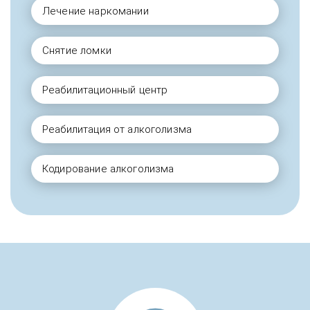
Лечение наркомании
Снятие ломки
Реабилитационный центр
Реабилитация от алкоголизма
Кодирование алкоголизма