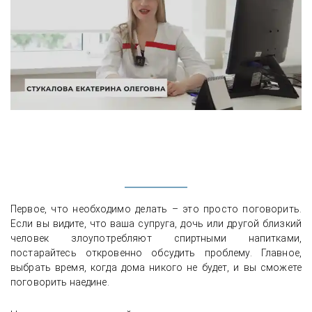
Первое, что необходимо делать – это просто поговорить.
Если вы видите, что ваша супруга, дочь или другой близкий
человек злоупотребляют спиртными напитками,
постарайтесь откровенно обсудить проблему. Главное,
выбрать время, когда дома никого не будет, и вы сможете
поговорить наедине.