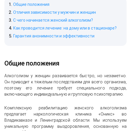
Общие положения
Отличия зависимости у мужчин и женщин
С чего начинается женский алкоголизм?
Как проводится лечение: на дому или в стационаре?
Гарантия анонимности и эффективности
Общие положения
Алкоголизм у женщин развивается быстро, но незаметно.
Он приводит к тяжёлым последствиям для всего организма,
поэтому его лечение требует специального подхода,
включающего индивидуальную и групповую психотерапию.
Комплексную реабилитацию женского алкоголизма
предлагает наркологическая клиника «Оникс» во
Владикавказе и Ленинградской области. Мы используем
уникальную программу выздоровления, основанную на