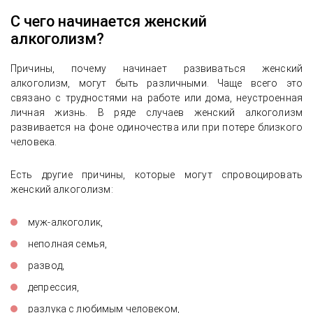
С чего начинается женский
алкоголизм?
Причины, почему начинает развиваться женский
алкоголизм, могут быть различными. Чаще всего это
связано с трудностями на работе или дома, неустроенная
личная жизнь. В ряде случаев женский алкоголизм
развивается на фоне одиночества или при потере близкого
человека.
Есть другие причины, которые могут спровоцировать
женский алкоголизм:
муж-алкоголик,
неполная семья,
развод,
депрессия,
разлука с любимым человеком,