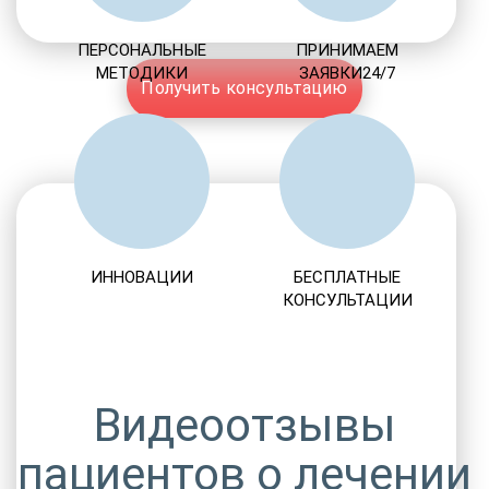
ПЕРСОНАЛЬНЫЕ
ПРИНИМАЕМ
МЕТОДИКИ
ЗАЯВКИ24/7
Получить консультацию
ИННОВАЦИИ
БЕСПЛАТНЫЕ
КОНСУЛЬТАЦИИ
Видеоотзывы
пациентов о лечении