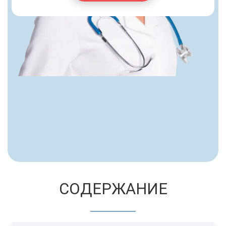
СОДЕРЖАНИЕ