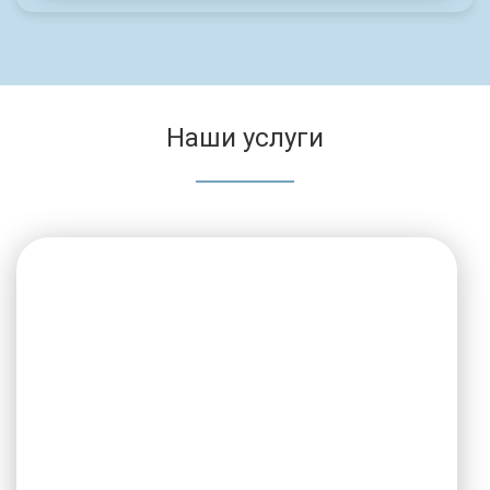
Наши услуги