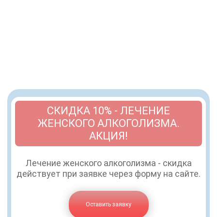
СКИДКА 10% - ЛЕЧЕНИЕ
ЖЕНСКОГО АЛКОГОЛИЗМА.
АКЦИЯ!
Лечение женского алкоголизма - скидка
действует при заявке через форму на сайте.
Оставить заявку