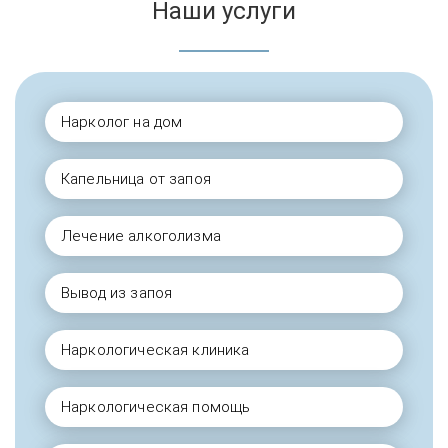
Наши услуги
Нарколог на дом
Капельница от запоя
Лечение алкоголизма
Вывод из запоя
Наркологическая клиника
Наркологическая помощь