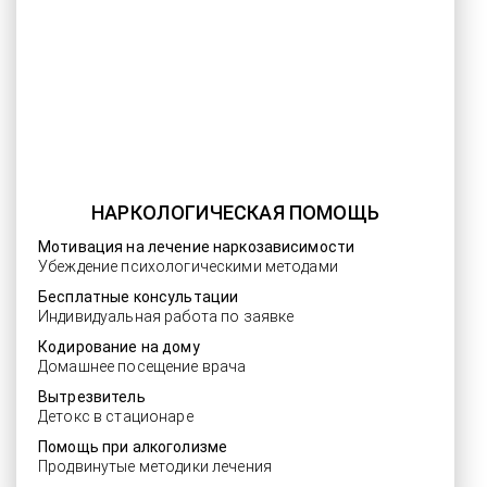
НАРКОЛОГИЧЕСКАЯ ПОМОЩЬ
Мотивация на лечение наркозависимости
Убеждение психологическими методами
Бесплатные консультации
Индивидуальная работа по заявке
Кодирование на дому
Домашнее посещение врача
Вытрезвитель
Детокс в стационаре
Помощь при алкоголизме
Продвинутые методики лечения