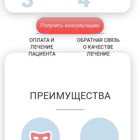
Получить консультацию
ОПЛАТА И
ОБРАТНАЯ СВЯЗЬ
ЛЕЧЕНИЕ
О КАЧЕСТВЕ
ПАЦИЕНТА
ЛЕЧЕНИЕ
ПРЕИМУЩЕСТВА