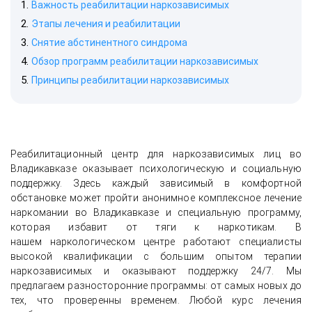
Важность реабилитации наркозависимых
Этапы лечения и реабилитации
Снятие абстинентного синдрома
Обзор программ реабилитации наркозависимых
Принципы реабилитации наркозависимых
Реабилитационный центр для наркозависимых лиц во
Владикавказе оказывает психологическую и социальную
поддержку. Здесь каждый зависимый в комфортной
обстановке может пройти анонимное комплексное лечение
наркомании во Владикавказе и специальную программу,
которая избавит от тяги к наркотикам. В
нашем наркологическом центре работают специалисты
высокой квалификации с большим опытом терапии
наркозависимых и оказывают поддержку 24/7. Мы
предлагаем разносторонние программы: от самых новых до
тех, что проверенны временем. Любой курс лечения