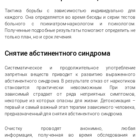
Тактика борьбы с зависимостью индивидуально для
каждого. Она определяется во время беседы и серии тестов
больного с психиатром-наркологом и психологом.
Полученные подробные результаты помогают определить не
только план, но и срок лечения.
Снятие абстинентного синдрома
Систематическое и продолжительное употребление
запретных веществ приводит к развитию выраженного
абстинентного синдрома. В результате отказ от наркотиков
становится практически невозможным. При этом
зависимый страдает от ряда неприятных симптомов,
некоторые из которых опасны для жизни. Детоксикация –
первый и самый важный этап терапии зависимого человека,
предназначенный для снятия абстинентного синдрома.
Очистку проводят анонимно, любая
информация, полученная во время обследования и