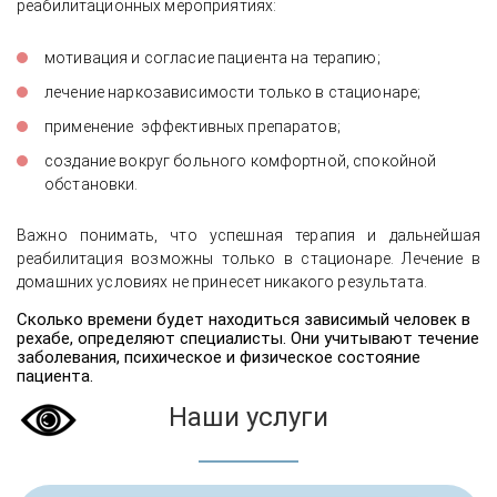
реабилитационных мероприятиях:
мотивация и согласие пациента на терапию;
лечение наркозависимости только в стационаре;
применение эффективных препаратов;
создание вокруг больного комфортной, спокойной
обстановки.
Важно понимать, что успешная терапия и дальнейшая
реабилитация возможны только в стационаре. Лечение в
домашних условиях не принесет никакого результата.
Сколько времени будет находиться зависимый человек в
рехабе, определяют специалисты. Они учитывают течение
заболевания, психическое и физическое состояние
пациента.
Наши услуги