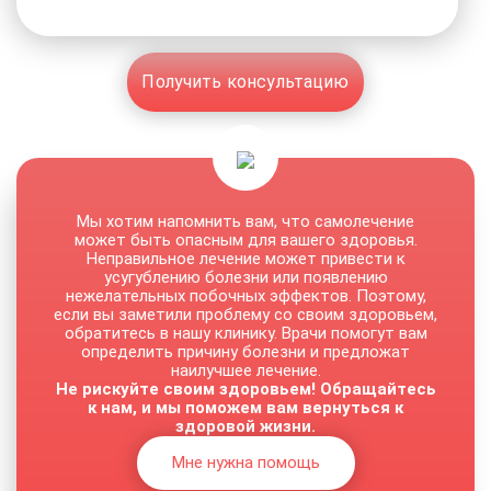
Получить консультацию
Мы хотим напомнить вам, что самолечение
может быть опасным для вашего здоровья.
Неправильное лечение может привести к
усугублению болезни или появлению
нежелательных побочных эффектов. Поэтому,
если вы заметили проблему со своим здоровьем,
обратитесь в нашу клинику. Врачи помогут вам
определить причину болезни и предложат
наилучшее лечение.
Не рискуйте своим здоровьем! Обращайтесь
к нам, и мы поможем вам вернуться к
здоровой жизни.
Мне нужна помощь