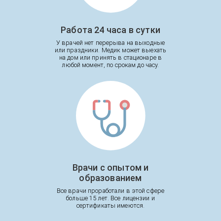
Работа 24 часа в сутки
У врачей нет перерыва на выходные
или праздники. Медик может выехать
на дом или принять в стационаре в
любой момент, по срокам до часу.
Врачи с опытом и
образованием
Все врачи проработали в этой сфере
больше 15 лет. Все лицензии и
сертификаты имеются.