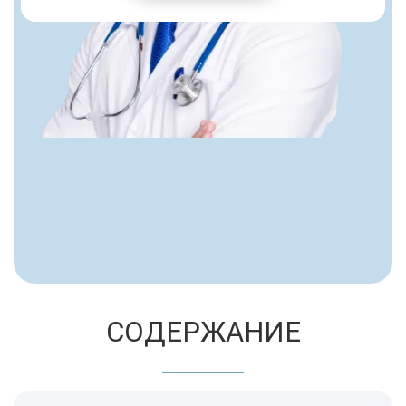
СОДЕРЖАНИЕ