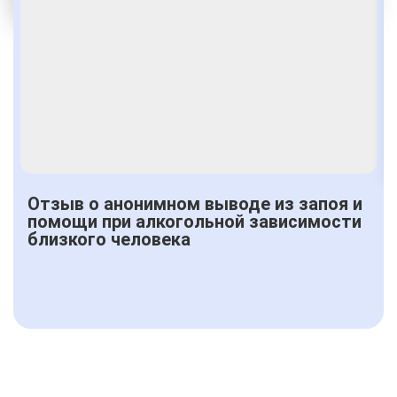
Получить консультацию
Отзыв о анонимном выводе из запоя и
помощи при алкогольной зависимости
близкого человека