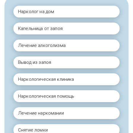
Нарколог на дом
Капельница от запоя
Лечение алкоголизма
Вывод из запоя
Наркологическая клиника
Наркологическая помощь
Лечение наркомании
Снятие ломки