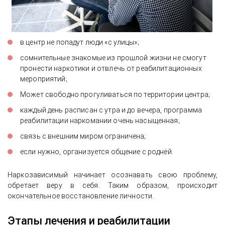
в центр не попадут люди «с улицы»;
сомнительные знакомые из прошлой жизни не смогут
пронести наркотики и отвлечь от реабилитационных
мероприятий;
Может свободно прогуливаться по территории центра;
каждый день расписан с утра и до вечера, программа
реабилитации наркомании очень насыщенная;
связь с внешним миром ограничена;
если нужно, организуется общение с роднёй.
Наркозависимый начинает осознавать свою проблему,
обретает веру в себя. Таким образом, происходит
окончательное восстановление личности.
Этапы лечения и реабилитации