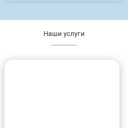
Наши услуги