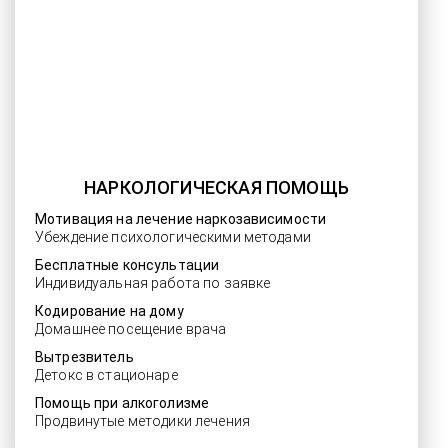
НАРКОЛОГИЧЕСКАЯ ПОМОЩЬ
Мотивация на лечение наркозависимости
Убеждение психологическими методами
Бесплатные консультации
Индивидуальная работа по заявке
Кодирование на дому
Домашнее посещение врача
Вытрезвитель
Детокс в стационаре
Помощь при алкоголизме
Продвинутые методики лечения