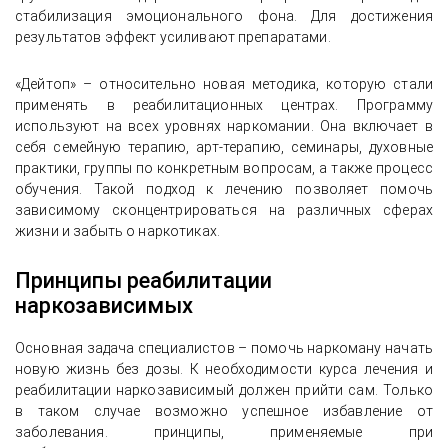
стабилизация эмоционального фона. Для достижения
результатов эффект усиливают препаратами.
«Дейтоп» – относительно новая методика, которую стали
применять в реабилитационных центрах. Программу
используют на всех уровнях наркомании. Она включает в
себя семейную терапию, арт-терапию, семинары, духовные
практики, группы по конкретным вопросам, а также процесс
обучения. Такой подход к лечению позволяет помочь
зависимому сконцентрироваться на различных сферах
жизни и забыть о наркотиках.
Принципы реабилитации
наркозависимых
Основная задача специалистов – помочь наркоману начать
новую жизнь без дозы. К необходимости курса лечения и
реабилитации наркозависимый должен прийти сам. Только
в таком случае возможно успешное избавление от
заболевания. принципы, применяемые при