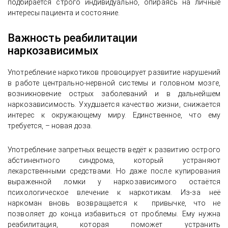
подбирается строго индивидуально, опираясь на личные
интересы пациента и состояние.
Важность реабилитации
наркозависимых
Употребление наркотиков провоцирует развитие нарушений
в работе центрально-нервной системы и головном мозге,
возникновение острых заболеваний и в дальнейшем
наркозависимость. Ухудшается качество жизни, снижается
интерес к окружающему миру. Единственное, что ему
требуется, – новая доза.
Употребление запретных веществ ведёт к развитию острого
абстинентного синдрома, который устраняют
лекарственными средствами. Но даже после купирования
выраженной ломки у наркозависимого остаётся
психологическое влечение к наркотикам. Из-за неё
наркоман вновь возвращается к привычке, что не
позволяет до конца избавиться от проблемы. Ему нужна
реабилитация, которая поможет устранить