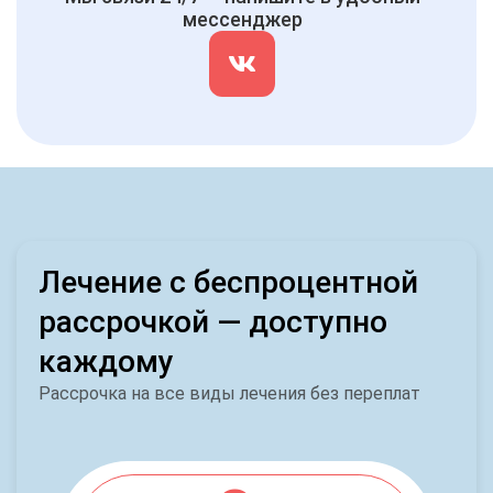
мессенджер
Лечение с беспроцентной
рассрочкой — доступно
каждому
Рассрочка на все виды лечения без переплат