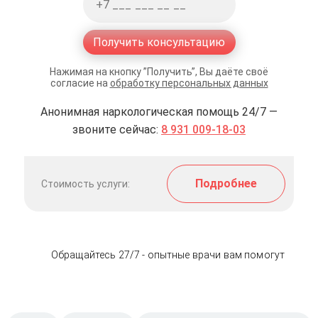
Получить консультацию
Нажимая на кнопку ”Получить”, Вы даёте своё
согласие на
обработку персональных данных
Анонимная наркологическая помощь 24/7 —
звоните сейчас:
8 931 009-18-03
Подробнее
Стоимость услуги:
Обращайтесь 27/7 - опытные врачи вам помогут