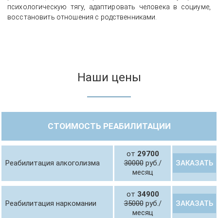
психологическую тягу, адаптировать человека в социуме,
восстановить отношения с родственниками.
Наши цены
СТОИМОСТЬ РЕАБИЛИТАЦИИ
от
29700
ЗАКАЗАТЬ
Реабилитация алкоголизма
30000
руб./
месяц
от
34900
ЗАКАЗАТЬ
Реабилитация наркомании
35000
руб./
месяц