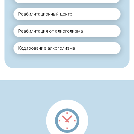
Реабилитационный центр
Реабилитация от алкоголизма
Кодирование алкоголизма