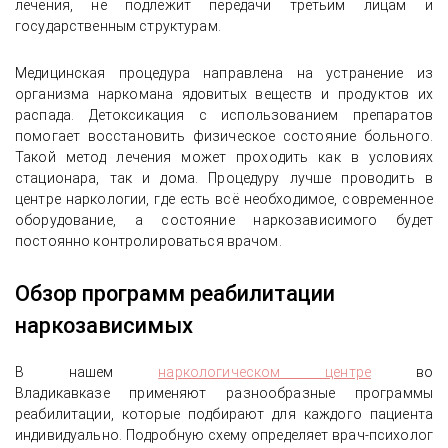
лечения, не подлежит передачи третьим лицам и
государственным структурам.
Медицинская процедура направлена на устранение из
организма наркомана ядовитых веществ и продуктов их
распада. Детоксикация с использованием препаратов
помогает восстановить физическое состояние больного.
Такой метод лечения может проходить как в условиях
стационара, так и дома. Процедуру лучше проводить в
центре наркологии, где есть всё необходимое, современное
оборудование, а состояние наркозависимого будет
постоянно контролироваться врачом.
Обзор программ реабилитации
наркозависимых
В нашем
наркологическом центре
во
Владикавказе применяют разнообразные программы
реабилитации, которые подбирают для каждого пациента
индивидуально. Подробную схему определяет врач-психолог