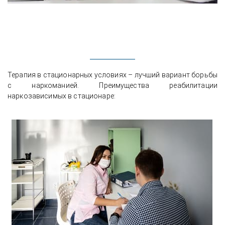
Терапия в стационарных условиях – лучший вариант борьбы
с наркоманией. Преимущества реабилитации
наркозависимых в стационаре: