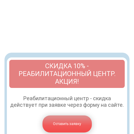
СКИДКА 10% -
РЕАБИЛИТАЦИОННЫЙ ЦЕНТР.
АКЦИЯ!
Реабилитационный центр - скидка
действует при заявке через форму на сайте.
Оставить заявку