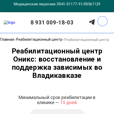
Медицинская лицензия Л041-01177-91/00561129
8 931 009-18-03
Главная
Реабилитационный центр
Реабилитационный центр
Реабилитационный центр
Оникс: восстановление и
поддержка зависимых во
Владикавказе
Минимальный срок реабилитации в
клинике —
15 дней