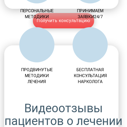
ПЕРСОНАЛЬНЫЕ
ПРИНИМАЕМ
МЕТОДИКИ
ЗАЯВКИ24/7
Получить консультацию
ПРОДВИНУТЫЕ
БЕСПЛАТНАЯ
МЕТОДИКИ
КОНСУЛЬТАЦИЯ
ЛЕЧЕНИЯ
НАРКОЛОГА
Видеоотзывы
пациентов о лечении