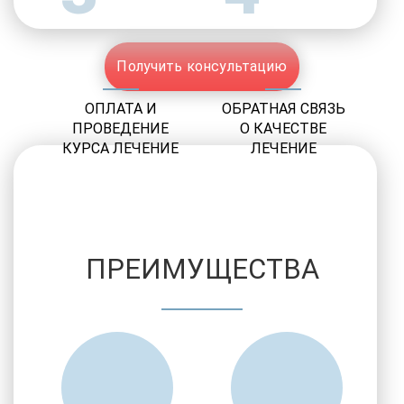
Получить консультацию
ОПЛАТА И
ОБРАТНАЯ СВЯЗЬ
ПРОВЕДЕНИЕ
О КАЧЕСТВЕ
КУРСА ЛЕЧЕНИЕ
ЛЕЧЕНИЕ
ПРЕИМУЩЕСТВА