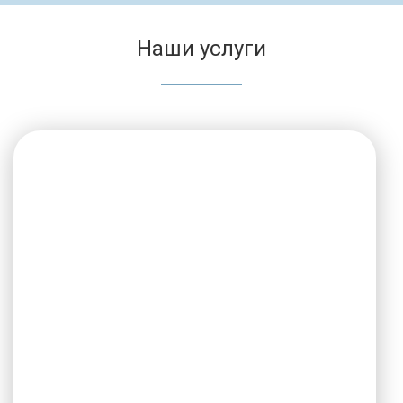
Наши услуги