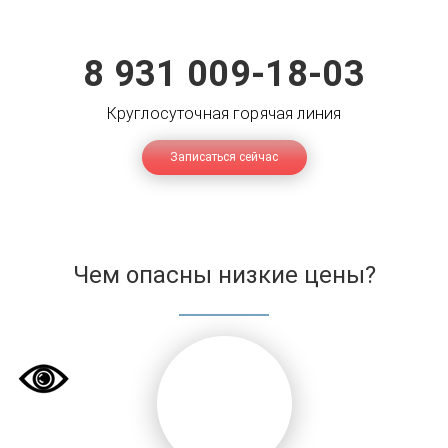
8 931 009-18-03
Круглосуточная горячая линия
Записаться сейчас
Чем опасны низкие цены?