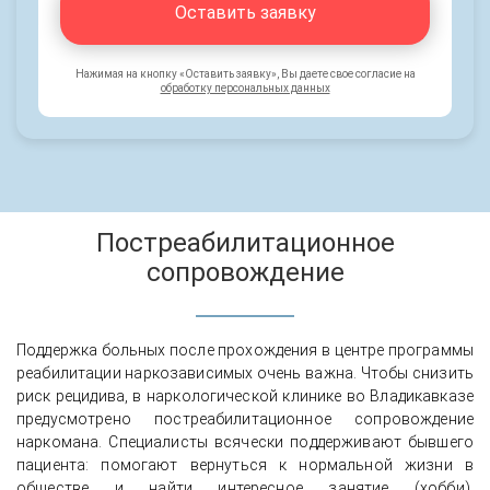
Оставить заявку
Нажимая на кнопку «Оставить заявку», Вы даете свое согласие на
обработку персональных данных
Постреабилитационное
сопровождение
Поддержка больных после прохождения в центре программы
реабилитации наркозависимых очень важна. Чтобы снизить
риск рецидива, в наркологической клинике во Владикавказе
предусмотрено постреабилитационное сопровождение
наркомана. Специалисты всячески поддерживают бывшего
пациента: помогают вернуться к нормальной жизни в
обществе и найти интересное занятие (хобби),