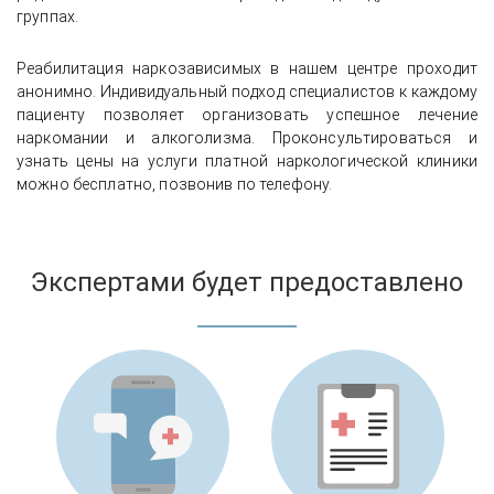
группах.
Реабилитация наркозависимых в нашем центре проходит
анонимно. Индивидуальный подход специалистов к каждому
пациенту позволяет организовать успешное лечение
наркомании и алкоголизма. Проконсультироваться и
узнать цены на услуги платной наркологической клиники
можно бесплатно, позвонив по телефону.
Экспертами будет предоставлено