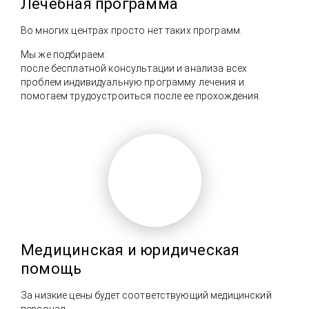
Лечебная программа
Во многих центрах просто нет таких программ.
Мы же подбираем:
после бесплатной консультации и анализа всех
проблем индивидуальную программу лечения и
помогаем трудоустроиться после ее прохождения.
Медицинская и юридическая
помощь
За низкие цены будет соответствующий медицинский
персонал.