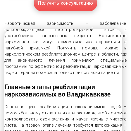
Получить консультацию
Наркотическая зависимость – заболевание,
сопровождающееся неконтролируемой тягой к
употреблению запрещенных веществ. Большинство
наркоманов не могут самостоятельно справиться с
пагубной привычкой. Получить помощь можно в
наркологическом реабилитационном центре в области, где
для анонимного лечения применяют специальные
программы по эффективной реабилитации наркозависимых
людей. Терапия возможна только при согласии пациента.
Главные этапы реабилитации
наркозависимых во Владикавказе
Основная цель реабилитации наркозависимых людей –
помочь больному отказаться от наркотиков, чтобы он смог
контролировать свои желания и начал жизнь с чистого
листа. На первом этапе лечения требуется детоксикация –