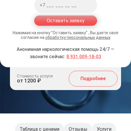
Оставить заявку
Нажимая на кнопку ”Оставить заявку” , Вы даёте своё
согласие на
обработку персональных данных
Анонимная наркологическая помощь 24/7 —
звоните сейчас:
8 931 009-18-03
Стоимость услуги:
Подробнее
от 1200 ₽
Таблица с ценами
Отзывы
Услуги