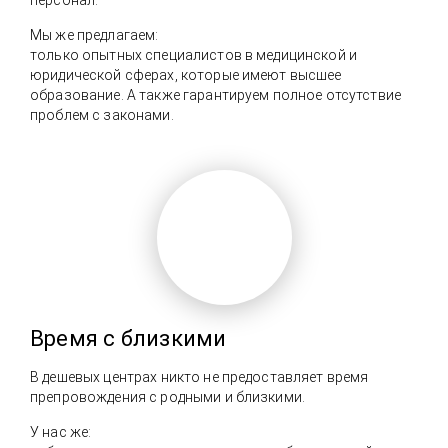
Мы же предлагаем:
только опытных специалистов в медицинской и
юридической сферах, которые имеют высшее
образование. А также гарантируем полное отсутствие
проблем с законами.
Время с близкими
В дешевых центрах никто не предоставляет время
препровождения с родными и близкими.
У нас же: