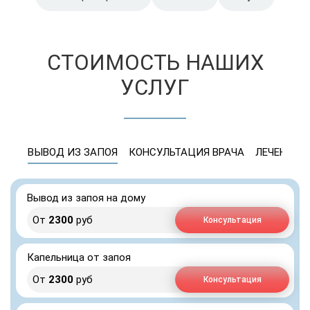
СТОИМОСТЬ НАШИХ
УСЛУГ
ВЫВОД ИЗ ЗАПОЯ
КОНСУЛЬТАЦИЯ ВРАЧА
ЛЕЧЕНИЕ 
Вывод из запоя на дому
От
2300
руб
Консультация
Капельница от запоя
От
2300
руб
Консультация