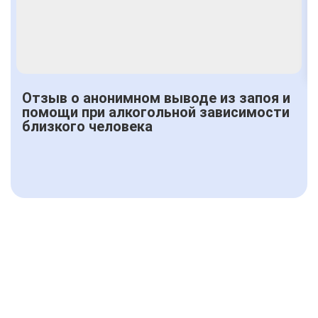
Отзыв о анонимном выводе из запоя и
помощи при алкогольной зависимости
близкого человека