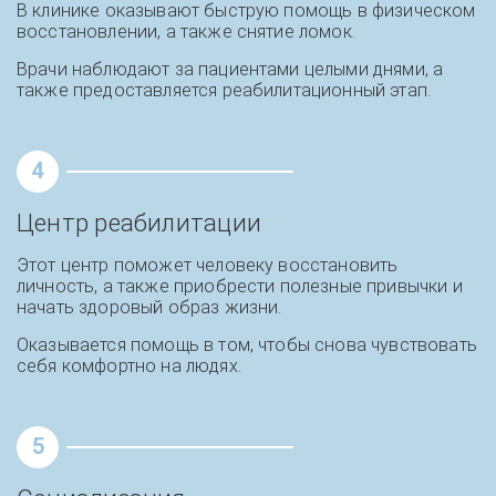
В клинике оказывают быструю помощь в физическом
восстановлении, а также снятие ломок.
Врачи наблюдают за пациентами целыми днями, а
также предоставляется реабилитационный этап.
4
Центр реабилитации
Этот центр поможет человеку восстановить
личность, а также приобрести полезные привычки и
начать здоровый образ жизни.
Оказывается помощь в том, чтобы снова чувствовать
себя комфортно на людях.
5