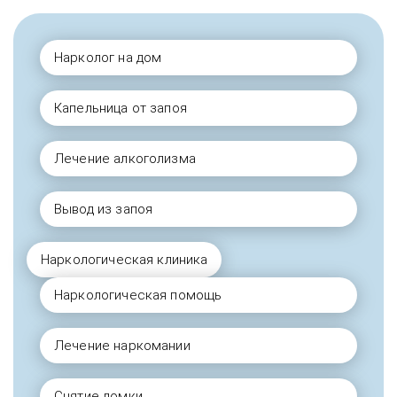
Нарколог на дом
Капельница от запоя
Лечение алкоголизма
Вывод из запоя
Наркологическая клиника
Наркологическая помощь
Лечение наркомании
Снятие ломки