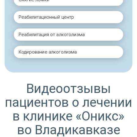
Реабилитационный центр
Реабилитация от алкоголизма
Кодирование алкоголизма
Видеоотзывы
пациентов о лечении
в клинике «Оникс»
во Владикавказе