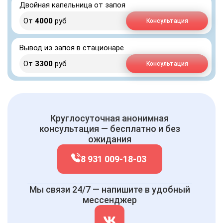
Двойная капельница от запоя
От
4000
руб
Консультация
Вывод из запоя в стационаре
От
3300
руб
Консультация
Круглосуточная анонимная
консультация — бесплатно и без
ожидания
8 931 009-18-03
Мы связи 24/7 — напишите в удобный
мессенджер