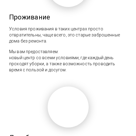
Проживание
Условия проживания в таких центрах просто
отвратительны, чаще всего, это старые заброшенные
дома без ремонта.
Мы вам предоставляем:
новый центр со всеми условиями, где каждый день
проходят уборки, а также возможность проводить
время с пользой и досугом.