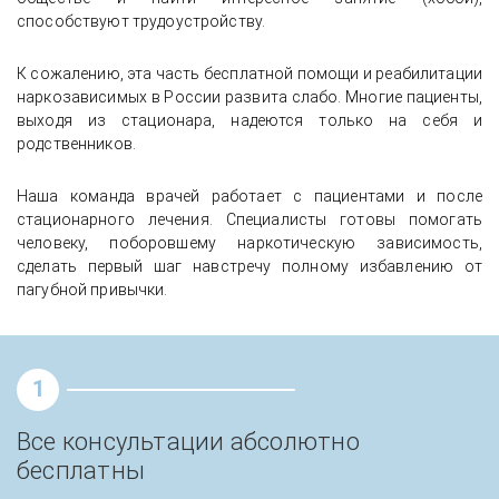
способствуют трудоустройству.
К сожалению, эта часть бесплатной помощи и реабилитации
наркозависимых в России развита слабо. Многие пациенты,
выходя из стационара, надеются только на себя и
родственников.
Наша команда врачей работает с пациентами и после
стационарного лечения. Специалисты готовы помогать
человеку, поборовшему наркотическую зависимость,
сделать первый шаг навстречу полному избавлению от
пагубной привычки.
1
Все консультации абсолютно
бесплатны