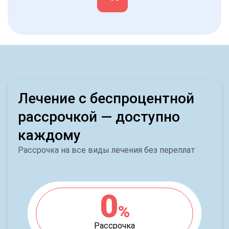
Лечение с беспроцентной
рассрочкой — доступно
каждому
Рассрочка на все виды лечения без переплат
0
%
Рассрочка