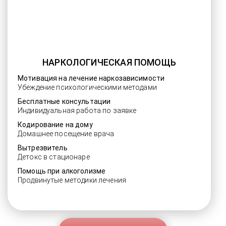
НАРКОЛОГИЧЕСКАЯ ПОМОЩЬ
Мотивация на лечение наркозависимости
Убеждение психологическими методами
Бесплатные консультации
Индивидуальная работа по заявке
Кодирование на дому
Домашнее посещение врача
Вытрезвитель
Детокс в стационаре
Помощь при алкоголизме
Продвинутые методики лечения