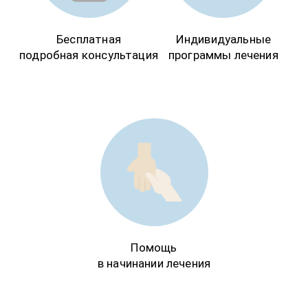
Бесплатная
Индивидуальные
подробная консультация
программы лечения
Помощь
в начинании лечения