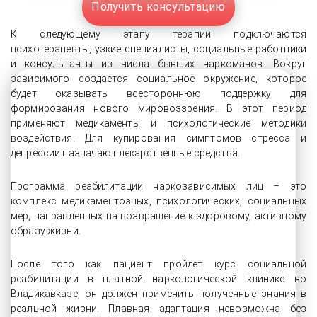
Получить консультацию
К следующему этапу терапии подключаются
психотерапевты, узкие специалисты, социальные работники
и консультанты из числа бывших наркоманов. Вокруг
зависимого создается социальное окружение, которое
будет оказывать всестороннюю поддержку для
формирования нового мировоззрения. В этот период
применяют медикаменты и психологические методики
воздействия. Для купирования симптомов стресса и
депрессии назначают лекарственные средства.
Программа реабилитации наркозависимых лиц – это
комплекс медикаментозных, психологических, социальных
мер, направленных на возвращение к здоровому, активному
образу жизни.
После того как пациент пройдет курс социальной
реабилитации в платной наркологической клинике во
Владикавказе, он должен применить полученные знания в
реальной жизни. Плавная адаптация невозможна без