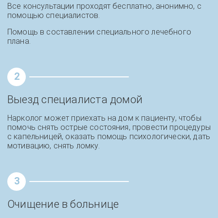
Все консультации проходят бесплатно, анонимно, с
помощью специалистов.
Помощь в составлении специального лечебного
плана.
2
Выезд специалиста домой
Нарколог может приехать на дом к пациенту, чтобы
помочь снять острые состояния, провести процедуры
с капельницей, оказать помощь психологически, дать
мотивацию, снять ломку.
3
Очищение в больнице