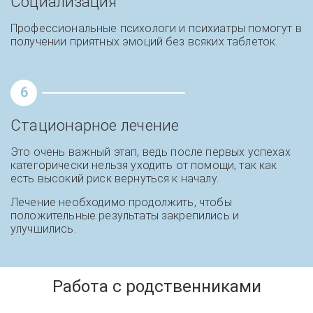
Социализация
Профессиональные психологи и психиатры помогут в
получении приятных эмоций без всяких таблеток.
6
Стационарное лечение
Это очень важный этап, ведь после первых успехах
категорически нельзя уходить от помощи, так как
есть высокий риск вернуться к началу.
Лечение необходимо продолжить, чтобы
положительные результаты закрепились и
улучшились.
Работа с родственниками