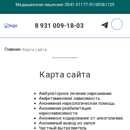
Медицинская лицензия Л041-01177-91/00561129
8 931 009-18-03
Главная
Карта сайта
Карта сайта
Амбулаторное лечение наркомании
Амфетаминовая зависимость
Анонимная наркологическая помощь
Анонимная реабилитация
наркозависимости
Анонимное кодирование от алкоголизма
Анонимный вывод из запоя
Частный вытрезвитель