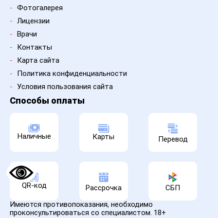
-
Фотогалерея
-
Лицензии
-
Врачи
-
Контакты
-
Карта сайта
-
Политика конфиденциальности
-
Условия пользования сайта
Способы оплаты
Наличные
Карты
Перевод
QR-код
Рассрочка
СБП
Имеются противопоказания, необходимо
проконсультироваться со специалистом. 18+