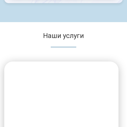
Наши услуги