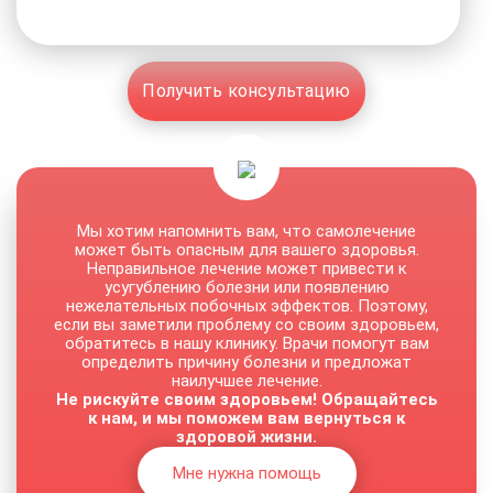
Получить консультацию
Мы хотим напомнить вам, что самолечение
может быть опасным для вашего здоровья.
Неправильное лечение может привести к
усугублению болезни или появлению
нежелательных побочных эффектов. Поэтому,
если вы заметили проблему со своим здоровьем,
обратитесь в нашу клинику. Врачи помогут вам
определить причину болезни и предложат
наилучшее лечение.
Не рискуйте своим здоровьем! Обращайтесь
к нам, и мы поможем вам вернуться к
здоровой жизни.
Мне нужна помощь