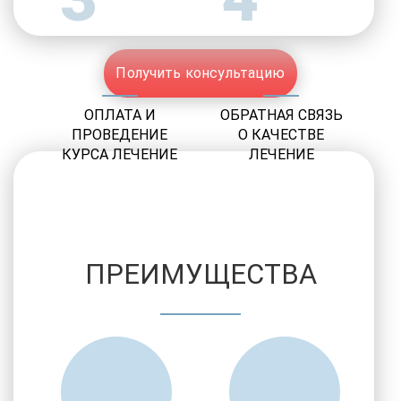
Получить консультацию
ОПЛАТА И
ОБРАТНАЯ СВЯЗЬ
ПРОВЕДЕНИЕ
О КАЧЕСТВЕ
КУРСА ЛЕЧЕНИЕ
ЛЕЧЕНИЕ
ПРЕИМУЩЕСТВА