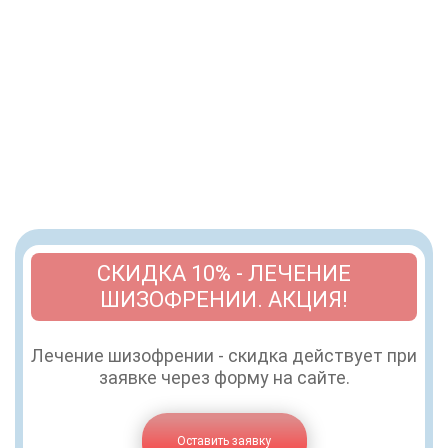
СКИДКА 10% - ЛЕЧЕНИЕ
ШИЗОФРЕНИИ. АКЦИЯ!
Лечение шизофрении - скидка действует при
заявке через форму на сайте.
Оставить заявку