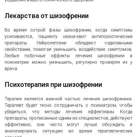
Лекарства от шизофрении
Во время острой фазы шизофрении, когда симптомы
усиливаются, пациенту назначают антипсихотические
препараты. Нейролептики обладают седативными
свойствами, помогая уменьшить воздействие симптомов.
Любые побочные эффекты лечения шизофрении в
психиатрии можно уменьшить, регулярно проверяя их у
врача.
Психотерапия при шизофрении
Терапия является важной частью лечения шизофреника.
Терапевт будет тесно сотрудничать с психиатром, чтобы
убедиться, что методы лечения эффективны. Когда
препараты, прописанные одним из специалистов, действуют
эффективно, они часто могут лучше обсуждать и
анализировать ситуацию во время терапевтических