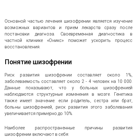
Основной частью лечения шизофрении является изучение
возможных вариантов и прием лекарств сразу после
постановки диагноза. Своевременная диагностика в
частной клинике «Оникс» поможет ускорить процесс
восстановления.
Понятие шизофрении
Риск развития шизофрении составляет около 1%,
заболеваемость составляет около 2 - 4 человек на 10 000.
Данные показывают, что у больных шизофренией
наблюдаются структурные изменения в мозге. Генетика
также имеет значение: если родитель, сестра или брат,
больны шизофренией, риск развития этого заболевания
увеличивается примерно до 10%.
Наиболее распространенные причины развития
шизофрении включают в себя: