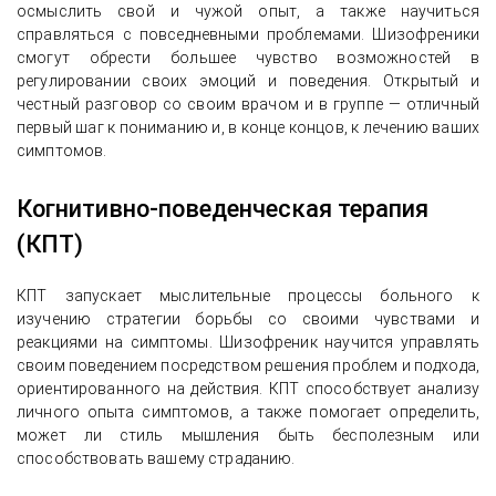
осмыслить свой и чужой опыт, а также научиться
справляться с повседневными проблемами. Шизофреники
смогут обрести большее чувство возможностей в
регулировании своих эмоций и поведения. Открытый и
честный разговор со своим врачом и в группе — отличный
первый шаг к пониманию и, в конце концов, к лечению ваших
симптомов.
Когнитивно-поведенческая терапия
(КПТ)
КПТ запускает мыслительные процессы больного к
изучению стратегии борьбы со своими чувствами и
реакциями на симптомы. Шизофреник научится управлять
своим поведением посредством решения проблем и подхода,
ориентированного на действия. КПТ способствует анализу
личного опыта симптомов, а также помогает определить,
может ли стиль мышления быть бесполезным или
способствовать вашему страданию.