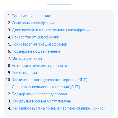
Понятие шизофрении
Симптомы шизофрении
Диагностика в центре лечения шизофрении
Лекарства от шизофрении
Психотерапия при шизофрении
Поддерживающее лечение
Методы лечения
Антипсихотические препараты
Психотерапия
Когнитивно-поведенческая терапия (КПТ)
Электроконвульсивная терапия (ЭКТ)
Поддержание своего здоровья
Как друзья и семья могут помочь
Как записаться на прием в частной клинике «Оникс»