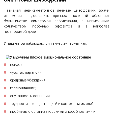
Назначая медикаментозное лечение шизофрении, врачи
стремятся предоставить препарат, который облегчает
большинство симптомов заболевания, с наименьшим
количеством побочных эффектов и в наиболее
переносимой дозе.
У пациентов наблюдаются такие симптомы, как:
психоз;
чувство паранойи;
бредовые убеждения;
галлюцинации;
спутанность сознания;
трудности с концентрацией и контролем мыслей;
проблемы с организаторскими способностями и