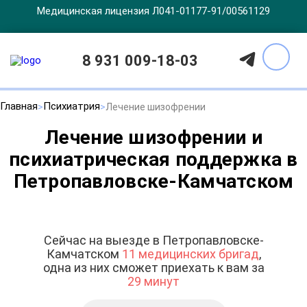
Медицинская лицензия Л041-01177-91/00561129
8 931 009-18-03
Главная
Психиатрия
Лечение шизофрении
Лечение шизофрении и
психиатрическая поддержка в
Петропавловске-Камчатском
Сейчас на выезде в Петропавловске-
Камчатском
11 медицинских бригад
,
одна из них сможет приехать к вам за
29 минут