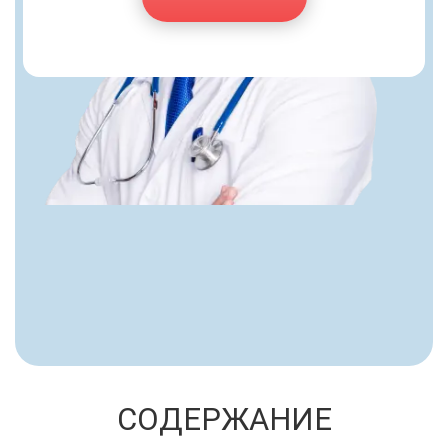
СОДЕРЖАНИЕ