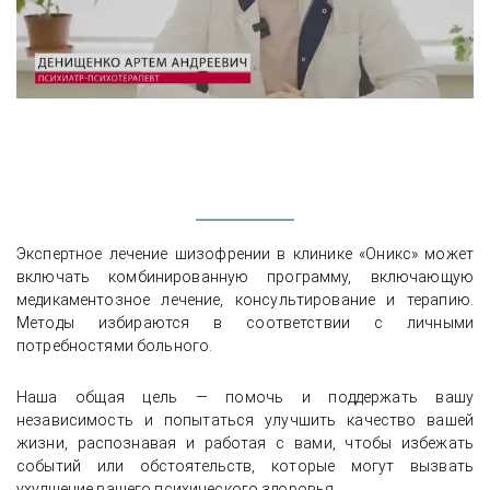
Экспертное лечение шизофрении в клинике «Оникс» может
включать комбинированную программу, включающую
медикаментозное лечение, консультирование и терапию.
Методы избираются в соответствии с личными
потребностями больного.
Наша общая цель — помочь и поддержать вашу
независимость и попытаться улучшить качество вашей
жизни, распознавая и работая с вами, чтобы избежать
событий или обстоятельств, которые могут вызвать
ухудшение вашего психического здоровья.