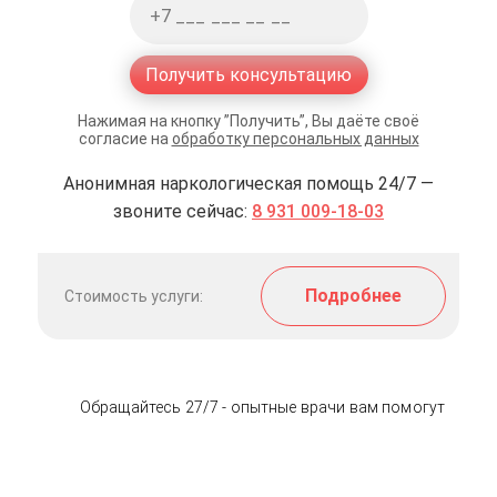
Получить консультацию
Нажимая на кнопку ”Получить”, Вы даёте своё
согласие на
обработку персональных данных
Анонимная наркологическая помощь 24/7 —
звоните сейчас:
8 931 009-18-03
Подробнее
Стоимость услуги:
Обращайтесь 27/7 - опытные врачи вам помогут