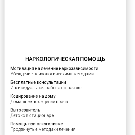
НАРКОЛОГИЧЕСКАЯ ПОМОЩЬ
Мотивация на лечение наркозависимости
Убеждение психологическими методами
Бесплатные консультации
Индивидуальная работа по заявке
Кодирование на дому
Домашнее посещение врача
Вытрезвитель
Детокс в стационаре
Помощь при алкоголизме
Продвинутые методики лечения