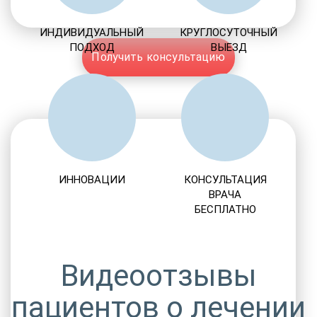
ИНДИВИДУАЛЬНЫЙ
КРУГЛОСУТОЧНЫЙ
ПОДХОД
ВЫЕЗД
Получить консультацию
ИННОВАЦИИ
КОНСУЛЬТАЦИЯ
ВРАЧА
БЕСПЛАТНО
Видеоотзывы
пациентов о лечении