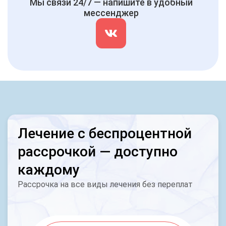
Мы связи 24/7 — напишите в удобный
мессенджер
Лечение с беспроцентной
рассрочкой — доступно
каждому
Рассрочка на все виды лечения без переплат