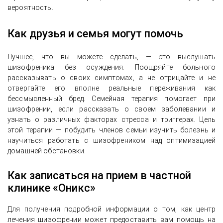
вероятность.
Как друзья и семья могут помочь
Лучшее, что вы можете сделать, — это выслушать
шизофреника без осуждения. Поощряйте больного
рассказывать о своих симптомах, а не отрицайте и не
отвергайте его вполне реальные переживания как
бессмысленный бред. Семейная терапия помогает при
шизофрении, если рассказать о своем заболевании и
узнать о различных факторах стресса и триггерах. Цель
этой терапии — побудить членов семьи изучить болезнь и
научиться работать с шизофреником над оптимизацией
домашней обстановки.
Как записаться на прием в частной
клинике «Оникс»
Для получения подробной информации о том, как центр
лечения шизофрении может предоставить вам помощь на