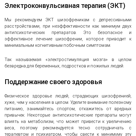
Электроконвульсивная терапия (ЭКТ)
Мы рекомендуем ЭКТ шизофреникам с депрессивными
расстройствами, при неэффективности как минимум двух
антипсихотических препаратов. Это безопасное и
эффективное лечение шизофрении, которое приводит к
минимальным когнитивным побочным симптомам.
Так называемая «электростимуляция мозга» в целом
безвредна для беременных, подростков и пожилых людей.
Поддержание своего здоровья
Физическое здоровье людей, страдающих шизофренией,
хуже, чем у населения в целом. Уделите внимание полезному
питанию, занимайтесь спортом, откажитесь от вредных
привычек. Некоторые антипсихотические препараты могут
влиять на метаболизм, что может привести к увеличению
веса, поэтому рекомендуется тесно сотрудничать с
терапевтом и психиатром, чтобы свести к минимуму эту