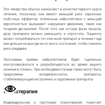
Эти лекарства обычно назначают в качестве первого курса
лечения, поскольку они имеют меньший риск серьезных
побочных эффектов. Атипичные нейролептики с меньшей
вероятностью вызывают нарушения движения, такие как
поздняя дискинезия. После того как острая фаза прошла,
дозу препарата можно уменьшить и упростить. Пациенту
может потребоваться тот или иной препарат в течение года
или дольше на выходе из острого состояния, чтобы снизить
риск рецидива.
Программа приема нейролептиков будет тщательно
контролироваться и разрабатываться во время вашего
лечения в «Оникс». При необходимости вам также могут быть
предложены антидепрессанты, препараты,
стабилизирующие настроение, и седативные препараты.
Психотерапия
Индивидуальная и групповая психотерапия помогает