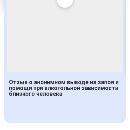
Получить консультацию
Отзыв о анонимном выводе из запоя и
помощи при алкогольной зависимости
близкого человека