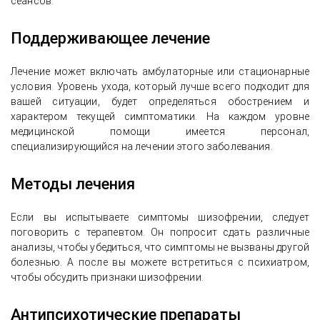
сеансов.
Поддерживающее лечение
Лечение может включать амбулаторные или стационарные
условия. Уровень ухода, который лучше всего подходит для
вашей ситуации, будет определяться обострением и
характером текущей симптоматики. На каждом уровне
медицинской помощи имеется персонал,
специализирующийся на лечении этого заболевания.
Методы лечения
Если вы испытываете симптомы шизофрении, следует
поговорить с терапевтом. Он попросит сдать различные
анализы, чтобы убедиться, что симптомы не вызваны другой
болезнью. А после вы можете встретиться с психиатром,
чтобы обсудить признаки шизофрении.
Антипсихотические препараты