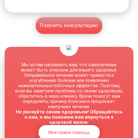
Получить консультацию
Мы хотим напомнить вам, что самолечение
может быть опасным для вашего здоровья.
Неправильное лечение может привести к
усугублению болезни или появлению
нежелательных побочных эффектов. Поэтому,
если вы заметили проблему со своим здоровьем,
обратитесь в нашу клинику. Врачи помогут вам
определить причину болезни и предложат
наилучшее лечение.
Не рискуйте своим здоровьем! Обращайтесь
к нам, и мы поможем вам вернуться к
здоровой жизни.
Мне нужна помощь