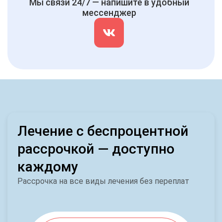
Мы связи 24/7 — напишите в удобный
мессенджер
Лечение с беспроцентной
рассрочкой — доступно
каждому
Рассрочка на все виды лечения без переплат