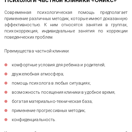
Современная психологическая помощь предполагает
применение различных методик, которые имеют доказанную
эффективностью. К ним относятся занятия в группах,
психокоррекция, индивидуальные занятия по коррекции
поведенческих проблем.
Преимущества частной клиники:
комфортные условия для ребенка и родителей;
дружелюбная атмосфера;
помощь психолога в любых ситуациях;
возможность посещения клиники в удобное время;
богатая материально-техническая база;
применение прогрессивных методик;
конфиденциальность.