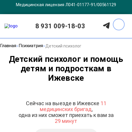
Медицинская лицензия Л041-01177-91/00561129
8 931 009-18-03
Главная
Психиатрия
Детский психолог
Детский психолог и помощь
детям и подросткам в
Ижевске
Сейчас на выезде в Ижевске
11
медицинских бригад
,
одна из них сможет приехать к вам за
29 минут