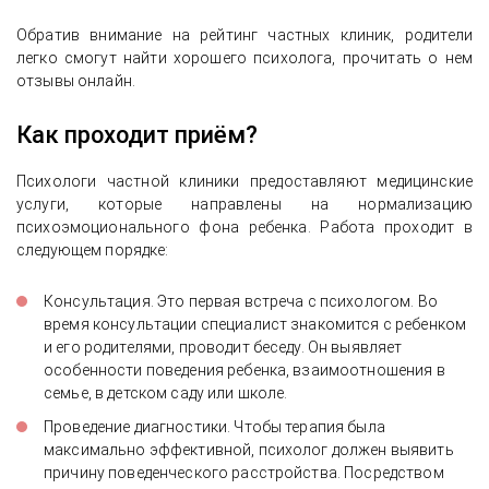
Обратив внимание на рейтинг частных клиник, родители
легко смогут найти хорошего психолога, прочитать о нем
отзывы онлайн.
Как проходит приём?
Психологи частной клиники предоставляют медицинские
услуги, которые направлены на нормализацию
психоэмоционального фона ребенка. Работа проходит в
следующем порядке:
Консультация. Это первая встреча с психологом. Во
время консультации специалист знакомится с ребенком
и его родителями, проводит беседу. Он выявляет
особенности поведения ребенка, взаимоотношения в
семье, в детском саду или школе.
Проведение диагностики. Чтобы терапия была
максимально эффективной, психолог должен выявить
причину поведенческого расстройства. Посредством