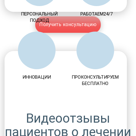
ПЕРСОНАЛЬНЫЙ
РАБОТАЕМ24/7
ПОДХОД
Получить консультацию
ИННОВАЦИИ
ПРОКОНСУЛЬТИРУЕМ
БЕСПЛАТНО
Видеоотзывы
пациентов о лечении