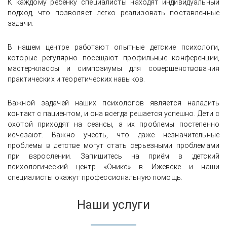
К каждому ребенку специалисты находят индивидуальный
подход, что позволяет легко реализовать поставленные
задачи.
В нашем центре работают опытные детские психологи,
которые регулярно посещают профильные конференции,
мастер-классы и симпозиумы для совершенствования
практических и теоретических навыков.
Важной задачей наших психологов является наладить
контакт с пациентом, и она всегда решается успешно. Дети с
охотой приходят на сеансы, а их проблемы постепенно
исчезают. Важно учесть, что даже незначительные
проблемы в детстве могут стать серьезными проблемами
при взрослении. Запишитесь на приём в ;детский
психологический центр «Оникс» в Ижевске и наши
специалисты окажут профессиональную помощь.
Наши услуги