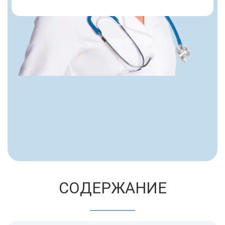
СОДЕРЖАНИЕ