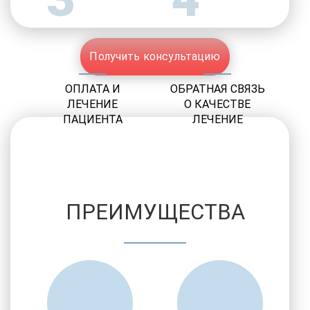
Получить консультацию
ОПЛАТА И
ОБРАТНАЯ СВЯЗЬ
ЛЕЧЕНИЕ
О КАЧЕСТВЕ
ПАЦИЕНТА
ЛЕЧЕНИЕ
ПРЕИМУЩЕСТВА