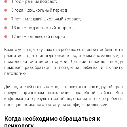
1 год – ранний возраст;
3 года – дошкольный период;
7 лет – младший школьный возраст;
13 лет – подростковый возраст;
17 лет – юношеский возраст.
Важно учесть, что у каждого ребенка есть свои особенности
развития. То, что иногда кажется родителям аномальным, в
психологии считается нормой. Детский психолог всегда
поможет разобраться в поведении ребенка и выявить
патологию.
Для родителей очень важно, что психолог, как и другой врач
следует принципам сохранения врачебной тайны. Вся
информация о результатах обследования и то, что ребенок
посещает психолога, останутся конфиденциальными.
Когда необходимо обращаться к
психологу