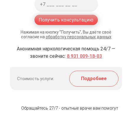
Получить консультацию
Нажимая на кнопку ”Получить”, Вы даёте своё
согласие на
обработку персональных данных
Анонимная наркологическая помощь 24/7 —
звоните сейчас:
8 931 009-18-03
Подробнее
Стоимость услуги:
Обращайтесь 27/7 - опытные врачи вам помогут