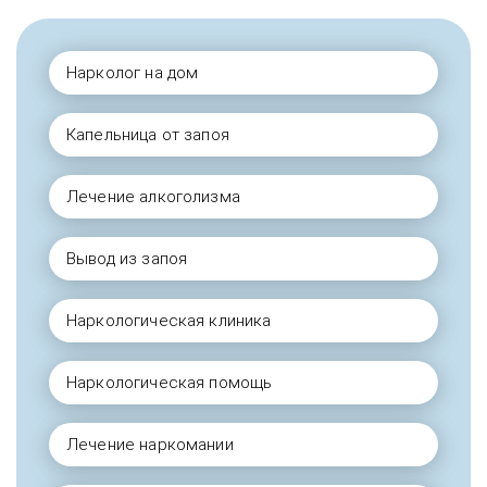
Нарколог на дом
Капельница от запоя
Лечение алкоголизма
Вывод из запоя
Наркологическая клиника
Наркологическая помощь
Лечение наркомании