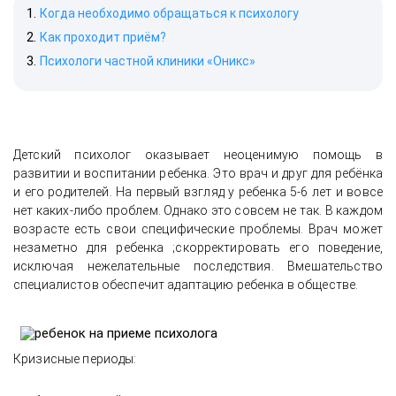
Когда необходимо обращаться к психологу
Как проходит приём?
Психологи частной клиники «Оникс»
Детский психолог оказывает неоценимую помощь в
развитии и воспитании ребенка. Это врач и друг для ребёнка
и его родителей. На первый взгляд у ребенка 5-6 лет и вовсе
нет каких-либо проблем. Однако это совсем не так. В каждом
возрасте есть свои специфические проблемы. Врач может
незаметно для ребенка ;скорректировать его поведение,
исключая нежелательные последствия. Вмешательство
специалистов обеспечит адаптацию ребенка в обществе.
Кризисные периоды: