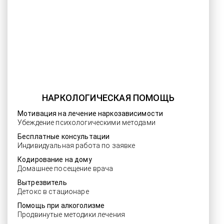
НАРКОЛОГИЧЕСКАЯ ПОМОЩЬ
Мотивация на лечение наркозависимости
Убеждение психологическими методами
Бесплатные консультации
Индивидуальная работа по заявке
Кодирование на дому
Домашнее посещение врача
Вытрезвитель
Детокс в стационаре
Помощь при алкоголизме
Продвинутые методики лечения