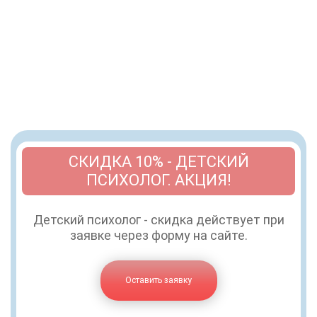
СКИДКА 10% - ДЕТСКИЙ
ПСИХОЛОГ. АКЦИЯ!
Детский психолог - скидка действует при
заявке через форму на сайте.
Оставить заявку