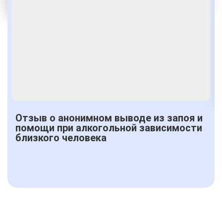
Получить консультацию
Отзыв о анонимном выводе из запоя и
помощи при алкогольной зависимости
близкого человека