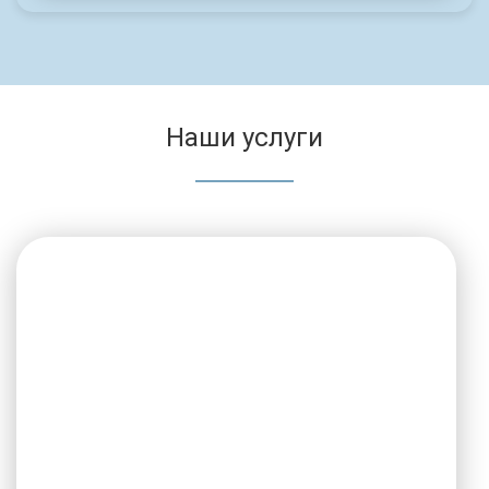
Наши услуги