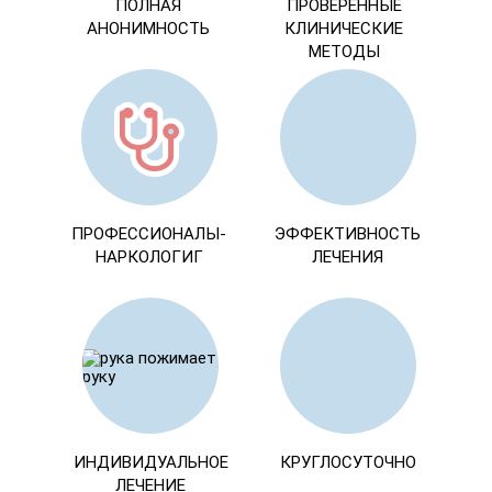
ПОЛНАЯ
ПРОВЕРЕННЫЕ
АНОНИМНОСТЬ
КЛИНИЧЕСКИЕ
МЕТОДЫ
ПРОФЕССИОНАЛЫ-
ЭФФЕКТИВНОСТЬ
НАРКОЛОГИГ
ЛЕЧЕНИЯ
ИНДИВИДУАЛЬНОЕ
КРУГЛОСУТОЧНО
ЛЕЧЕНИЕ