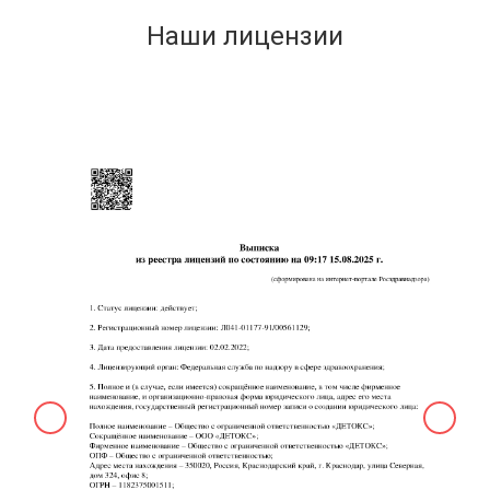
Наши лицензии