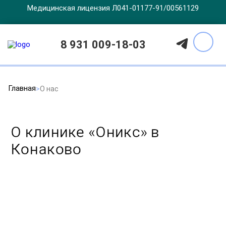
Медицинская лицензия Л041-01177-91/00561129
8 931 009-18-03
Главная
О нас
О клинике «Оникс» в
Конаково