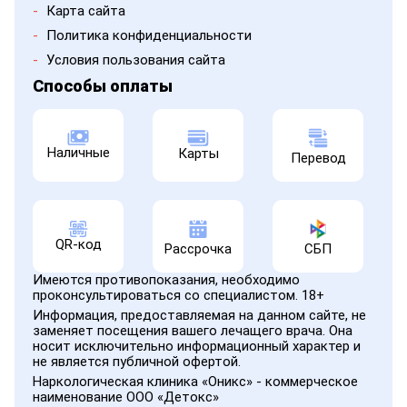
-
Карта сайта
-
Политика конфиденциальности
-
Условия пользования сайта
Способы оплаты
Наличные
Карты
Перевод
QR-код
Рассрочка
СБП
Имеются противопоказания, необходимо
проконсультироваться со специалистом. 18+
Информация, предоставляемая на данном сайте, не
заменяет посещения вашего лечащего врача. Она
носит исключительно информационный характер и
не является публичной офертой.
Наркологическая клиника «Оникс» - коммерческое
наименование ООО «Детокс»