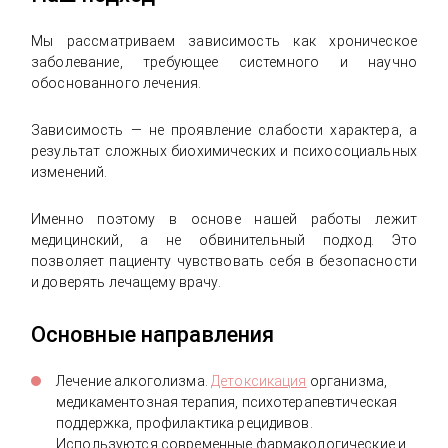
Мы рассматриваем зависимость как хроническое
заболевание, требующее системного и научно
обоснованного лечения.
Зависимость — не проявление слабости характера, а
результат сложных биохимических и психосоциальных
изменений.
Именно поэтому в основе нашей работы лежит
медицинский, а не обвинительный подход. Это
позволяет пациенту чувствовать себя в безопасности
и доверять лечащему врачу.
Основные направления
Лечение алкоголизма.
Детоксикация
организма,
медикаментозная терапия, психотерапевтическая
поддержка, профилактика рецидивов.
Используются современные фармакологические и