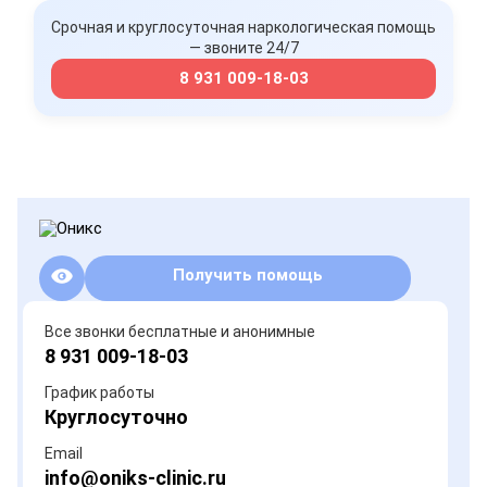
Срочная и круглосуточная наркологическая помощь
— звоните 24/7
8 931 009-18-03
Получить помощь
Все звонки бесплатные и анонимные
8 931 009-18-03
График работы
Круглосуточно
Email
info@oniks-clinic.ru