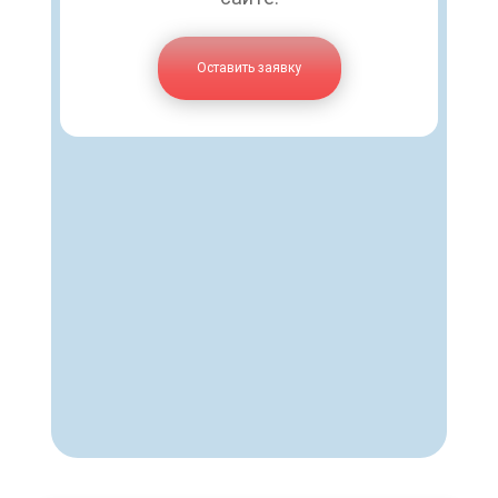
Оставить заявку