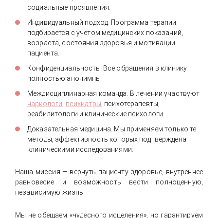
социальные проявления.
Индивидуальный подход. Программа терапии
подбирается с учётом медицинских показаний,
возраста, состояния здоровья и мотивации
пациента.
Конфиденциальность. Все обращения в клинику
полностью анонимны.
Междисциплинарная команда. В лечении участвуют
наркологи
,
психиатры
, психотерапевты,
реабилитологи и клинические психологи.
Доказательная медицина. Мы применяем только те
методы, эффективность которых подтверждена
клиническими исследованиями.
Наша миссия — вернуть пациенту здоровье, внутреннее
равновесие и возможность вести полноценную,
независимую жизнь.
Мы не обещаем «чудесного исцеления», но гарантируем