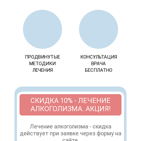
ПРОДВИНУТЫЕ
КОНСУЛЬТАЦИЯ
МЕТОДИКИ
ВРАЧА
ЛЕЧЕНИЯ
БЕСПЛАТНО
СКИДКА 10% - ЛЕЧЕНИЕ
АЛКОГОЛИЗМА. АКЦИЯ!
Лечение алкоголизма - скидка
действует при заявке через форму на
сайте.