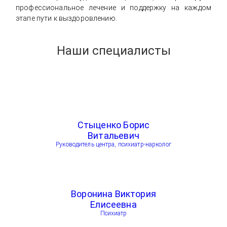
профессиональное лечение и поддержку на каждом
этапе пути к выздоровлению.
Наши специалисты
Стыценко Борис
Витальевич
Руководитель центра, психиатр-нарколог
Воронина Виктория
Елисеевна
Психиатр