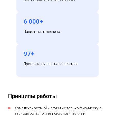
6 000+
Пациентов вылечено
97+
Процентов успешного лечения
Принципы работы
Комплексность. Мы лечим не только физическую
зависимость, но и её психологические и