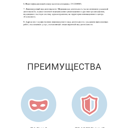
ПРЕИМУЩЕСТВА