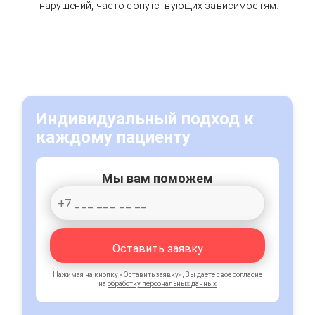
нарушений, часто сопутствующих зависимостям.
Индивидуальный подход к
каждому пациенту
Мы вам поможем
Оставить заявку
Нажимая на кнопку «Оставить заявку», Вы даете свое согласие
на
обработку персональных данных