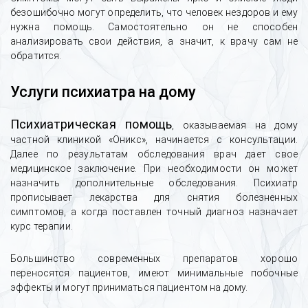
безошибочно могут определить, что человек нездоров и ему
нужна помощь. Самостоятельно он не способен
анализировать свои действия, а значит, к врачу сам не
обратится.
Услуги психиатра на дому
Психиатрическая помощь
, оказываемая на дому
частной клиникой «Оникс», начинается с консультации.
Далее по результатам обследования врач дает свое
медицинское заключение. При необходимости он может
назначить дополнительные обследования. Психиатр
прописывает лекарства для снятия болезненных
симптомов, а когда поставлен точный диагноз назначает
курс терапии.
Большинство современных препаратов хорошо
переносятся пациентов, имеют минимальные побочные
эффекты и могут приниматься пациентом на дому.