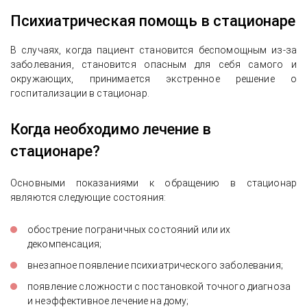
Психиатрическая помощь в стационаре
В случаях, когда пациент становится беспомощным из-за
заболевания, становится опасным для себя самого и
окружающих, принимается экстренное решение о
госпитализации в стационар.
Когда необходимо лечение в
стационаре?
Основными показаниями к обращению в стационар
являются следующие состояния:
обострение пограничных состояний или их
декомпенсация;
внезапное появление психиатрического заболевания;
появление сложности с постановкой точного диагноза
и неэффективное лечение на дому;