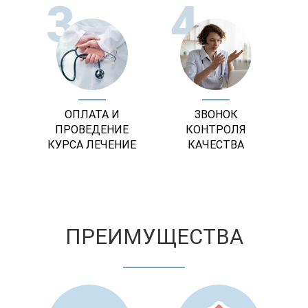
3
4
ОПЛАТА И
ЗВОНОК
ПРОВЕДЕНИЕ
КОНТРОЛЯ
КУРСА ЛЕЧЕНИЕ
КАЧЕСТВА
ПРЕИМУЩЕСТВА