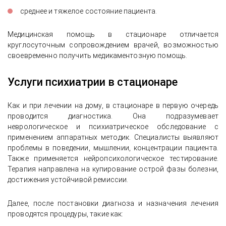
среднее и тяжелое состояние пациента.
Медицинская помощь в стационаре отличается
круглосуточным сопровождением врачей, возможностью
своевременно получить медикаментозную помощь.
Услуги психиатрии в стационаре
Как и при лечении на дому, в стационаре в первую очередь
проводится диагностика. Она подразумевает
неврологическое и психиатрическое обследование с
применением аппаратных методик. Специалисты выявляют
проблемы в поведении, мышлении, концентрации пациента.
Также применяется нейропсихологическое тестирование.
Терапия направлена на купирование острой фазы болезни,
достижения устойчивой ремиссии.
Далее, после постановки диагноза и назначения лечения
проводятся процедуры, такие как: