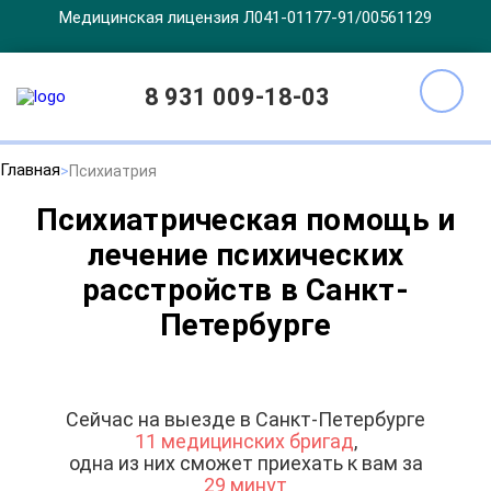
Медицинская лицензия Л041-01177-91/00561129
8 931 009-18-03
Главная
Психиатрия
Психиатрическая помощь и
лечение психических
расстройств в Санкт-
Петербурге
Сейчас на выезде в Санкт-Петербурге
11 медицинских бригад
,
одна из них сможет приехать к вам за
29 минут