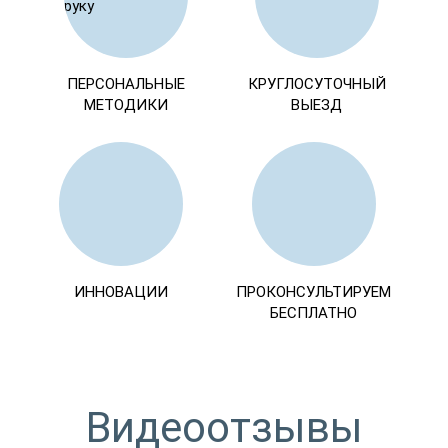
ПЕРСОНАЛЬНЫЕ
КРУГЛОСУТОЧНЫЙ
МЕТОДИКИ
ВЫЕЗД
ИННОВАЦИИ
ПРОКОНСУЛЬТИРУЕМ
БЕСПЛАТНО
Видеоотзывы