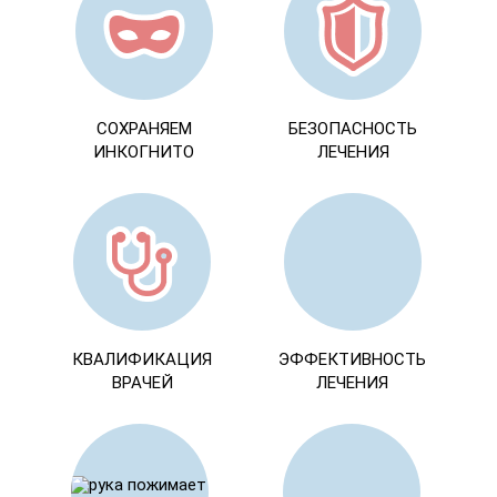
СОХРАНЯЕМ
БЕЗОПАСНОСТЬ
ИНКОГНИТО
ЛЕЧЕНИЯ
КВАЛИФИКАЦИЯ
ЭФФЕКТИВНОСТЬ
ВРАЧЕЙ
ЛЕЧЕНИЯ