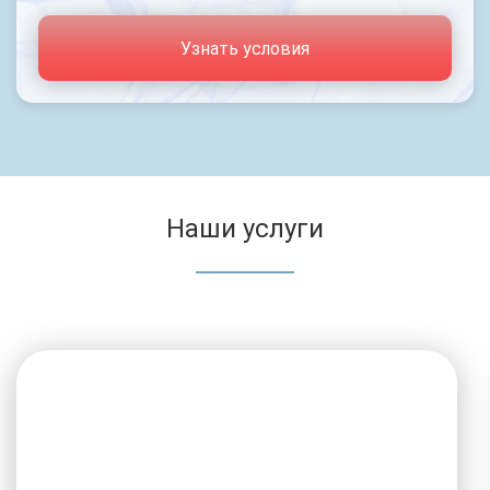
Узнать условия
Наши услуги