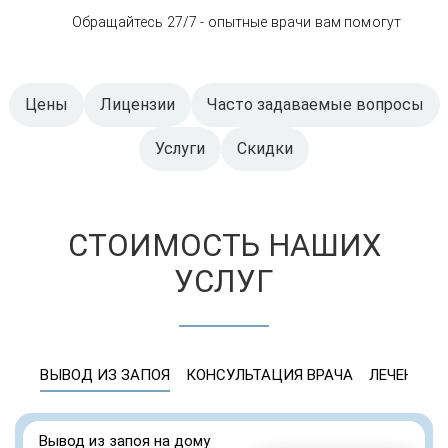
Обращайтесь 27/7 - опытные врачи вам помогут
Цены
Лицензии
Часто задаваемые вопросы
Услуги
Скидки
СТОИМОСТЬ НАШИХ
УСЛУГ
ВЫВОД ИЗ ЗАПОЯ
КОНСУЛЬТАЦИЯ ВРАЧА
ЛЕЧЕНИЕ 
Вывод из запоя на дому