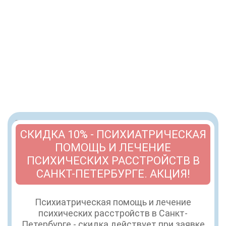
СКИДКА 10% - ПСИХИАТРИЧЕСКАЯ
ПОМОЩЬ И ЛЕЧЕНИЕ
ПСИХИЧЕСКИХ РАССТРОЙСТВ В
САНКТ-ПЕТЕРБУРГЕ. АКЦИЯ!
Психиатрическая помощь и лечение
психических расстройств в Санкт-
Петербурге - скидка действует при заявке