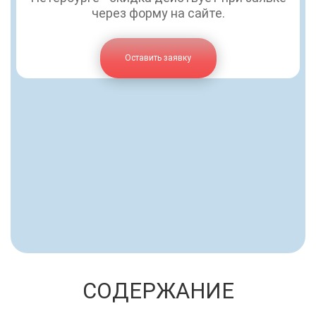
через форму на сайте.
Оставить заявку
СОДЕРЖАНИЕ