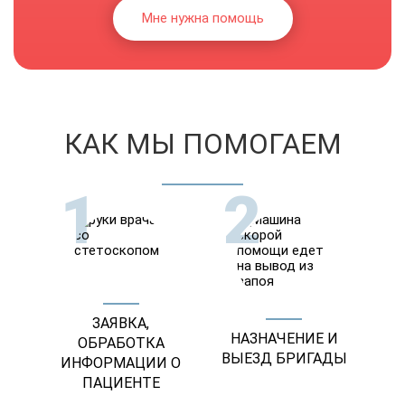
Мне нужна помощь
КАК МЫ ПОМОГАЕМ
1
2
ЗАЯВКА,
НАЗНАЧЕНИЕ И
ОБРАБОТКА
ВЫЕЗД БРИГАДЫ
ИНФОРМАЦИИ О
ПАЦИЕНТЕ