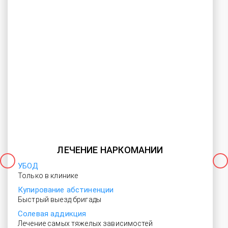
ЛЕЧЕНИЕ НАРКОМАНИИ
УБОД
Только в клинике
Купирование абстиненции
Быстрый выезд бригады
Солевая аддикция
Лечение самых тяжелых зависимостей