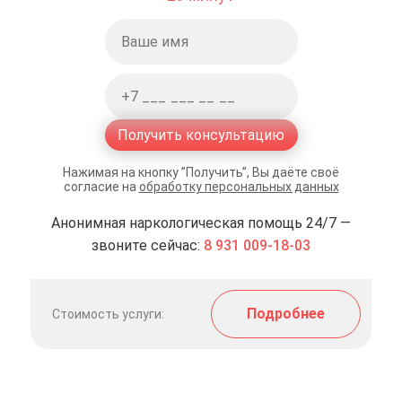
Получить консультацию
Нажимая на кнопку ”Получить”, Вы даёте своё
согласие на
обработку персональных данных
Анонимная наркологическая помощь 24/7 —
звоните сейчас:
8 931 009-18-03
Подробнее
Стоимость услуги: