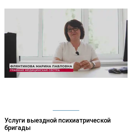
Услуги выездной психиатрической
бригады