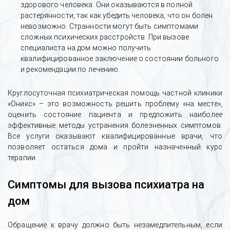
здорового человека. Они оказываются в полной
растерянности, так как убедить человека, что он болен
невозможно. Странности могут быть симптомами
сложных психических расстройств. При вызове
специалиста на дом можно получить
квалифицированное заключение о состоянии больного
и рекомендации по лечению.
Круглосуточная психиатрическая помощь частной клиники
«Оникс» – это возможность решить проблему «на месте»,
оценить состояние пациента и предложить наиболее
эффективные методы устранения болезненных симптомов.
Все услуги оказывают квалифицированные врачи, что
позволяет остаться дома и пройти назначенный курс
терапии.
Симптомы для вызова психиатра на
дом
Обращение к врачу должно быть незамедлительным, если