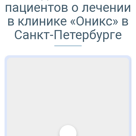
пациентов о лечении
в клинике «Оникс» в
Санкт-Петербурге