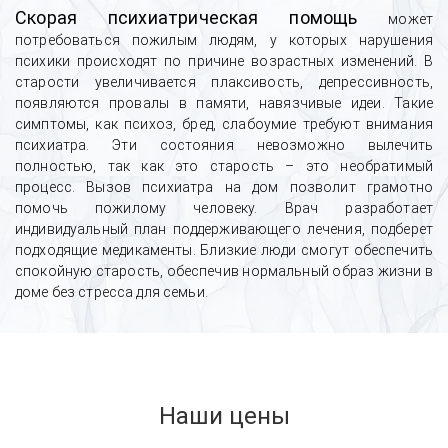
Скорая психиатрическая помощь
может
потребоваться пожилым людям, у которых нарушения
психики происходят по причине возрастных изменений. В
старости увеличивается плаксивость, депрессивность,
появляются провалы в памяти, навязчивые идеи. Такие
симптомы, как психоз, бред, слабоумие требуют внимания
психиатра. Эти состояния невозможно вылечить
полностью, так как это старость – это необратимый
процесс. Вызов психиатра на дом позволит грамотно
помочь пожилому человеку. Врач разработает
индивидуальный план поддерживающего лечения, подберет
подходящие медикаменты. Близкие люди смогут обеспечить
спокойную старость, обеспечив нормальный образ жизни в
доме без стресса для семьи.
Наши цены