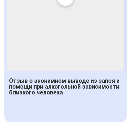
Отзыв о анонимном выводе из запоя и
помощи при алкогольной зависимости
близкого человека