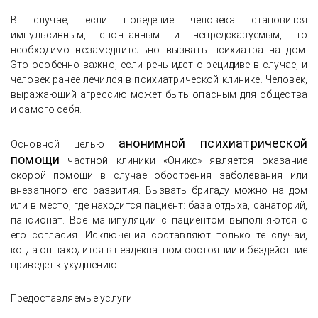
В случае, если поведение человека становится
импульсивным, спонтанным и непредсказуемым, то
необходимо незамедлительно вызвать психиатра на дом.
Это особенно важно, если речь идет о рецидиве в случае, и
человек ранее лечился в психиатрической клинике. Человек,
выражающий агрессию может быть опасным для общества
и самого себя.
анонимной психиатрической
Основной целью
помощи
частной клиники «Оникс» является оказание
скорой помощи в случае обострения заболевания или
внезапного его развития. Вызвать бригаду можно на дом
или в место, где находится пациент: база отдыха, санаторий,
пансионат. Все манипуляции с пациентом выполняются с
его согласия. Исключения составляют только те случаи,
когда он находится в неадекватном состоянии и бездействие
приведет к ухудшению.
Предоставляемые услуги: