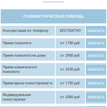
ПСИХИАТРИЧЕСКАЯ ПОМОЩЬ
Консультация по телефону
БЕСПЛАТНО
ЗАКАЗАТЬ
Прием психолога
от 1750 руб.
ЗАКАЗАТЬ
Прием психолога на дому
от 2900 руб.
ЗАКАЗАТЬ
Прием клинического
от 2350 руб.
ЗАКАЗАТЬ
психолога
Прием врача-психотерапевта
от 1750 руб.
ЗАКАЗАТЬ
Индивидуальная
от 3500 руб.
ЗАКАЗАТЬ
психотерапия