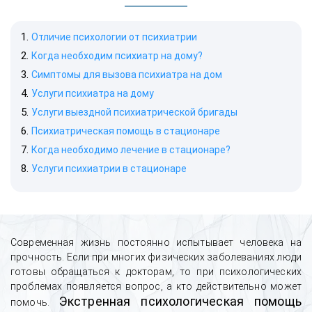
Отличие психологии от психиатрии
Когда необходим психиатр на дому?
Симптомы для вызова психиатра на дом
Услуги психиатра на дому
Услуги выездной психиатрической бригады
Психиатрическая помощь в стационаре
Когда необходимо лечение в стационаре?
Услуги психиатрии в стационаре
Современная жизнь постоянно испытывает человека на
прочность. Если при многих физических заболеваниях люди
готовы обращаться к докторам, то при психологических
проблемах появляется вопрос, а кто действительно может
Экстренная психологическая помощь
помочь.