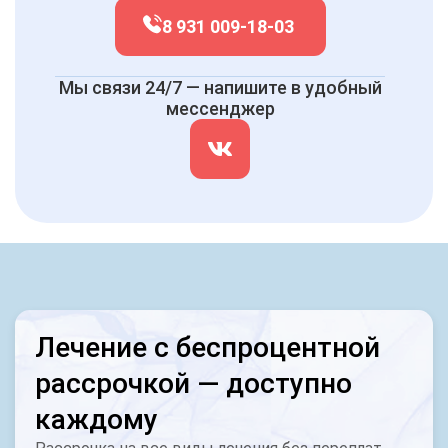
8 931 009-18-03
Мы связи 24/7 — напишите в удобный
мессенджер
Лечение с беспроцентной
рассрочкой — доступно
каждому