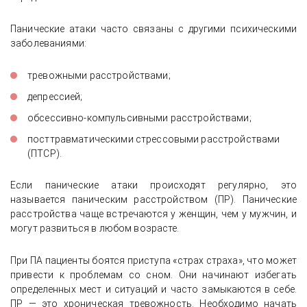
Панические атаки часто связаны с другими психическими
заболеваниями:
тревожными расстройствами;
депрессией;
обсессивно-компульсивными расстройствами;
посттравматическими стрессовыми расстройствами
(ПТСР).
Если панические атаки происходят регулярно, это
называется паническим расстройством (ПР). Панические
расстройства чаще встречаются у женщин, чем у мужчин, и
могут развиться в любом возрасте.
При ПА пациенты боятся приступа «страх страха», что может
привести к проблемам со сном. Они начинают избегать
определенных мест и ситуаций и часто замыкаются в себе.
ПР — это хроническая тревожность. Необходимо начать