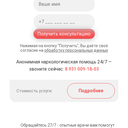
Получить консультацию
Нажимая на кнопку ”Получить”, Вы даёте своё
согласие на
обработку персональных данных
Анонимная наркологическая помощь 24/7 —
звоните сейчас:
8 931 009-18-03
Подробнее
Стоимость услуги:
Обращайтесь 27/7 - опытные врачи вам помогут