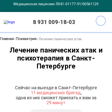
Медицинская лицензия Л041-01177-91/00561129
8 931 009-18-03
Главная
Психиатрия
Лечение панических атак
Лечение панических атак и
психотерапия в Санкт-
Петербурге
Сейчас на выезде в Санкт-Петербурге
11 медицинских бригад
,
одна из них сможет приехать к вам за
29 минут