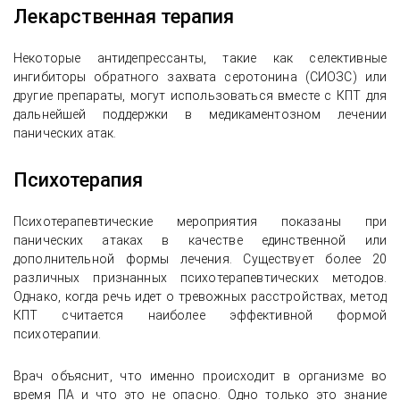
Лекарственная терапия
Некоторые антидепрессанты, такие как селективные
ингибиторы обратного захвата серотонина (СИОЗС) или
другие препараты, могут использоваться вместе с КПТ для
дальнейшей поддержки в медикаментозном лечении
панических атак.
Психотерапия
Психотерапевтические мероприятия показаны при
панических атаках в качестве единственной или
дополнительной формы лечения. Существует более 20
различных признанных психотерапевтических методов.
Однако, когда речь идет о тревожных расстройствах, метод
КПТ считается наиболее эффективной формой
психотерапии.
Врач объяснит, что именно происходит в организме во
время ПА и что это не опасно. Одно только это знание