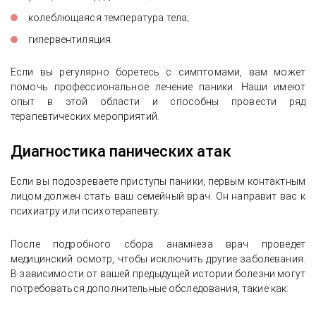
колеблющаяся температура тела;
гипервентиляция.
Если вы регулярно боретесь с симптомами, вам может
помочь профессиональное лечение паники. Наши имеют
опыт в этой области и способны провести ряд
терапевтических мероприятий.
Диагностика панических атак
Если вы подозреваете приступы паники, первым контактным
лицом должен стать ваш семейный врач. Он направит вас к
психиатру или психотерапевту.
После подробного сбора анамнеза врач проведет
медицинский осмотр, чтобы исключить другие заболевания.
В зависимости от вашей предыдущей истории болезни могут
потребоваться дополнительные обследования, такие как: