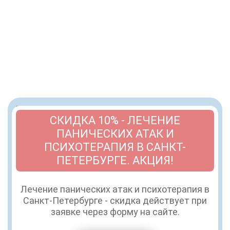
СКИДКА 10% - ЛЕЧЕНИЕ
ПАНИЧЕСКИХ АТАК И
ПСИХОТЕРАПИЯ В САНКТ-
ПЕТЕРБУРГЕ. АКЦИЯ!
Лечение панических атак и психотерапия в
Санкт-Петербурге - скидка действует при
заявке через форму на сайте.