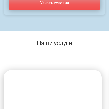
Узнать условия
Наши услуги