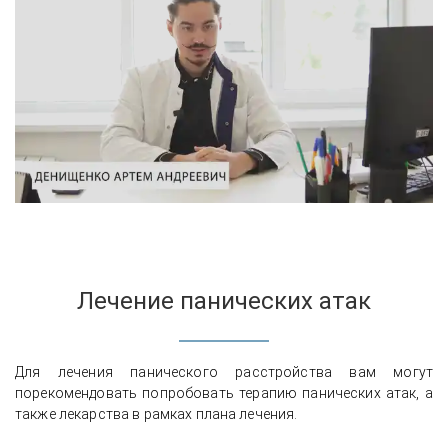
Лечение панических атак
Для лечения панического расстройства вам могут
порекомендовать попробовать терапию панических атак, а
также лекарства в рамках плана лечения.