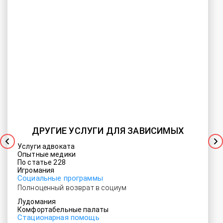
ДРУГИЕ УСЛУГИ ДЛЯ ЗАВИСИМЫХ
Услуги адвоката
Опытные медики
По статье 228
Игромания
Социальные программы
Полноценный возврат в социум
Лудомания
Комфортабельные палаты
Стационарная помощь