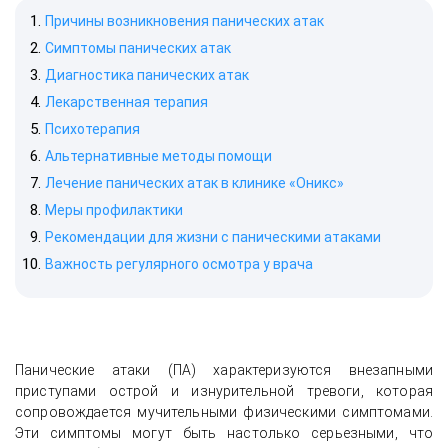
Причины возникновения панических атак
Симптомы панических атак
Диагностика панических атак
Лекарственная терапия
Психотерапия
Альтернативные методы помощи
Лечение панических атак в клинике «Оникс»
Меры профилактики
Рекомендации для жизни с паническими атаками
Важность регулярного осмотра у врача
Панические атаки (ПА) характеризуются внезапными
приступами острой и изнурительной тревоги, которая
сопровождается мучительными физическими симптомами.
Эти симптомы могут быть настолько серьезными, что