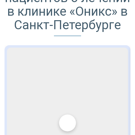
в клинике «Оникс» в
Санкт-Петербурге