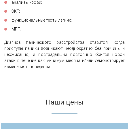
анализы крови;
ЭКГ;
функциональные тесты легких;
МРТ.
Диагноз панического расстройства ставится, когда
приступы паники возникают неоднократно без причины и
неожиданно, и пострадавший постоянно боится новой
атаки в течение как минимум месяца и/или демонстрирует
изменения в поведении.
Наши цены