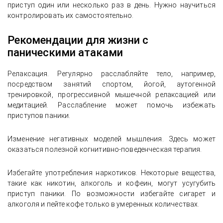
приступ один или несколько раз в день. Нужно научиться
контролировать их самостоятельно.
Рекомендации для жизни с
паническими атаками
Релаксация. Регулярно расслабляйте тело, например,
посредством занятий спортом, йогой, аутогенной
тренировкой, прогрессивной мышечной релаксацией или
медитацией. Расслабление может помочь избежать
приступов паники.
Изменение негативных моделей мышления. Здесь может
оказаться полезной когнитивно-поведенческая терапия.
Избегайте употребления наркотиков. Некоторые вещества,
такие как никотин, алкоголь и кофеин, могут усугубить
приступ паники. По возможности избегайте сигарет и
алкоголя и пейте кофе только в умеренных количествах.