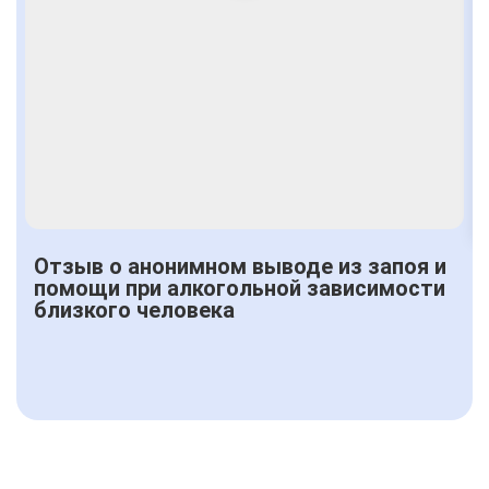
Отзыв о анонимном выводе из запоя и
помощи при алкогольной зависимости
близкого человека