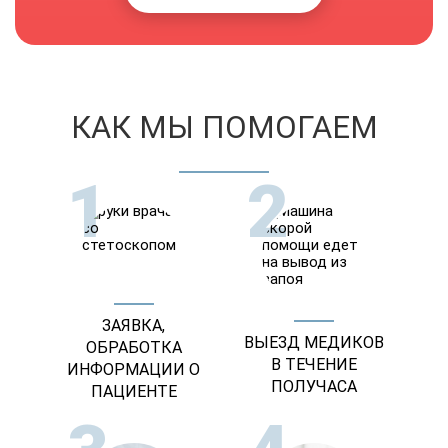
КАК МЫ ПОМОГАЕМ
1
2
ЗАЯВКА,
ВЫЕЗД МЕДИКОВ
ОБРАБОТКА
В ТЕЧЕНИЕ
ИНФОРМАЦИИ О
ПОЛУЧАСА
ПАЦИЕНТЕ