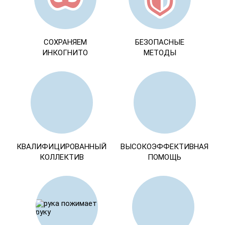
СОХРАНЯЕМ
БЕЗОПАСНЫЕ
ИНКОГНИТО
МЕТОДЫ
КВАЛИФИЦИРОВАННЫЙ
ВЫСОКОЭФФЕКТИВНАЯ
КОЛЛЕКТИВ
ПОМОЩЬ