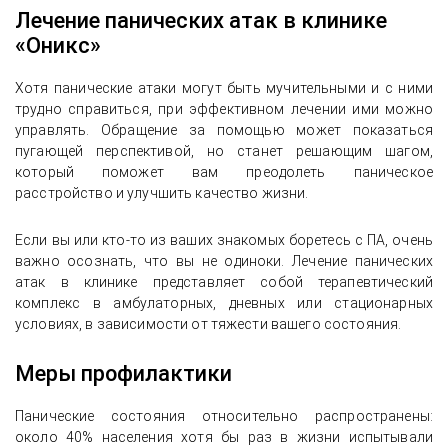
Лечение панических атак в клинике
«Оникс»
Хотя панические атаки могут быть мучительными и с ними
трудно справиться, при эффективном лечении ими можно
управлять. Обращение за помощью может показаться
пугающей перспективой, но станет решающим шагом,
который поможет вам преодолеть паническое
расстройство и улучшить качество жизни.
Если вы или кто-то из ваших знакомых боретесь с ПА, очень
важно осознать, что вы не одиноки. Лечение панических
атак в клинике представляет собой терапевтический
комплекс в амбулаторных, дневных или стационарных
условиях, в зависимости от тяжести вашего состояния.
Меры профилактики
Панические состояния относительно распространены:
около 40% населения хотя бы раз в жизни испытывали