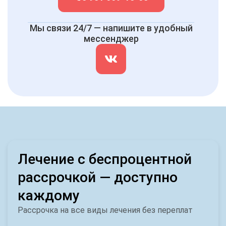
Мы связи 24/7 — напишите в удобный
мессенджер
Лечение с беспроцентной
рассрочкой — доступно
каждому
Рассрочка на все виды лечения без переплат