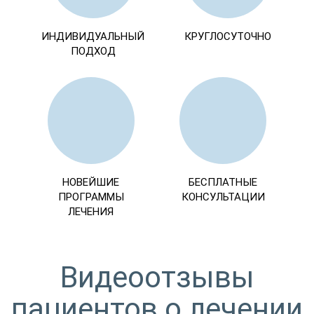
ИНДИВИДУАЛЬНЫЙ
КРУГЛОСУТОЧНО
ПОДХОД
НОВЕЙШИЕ
БЕСПЛАТНЫЕ
ПРОГРАММЫ
КОНСУЛЬТАЦИИ
ЛЕЧЕНИЯ
Видеоотзывы
пациентов о лечении