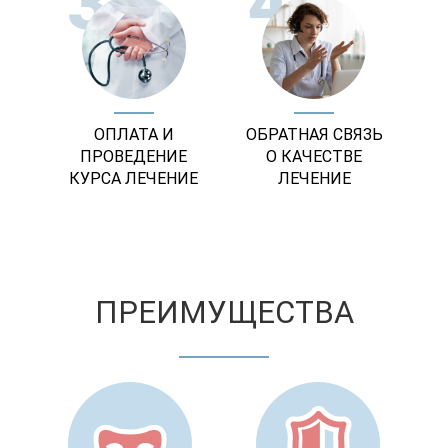
3
4
ОПЛАТА И
ОБРАТНАЯ СВЯЗЬ
ПРОВЕДЕНИЕ
О КАЧЕСТВЕ
КУРСА ЛЕЧЕНИЕ
ЛЕЧЕНИЕ
ПРЕИМУЩЕСТВА