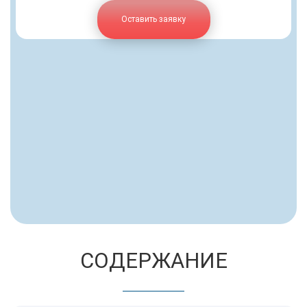
Оставить заявку
СОДЕРЖАНИЕ