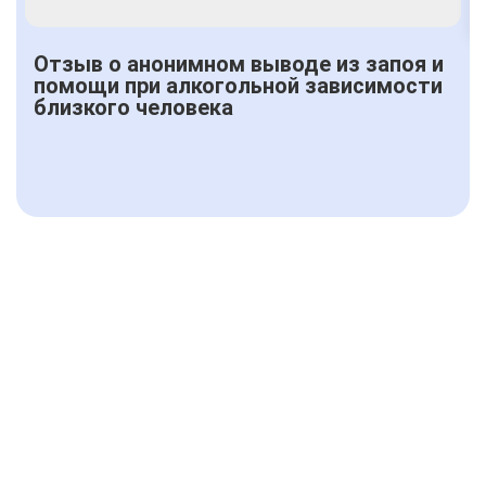
Отзыв о анонимном выводе из запоя и
помощи при алкогольной зависимости
близкого человека