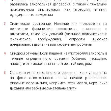
развилась алкогольная депрессия, с такими тяжелыми
психическими симптомами, как агрессия, апатия,
суицидальные намерения.
Физические состояние: Наличие или подозрение на
серьезные физические осложнения, связанные с
алкоголем, такие как делирий (сильное психическое и
физическое возбуждение), судороги, высокое
артериальное давление или сердечные проблемы.
Синдром отмены: Если пациент не употреблял алкоголь в
течение определенного времени (обычно несколько
часов), и это может вызвать отменный синдром.
Осложнения алкогольного отравления: Если у пациента
на фоне алкогольного запоя начали развиваться
опасные осложнения, например, отек мозга, нарушение
дыхания или забитые дыхательные пути.