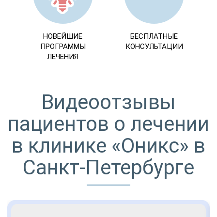
НОВЕЙШИЕ
БЕСПЛАТНЫЕ
ПРОГРАММЫ
КОНСУЛЬТАЦИИ
ЛЕЧЕНИЯ
Видеоотзывы
пациентов о лечении
в клинике «Оникс» в
Санкт-Петербурге