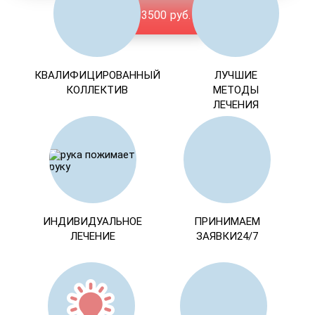
От 3500 руб.
КВАЛИФИЦИРОВАННЫЙ
ЛУЧШИЕ
КОЛЛЕКТИВ
МЕТОДЫ
ЛЕЧЕНИЯ
ИНДИВИДУАЛЬНОЕ
ПРИНИМАЕМ
ЛЕЧЕНИЕ
ЗАЯВКИ24/7