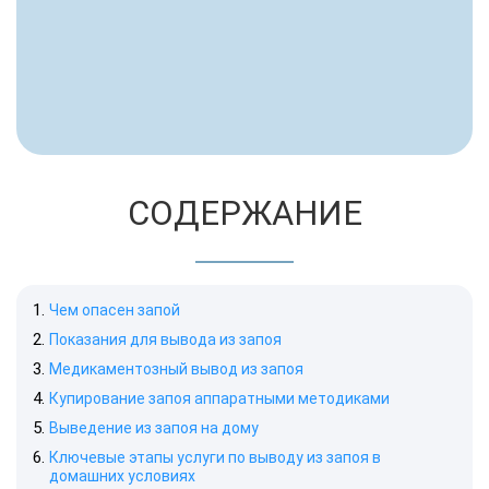
СОДЕРЖАНИЕ
Чем опасен запой
Показания для вывода из запоя
Медикаментозный вывод из запоя
Купирование запоя аппаратными методиками
Выведение из запоя на дому
Ключевые этапы услуги по выводу из запоя в
домашних условиях