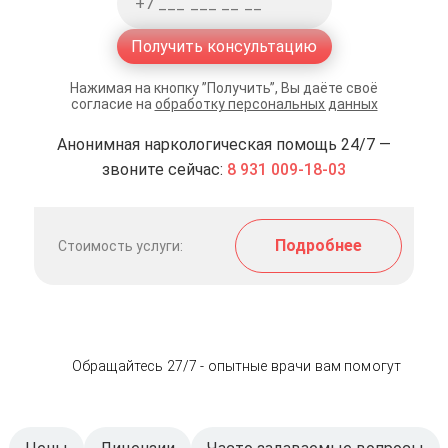
Получить консультацию
Нажимая на кнопку ”Получить”, Вы даёте своё
согласие на
обработку персональных данных
Анонимная наркологическая помощь 24/7 —
звоните сейчас:
8 931 009-18-03
Подробнее
Стоимость услуги:
Обращайтесь 27/7 - опытные врачи вам помогут