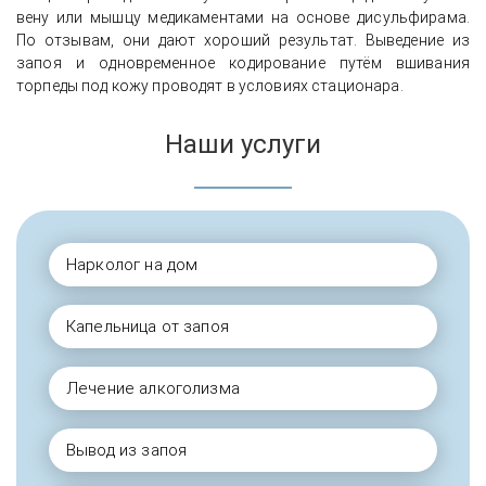
вену или мышцу медикаментами на основе дисульфирама.
По отзывам, они дают хороший результат. Выведение из
запоя и одновременное кодирование путём вшивания
торпеды под кожу проводят в условиях стационара.
Наши услуги
Нарколог на дом
Капельница от запоя
Лечение алкоголизма
Вывод из запоя