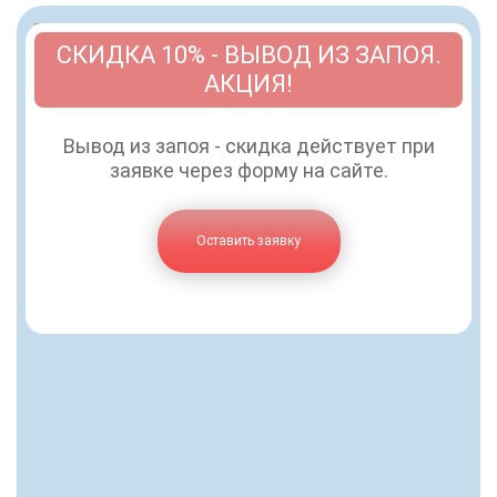
СКИДКА 10% - ВЫВОД ИЗ ЗАПОЯ.
АКЦИЯ!
Вывод из запоя - скидка действует при
заявке через форму на сайте.
Оставить заявку