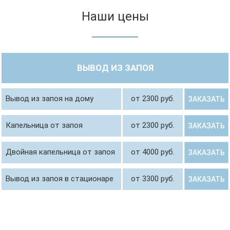
Наши цены
ВЫВОД ИЗ ЗАПОЯ
Вывод из запоя на дому
от 2300 руб.
ЗАКАЗАТЬ
Капельница от запоя
от 2300 руб.
ЗАКАЗАТЬ
Двойная капельница от запоя
от 4000 руб.
ЗАКАЗАТЬ
Вывод из запоя в стационаре
от 3300 руб.
ЗАКАЗАТЬ