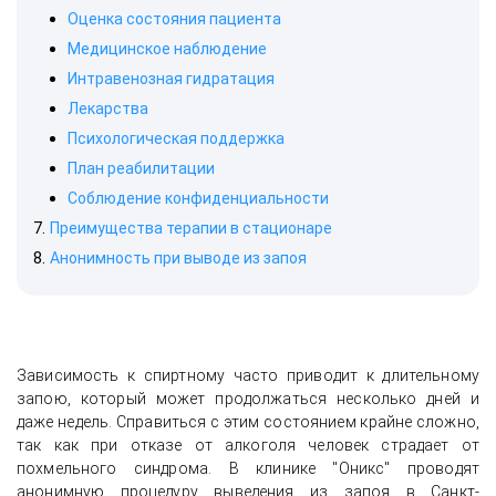
Оценка состояния пациента
Медицинское наблюдение
Интравенозная гидратация
Лекарства
Психологическая поддержка
План реабилитации
Соблюдение конфиденциальности
Преимущества терапии в стационаре
Анонимность при выводе из запоя
Зависимость к спиртному часто приводит к длительному
запою, который может продолжаться несколько дней и
даже недель. Справиться с этим состоянием крайне сложно,
так как при отказе от алкоголя человек страдает от
похмельного синдрома. В клинике "Оникс" проводят
анонимную процедуру выведения из запоя в Санкт-