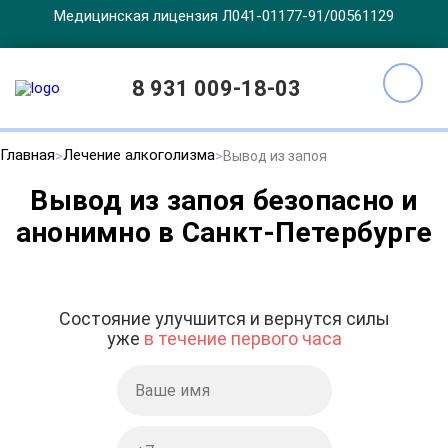
Медицинская лицензия Л041-01177-91/00561129
8 931 009-18-03
Главная
Лечение алкоголизма
Вывод из запоя
Вывод из запоя безопасно и
анонимно в Санкт-Петербурге
Состояние улучшится и вернутся силы
уже
в течение первого часа