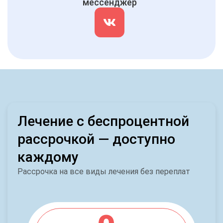
мессенджер
Лечение с беспроцентной
рассрочкой — доступно
каждому
Рассрочка на все виды лечения без переплат