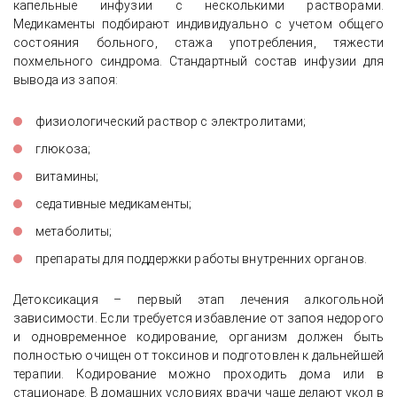
капельные инфузии с несколькими растворами.
Медикаменты подбирают индивидуально с учетом общего
состояния больного, стажа употребления, тяжести
похмельного синдрома. Стандартный состав инфузии для
вывода из запоя:
физиологический раствор с электролитами;
глюкоза;
витамины;
седативные медикаменты;
метаболиты;
препараты для поддержки работы внутренних органов.
Детоксикация – первый этап лечения алкогольной
зависимости. Если требуется избавление от запоя недорого
и одновременное кодирование, организм должен быть
полностью очищен от токсинов и подготовлен к дальнейшей
терапии. Кодирование можно проходить дома или в
стационаре. В домашних условиях врачи чаще делают укол в