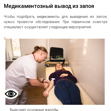
Медикаментозный вывод из запоя
Чтобы подобрать медикаменты для выведения из запоя,
нужно провести обследование. При первичном осмотре
специалист осуществляет следующие мероприятия:
Выясняет основные жалобы.