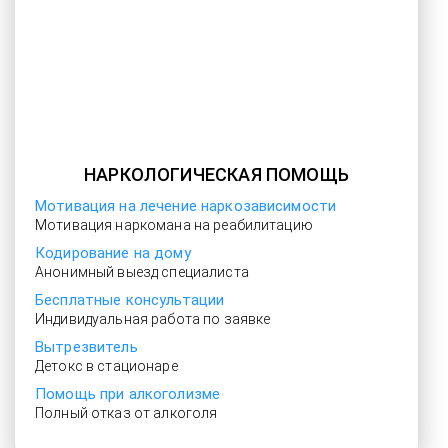
НАРКОЛОГИЧЕСКАЯ ПОМОЩЬ
Мотивация на лечение наркозависимости
Мотивация наркомана на реабилитацию
Кодирование на дому
Анонимный выезд специалиста
Бесплатные консультации
Индивидуальная работа по заявке
Вытрезвитель
Детокс в стационаре
Помощь при алкоголизме
Полный отказ от алкоголя