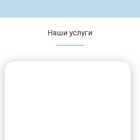
Наши услуги