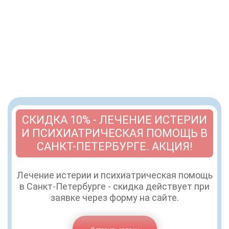
СКИДКА 10% - ЛЕЧЕНИЕ ИСТЕРИИ
И ПСИХИАТРИЧЕСКАЯ ПОМОЩЬ В
САНКТ-ПЕТЕРБУРГЕ. АКЦИЯ!
Лечение истерии и психиатрическая помощь
в Санкт-Петербурге - скидка действует при
заявке через форму на сайте.