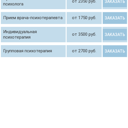
от 2350 руб.
ЗАКАЗАТЬ
психолога
Прием врача-психотерапевта
от 1750 руб.
ЗАКАЗАТЬ
Индивидуальная
от 3500 руб.
ЗАКАЗАТЬ
психотерапия
Групповая психотерапия
от 2700 руб.
ЗАКАЗАТЬ