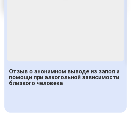
От 3000 руб.
Отзыв о анонимном выводе из запоя и
помощи при алкогольной зависимости
близкого человека