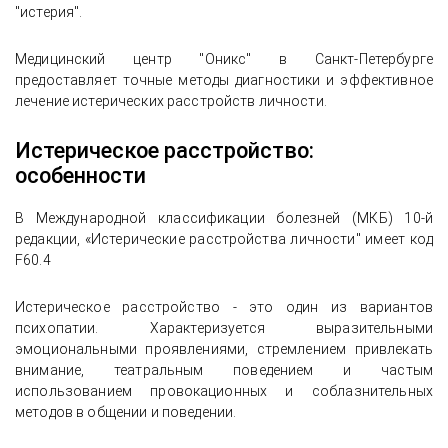
"истерия".
Медицинский центр "Оникс" в Санкт-Петербурге
предоставляет точные методы диагностики и эффективное
лечение истерических расстройств личности.
Истерическое расстройство:
особенности
В Международной классификации болезней (МКБ) 10-й
редакции, «Истерические расстройства личности" имеет код
F60.4
Истерическое расстройство - это один из вариантов
психопатии. Характеризуется выразительными
эмоциональными проявлениями, стремлением привлекать
внимание, театральным поведением и частым
использованием провокационных и соблазнительных
методов в общении и поведении.