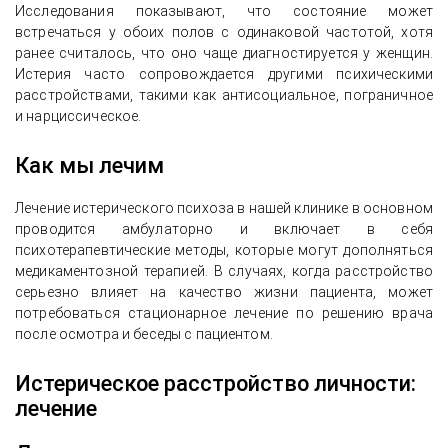
Исследования показывают, что состояние может
встречаться у обоих полов с одинаковой частотой, хотя
ранее считалось, что оно чаще диагностируется у женщин.
Истерия часто сопровождается другими психическими
расстройствами, такими как антисоциальное, пограничное
и нарциссическое.
Как мы лечим
Лечение истерического психоза в нашей клинике в основном
проводится амбулаторно и включает в себя
психотерапевтические методы, которые могут дополняться
медикаментозной терапией. В случаях, когда расстройство
серьезно влияет на качество жизни пациента, может
потребоваться стационарное лечение по решению врача
после осмотра и беседы с пациентом.
Истерическое расстройство личности:
лечение