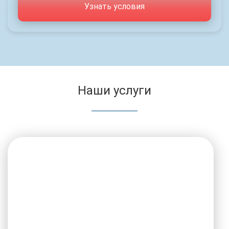
Узнать условия
Наши услуги