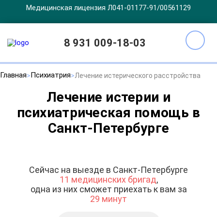
Медицинская лицензия Л041-01177-91/00561129
8 931 009-18-03
Главная
Психиатрия
Лечение истерического расстройства
Лечение истерии и
психиатрическая помощь в
Санкт-Петербурге
Сейчас на выезде в Санкт-Петербурге
11 медицинских бригад
,
одна из них сможет приехать к вам за
29 минут