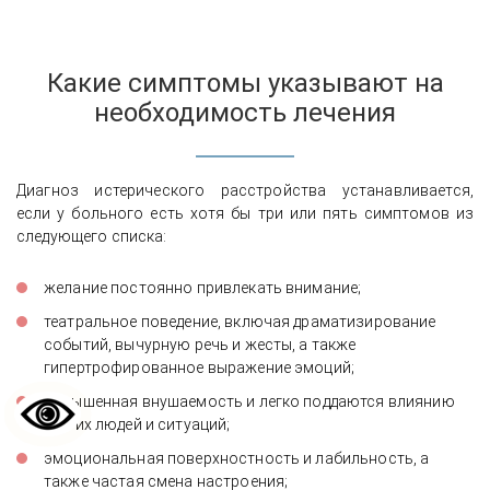
Какие симптомы указывают на
необходимость лечения
Диагноз истерического расстройства устанавливается,
если у больного есть хотя бы три или пять симптомов из
следующего списка:
желание постоянно привлекать внимание;
театральное поведение, включая драматизирование
событий, вычурную речь и жесты, а также
гипертрофированное выражение эмоций;
повышенная внушаемость и легко поддаются влиянию
других людей и ситуаций;
эмоциональная поверхностность и лабильность, а
также частая смена настроения;