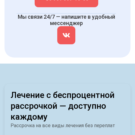
Мы связи 24/7 — напишите в удобный
мессенджер
Лечение с беспроцентной
рассрочкой — доступно
каждому
Рассрочка на все виды лечения без переплат