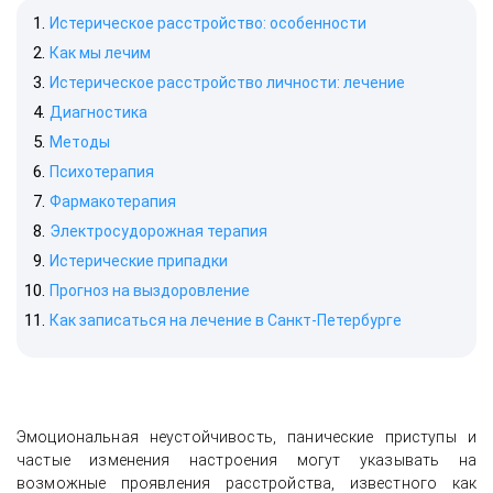
Истерическое расстройство: особенности
Как мы лечим
Истерическое расстройство личности: лечение
Диагностика
Методы
Психотерапия
Фармакотерапия
Электросудорожная терапия
Истерические припадки
Прогноз на выздоровление
Как записаться на лечение в Санкт-Петербурге
Эмоциональная неустойчивость, панические приступы и
частые изменения настроения могут указывать на
возможные проявления расстройства, известного как