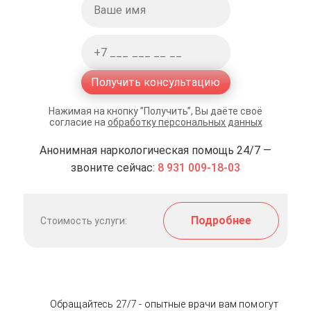
Получить консультацию
Нажимая на кнопку ”Получить”, Вы даёте своё
согласие на
обработку персональных данных
Анонимная наркологическая помощь 24/7 —
звоните сейчас:
8 931 009-18-03
Подробнее
Стоимость услуги:
Обращайтесь 27/7 - опытные врачи вам помогут