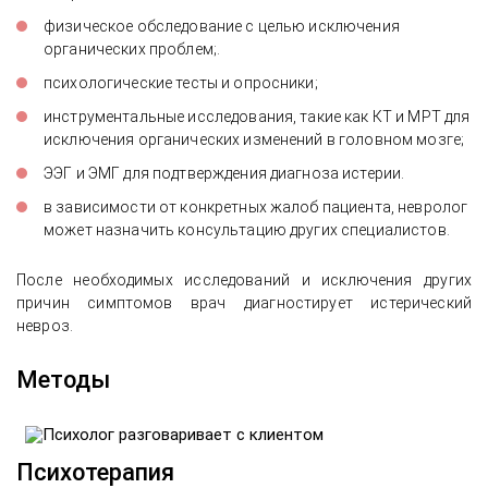
физическое обследование с целью исключения
органических проблем;.
психологические тесты и опросники;
инструментальные исследования, такие как КТ и МРТ для
исключения органических изменений в головном мозге;
ЭЭГ и ЭМГ для подтверждения диагноза истерии.
в зависимости от конкретных жалоб пациента, невролог
может назначить консультацию других специалистов.
После необходимых исследований и исключения других
причин симптомов врач диагностирует истерический
невроз.
Методы
Психотерапия