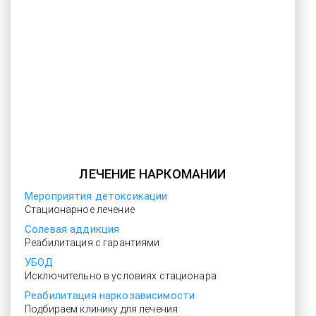
ЛЕЧЕНИЕ НАРКОМАНИИ
Мероприятия детоксикации
Стационарное лечение
Солевая аддикция
Реабилитация с гарантиями
УБОД
Исключительно в условиях стационара
Реабилитация наркозависимости
Подбираем клинику для лечения