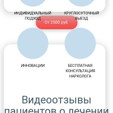
ИНДИВИДУАЛЬНЫЙ
КРУГЛОСУТОЧНЫЙ
ПОДХОД
ВЫЕЗД
От 2500 руб.
ИННОВАЦИИ
БЕСПЛАТНАЯ
КОНСУЛЬТАЦИЯ
НАРКОЛОГА
Видеоотзывы
пациентов о лечении