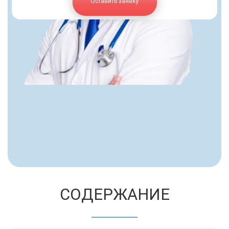
Оставить заявку
СОДЕРЖАНИЕ