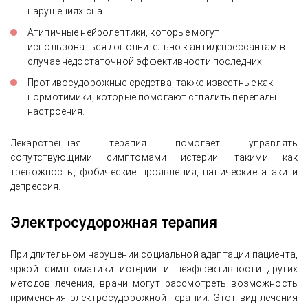
нарушениях сна.
Атипичные нейролептики, которые могут
использоваться дополнительно к антидепрессантам в
случае недостаточной эффективности последних.
Противосудорожные средства, также известные как
нормотимики, которые помогают сгладить перепады
настроения.
Лекарственная терапия помогает управлять
сопутствующими симптомами истерии, такими как
тревожность, фобические проявления, панические атаки и
депрессия.
Электросудорожная терапия
При длительном нарушении социальной адаптации пациента,
яркой симптоматики истерии и неэффективности других
методов лечения, врачи могут рассмотреть возможность
применения электросудорожной терапии. Этот вид лечения