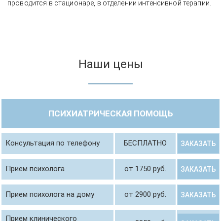
проводится в стационаре, в отделении интенсивной терапии.
Наши цены
ПСИХИАТРИЧЕСКАЯ ПОМОЩЬ
Консультация по телефону
БЕСПЛАТНО
ЗАКАЗАТЬ
Прием психолога
от 1750 руб.
ЗАКАЗАТЬ
Прием психолога на дому
от 2900 руб.
ЗАКАЗАТЬ
Прием клинического