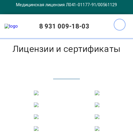
Медицинская лицензия Л041-01177-91/00561129
Главная
Лицензии
8 931 009-18-03
Лицензии и сертификаты