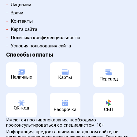
-
Лицензии
-
Врачи
-
Контакты
-
Карта сайта
-
Политика конфиденциальности
-
Условия пользования сайта
Способы оплаты
Наличные
Карты
Перевод
QR-код
Рассрочка
СБП
Имеются противопоказания, необходимо
проконсультироваться со специалистом. 18+
Информация, предоставляемая на данном сайте, не