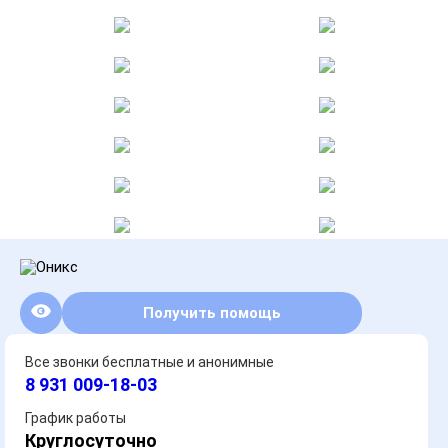
Получить помощь
Все звонки бесплатные и анонимные
8 931 009-18-03
График работы
Круглосуточно