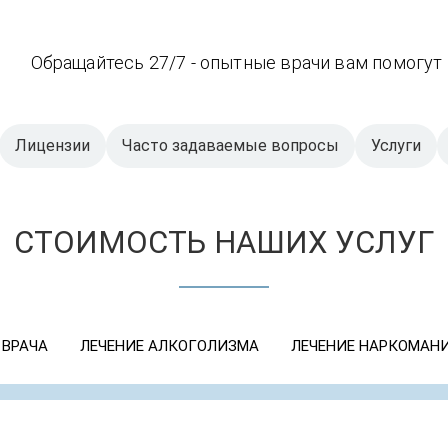
Обращайтесь 27/7 - опытные врачи вам помогут
Лицензии
Часто задаваемые вопросы
Услуги
СТОИМОСТЬ НАШИХ УСЛУГ
 ВРАЧА
ЛЕЧЕНИЕ АЛКОГОЛИЗМА
ЛЕЧЕНИЕ НАРКОМАН