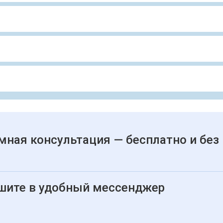
мная консультация — бесплатно и без
шите в удобный мессенджер