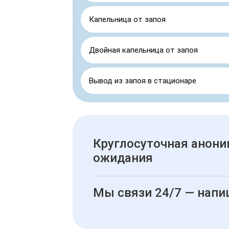
Капельница от запоя
Двойная капельница от запоя
Вывод из запоя в стационаре
Круглосуточная анони
ожидания
Мы связи 24/7 — напи