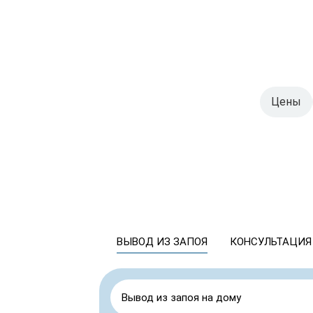
Цены
ВЫВОД ИЗ ЗАПОЯ
КОНСУЛЬТАЦИЯ
Вывод из запоя на дому