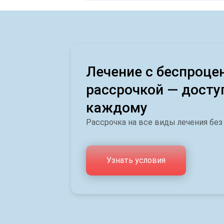
Лечение с беспроце
рассрочкой — досту
каждому
Рассрочка на все виды лечения без
Узнать условия