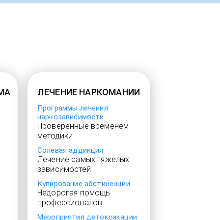
МА
ЛЕЧЕНИЕ НАРКОМАНИИ
Программы лечения
наркозависимости
Проверенные временем
методики
в
Солевая аддикция
Лечение самых тяжелых
зависимостей
Купирование абстиненции
Недорогая помощь
профессионалов
Мероприятия детоксикации