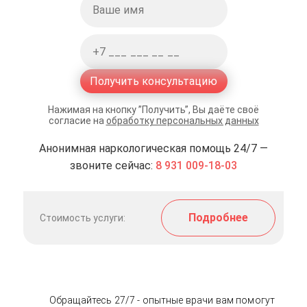
Получить консультацию
Нажимая на кнопку ”Получить”, Вы даёте своё
согласие на
обработку персональных данных
Анонимная наркологическая помощь 24/7 —
звоните сейчас:
8 931 009-18-03
Подробнее
Стоимость услуги:
Обращайтесь 27/7 - опытные врачи вам помогут