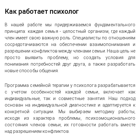
Как работает психолог
В нашей работе мы придерживаемся фундаментального
принципа: каждая семья - целостный организм, где каждый
член имеет свою важную роль. Специалисты по отношениям
сосредотачиваются на обеспечении взаимопонимания и
разрешении конфликтов между членами семьи. Наша цель не
просто выявить проблему, но создать условия для
понимания потребностей друг друга, а также разработать
новые способы общения.
Программа семейной терапии у психолога разрабатывается
с учетом особенностей каждой семьи, включает как
индивидуальные, так и совместные занятия. Наш подход
основан на индивидуальной диагностике и адаптируется к
конкретной ситуации. Мы выбираем методику работы,
исходя из характера проблемы, психоэмоционального
состояния членов семьи, их готовности работать вместе
над разрешением конфликтов.