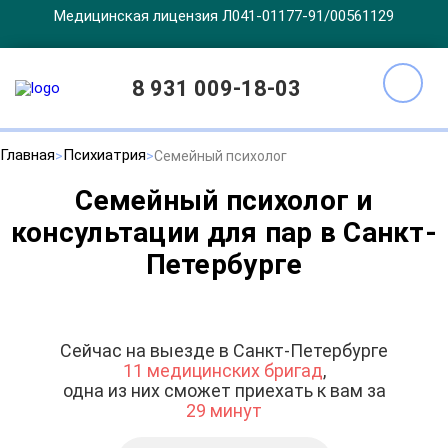
Медицинская лицензия Л041-01177-91/00561129
8 931 009-18-03
Главная
Психиатрия
Семейный психолог
Семейный психолог и
консультации для пар в Санкт-
Петербурге
Сейчас на выезде в Санкт-Петербурге
11 медицинских бригад
,
одна из них сможет приехать к вам за
29 минут