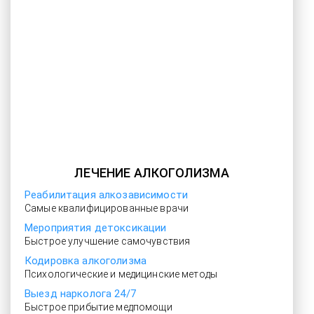
ЛЕЧЕНИЕ АЛКОГОЛИЗМА
Реабилитация алкозависимости
Самые квалифицированные врачи
Мероприятия детоксикации
Быстрое улучшение самочувствия
Кодировка алкоголизма
Психологические и медицинские методы
Выезд нарколога 24/7
Быстрое прибытие медпомощи