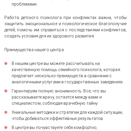
проблемами.
Работа детского психолога при конфликтах важна, чтобы
защитить эмоциональное и психологическое благополучие
детей, помочь им справиться с последствиями конфликтов,
создать условия для их здорового развития.
Преимущества нашего центра:
В нашем центре вы можете рассчитывать на
качественную помощь семейного психолога, которая
предлагает несколько преимуществ в сравнении с
аналогичными услугами в государственных заведениях.
Гарантируем полную анонимность. Все, что вы
рассказываете врачу, остается между вами и
специалистом, соблюдая врачебную тайну.
Уникальные методики и стратегии для каждой ситуации,
чтобы добиваться эффективных результатов.
В центре вы почувствуете себя комфортно,