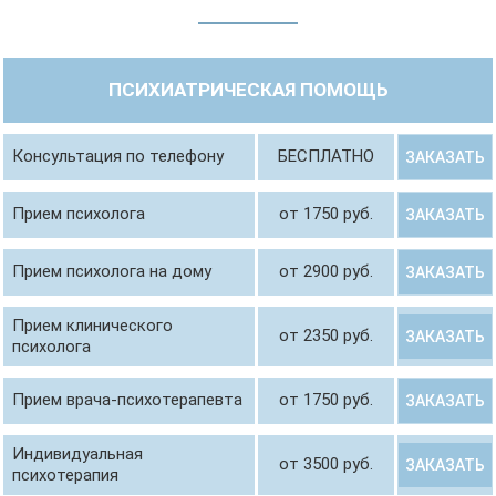
ПСИХИАТРИЧЕСКАЯ ПОМОЩЬ
Консультация по телефону
БЕСПЛАТНО
ЗАКАЗАТЬ
Прием психолога
от 1750 руб.
ЗАКАЗАТЬ
Прием психолога на дому
от 2900 руб.
ЗАКАЗАТЬ
Прием клинического
от 2350 руб.
ЗАКАЗАТЬ
психолога
Прием врача-психотерапевта
от 1750 руб.
ЗАКАЗАТЬ
Индивидуальная
от 3500 руб.
ЗАКАЗАТЬ
психотерапия