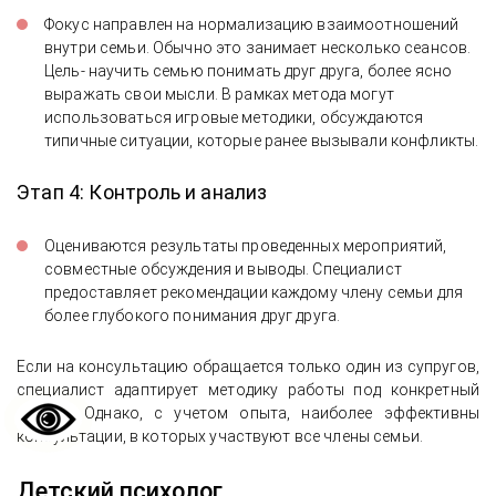
Фокус направлен на нормализацию взаимоотношений
внутри семьи. Обычно это занимает несколько сеансов.
Цель- научить семью понимать друг друга, более ясно
выражать свои мысли. В рамках метода могут
использоваться игровые методики, обсуждаются
типичные ситуации, которые ранее вызывали конфликты.
Этап 4: Контроль и анализ
Оцениваются результаты проведенных мероприятий,
совместные обсуждения и выводы. Специалист
предоставляет рекомендации каждому члену семьи для
более глубокого понимания друг друга.
Если на консультацию обращается только один из супругов,
специалист адаптирует методику работы под конкретный
случай. Однако, с учетом опыта, наиболее эффективны
консультации, в которых участвуют все члены семьи.
Детский психолог