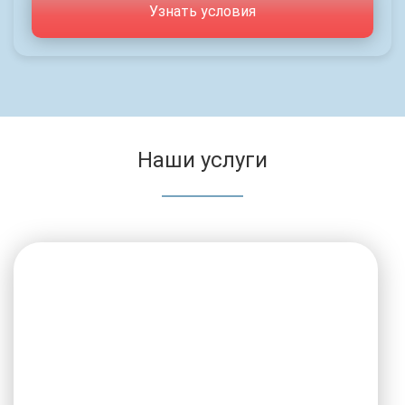
Узнать условия
Наши услуги