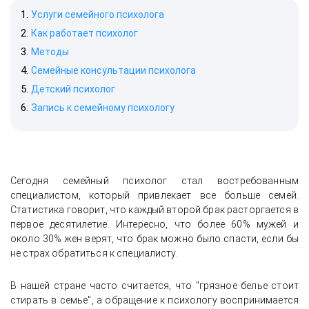
Услуги семейного психолога
Как работает психолог
Методы
Семейные консультации психолога
Детский психолог
Запись к семейному психологу
Сегодня семейный психолог стал востребованным
специалистом, который привлекает все больше семей.
Статистика говорит, что каждый второй брак расторгается в
первое десятилетие. Интересно, что более 60% мужей и
около 30% жен верят, что брак можно было спасти, если бы
не страх обратиться к специалисту.
В нашей стране часто считается, что "грязное белье стоит
стирать в семье", а обращение к психологу воспринимается