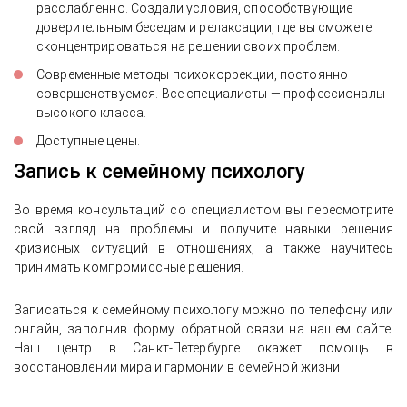
расслабленно. Создали условия, способствующие
доверительным беседам и релаксации, где вы сможете
сконцентрироваться на решении своих проблем.
Современные методы психокоррекции, постоянно
совершенствуемся. Все специалисты — профессионалы
высокого класса.
Доступные цены.
Запись к семейному психологу
Во время консультаций со специалистом вы пересмотрите
свой взгляд на проблемы и получите навыки решения
кризисных ситуаций в отношениях, а также научитесь
принимать компромиссные решения.
Записаться к семейному психологу можно по телефону или
онлайн, заполнив форму обратной связи на нашем сайте.
Наш центр в Санкт-Петербурге окажет помощь в
восстановлении мира и гармонии в семейной жизни.