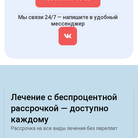
Мы связи 24/7 — напишите в удобный
мессенджер
Лечение с беспроцентной
рассрочкой — доступно
каждому
Рассрочка на все виды лечения без переплат