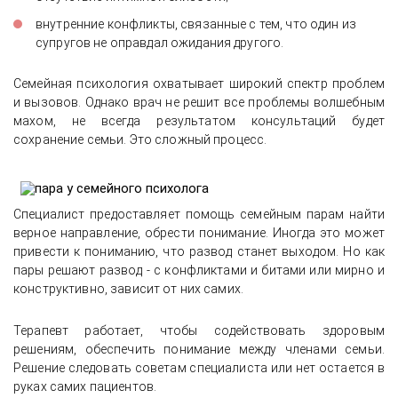
внутренние конфликты, связанные с тем, что один из
супругов не оправдал ожидания другого.
Семейная психология охватывает широкий спектр проблем
и вызовов. Однако врач не решит все проблемы волшебным
махом, не всегда результатом консультаций будет
сохранение семьи. Это сложный процесс.
Специалист предоставляет помощь семейным парам найти
верное направление, обрести понимание. Иногда это может
привести к пониманию, что развод станет выходом. Но как
пары решают развод - с конфликтами и битами или мирно и
конструктивно, зависит от них самих.
Терапевт работает, чтобы содействовать здоровым
решениям, обеспечить понимание между членами семьи.
Решение следовать советам специалиста или нет остается в
руках самих пациентов.