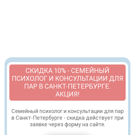
СКИДКА 10% - СЕМЕЙНЫЙ
ПСИХОЛОГ И КОНСУЛЬТАЦИИ ДЛЯ
ПАР В САНКТ-ПЕТЕРБУРГЕ.
АКЦИЯ!
Семейный психолог и консультации для пар
в Санкт-Петербурге - скидка действует при
заявке через форму на сайте.