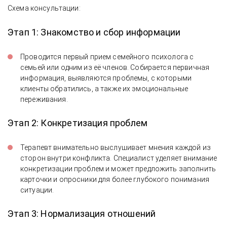
Схема консультации:
Этап 1: Знакомство и сбор информации
Проводится первый прием семейного психолога с
семьей или одним из её членов. Собирается первичная
информация, выявляются проблемы, с которыми
клиенты обратились, а также их эмоциональные
переживания.
Этап 2: Конкретизация проблем
Терапевт внимательно выслушивает мнения каждой из
сторон внутри конфликта. Специалист уделяет внимание
конкретизации проблем и может предложить заполнить
карточки и опросники для более глубокого понимания
ситуации.
Этап 3: Нормализация отношений