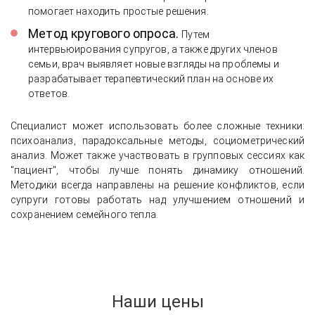
помогает находить простые решения.
Метод кругового опроса.
Путем
интервьюирования супругов, а также других членов
семьи, врач выявляет новые взгляды на проблемы и
разрабатывает терапевтический план на основе их
ответов.
Специалист может использовать более сложные техники:
психоанализ, парадоксальные методы, социометрический
анализ. Может также участвовать в групповых сессиях как
"пациент", чтобы лучше понять динамику отношений.
Методики всегда направлены на решение конфликтов, если
супруги готовы работать над улучшением отношений и
сохранением семейного тепла.
Наши цены