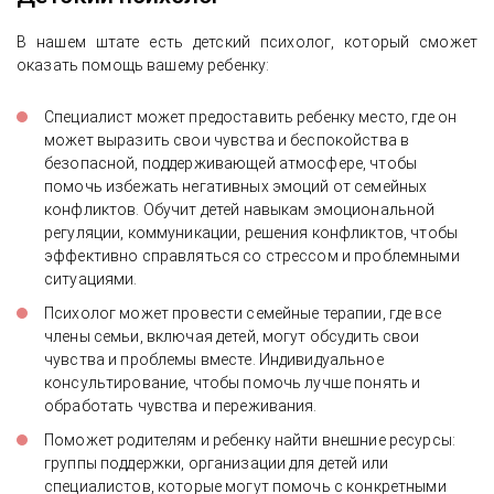
В нашем штате есть детский психолог, который сможет
оказать помощь вашему ребенку:
Специалист может предоставить ребенку место, где он
может выразить свои чувства и беспокойства в
безопасной, поддерживающей атмосфере, чтобы
помочь избежать негативных эмоций от семейных
конфликтов. Обучит детей навыкам эмоциональной
регуляции, коммуникации, решения конфликтов, чтобы
эффективно справляться со стрессом и проблемными
ситуациями.
Психолог может провести семейные терапии, где все
члены семьи, включая детей, могут обсудить свои
чувства и проблемы вместе. Индивидуальное
консультирование, чтобы помочь лучше понять и
обработать чувства и переживания.
Поможет родителям и ребенку найти внешние ресурсы:
группы поддержки, организации для детей или
специалистов, которые могут помочь с конкретными