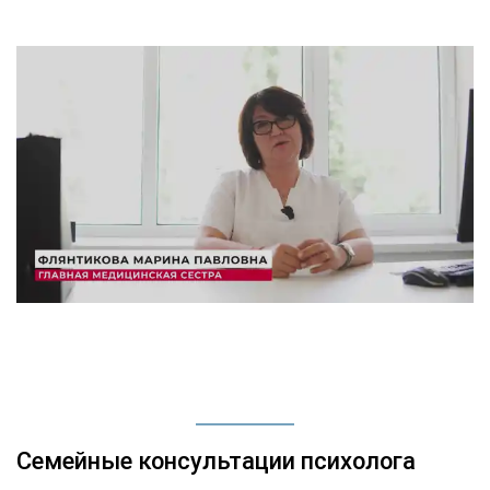
Семейные консультации психолога