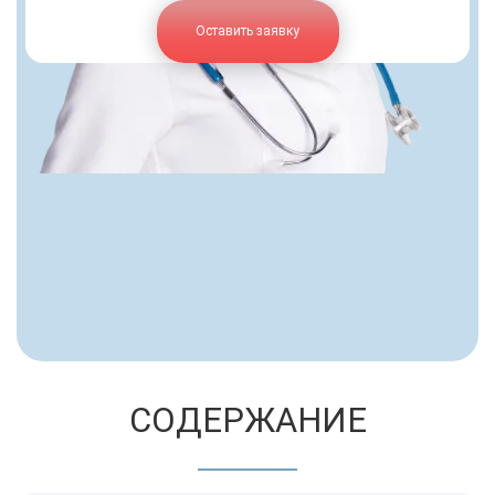
Оставить заявку
СОДЕРЖАНИЕ