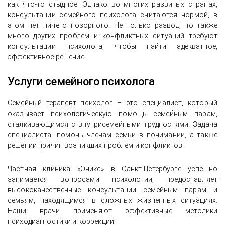
как что-то стыдное. Однако во многих развитых странах,
консультации семейного психолога считаются нормой, в
этом нет ничего позорного. Не только развод, но также
много других проблем и конфликтных ситуаций требуют
консультации психолога, чтобы найти адекватное,
эффективное решение.
Услуги семейного психолога
Семейный терапевт психолог – это специалист, который
оказывает психологическую помощь семейным парам,
сталкивающимся с внутрисемейными трудностями. Задача
специалиста- помочь членам семьи в понимании, а также
решении причин возникших проблем и конфликтов.
Частная клиника «Оникс» в Санкт-Петербурге успешно
занимается вопросами психологии, предоставляет
высококачественные консультации семейным парам и
семьям, находящимся в сложных жизненных ситуациях.
Наши врачи применяют эффективные методики
психодиагностики и коррекции.