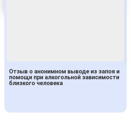
Лудомания
От 1500 руб.
Отзыв о анонимном выводе из запоя и
помощи при алкогольной зависимости
близкого человека