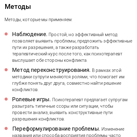
Методы
Методы, которые мы применяем:
Наблюдение.
Простой, но эффективный метод
позволяет выявить проблемы, предложить эффективные
пути их разрешения, а также разработать
терапевтический курс после того, как психотерапевт
выслушает обе стороны конфликта.
Метод переконструирования.
В рамках этой
методики супруги меняются ролями, что помогает им
глубже понять друг друга, совместно найти решение
конфликтов.
Ролевые игры.
Психотерапевт предлагает супругам
разыграть типичные ссоры или ситуации, чтобы
провести анализ, выявить конструктивные пути
разрешения конфликтов.
Переформулирование проблемы.
Изменение
названия или способа восприятия проблемы часто