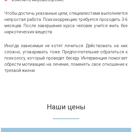
Чтобы достичь указанные цели, специалистами выполняется
непростая работа. Психокоррекцию требуется проходить 3-6
месяцев. После завершения курса человек учится жить без
наркотических веществ.
Иногда зависимые не хотят лечиться. Действовать на них
сложно, уговаривать тоже. Предпочтительнее обратиться к
психологу, который проведет беседу. Интервенция помогает
обрести мотивацию на лечение, поменять свое отношение к
трезвой жизни.
Наши цены