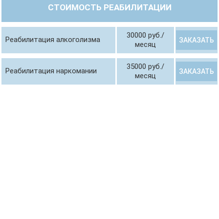
СТОИМОСТЬ РЕАБИЛИТАЦИИ
30000 руб./
Реабилитация алкоголизма
ЗАКАЗАТЬ
месяц
35000 руб./
Реабилитация наркомании
ЗАКАЗАТЬ
месяц