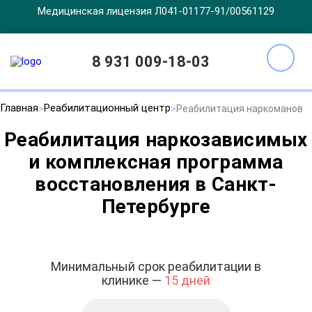
Медицинская лицензия Л041-01177-91/00561129
8 931 009-18-03
Главная
Реабилитационный центр
Реабилитация наркоманов
Реабилитация наркозависимых
и комплексная программа
восстановления в Санкт-
Петербурге
Минимальный срок реабилитации в
клинике —
15 дней