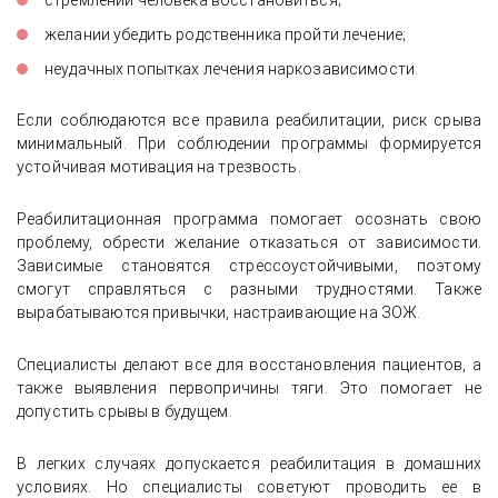
стремлении человека восстановиться;
желании убедить родственника пройти лечение;
неудачных попытках лечения наркозависимости.
Если соблюдаются все правила реабилитации, риск срыва
минимальный. При соблюдении программы формируется
устойчивая мотивация на трезвость.
Реабилитационная программа помогает осознать свою
проблему, обрести желание отказаться от зависимости.
Зависимые становятся стрессоустойчивыми, поэтому
смогут справляться с разными трудностями. Также
вырабатываются привычки, настраивающие на ЗОЖ.
Специалисты делают все для восстановления пациентов, а
также выявления первопричины тяги. Это помогает не
допустить срывы в будущем.
В легких случаях допускается реабилитация в домашних
условиях. Но специалисты советуют проводить ее в