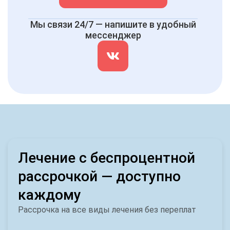
Мы связи 24/7 — напишите в удобный
мессенджер
Лечение с беспроцентной
рассрочкой — доступно
каждому
Рассрочка на все виды лечения без переплат