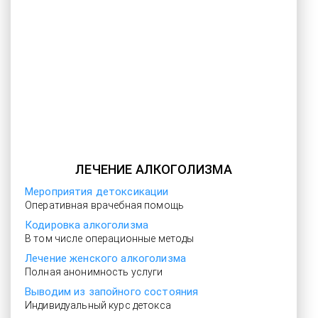
ЛЕЧЕНИЕ АЛКОГОЛИЗМА
Мероприятия детоксикации
Оперативная врачебная помощь
Кодировка алкоголизма
В том числе операционные методы
Лечение женского алкоголизма
Полная анонимность услуги
Выводим из запойного состояния
Индивидуальный курс детокса