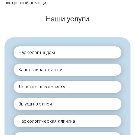
экстренной помощи.
Наши услуги
Нарколог на дом
Капельница от запоя
Лечение алкоголизма
Вывод из запоя
Наркологическая клиника