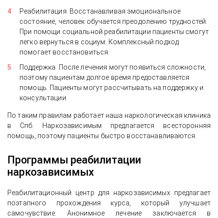
Реабилитация. Восстанавливая эмоциональное
состояние, человек обучается преодолению трудностей.
При помощи социальной реабилитации пациенты смогут
легко вернуться в социум. Комплексный подход
помогает восстановиться.
Поддержка. После лечения могут появиться сложности,
поэтому пациентам долгое время предоставляется
помощь. Пациенты могут рассчитывать на поддержку и
консультации.
По таким правилам работает наша наркологическая клиника
в Спб. Наркозависимым предлагается всесторонняя
помощь, поэтому пациенты быстро восстанавливаются.
Программы реабилитации
наркозависимых
Реабилитационный центр для наркозависимых предлагает
поэтапного прохождения курса, который улучшает
самочувствие. Анонимное лечение заключается в