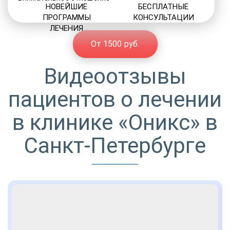
НОВЕЙШИЕ
БЕСПЛАТНЫЕ
ПРОГРАММЫ
КОНСУЛЬТАЦИИ
ЛЕЧЕНИЯ
От 1500 руб.
Видеоотзывы
пациентов о лечении
в клинике «Оникс» в
Санкт-Петербурге