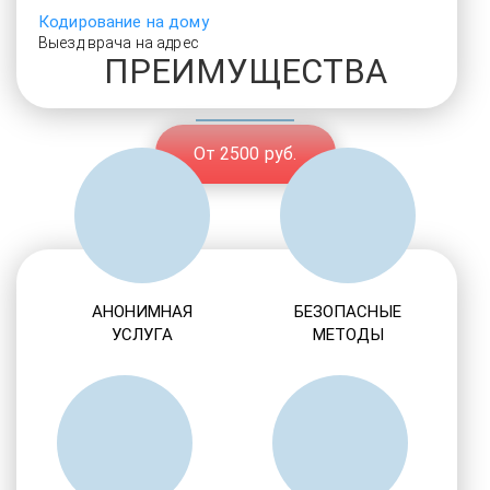
Кодирование на дому
Выезд врача на адрес
ПРЕИМУЩЕСТВА
От 2500 руб.
АНОНИМНАЯ
БЕЗОПАСНЫЕ
УСЛУГА
МЕТОДЫ