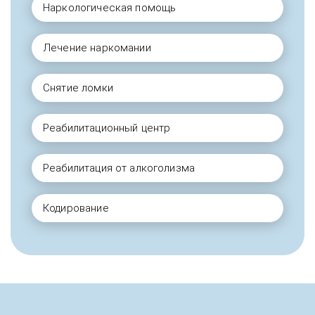
Наркологическая помощь
Лечение наркомании
Снятие ломки
Реабилитационный центр
Реабилитация от алкоголизма
Кодирование