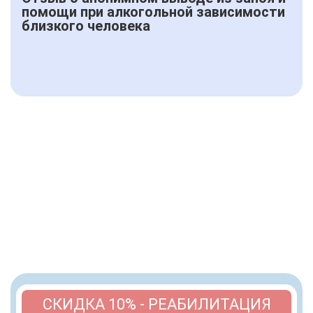
помощи при алкогольной зависимости
близкого человека
СКИДКА 10% - РЕАБИЛИТАЦИЯ