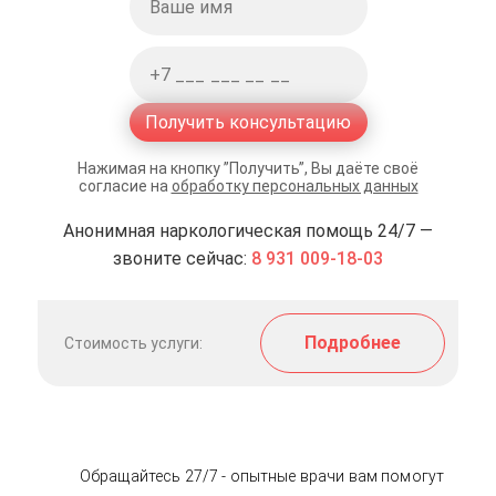
Получить консультацию
Нажимая на кнопку ”Получить”, Вы даёте своё
согласие на
обработку персональных данных
Анонимная наркологическая помощь 24/7 —
звоните сейчас:
8 931 009-18-03
Подробнее
Стоимость услуги:
Обращайтесь 27/7 - опытные врачи вам помогут