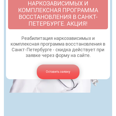
НАРКОЗАВИСИМЫХ И
КОМПЛЕКСНАЯ ПРОГРАММА
ВОССТАНОВЛЕНИЯ В САНКТ-
ПЕТЕРБУРГЕ. АКЦИЯ!
Реабилитация наркозависимых и
комплексная программа восстановления в
Санкт-Петербурге - скидка действует при
заявке через форму на сайте.
Оставить заявку