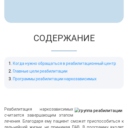
СОДЕРЖАНИЕ
Когда нужно обращаться в реабилитационный центр
Главные цели реабилитации
Программы реабилитации наркозависимых
Реабилитация наркозависимых
считается завершающим этапом
лечения. Благодаря ему пациент сможет приспособиться к
дальнейшей жизни, не принимая ПАВ. В программу входят