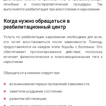
лечебные и психотерапевтические процедуры. Так
выполняется реабилитация при алкоголизме и наркомании.
Когда нужно обращаться в
реабилитационный центр
Услуга по реабилитации наркомании необходима для всех,
кто хочет восстановиться после зависимости. Помощь
предоставляется на каждом этапе борьбы с болезнью. Это
обеспечивает пролонгированное действие, поскольку
исчезает физиологическая и психоэмоциональная тяга к
наркотикам.
Обращаться в клинике следует при:
возникновении первых проявлений зависимости;
заметном ухудшении состоянии;
развитии абстиненции;