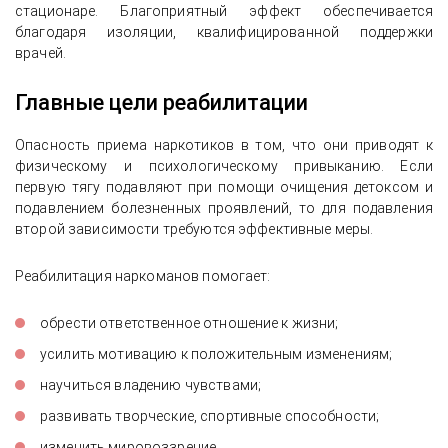
стационаре. Благоприятный эффект обеспечивается
благодаря изоляции, квалифицированной поддержки
врачей.
Главные цели реабилитации
Опасность приема наркотиков в том, что они приводят к
физическому и психологическому привыканию. Если
первую тягу подавляют при помощи очищения детоксом и
подавлением болезненных проявлений, то для подавления
второй зависимости требуются эффективные меры.
Реабилитация наркоманов помогает:
обрести ответственное отношение к жизни;
усилить мотивацию к положительным изменениям;
научиться владению чувствами;
развивать творческие, спортивные способности;
изменить мировоззрение.