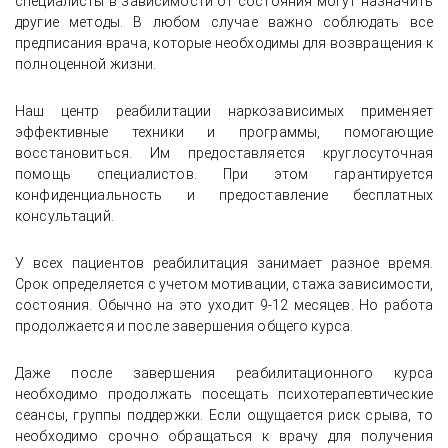
специалисты в зависимости от состояния могут назначить
другие методы. В любом случае важно соблюдать все
предписания врача, которые необходимы для возвращения к
полноценной жизни.
Наш центр реабилитации наркозависимых применяет
эффективные техники и программы, помогающие
восстановиться. Им предоставляется круглосуточная
помощь специалистов. При этом гарантируется
конфиденциальность и предоставление бесплатных
консультаций.
У всех пациентов реабилитация занимает разное время.
Срок определяется с учетом мотивации, стажа зависимости,
состояния. Обычно на это уходит 9-12 месяцев. Но работа
продолжается и после завершения общего курса.
Даже после завершения реабилитационного курса
необходимо продолжать посещать психотерапевтические
сеансы, группы поддержки. Если ощущается риск срыва, то
необходимо срочно обращаться к врачу для получения