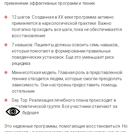
применении эффективных программ и техник:
12 шагов. Созданная в XX веке программа активно
применяется в наркологической практике. Важно
поэтапно проходить все шаги, пока не обеспечивается
восстановление.
7 навыков. Пациенты должны освоить семь навыков,
которые помогают в формировании правильных
поведенческих установок. Еще это уменьшает риск
рецидива.
Миннесотская модель. Главная роль в представленной
технике отводится людям, которые смогли преодолеть
зависимость. Они настроены предоставить помощь
остальным.
Day Top. Реализация лечебного плана происходит в
терапевтической группе. Все участники отвечают за
свое будущее.
Это надежные программы, помогающие восстановиться. Но