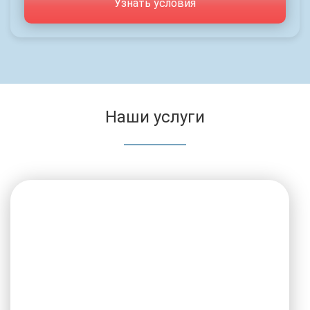
Узнать условия
Наши услуги