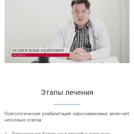
Этапы лечения
Психологическая реабилитация наркозависимых включает
несколько этапов: