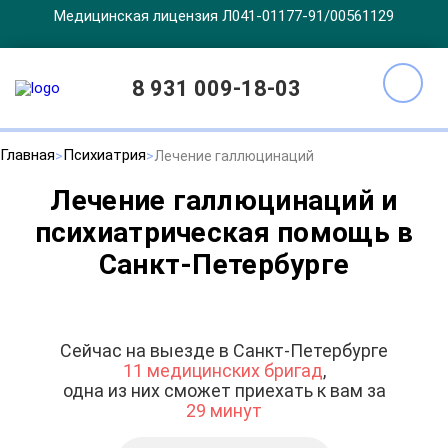
Медицинская лицензия Л041-01177-91/00561129
8 931 009-18-03
Главная
Психиатрия
Лечение галлюцинаций
Лечение галлюцинаций и
психиатрическая помощь в
Санкт-Петербурге
Сейчас на выезде в Санкт-Петербурге
11 медицинских бригад
,
одна из них сможет приехать к вам за
29 минут