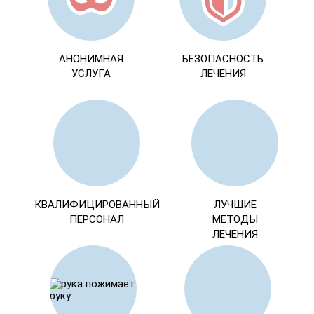
АНОНИМНАЯ
БЕЗОПАСНОСТЬ
УСЛУГА
ЛЕЧЕНИЯ
КВАЛИФИЦИРОВАННЫЙ
ЛУЧШИЕ
ПЕРСОНАЛ
МЕТОДЫ
ЛЕЧЕНИЯ