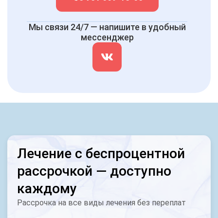
Мы связи 24/7 — напишите в удобный
мессенджер
Лечение с беспроцентной
рассрочкой — доступно
каждому
Рассрочка на все виды лечения без переплат