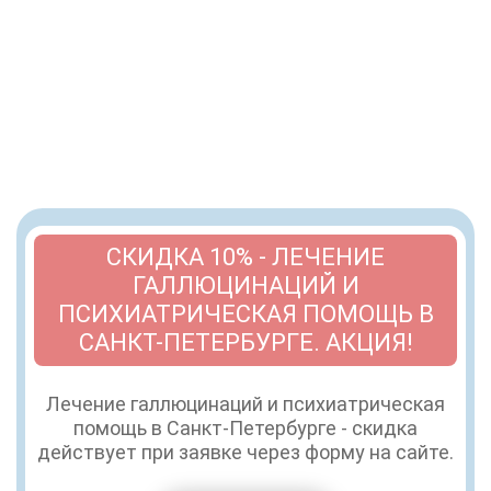
СКИДКА 10% - ЛЕЧЕНИЕ
ГАЛЛЮЦИНАЦИЙ И
ПСИХИАТРИЧЕСКАЯ ПОМОЩЬ В
САНКТ-ПЕТЕРБУРГЕ. АКЦИЯ!
Лечение галлюцинаций и психиатрическая
помощь в Санкт-Петербурге - скидка
действует при заявке через форму на сайте.