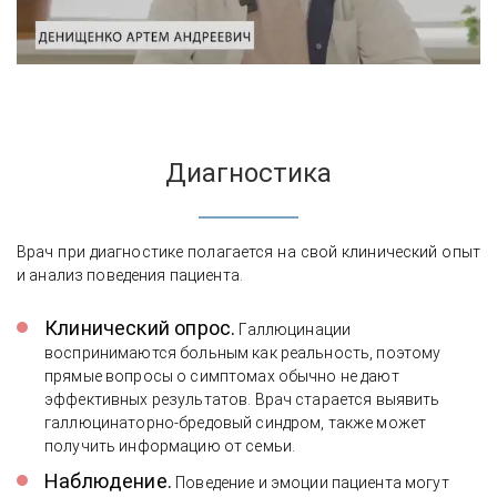
Диагностика
Врач при диагностике полагается на свой клинический опыт
и анализ поведения пациента.
Клинический опрос.
Галлюцинации
воспринимаются больным как реальность, поэтому
прямые вопросы о симптомах обычно не дают
эффективных результатов. Врач старается выявить
галлюцинаторно-бредовый синдром, также может
получить информацию от семьи.
Наблюдение.
Поведение и эмоции пациента могут