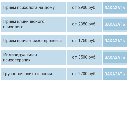
Прием психолога на дому
от 2900 руб.
ЗАКАЗАТЬ
Прием клинического
от 2350 руб.
ЗАКАЗАТЬ
психолога
Прием врача-психотерапевта
от 1750 руб.
ЗАКАЗАТЬ
Индивидуальная
от 3500 руб.
ЗАКАЗАТЬ
психотерапия
Групповая психотерапия
от 2700 руб.
ЗАКАЗАТЬ