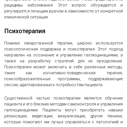
рецидивы заболевания. Этот вопрос обсуждается и
регулируется лечащим врачом в зависимости от конкретной
клинической ситуации.
Психотерапия
Помимо лекарственной терапии, широко используется
психологическая поддержка и психотерапия. Этот подход
направлен на осознание и управление галлюцинациями, а
также на разработку стратегий для их преодоления.
Психотерапия может включать в себя различные методы,
такие как когнитивно-поведенческая терапия,
психообразовательные программы, поддерживающие
сессии, адаптированные к потребностям пациента.
Существенной частью психотерапии является обучение
пациента и его близких методам самоконтроля и управления
галлюцинациями. Пациенты могут приобретать навыки
релаксации, медитации, визуализации, другие техники,
которые помогают им лучше справляться с патологией и