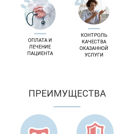
3
4
КОНТРОЛЬ
ОПЛАТА И
КАЧЕСТВА
ЛЕЧЕНИЕ
ОКАЗАННОЙ
ПАЦИЕНТА
УСЛУГИ
ПРЕИМУЩЕСТВА