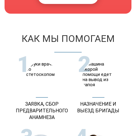
КАК МЫ ПОМОГАЕМ
1
2
ЗАЯВКА, СБОР
НАЗНАЧЕНИЕ И
ПРЕДВАРИТЕЛЬНОГО
ВЫЕЗД БРИГАДЫ
АНАМНЕЗА