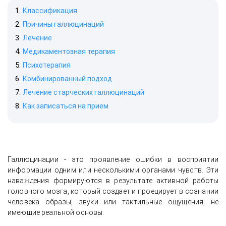
Классификация
Причины галлюцинаций
Лечение
Медикаментозная терапия
Психотерапия
Комбинированный подход
Лечение старческих галлюцинаций
Как записаться на прием
Галлюцинации - это проявление ошибки в восприятии
информации одним или несколькими органами чувств. Эти
наваждения формируются в результате активной работы
головного мозга, который создает и проецирует в сознании
человека образы, звуки или тактильные ощущения, не
имеющие реальной основы.