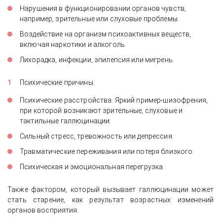
Нарушения в функционировании органов чувств,
например, зрительные или слуховые проблемы.
Воздействие на организм психоактивных веществ,
включая наркотики и алкоголь.
Лихорадка, инфекции, эпилепсия или мигрень.
Психические причины:
Психические расстройства. Яркий пример-шизофрения,
при которой возникают зрительные, слуховые и
тактильные галлюцинации.
Сильный стресс, тревожность или депрессия.
Травматические переживания или потеря близкого.
Психическая и эмоциональная перегрузка.
Также фактором, который вызывает галлюцинации может
стать старение, как результат возрастных изменений
органов восприятия.