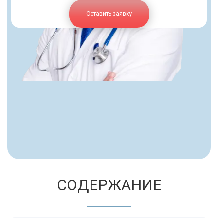
Оставить заявку
СОДЕРЖАНИЕ