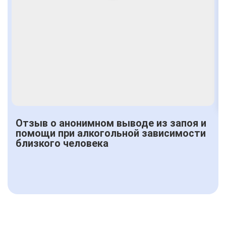
Отзыв о анонимном выводе из запоя и
помощи при алкогольной зависимости
близкого человека