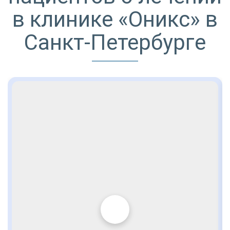
в клинике «Оникс» в
Санкт-Петербурге