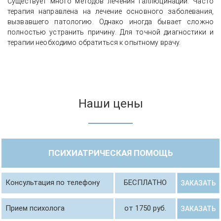
Существует много методов лечения галлюцинаций. Часто
терапия направлена на лечение основного заболевания,
вызвавшего патологию. Однако иногда бывает сложно
полностью устранить причину. Для точной диагностики и
терапии необходимо обратиться к опытному врачу.
Наши цены
ПСИХИАТРИЧЕСКАЯ ПОМОЩЬ
Консультация по телефону
БЕСПЛАТНО
ЗАКАЗАТЬ
Прием психолога
от 1750 руб.
ЗАКАЗАТЬ