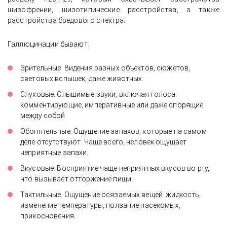
шизофрении, шизотипические расстройства, а также
расстройства бредового спектра.
Галлюцинации бывают:
Зрительные. Видения разных объектов, сюжетов,
световых вспышек, даже животных.
Слуховые. Слышимые звуки, включая голоса:
комментирующие, императивные или даже спорящие
между собой.
Обонятельные. Ощущение запахов, которые на самом
деле отсутствуют. Чаще всего, человек ощущает
неприятные запахи.
Вкусовые. Восприятие чаще неприятных вкусов во рту,
что вызывает отторжение пищи.
Тактильные. Ощущение осязаемых вещей: жидкость,
изменение температуры, ползание насекомых,
прикосновения.