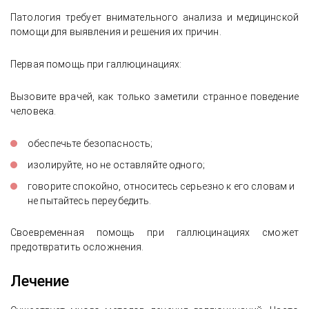
Патология требует внимательного анализа и медицинской
помощи для выявления и решения их причин.
Первая помощь при галлюцинациях:
Вызовите врачей, как только заметили странное поведение
человека.
обеспечьте безопасность;
изолируйте, но не оставляйте одного;
говорите спокойно, относитесь серьезно к его словам и
не пытайтесь переубедить.
Своевременная помощь при галлюцинациях сможет
предотвратить осложнения.
Лечение