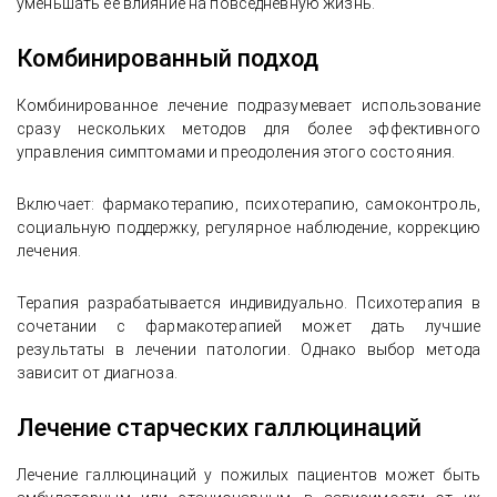
уменьшать ее влияние на повседневную жизнь.
Комбинированный подход
Комбинированное лечение подразумевает использование
сразу нескольких методов для более эффективного
управления симптомами и преодоления этого состояния.
Включает: фармакотерапию, психотерапию, самоконтроль,
социальную поддержку, регулярное наблюдение, коррекцию
лечения.
Терапия разрабатывается индивидуально. Психотерапия в
сочетании с фармакотерапией может дать лучшие
результаты в лечении патологии. Однако выбор метода
зависит от диагноза.
Лечение старческих галлюцинаций
Лечение галлюцинаций у пожилых пациентов может быть