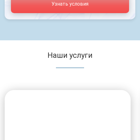
Узнать условия
Наши услуги