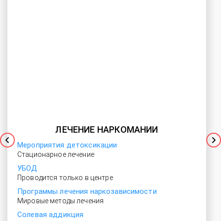
ЛЕЧЕНИЕ НАРКОМАНИИ
Мероприятия детоксикации
Стационарное лечение
УБОД
Проводится только в центре
Программы лечения наркозависимости
Мировые методы лечения
Солевая аддикция