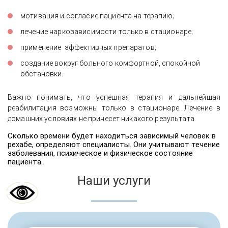
мотивация и согласие пациента на терапию;
лечение наркозависимости только в стационаре;
применение эффективных препаратов;
создание вокруг больного комфортной, спокойной
обстановки.
Важно понимать, что успешная терапия и дальнейшая
реабилитация возможны только в стационаре. Лечение в
домашних условиях не принесет никакого результата.
Сколько времени будет находиться зависимый человек в
рехабе, определяют специалисты. Они учитывают течение
заболевания, психическое и физическое состояние
пациента.
Наши услуги