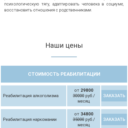
психологическую тягу, адаптировать человека в социуме,
восстановить отношения с родственниками.
Наши цены
СТОИМОСТЬ РЕАБИЛИТАЦИИ
от
29800
ЗАКАЗАТЬ
Реабилитация алкоголизма
30000
руб./
месяц
от
34800
ЗАКАЗАТЬ
Реабилитация наркомании
35000
руб./
месяц