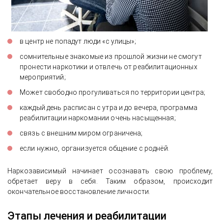
в центр не попадут люди «с улицы»;
сомнительные знакомые из прошлой жизни не смогут
пронести наркотики и отвлечь от реабилитационных
мероприятий;
Может свободно прогуливаться по территории центра;
каждый день расписан с утра и до вечера, программа
реабилитации наркомании очень насыщенная;
связь с внешним миром ограничена;
если нужно, организуется общение с роднёй.
Наркозависимый начинает осознавать свою проблему,
обретает веру в себя. Таким образом, происходит
окончательное восстановление личности.
Этапы лечения и реабилитации