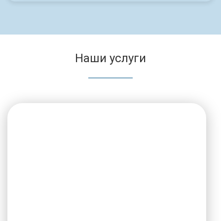
Наши услуги