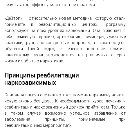
результатов эффект усиливают препаратами.
«Дейтоп» – относительно новая методика, которую стали
применять в реабилитационных центрах. Программу
используют на всех уровнях наркомании. Она включает в
себя семейную терапию, арт-терапию, семинары, духовные
практики, группы по конкретным вопросам, а также процесс
обучения. Такой подход к лечению позволяет помочь
зависимому сконцентрироваться на различных сферах
жизни и забыть о наркотиках.
Принципы реабилитации
наркозависимых
Основная задача специалистов – помочь наркоману начать
новую жизнь без дозы. К необходимости курса лечения и
реабилитации наркозависимый должен прийти сам. Только
в таком случае возможно успешное избавление от
заболевания. принципы, применяемые при
реабилитационных мероприятиях: