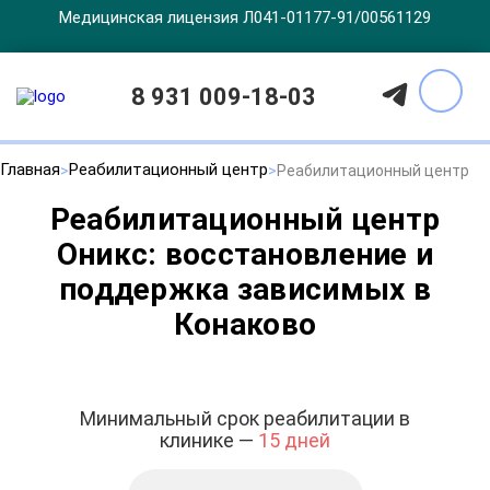
Медицинская лицензия Л041-01177-91/00561129
8 931 009-18-03
Главная
Реабилитационный центр
Реабилитационный центр
Реабилитационный центр
Оникс: восстановление и
поддержка зависимых в
Конаково
Минимальный срок реабилитации в
клинике —
15 дней