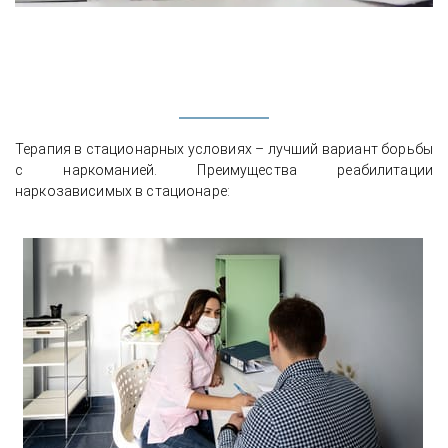
Терапия в стационарных условиях – лучший вариант борьбы
с наркоманией. Преимущества реабилитации
наркозависимых в стационаре: