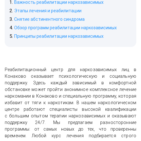
Важность реабилитации наркозависимых
Этапы лечения и реабилитации
Снятие абстинентного синдрома
Обзор программ реабилитации наркозависимых
Принципы реабилитации наркозависимых
Реабилитационный центр для наркозависимых лиц в
Конаково оказывает психологическую и социальную
поддержку. Здесь каждый зависимый в комфортной
обстановке может пройти анонимное комплексное лечение
наркомании в Конаково и специальную программу, которая
избавит от тяги к наркотикам. В нашем наркологическом
центре работают специалисты высокой квалификации
с большим опытом терапии наркозависимых и оказывают
поддержку 24/7. Мы предлагаем разносторонние
программы: от самых новых до тех, что проверенны
временем. Любой курс лечения подбирается строго