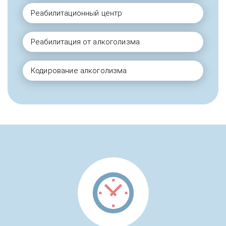
Реабилитационный центр
Реабилитация от алкоголизма
Кодирование алкоголизма