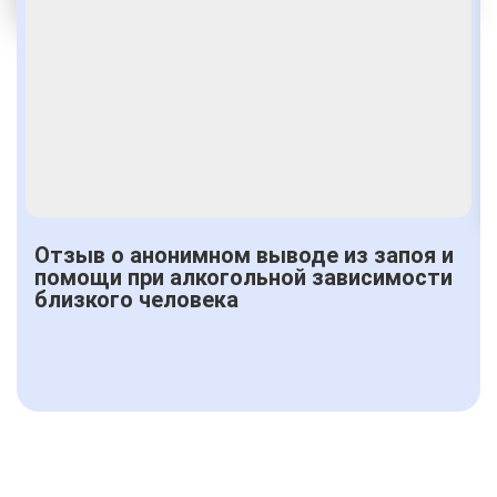
Получить консультацию
Отзыв о анонимном выводе из запоя и
помощи при алкогольной зависимости
близкого человека