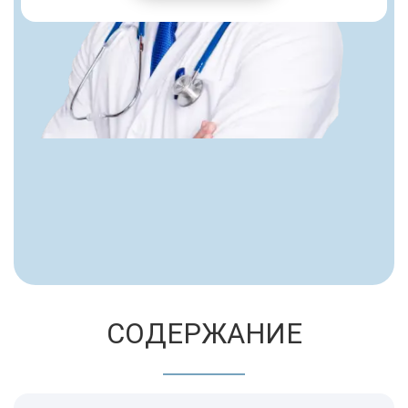
СОДЕРЖАНИЕ