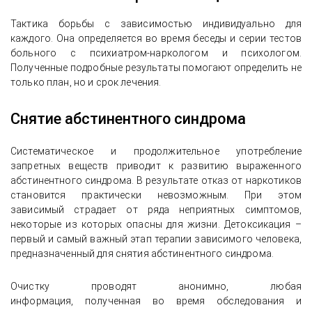
Тактика борьбы с зависимостью индивидуально для
каждого. Она определяется во время беседы и серии тестов
больного с психиатром-наркологом и психологом.
Полученные подробные результаты помогают определить не
только план, но и срок лечения.
Снятие абстинентного синдрома
Систематическое и продолжительное употребление
запретных веществ приводит к развитию выраженного
абстинентного синдрома. В результате отказ от наркотиков
становится практически невозможным. При этом
зависимый страдает от ряда неприятных симптомов,
некоторые из которых опасны для жизни. Детоксикация –
первый и самый важный этап терапии зависимого человека,
предназначенный для снятия абстинентного синдрома.
Очистку проводят анонимно, любая
информация, полученная во время обследования и