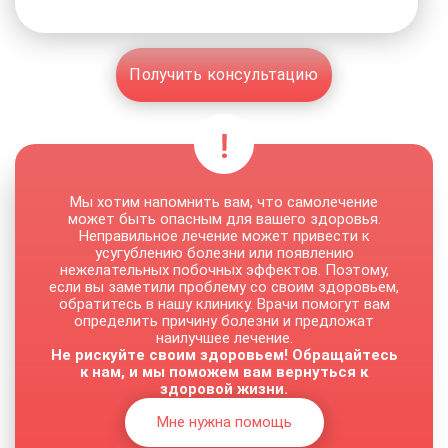
Получить консультацию
Мы хотим напомнить вам, что самолечение
может быть опасным для вашего здоровья.
Неправильное лечение может привести к
усугублению болезни или появлению
нежелательных побочных эффектов. Поэтому,
если вы заметили проблему со своим здоровьем,
обратитесь в нашу клинику. Врачи помогут вам
определить причину болезни и предложат
наилучшее лечение.
Не рискуйте своим здоровьем! Обращайтесь
к нам, и мы поможем вам вернуться к
здоровой жизни.
Мне нужна помощь