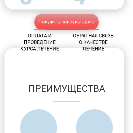
Получить консультацию
ОПЛАТА И
ОБРАТНАЯ СВЯЗЬ
ПРОВЕДЕНИЕ
О КАЧЕСТВЕ
КУРСА ЛЕЧЕНИЕ
ЛЕЧЕНИЕ
ПРЕИМУЩЕСТВА