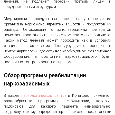
лечения, не подлежит передачи третьим лицам и
государственным структурам.
Медицинская процедура направлена на устранение из
организма наркомана ядовитых веществ и продуктов их
распада. Детоксикация с использованием препаратов
помогает восстановить физическое состояние больного.
Такой метод лечения может проходить как в условиях
стационара, так и дома. Процедуру лучше проводить в
центре наркологии, где есть всё необходимое, современное
оборудование, а состояние наркозависимого будет
постоянно контролироваться врачом.
Обзор программ реабилитации
наркозависимых
В нашем
наркологическом центре
в Конаково применяют
разнообразные программы реабилитации, которые
подбирают для каждого пациента индивидуально.
Подробную схему определяет врач-психолог после оценки