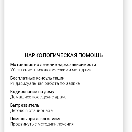
НАРКОЛОГИЧЕСКАЯ ПОМОЩЬ
Мотивация на лечение наркозависимости
Убеждение психологическими методами
Бесплатные консультации
Индивидуальная работа по заявке
Кодирование на дому
Домашнее посещение врача
Вытрезвитель
Детокс в стационаре
Помощь при алкоголизме
Продвинутые методики лечения