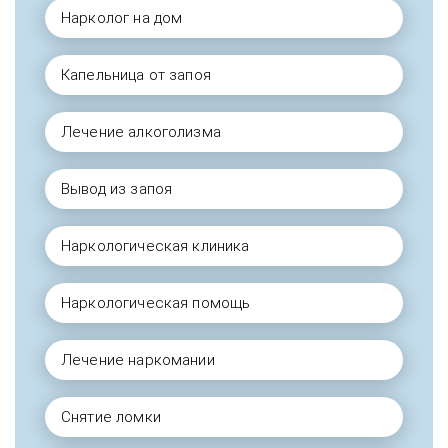
Нарколог на дом
Капельница от запоя
Лечение алкоголизма
Вывод из запоя
Наркологическая клиника
Наркологическая помощь
Лечение наркомании
Снятие ломки