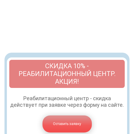
СКИДКА 10% -
РЕАБИЛИТАЦИОННЫЙ ЦЕНТР.
АКЦИЯ!
Реабилитационный центр - скидка
действует при заявке через форму на сайте.
Оставить заявку