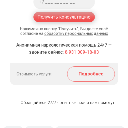
Получить консультацию
Нажимая на кнопку ”Получить”, Вы даёте своё
согласие на
обработку персональных данных
Анонимная наркологическая помощь 24/7 —
звоните сейчас:
8 931 009-18-03
Подробнее
Стоимость услуги:
Обращайтесь 27/7 - опытные врачи вам помогут