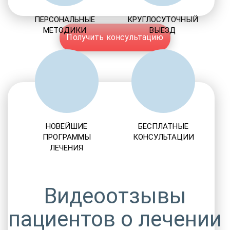
ПЕРСОНАЛЬНЫЕ
КРУГЛОСУТОЧНЫЙ
МЕТОДИКИ
ВЫЕЗД
Получить консультацию
НОВЕЙШИЕ
БЕСПЛАТНЫЕ
ПРОГРАММЫ
КОНСУЛЬТАЦИИ
ЛЕЧЕНИЯ
Видеоотзывы
пациентов о лечении