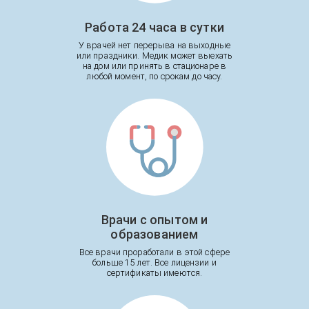
Работа 24 часа в сутки
У врачей нет перерыва на выходные
или праздники. Медик может выехать
на дом или принять в стационаре в
любой момент, по срокам до часу.
Врачи с опытом и
образованием
Все врачи проработали в этой сфере
больше 15 лет. Все лицензии и
сертификаты имеются.