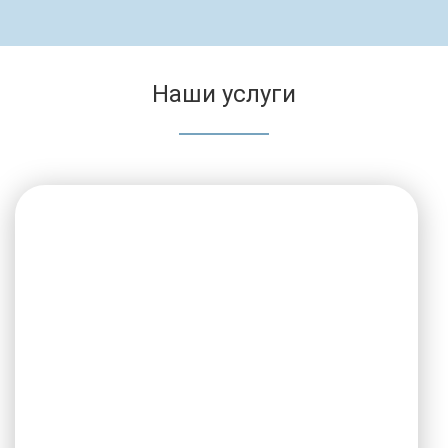
Наши услуги