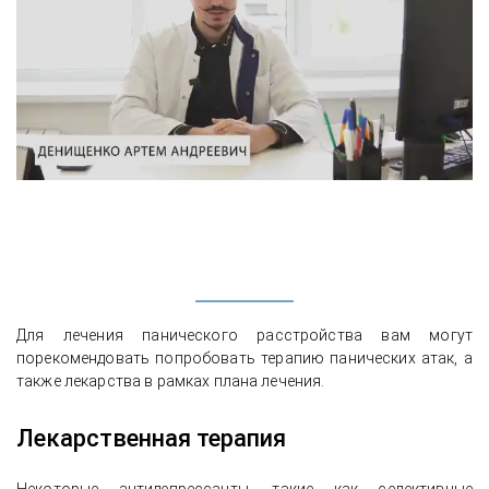
Для лечения панического расстройства вам могут
порекомендовать попробовать терапию панических атак, а
также лекарства в рамках плана лечения.
Лекарственная терапия