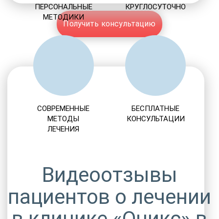
ПЕРСОНАЛЬНЫЕ
КРУГЛОСУТОЧНО
МЕТОДИКИ
Получить консультацию
СОВРЕМЕННЫЕ
БЕСПЛАТНЫЕ
МЕТОДЫ
КОНСУЛЬТАЦИИ
ЛЕЧЕНИЯ
Видеоотзывы
пациентов о лечении
в клинике «Оникс» в