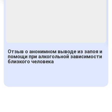
Получить консультацию
Отзыв о анонимном выводе из запоя и
помощи при алкогольной зависимости
близкого человека