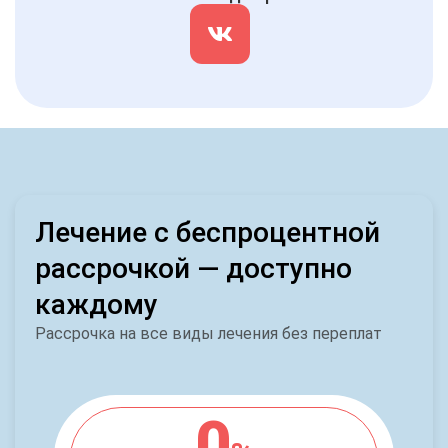
Лечение с беспроцентной
рассрочкой — доступно
каждому
Рассрочка на все виды лечения без переплат
0