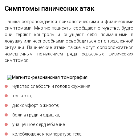
Симптомы панических атак
Паника сопровождается психологическими и физическими
симптомами. Многие пациенты сообщают о чувстве, будто
они теряют контроль и ощущают себя пойманными в
ловушку или неспособными освободиться от определенной
ситуации. Панические атаки также могут сопровождаться
немедленным появлением ряда серьезных физических
симптомов:
чувство слабости и головокружения;
тошнота;
дискомфорт в животе;
боли в груди и одышка;
учащенное сердцебиение;
колеблющаяся температура тела;