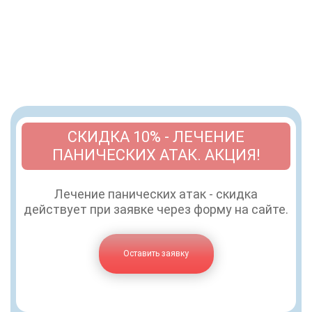
СКИДКА 10% - ЛЕЧЕНИЕ
ПАНИЧЕСКИХ АТАК. АКЦИЯ!
Лечение панических атак - скидка
действует при заявке через форму на сайте.
Оставить заявку