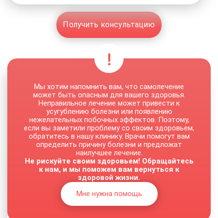
Получить консультацию
Мы хотим напомнить вам, что самолечение
может быть опасным для вашего здоровья.
Неправильное лечение может привести к
усугублению болезни или появлению
нежелательных побочных эффектов. Поэтому,
если вы заметили проблему со своим здоровьем,
обратитесь в нашу клинику. Врачи помогут вам
определить причину болезни и предложат
наилучшее лечение.
Не рискуйте своим здоровьем! Обращайтесь
к нам, и мы поможем вам вернуться к
здоровой жизни.
Мне нужна помощь