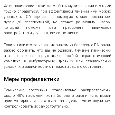
Хотя панические атаки могут быть мучительными и с ними
трудно справиться, при эффективном лечении ими можно
управлять. Обращение за помощью может показаться
пугающей перспективой, но станет решающим шагом,
который поможет вам преодолеть паническое
расстройство и улучшить качество жизни.
Если вы или кто-то из ваших знакомых боретесь с ПА, очень
важно осознать, что вы не одиноки. Лечение панических
атак в клинике представляет собой терапевтический
комплекс в амбулаторных, дневных или стационарных
условиях, в зависимости от тяжести вашего состояния.
Меры профилактики
Панические состояния относительно распространены:
около 40% населения хотя бы раз в жизни испытывали
приступ один или несколько раз в день. Нужно научиться
контролировать их самостоятельно.