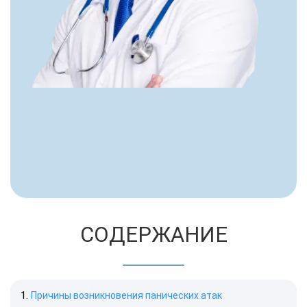
СОДЕРЖАНИЕ
Причины возникновения панических атак