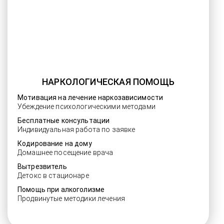
НАРКОЛОГИЧЕСКАЯ ПОМОЩЬ
Мотивация на лечение наркозависимости
Убеждение психологическими методами
Бесплатные консультации
Индивидуальная работа по заявке
Кодирование на дому
Домашнее посещение врача
Вытрезвитель
Детокс в стационаре
Помощь при алкоголизме
Продвинутые методики лечения