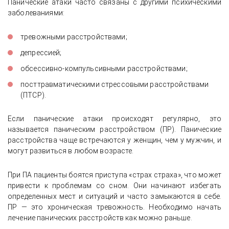
Панические атаки часто связаны с другими психическими
заболеваниями:
тревожными расстройствами;
депрессией;
обсессивно-компульсивными расстройствами;
посттравматическими стрессовыми расстройствами
(ПТСР).
Если панические атаки происходят регулярно, это
называется паническим расстройством (ПР). Панические
расстройства чаще встречаются у женщин, чем у мужчин, и
могут развиться в любом возрасте.
При ПА пациенты боятся приступа «страх страха», что может
привести к проблемам со сном. Они начинают избегать
определенных мест и ситуаций и часто замыкаются в себе.
ПР — это хроническая тревожность. Необходимо начать
лечение панических расстройств как можно раньше.