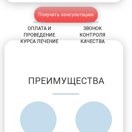
Получить консультацию
ОПЛАТА И
ЗВОНОК
ПРОВЕДЕНИЕ
КОНТРОЛЯ
КУРСА ЛЕЧЕНИЕ
КАЧЕСТВА
ПРЕИМУЩЕСТВА