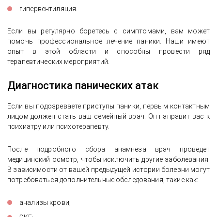
гипервентиляция.
Если вы регулярно боретесь с симптомами, вам может
помочь профессиональное лечение паники. Наши имеют
опыт в этой области и способны провести ряд
терапевтических мероприятий.
Диагностика панических атак
Если вы подозреваете приступы паники, первым контактным
лицом должен стать ваш семейный врач. Он направит вас к
психиатру или психотерапевту.
После подробного сбора анамнеза врач проведет
медицинский осмотр, чтобы исключить другие заболевания.
В зависимости от вашей предыдущей истории болезни могут
потребоваться дополнительные обследования, такие как:
анализы крови;