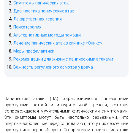
Симптомы панических атак
Диагностика панических атак
Лекарственная терапия
Психотерапия
Альтернативные методы помощи
Лечение панических атак в клинике «Оникс»
Меры профилактики
Рекомендации для жизни с паническими атаками
Важность регулярного осмотра у врача
Панические атаки (ПА) характеризуются внезапными
приступами острой и изнурительной тревоги, которая
сопровождается мучительными физическими симптомами.
Эти симптомы могут быть настолько серьезными, что
впервые заболевшие нередко полагают, что у них сердечный
приступ или нервный срыв. Со временем панические атаки