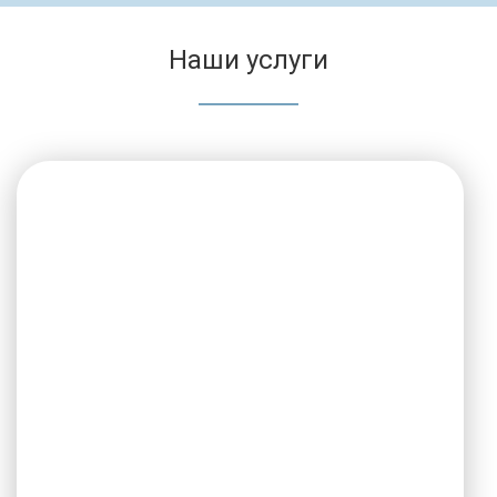
Наши услуги