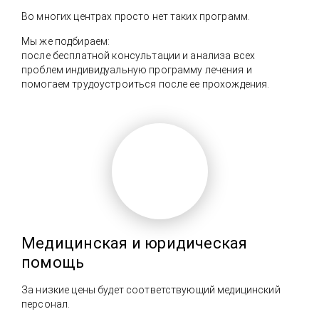
Во многих центрах просто нет таких программ.
Мы же подбираем:
после бесплатной консультации и анализа всех
проблем индивидуальную программу лечения и
помогаем трудоустроиться после ее прохождения.
Медицинская и юридическая
помощь
За низкие цены будет соответствующий медицинский
персонал.