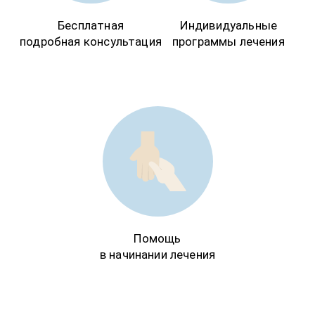
Бесплатная
Индивидуальные
подробная консультация
программы лечения
Помощь
в начинании лечения