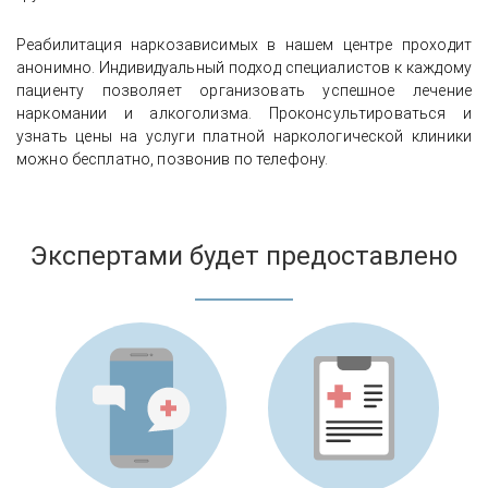
Реабилитация наркозависимых в нашем центре проходит
анонимно. Индивидуальный подход специалистов к каждому
пациенту позволяет организовать успешное лечение
наркомании и алкоголизма. Проконсультироваться и
узнать цены на услуги платной наркологической клиники
можно бесплатно, позвонив по телефону.
Экспертами будет предоставлено