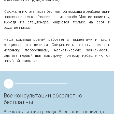
К сожалению, эта часть бесплатной помощи и реабилитации
наркозависимых в России развита слабо. Многие пациенты,
выходя из стационара, надеются только на себя и
родственников.
Наша команда врачей работает с пациентами и после
стационарного лечения. Специалисты готовы помогать
человеку, поборовшему наркотическую зависимость,
сделать первый шаг навстречу полному избавлению от
пагубной привычки.
1
Все консультации абсолютно
бесплатны
Все консультации проходят бесплатно, анонимно, с