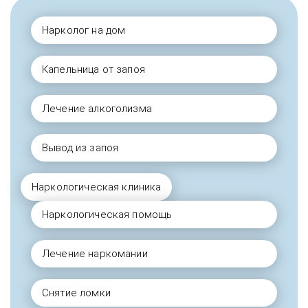
Нарколог на дом
Капельница от запоя
Лечение алкоголизма
Вывод из запоя
Наркологическая клиника
Наркологическая помощь
Лечение наркомании
Снятие ломки