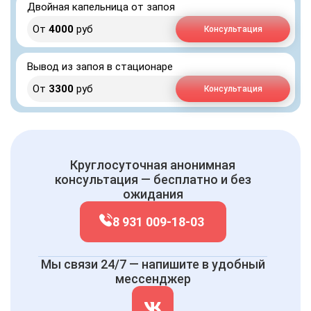
Двойная капельница от запоя
От
4000
руб
Консультация
Вывод из запоя в стационаре
От
3300
руб
Консультация
Круглосуточная анонимная
консультация — бесплатно и без
ожидания
8 931 009-18-03
Мы связи 24/7 — напишите в удобный
мессенджер