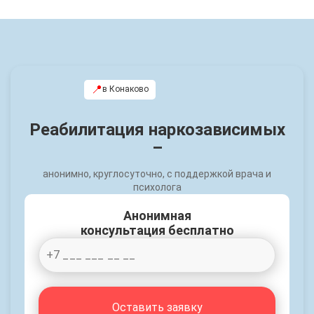
📍
в Конаково
Реабилитация наркозависимых
–
анонимно, круглосуточно, с поддержкой врача и
психолога
Анонимная
консультация бесплатно
Оставить заявку