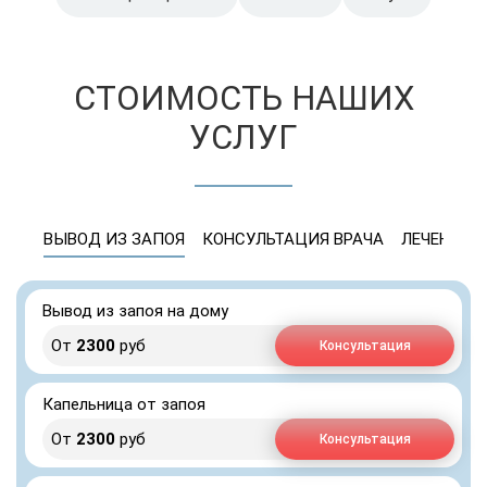
СТОИМОСТЬ НАШИХ
УСЛУГ
ВЫВОД ИЗ ЗАПОЯ
КОНСУЛЬТАЦИЯ ВРАЧА
ЛЕЧЕНИЕ 
Вывод из запоя на дому
От
2300
руб
Консультация
Капельница от запоя
От
2300
руб
Консультация