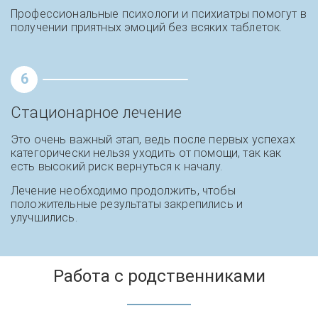
Профессиональные психологи и психиатры помогут в
получении приятных эмоций без всяких таблеток.
6
Стационарное лечение
Это очень важный этап, ведь после первых успехах
категорически нельзя уходить от помощи, так как
есть высокий риск вернуться к началу.
Лечение необходимо продолжить, чтобы
положительные результаты закрепились и
улучшились.
Работа с родственниками