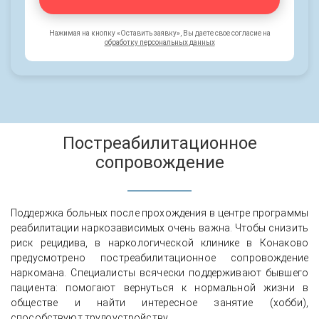
Нажимая на кнопку «Оставить заявку», Вы даете свое согласие на
обработку персональных данных
Постреабилитационное
сопровождение
Поддержка больных после прохождения в центре программы
реабилитации наркозависимых очень важна. Чтобы снизить
риск рецидива, в наркологической клинике в Конаково
предусмотрено постреабилитационное сопровождение
наркомана. Специалисты всячески поддерживают бывшего
пациента: помогают вернуться к нормальной жизни в
обществе и найти интересное занятие (хобби),
способствуют трудоустройству.