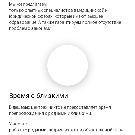
Мы же предлагаем:
только опытных специалистов в медицинской и
юридической сферах, которые имеют высшее
образование. А также гарантируем полное отсутствие
проблем с законами.
Время с близкими
В дешевых центрах никто не предоставляет время
препровождения с родными и близкими.
У нас же:
работа с родными людьми входит в обязательный план