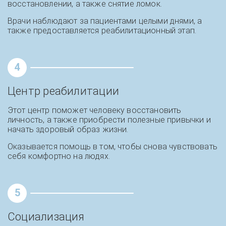
восстановлении, а также снятие ломок.
Врачи наблюдают за пациентами целыми днями, а
также предоставляется реабилитационный этап.
4
Центр реабилитации
Этот центр поможет человеку восстановить
личность, а также приобрести полезные привычки и
начать здоровый образ жизни.
Оказывается помощь в том, чтобы снова чувствовать
себя комфортно на людях.
5
Социализация