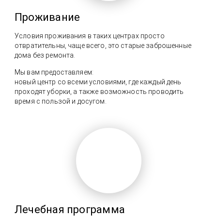
Проживание
Условия проживания в таких центрах просто
отвратительны, чаще всего, это старые заброшенные
дома без ремонта.
Мы вам предоставляем:
новый центр со всеми условиями, где каждый день
проходят уборки, а также возможность проводить
время с пользой и досугом.
Лечебная программа