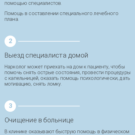
помощью специалистов.
Помощь в составлении специального лечебного
плана.
2
Выезд специалиста домой
Нарколог может приехать на дом к пациенту, чтобы
помочь снять острые состояния, провести процедуры
с капельницей, оказать помощь психологически, дать
мотивацию, снять ломку.
3
Очищение в больнице
В клинике оказывают быструю помощь в физическом