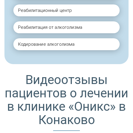
Реабилитационный центр
Реабилитация от алкоголизма
Кодирование алкоголизма
Видеоотзывы
пациентов о лечении
в клинике «Оникс» в
Конаково