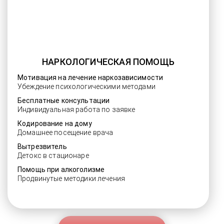
НАРКОЛОГИЧЕСКАЯ ПОМОЩЬ
Мотивация на лечение наркозависимости
Убеждение психологическими методами
Бесплатные консультации
Индивидуальная работа по заявке
Кодирование на дому
Домашнее посещение врача
Вытрезвитель
Детокс в стационаре
Помощь при алкоголизме
Продвинутые методики лечения