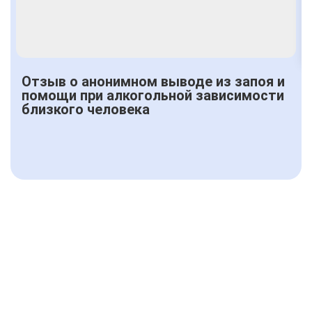
Отзыв о анонимном выводе из запоя и
помощи при алкогольной зависимости
близкого человека