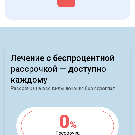
Лечение с беспроцентной
рассрочкой — доступно
каждому
Рассрочка на все виды лечения без переплат
0
%
Рассрочка