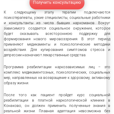
Получить консультацию
К следующему этапу терапии подключаются
психотерапевты, узкие специалисты, социальные работники
и консультанты из числа бывших наркоманов. Вокруг
зависимого создается социальное окружение, которое
будет оказывать всестороннюю поддержку для
формирования нового мировоззрения. В этот период
применяют медикаменты и психологические методики
воздействия. Для купирования симптомов стресса и
депрессии назначают лекарственные средства.
Программа реабилитации наркозависимых лиц – это
комплекс медикаментозных, психологических, социальных
мер, направленных на возвращение к здоровому, активному
образу жизни.
После того как пациент пройдет курс социальной
реабилитации в платной наркологической клинике в
Конаково, он должен применить полученные знания в
реальной жизни. Плавная адаптация невозможна без