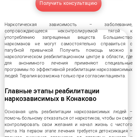
Получить консультацию
Наркотическая зависимость – заболевание,
сопровождающееся неконтролируемой тягой к
употреблению запрещенных веществ. Большинство
наркоманов не могут самостоятельно справиться с
пагубной привычкой. Получить помощь можно в
наркологическом реабилитационном центре в области, где
для анонимного лечения применяют специальные
программы по эффективной реабилитации наркозависимых
людей. Терапия возможна только при согласии пациента.
Главные этапы реабилитации
наркозависимых в Конаково
Основная цель реабилитации наркозависимых людей –
помочь больному отказаться от наркотиков, чтобы он смог
контролировать свои желания и начал жизнь с чистого
листа. На первом этапе лечения требуется детоксикация –