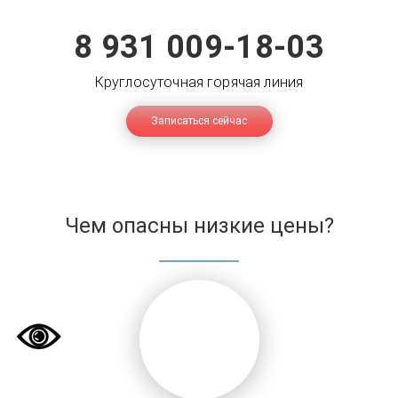
8 931 009-18-03
Круглосуточная горячая линия
Записаться сейчас
Чем опасны низкие цены?