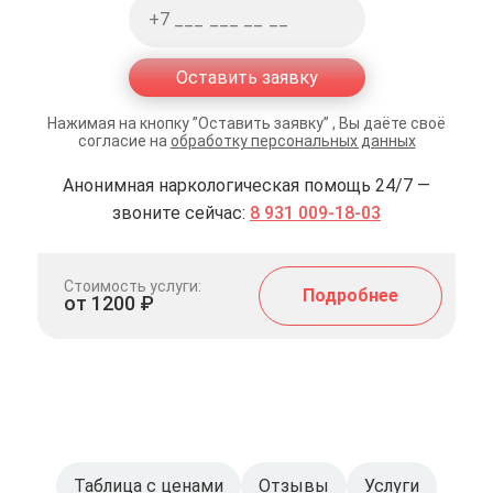
Оставить заявку
Нажимая на кнопку ”Оставить заявку” , Вы даёте своё
согласие на
обработку персональных данных
Анонимная наркологическая помощь 24/7 —
звоните сейчас:
8 931 009-18-03
Стоимость услуги:
Подробнее
от 1200 ₽
Таблица с ценами
Отзывы
Услуги