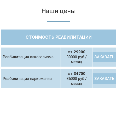
Наши цены
СТОИМОСТЬ РЕАБИЛИТАЦИИ
от
29900
ЗАКАЗАТЬ
Реабилитация алкоголизма
30000
руб./
месяц
от
34700
ЗАКАЗАТЬ
Реабилитация наркомании
35000
руб./
месяц