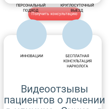
ПЕРСОНАЛЬНЫЙ
КРУГЛОСУТОЧНЫЙ
ПОДХОД
ВЫЕЗД
Получить консультацию
ИННОВАЦИИ
БЕСПЛАТНАЯ
КОНСУЛЬТАЦИЯ
НАРКОЛОГА
Видеоотзывы
пациентов о лечении