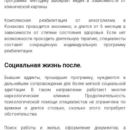
программа. Методику выбирает медик в зависимости от
клинической картины.
Комплексная реабилитация от алкоголизма в
Конаково проводится анонимно, и длится от 6 месяцев в
зависимости от степени состояния здоровья. Если нет
возможности проходить длительную терапию, специалисты
составят сокращённую индивидуальную программу
реабилитации.
Социальная жизнь после.
Бывшие аддикты, прошедшие программу, нуждаются в
дальнейшем сопровождении для более мягкой социальной
адаптации. В таком направлении работают многие
наркологические клиники. Продолжительность
психологической помощи специалистов не ограничена по
времени и длится столько, сколько этого потребуют
обстоятельства.
Поиск работы и жилья, оформление документов, а