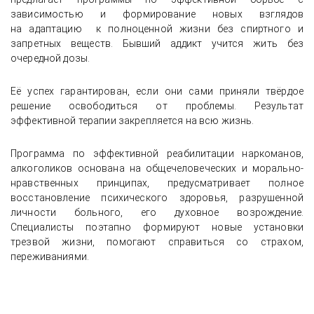
зависимостью и формирование новых взглядов
на адаптацию к полноценной жизни без спиртного и
запретных веществ. Бывший аддикт учится жить без
очередной дозы.
Её успех гарантирован, если они сами приняли твёрдое
решение освободиться от проблемы. Результат
эффективной терапии закрепляется на всю жизнь.
Программа по эффективной реабилитации наркоманов,
алкоголиков основана на общечеловеческих и морально-
нравственных принципах, предусматривает полное
восстановление психического здоровья, разрушенной
личности больного, его духовное возрождение.
Специалисты поэтапно формируют новые установки
трезвой жизни, помогают справиться со страхом,
переживаниями.