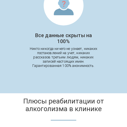
Все данные скрыты на
100%
Никто никогда ничего не узнает, никаких
постановлений на учет, никаких
рассказов третьим людям, никаких
записей настоящих имен.
Гарантированная 100% анонимность.
Плюсы реабилитации от
алкоголизма в клинике