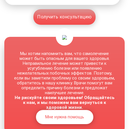
Получить консультацию
Мы хотим напомнить вам, что самолечение
может быть опасным для вашего здоровья.
Неправильное лечение может привести к
усугублению болезни или появлению
нежелательных побочных эффектов. Поэтому,
если вы заметили проблему со своим здоровьем,
обратитесь в нашу клинику. Врачи помогут вам
определить причину болезни и предложат
наилучшее лечение.
Не рискуйте своим здоровьем! Обращайтесь
к нам, и мы поможем вам вернуться к
здоровой жизни.
Мне нужна помощь