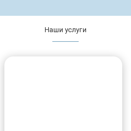
Наши услуги