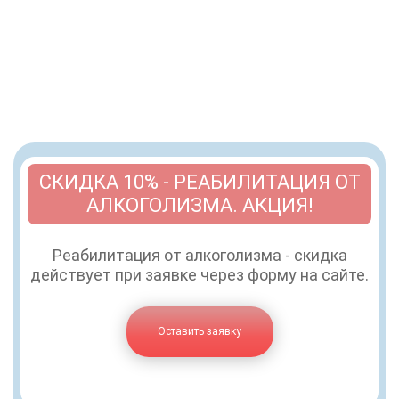
СКИДКА 10% - РЕАБИЛИТАЦИЯ ОТ
АЛКОГОЛИЗМА. АКЦИЯ!
Реабилитация от алкоголизма - скидка
действует при заявке через форму на сайте.
Оставить заявку