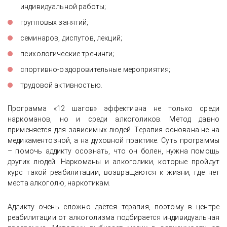
индивидуальной работы;
групповых занятий;
семинаров, диспутов, лекций;
психологические тренинги;
спортивно-оздоровительные мероприятия;
трудовой активностью.
Программа «12 шагов» эффективна не только среди
наркоманов, но и среди алкоголиков. Метод давно
применяется для зависимых людей. Терапия основана не на
медикаментозной, а на духовной практике. Суть программы
– помочь аддикту осознать, что он болен, нужна помощь
других людей. Наркоманы и алкоголики, которые пройдут
курс такой реабилитации, возвращаются к жизни, где нет
места алкоголю, наркотикам.
Аддикту очень сложно даётся терапия, поэтому в центре
реабилитации от алкоголизма подбирается индивидуальная