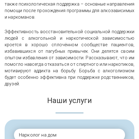
также психологическая поддержка – основные направления
помощи после прохождения программы для алкозависимых
и наркоманов.
Эффективность восстановительной социальной поддержки
людей с алкогольной и наркотической зависимостью
кроется в хорошо сплочённом сообществе пациентов,
избавившихся от пагубных привычек. Они делятся своим
опытом избавления от зависимости. Рассказывают, что им
помогло навсегда отказаться от спиртного или наркотиков,
мотивируют аддикта на борьбу. Борьба с алкоголизмом
будет особенно эффективна при поддержке родственников,
друзей.
Наши услуги
Нарколог на дом