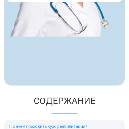
СОДЕРЖАНИЕ
Зачем проходить курс реабилитации?