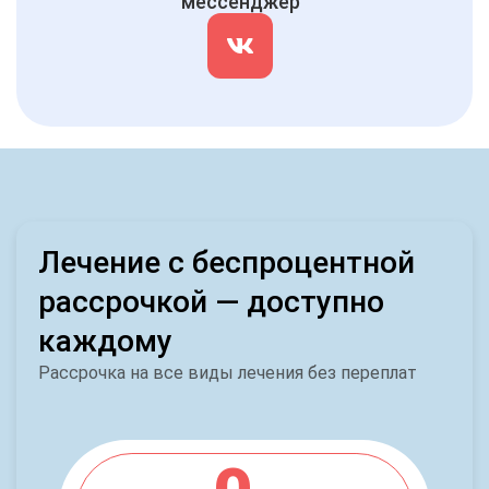
мессенджер
Лечение с беспроцентной
рассрочкой — доступно
каждому
Рассрочка на все виды лечения без переплат