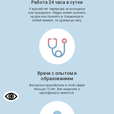
Работа 24 часа в сутки
У врачей нет перерыва на выходные
или праздники. Медик может выехать
на дом или принять в стационаре в
любой момент, по срокам до часу.
Врачи с опытом и
образованием
Все врачи проработали в этой сфере
больше 15 лет. Все лицензии и
сертификаты имеются.