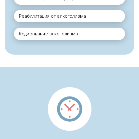
Реабилитация от алкоголизма
Кодирование алкоголизма