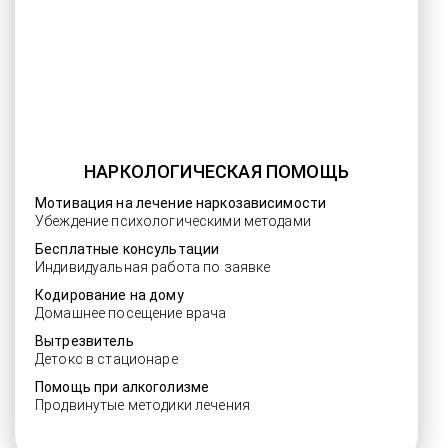
НАРКОЛОГИЧЕСКАЯ ПОМОЩЬ
Мотивация на лечение наркозависимости
Убеждение психологическими методами
Бесплатные консультации
Индивидуальная работа по заявке
Кодирование на дому
Домашнее посещение врача
Вытрезвитель
Детокс в стационаре
Помощь при алкоголизме
Продвинутые методики лечения