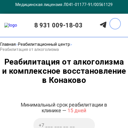
Медицинская лицензия Л041-01177-91/00561129
8 931 009-18-03
Главная
Реабилитационный центр
Реабилитация от алкоголизма
Реабилитация от алкоголизма
и комплексное восстановление
в Конаково
Минимальный срок реабилитации в
клинике —
15 дней