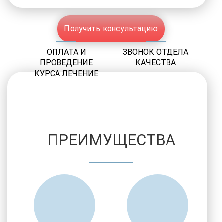
Получить консультацию
ОПЛАТА И
ЗВОНОК ОТДЕЛА
ПРОВЕДЕНИЕ
КАЧЕСТВА
КУРСА ЛЕЧЕНИЕ
ПРЕИМУЩЕСТВА