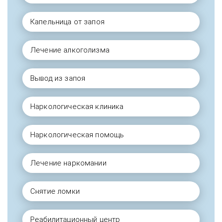
Капельница от запоя
Лечение алкоголизма
Вывод из запоя
Наркологическая клиника
Наркологическая помощь
Лечение наркомании
Снятие ломки
Реабилитационный центр