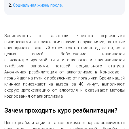
Социальная жизнь после.
Зависимость от алкоголя чревата серьёзными
физическими и психологическими нарушениями, которые
накладывают тяжёлый отпечаток на жизнь аддиктов, но и
целых семей. Заболевание начинается
с неконтролируемой тяги к алкоголю и заканчивается
тяжёлыми запоями, потерей социального статуса.
Анонимная реабилитация от алкоголизма в Конаково –
первый шаг на пути к избавлению от привычки. Врачи нашей
клиники приезжают на вызов за 40 минут, выполняют
скорую детоксикацию от алкоголя и оказывают методы
кодирования от алкоголизма.
Зачем проходить курс реабилитации?
Центр реабилитации от алкоголизма и наркозависимости
предлагает программы по эффективной борьбе с