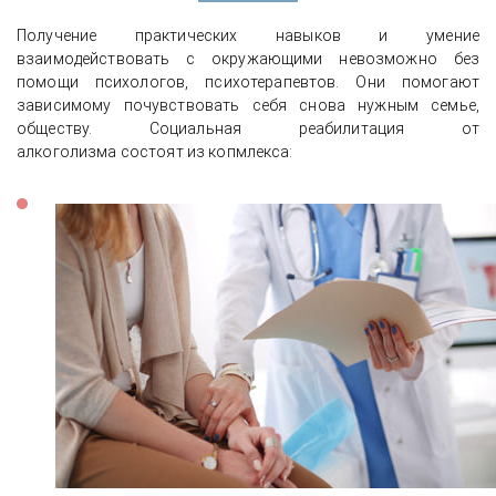
Получение практических навыков и умение
взаимодействовать с окружающими невозможно без
помощи психологов, психотерапевтов. Они помогают
зависимому почувствовать себя снова нужным семье,
обществу. Социальная реабилитация от
алкоголизма состоят из копмлекса: