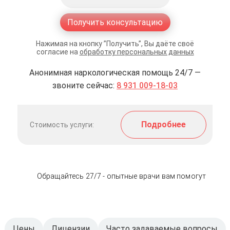
Получить консультацию
Нажимая на кнопку ”Получить”, Вы даёте своё
согласие на
обработку персональных данных
Анонимная наркологическая помощь 24/7 —
звоните сейчас:
8 931 009-18-03
Подробнее
Стоимость услуги:
Обращайтесь 27/7 - опытные врачи вам помогут
Цены
Лицензии
Часто задаваемые вопросы