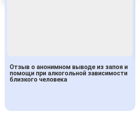
Получить консультацию
Отзыв о анонимном выводе из запоя и
помощи при алкогольной зависимости
близкого человека