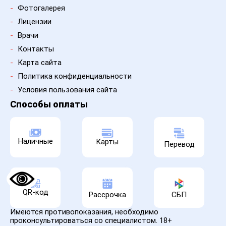
-
Фотогалерея
-
Лицензии
-
Врачи
-
Контакты
-
Карта сайта
-
Политика конфиденциальности
-
Условия пользования сайта
Способы оплаты
Наличные
Карты
Перевод
QR-код
Рассрочка
СБП
Имеются противопоказания, необходимо
проконсультироваться со специалистом. 18+