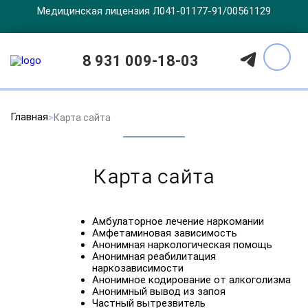
Медицинская лицензия Л041-01177-91/00561129
8 931 009-18-03
Главная
Карта сайта
Карта сайта
Амбулаторное лечение наркомании
Амфетаминовая зависимость
Анонимная наркологическая помощь
Анонимная реабилитация
наркозависимости
Анонимное кодирование от алкоголизма
Анонимный вывод из запоя
Частный вытрезвитель