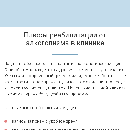
Плюсы реабилитации от
алкоголизма в клинике
Пациент обращается в частный наркологический центр
"Оникс" в Находке, чтобы достичь качественную терапию.
Учитывая современный ритм жизни, многие больные не
хотят тратить своё время на длительное ожидание в очереди
и поиск лучших специалистов. Посещение платной клиники
экономит время без ущерба для здоровья.
Главные плюсы обращения в медцентр:
запись на приём в удобное время;