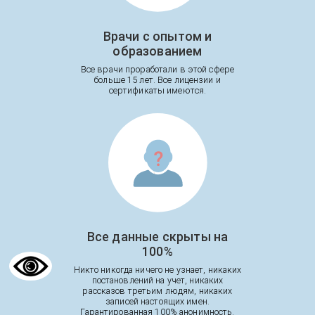
Врачи с опытом и
образованием
Все врачи проработали в этой сфере
больше 15 лет. Все лицензии и
сертификаты имеются.
Все данные скрыты на
100%
Никто никогда ничего не узнает, никаких
постановлений на учет, никаких
рассказов третьим людям, никаких
записей настоящих имен.
Гарантированная 100% анонимность.