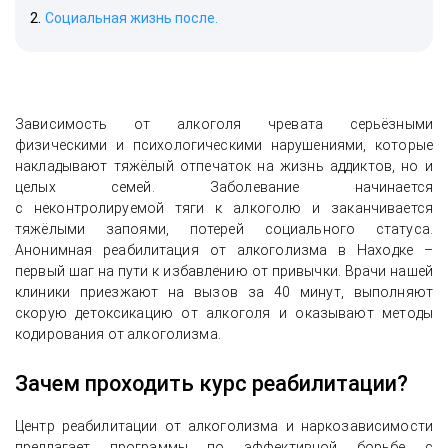
Социальная жизнь после.
Зависимость от алкоголя чревата серьёзными
физическими и психологическими нарушениями, которые
накладывают тяжёлый отпечаток на жизнь аддиктов, но и
целых семей. Заболевание начинается
с неконтролируемой тяги к алкоголю и заканчивается
тяжёлыми запоями, потерей социального статуса.
Анонимная реабилитация от алкоголизма в Находке –
первый шаг на пути к избавлению от привычки. Врачи нашей
клиники приезжают на вызов за 40 минут, выполняют
скорую детоксикацию от алкоголя и оказывают методы
кодирования от алкоголизма.
Зачем проходить курс реабилитации?
Центр реабилитации от алкоголизма и наркозависимости
предлагает программы по эффективной борьбе с