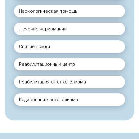
Наркологическая помощь
Лечение наркомании
Снятие ломки
Реабилитационный центр
Реабилитация от алкоголизма
Кодирование алкоголизма