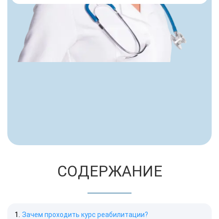
СОДЕРЖАНИЕ
Зачем проходить курс реабилитации?