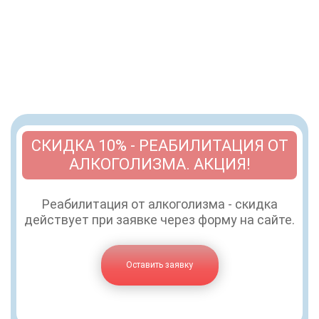
СКИДКА 10% - РЕАБИЛИТАЦИЯ ОТ
АЛКОГОЛИЗМА. АКЦИЯ!
Реабилитация от алкоголизма - скидка
действует при заявке через форму на сайте.
Оставить заявку