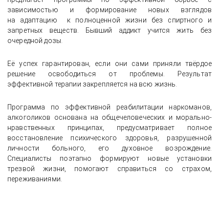
зависимостью и формирование новых взглядов
на адаптацию к полноценной жизни без спиртного и
запретных веществ. Бывший аддикт учится жить без
очередной дозы.
Её успех гарантирован, если они сами приняли твёрдое
решение освободиться от проблемы. Результат
эффективной терапии закрепляется на всю жизнь.
Программа по эффективной реабилитации наркоманов,
алкоголиков основана на общечеловеческих и морально-
нравственных принципах, предусматривает полное
восстановление психического здоровья, разрушенной
личности больного, его духовное возрождение.
Специалисты поэтапно формируют новые установки
трезвой жизни, помогают справиться со страхом,
переживаниями.