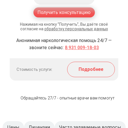
Получить консультацию
Нажимая на кнопку ”Получить”, Вы даёте своё
согласие на
обработку персональных данных
Анонимная наркологическая помощь 24/7 —
звоните сейчас:
8 931 009-18-03
Подробнее
Стоимость услуги:
Обращайтесь 27/7 - опытные врачи вам помогут
Цены
Лицензии
Часто задаваемые вопросы