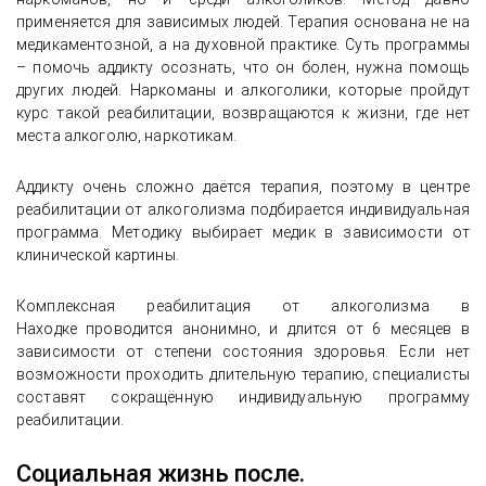
применяется для зависимых людей. Терапия основана не на
медикаментозной, а на духовной практике. Суть программы
– помочь аддикту осознать, что он болен, нужна помощь
других людей. Наркоманы и алкоголики, которые пройдут
курс такой реабилитации, возвращаются к жизни, где нет
места алкоголю, наркотикам.
Аддикту очень сложно даётся терапия, поэтому в центре
реабилитации от алкоголизма подбирается индивидуальная
программа. Методику выбирает медик в зависимости от
клинической картины.
Комплексная реабилитация от алкоголизма в
Находке проводится анонимно, и длится от 6 месяцев в
зависимости от степени состояния здоровья. Если нет
возможности проходить длительную терапию, специалисты
составят сокращённую индивидуальную программу
реабилитации.
Социальная жизнь после.