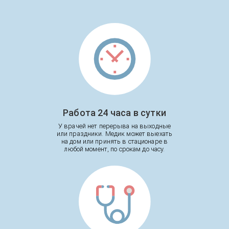
Работа 24 часа в сутки
У врачей нет перерыва на выходные
или праздники. Медик может выехать
на дом или принять в стационаре в
любой момент, по срокам до часу.