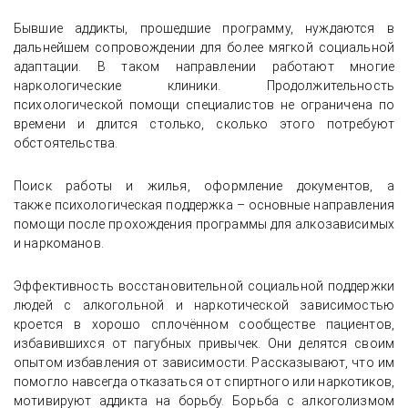
Бывшие аддикты, прошедшие программу, нуждаются в
дальнейшем сопровождении для более мягкой социальной
адаптации. В таком направлении работают многие
наркологические клиники. Продолжительность
психологической помощи специалистов не ограничена по
времени и длится столько, сколько этого потребуют
обстоятельства.
Поиск работы и жилья, оформление документов, а
также психологическая поддержка – основные направления
помощи после прохождения программы для алкозависимых
и наркоманов.
Эффективность восстановительной социальной поддержки
людей с алкогольной и наркотической зависимостью
кроется в хорошо сплочённом сообществе пациентов,
избавившихся от пагубных привычек. Они делятся своим
опытом избавления от зависимости. Рассказывают, что им
помогло навсегда отказаться от спиртного или наркотиков,
мотивируют аддикта на борьбу. Борьба с алкоголизмом