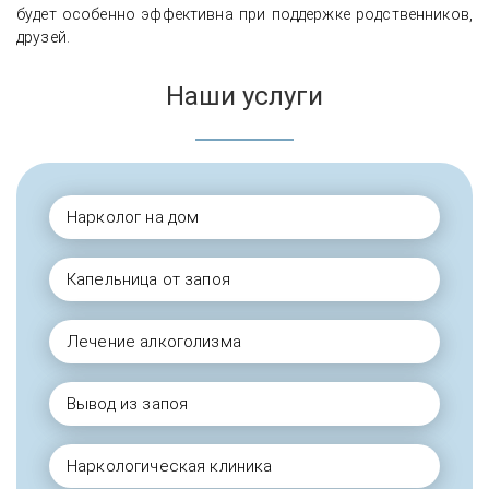
будет особенно эффективна при поддержке родственников,
друзей.
Наши услуги
Нарколог на дом
Капельница от запоя
Лечение алкоголизма
Вывод из запоя
Наркологическая клиника