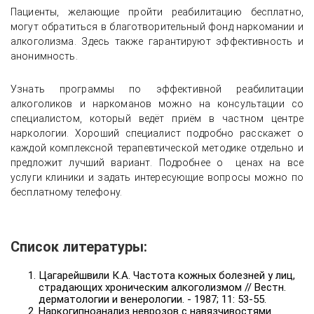
Пациенты, желающие пройти реабилитацию бесплатно,
могут обратиться в благотворительный фонд наркомании и
алкоголизма. Здесь также гарантируют эффективность и
анонимность.
Узнать программы по эффективной реабилитации
алкоголиков и наркоманов можно на консультации со
специалистом, который ведёт приём в частном центре
наркологии. Хороший специалист подробно расскажет о
каждой комплексной терапевтической методике отдельно и
предложит лучший вариант. Подробнее о ценах на все
услуги клиники и задать интересующие вопросы можно по
бесплатному телефону.
Список литературы:
Цагарейшвили К.А. Частота кожных болезней у лиц,
страдающих хроническим алкоголизмом // Вестн.
дерматологии и венерологии. - 1987; 11: 53-55.
Наркогипноанализ неврозов с навязчивостями