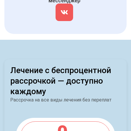
мессенджер
Лечение с беспроцентной
рассрочкой — доступно
каждому
Рассрочка на все виды лечения без переплат