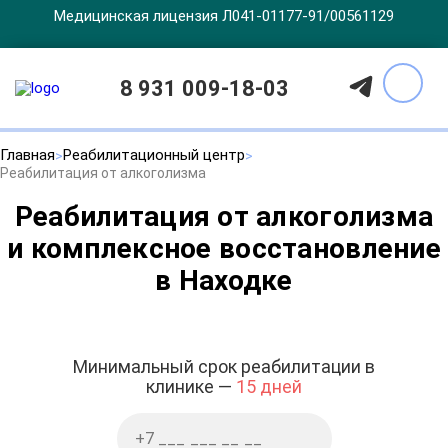
Медицинская лицензия Л041-01177-91/00561129
8 931 009-18-03
Главная
Реабилитационный центр
Реабилитация от алкоголизма
Реабилитация от алкоголизма
и комплексное восстановление
в Находке
Минимальный срок реабилитации в
клинике —
15 дней