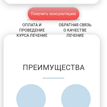
Получить консультацию
ОПЛАТА И
ОБРАТНАЯ СВЯЗЬ
ПРОВЕДЕНИЕ
О КАЧЕСТВЕ
КУРСА ЛЕЧЕНИЕ
ЛЕЧЕНИЕ
ПРЕИМУЩЕСТВА