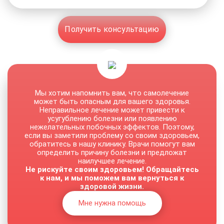
Получить консультацию
Мы хотим напомнить вам, что самолечение
может быть опасным для вашего здоровья.
Неправильное лечение может привести к
усугублению болезни или появлению
нежелательных побочных эффектов. Поэтому,
если вы заметили проблему со своим здоровьем,
обратитесь в нашу клинику. Врачи помогут вам
определить причину болезни и предложат
наилучшее лечение.
Не рискуйте своим здоровьем! Обращайтесь
к нам, и мы поможем вам вернуться к
здоровой жизни.
Мне нужна помощь