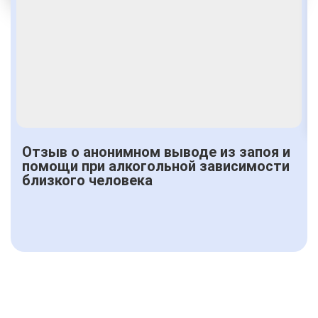
Получить консультацию
Отзыв о анонимном выводе из запоя и
помощи при алкогольной зависимости
близкого человека