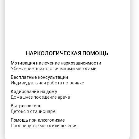
НАРКОЛОГИЧЕСКАЯ ПОМОЩЬ
Мотивация на лечение наркозависимости
Убеждение психологическими методами
Бесплатные консультации
Индивидуальная работа по заявке
Кодирование на дому
Домашнее посещение врача
Вытрезвитель
Детокс в стационаре
Помощь при алкоголизме
Продвинутые методики лечения