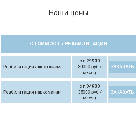
Наши цены
СТОИМОСТЬ РЕАБИЛИТАЦИИ
от
29900
ЗАКАЗАТЬ
Реабилитация алкоголизма
30000
руб./
месяц
от
34900
ЗАКАЗАТЬ
Реабилитация наркомании
35000
руб./
месяц