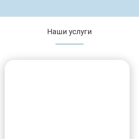
Наши услуги