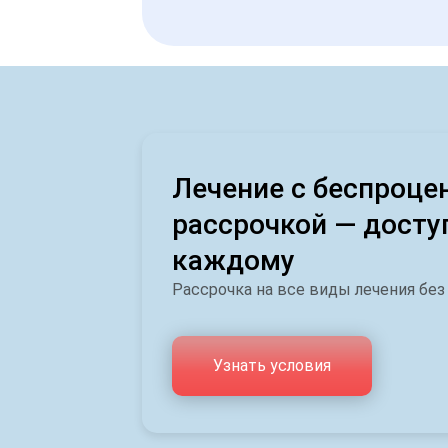
Лечение с беспроце
рассрочкой — досту
каждому
Рассрочка на все виды лечения без
Узнать условия