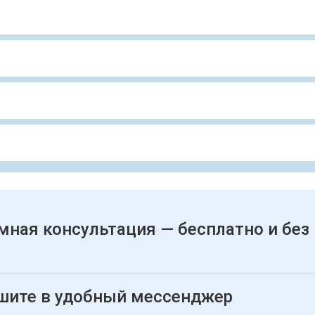
мная консультация — бесплатно и без
шите в удобный мессенджер