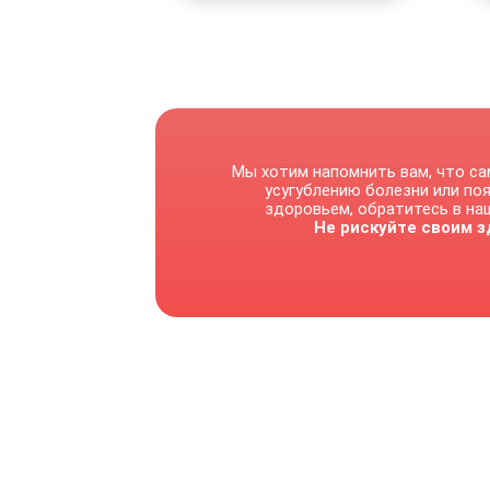
Мы хотим напомнить вам, что са
усугублению болезни или по
здоровьем, обратитесь в наш
Не рискуйте своим з