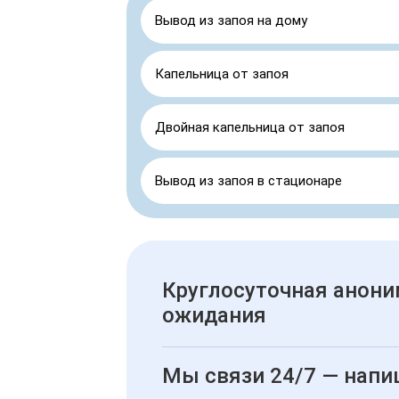
Вывод из запоя на дому
Капельница от запоя
Двойная капельница от запоя
Вывод из запоя в стационаре
Круглосуточная анони
ожидания
Мы связи 24/7 — напи