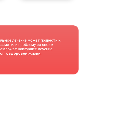
ильное лечение может привести к
 заметили проблему со своим
предложат наилучшее лечение.
ся к здоровой жизни.