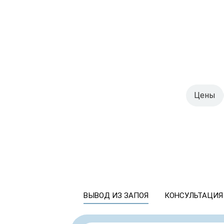
Цены
ВЫВОД ИЗ ЗАПОЯ
КОНСУЛЬТАЦИЯ