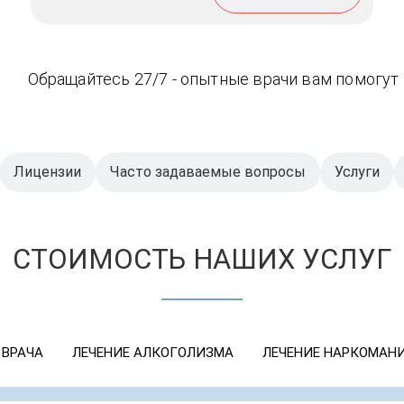
Обращайтесь 27/7 - опытные врачи вам помогут
Лицензии
Часто задаваемые вопросы
Услуги
СТОИМОСТЬ НАШИХ УСЛУГ
 ВРАЧА
ЛЕЧЕНИЕ АЛКОГОЛИЗМА
ЛЕЧЕНИЕ НАРКОМАН