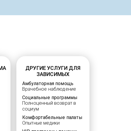
МА
ДРУГИЕ УСЛУГИ ДЛЯ
ЗАВИСИМЫХ
Амбулаторная помощь
Врачебное наблюдение
Социальные программы
Полноценный возврат в
социум
Комфортабельные палаты
Опытные медики