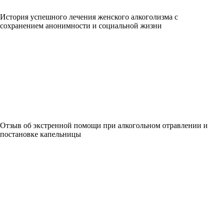
История успешного лечения женского алкоголизма с
сохранением анонимности и социальной жизни
Отзыв об экстренной помощи при алкогольном отравлении и
постановке капельницы