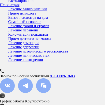
Раскодирование
Психиатрия
Лечение галлюцинаций
Прием психолога
Вызов психиатра на дом
Семейный психолог
Лечение фобий и страхов
Лечение паранойи
Консультация психиатра
Прием детского психолога
Лечение деменции
Лечение депрессии
Лечение истерического расстройства
Лечение панических атак
Лечение шизофрении
Звонок по России бесплатный
8 931 009-18-03
График работы
Круглосуточно