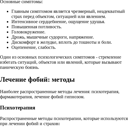
Основные симптомы:
Главным симптомом является чрезмерный, неадекватный
страх перед объектом, ситуацией или явлением.
Интенсивное сердцебиение, ощущение удушья.
Повышенная потливость.
Головокружение.
Дрожь, мышечные судороги, напряжение.
Дискомфорт в желудке, вплоть до тошноты и боли.
Оцепенение, слабость.
Один из основных психологических симптомов - стремление
избегать ситуаций, объектов или явлений, которые вызывают
паническую боязнь.
Лечение фобий: методы
Наиболее распространенные методы лечения: психотерапия,
фармакотерапия, лечение фобий гипнозом.
Психотерапия
Распространенные методы психотерапии, которые используются
при лечении фобий и страхов
: