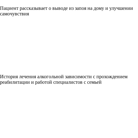
Пациент рассказывает о выводе из запоя на дому и улучшении
самочувствия
История лечения алкогольной зависимости с прохождением
реабилитации и работой специалистов с семьей