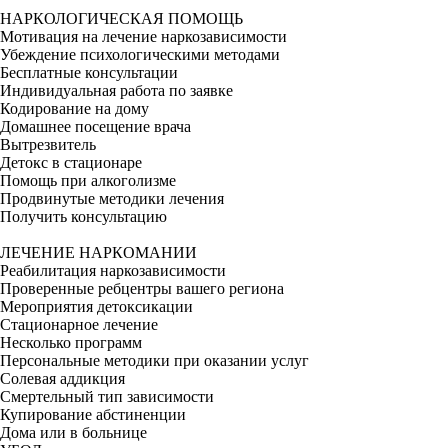
НАРКОЛОГИЧЕСКАЯ ПОМОЩЬ
Мотивация на лечение наркозависимости
Убеждение психологическими методами
Бесплатные консультации
Индивидуальная работа по заявке
Кодирование на дому
Домашнее посещение врача
Вытрезвитель
Детокс в стационаре
Помощь при алкоголизме
Продвинутые методики лечения
Получить консультацию
ЛЕЧЕНИЕ НАРКОМАНИИ
Реабилитация наркозависимости
Проверенные ребцентры вашего региона
Мероприятия детоксикации
Стационарное лечение
Несколько программ
Персональные методики при оказании услуг
Солевая аддикция
Смертельный тип зависимости
Купирование абстиненции
Дома или в больнице