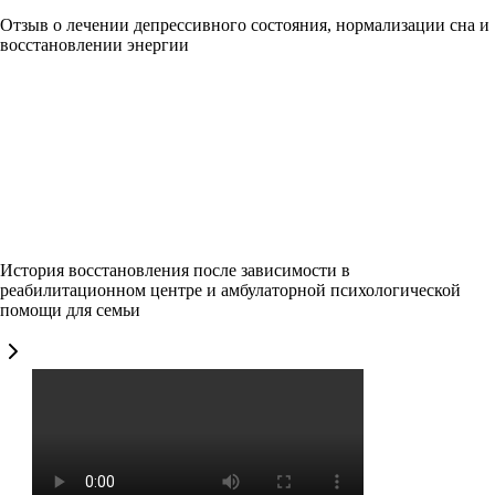
Отзыв о лечении депрессивного состояния, нормализации сна и
восстановлении энергии
История восстановления после зависимости в
реабилитационном центре и амбулаторной психологической
помощи для семьи