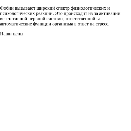
Фобии вызывают широкий спектр физиологических и
психологических реакций. Это происходит из-за активации
вегетативной нервной системы, ответственной за
автоматические функции организма в ответ на стресс.
Наши цены