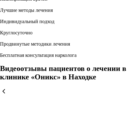
Лучшие методы лечения
Индивидуальный подход
Круглосуточно
Продвинутые методики лечения
Бесплатная консультация нарколога
Видеоотзывы пациентов о лечении в
клинике «Оникс» в Находке