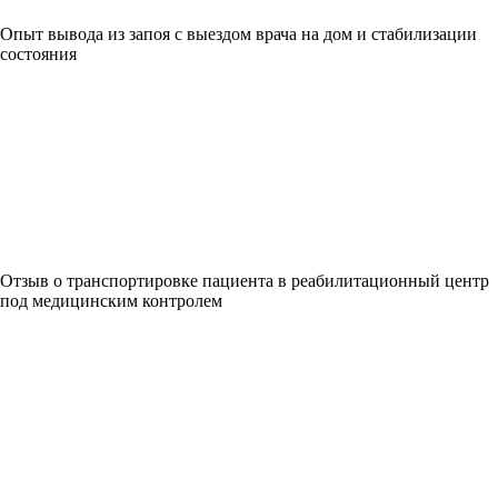
Опыт вывода из запоя с выездом врача на дом и стабилизации
состояния
Отзыв о транспортировке пациента в реабилитационный центр
под медицинским контролем