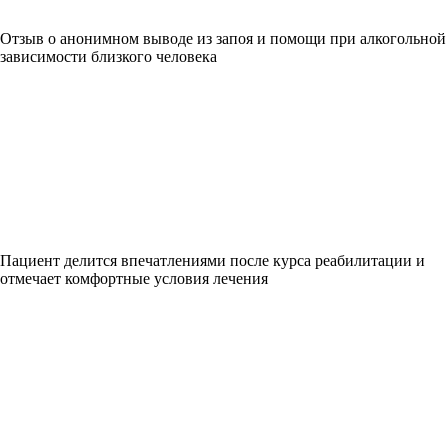
Отзыв о анонимном выводе из запоя и помощи при алкогольной
зависимости близкого человека
Пациент делится впечатлениями после курса реабилитации и
отмечает комфортные условия лечения