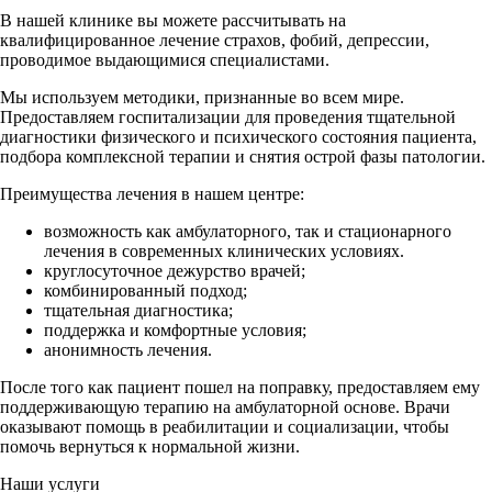
В нашей клинике вы можете рассчитывать на
квалифицированное лечение страхов, фобий, депрессии,
проводимое выдающимися специалистами.
Мы используем методики, признанные во всем мире.
Предоставляем госпитализации для проведения тщательной
диагностики физического и психического состояния пациента,
подбора комплексной терапии и снятия острой фазы патологии.
Преимущества лечения в нашем центре:
возможность как амбулаторного, так и стационарного
лечения в современных клинических условиях.
круглосуточное дежурство врачей;
комбинированный подход;
тщательная диагностика;
поддержка и комфортные условия;
анонимность лечения.
После того как пациент пошел на поправку, предоставляем ему
поддерживающую терапию на амбулаторной основе. Врачи
оказывают помощь в реабилитации и социализации, чтобы
помочь вернуться к нормальной жизни.
Наши услуги