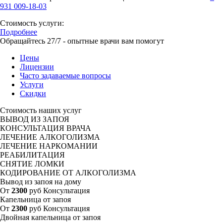
931 009-18-03
Стоимость услуги:
Подробнее
Обращайтесь 27/7 - опытные врачи вам помогут
Цены
Лицензии
Часто задаваемые вопросы
Услуги
Скидки
Стоимость наших услуг
ВЫВОД ИЗ ЗАПОЯ
КОНСУЛЬТАЦИЯ ВРАЧА
ЛЕЧЕНИЕ АЛКОГОЛИЗМА
ЛЕЧЕНИЕ НАРКОМАНИИ
РЕАБИЛИТАЦИЯ
СНЯТИЕ ЛОМКИ
КОДИРОВАНИЕ ОТ АЛКОГОЛИЗМА
Вывод из запоя на дому
От
2300
руб
Консультация
Капельница от запоя
От
2300
руб
Консультация
Двойная капельница от запоя