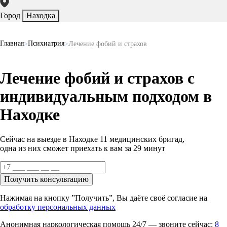
Город
Находка
Главная
Психиатрия
Лечение фобий и страхов
Лечение фобий и страхов с
индивидуальным подходом в
Находке
Сейчас на выезде в Находке
11 медицинских бригад
,
одна из них сможет приехать к вам за
29 минут
Получить консультацию
Нажимая на кнопку ”Получить”, Вы даёте своё согласие на
обработку персональных данных
Анонимная наркологическая помощь 24/7 — звоните сейчас:
8