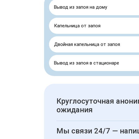
Вывод из запоя на дому
Капельница от запоя
Двойная капельница от запоя
Вывод из запоя в стационаре
Круглосуточная анони
ожидания
Мы связи 24/7 — напи