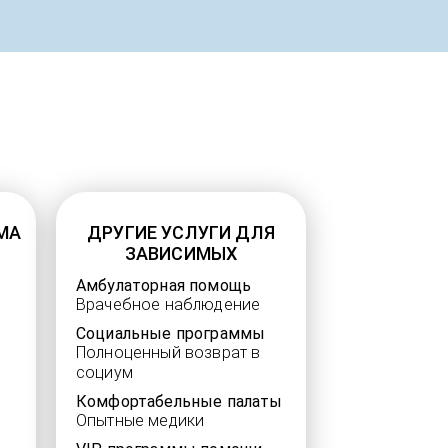
МА
ДРУГИЕ УСЛУГИ ДЛЯ
ЗАВИСИМЫХ
Амбулаторная помощь
Врачебное наблюдение
Социальные программы
Полноценный возврат в
социум
Комфортабельные палаты
Опытные медики