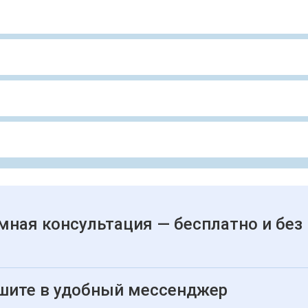
мная консультация — бесплатно и без
шите в удобный мессенджер