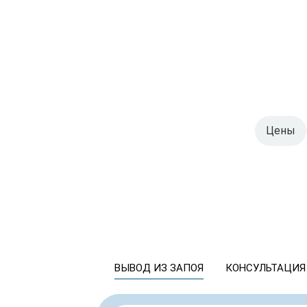
Цены
ВЫВОД ИЗ ЗАПОЯ
КОНСУЛЬТАЦИЯ