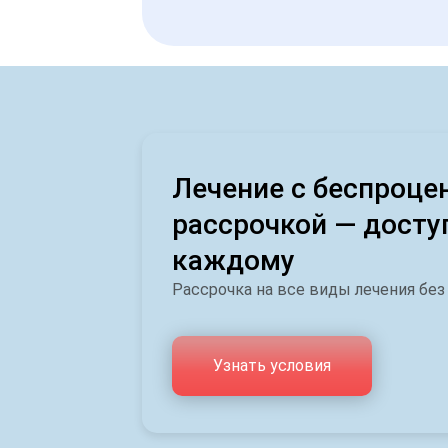
Лечение с беспроце
рассрочкой — досту
каждому
Рассрочка на все виды лечения без
Узнать условия