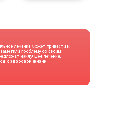
ильное лечение может привести к
 заметили проблему со своим
предложат наилучшее лечение.
ся к здоровой жизни.