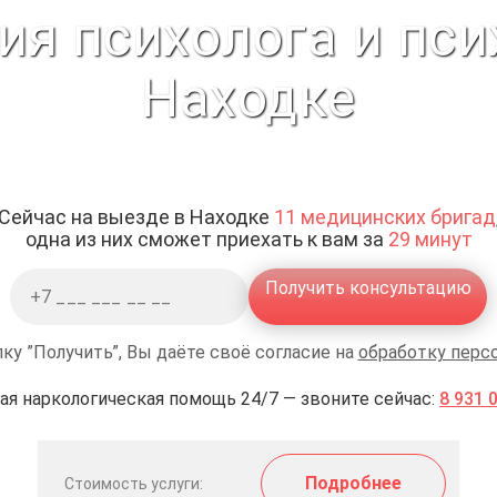
ия психолога и пси
Находке
Сейчас на выезде в Находке
11 медицинских бригад
одна из них сможет приехать к вам за
29 минут
Получить консультацию
ку ”Получить”, Вы даёте своё согласие на
обработку перс
ая наркологическая помощь 24/7 — звоните сейчас:
8 931 
Подробнее
Стоимость услуги: