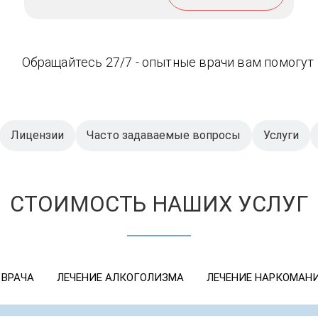
Обращайтесь 27/7 - опытные врачи вам помогут
Лицензии
Часто задаваемые вопросы
Услуги
СТОИМОСТЬ НАШИХ УСЛУГ
 ВРАЧА
ЛЕЧЕНИЕ АЛКОГОЛИЗМА
ЛЕЧЕНИЕ НАРКОМАН