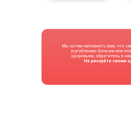
Мы хотим напомнить вам, что са
усугублению болезни или по
здоровьем, обратитесь в наш
Не рискуйте своим з