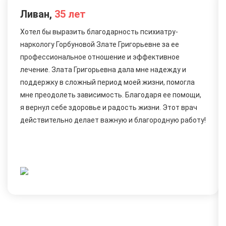
Ливан,
35 лет
Хотел бы выразить благодарность психиатру-
наркологу Горбуновой Злате Григорьевне за ее
профессиональное отношение и эффективное
лечение. Злата Григорьевна дала мне надежду и
поддержку в сложный период моей жизни, помогла
мне преодолеть зависимость. Благодаря ее помощи,
я вернул себе здоровье и радость жизни. Этот врач
действительно делает важную и благородную работу!