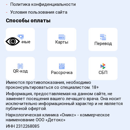
-
Политика конфиденциальности
-
Условия пользования сайта
Способы оплаты
Наличные
Карты
Перевод
QR-код
Рассрочка
СБП
Имеются противопоказания, необходимо
проконсультироваться со специалистом. 18+
Информация, предоставляемая на данном сайте, не
заменяет посещения вашего лечащего врача. Она носит
исключительно информационный характер и не является
публичной офертой.
Наркологическая клиника «Оникс» - коммерческое
наименование ООО «Детокс»
ИНН 2312268085