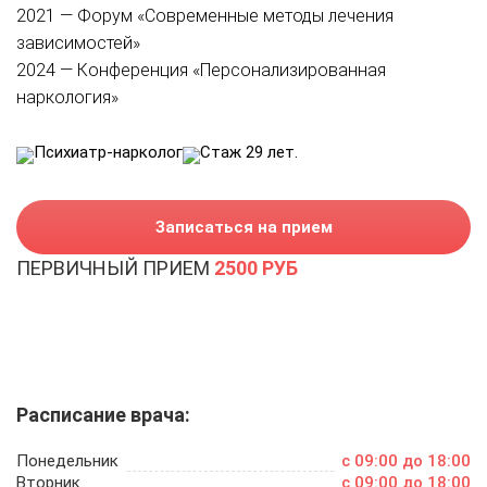
2021 — Форум «Современные методы лечения
зависимостей»
2024 — Конференция «Персонализированная
наркология»
Психиатр-нарколог
Стаж 29 лет.
Записаться на прием
ПЕРВИЧНЫЙ ПРИЕМ
2500 РУБ
Расписание врача:
Понедельник
c 09:00 до 18:00
Вторник
c 09:00 до 18:00