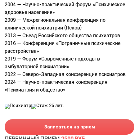
2004 — Научно-практический форум «Психическое
здоровье населения»
2009 — Межрегиональная конференция по
клинической психиатрии (Псков)
2013 — Съезд Российского общества психиатров
2016 — Конференция «Пограничные психические
расстройства»
2019 — Форум «Современные подходы в
амбулаторной психиатрии»
2022 — Северо-Западная конференция психиатров
2024 — Научно-практическая конференция
«Психиатрия и общество»
Психиатр
Стаж 26 лет.
Записаться на прием
ПЕРВИЧНЫЙ ПРИЕМ
2500 РУБ