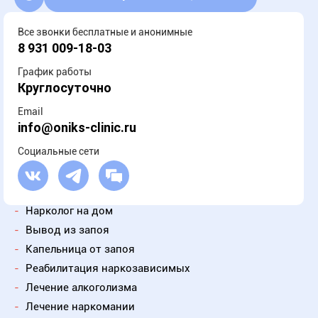
Все звонки бесплатные и анонимные
8 931 009-18-03
График работы
Круглосуточно
Email
info@oniks-clinic.ru
Социальные сети
-
Нарколог на дом
-
Вывод из запоя
-
Капельница от запоя
-
Реабилитация наркозависимых
-
Лечение алкоголизма
-
Лечение наркомании