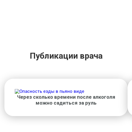
Публикации врача
Через сколько времени после алкоголя
можно садиться за руль