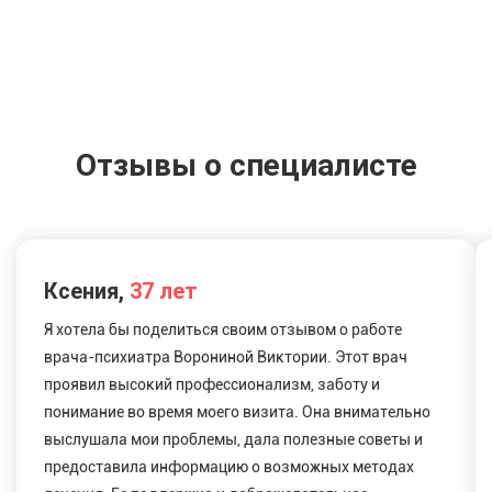
Отзывы о специалисте
Ксения,
37 лет
Я хотела бы поделиться своим отзывом о работе
врача-психиатра Ворониной Виктории. Этот врач
проявил высокий профессионализм, заботу и
понимание во время моего визита. Она внимательно
выслушала мои проблемы, дала полезные советы и
предоставила информацию о возможных методах