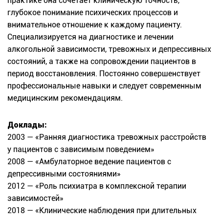
практике она сочетает клиническую точность,
глубокое понимание психических процессов и
внимательное отношение к каждому пациенту.
Специализируется на диагностике и лечении
алкогольной зависимости, тревожных и депрессивных
состояний, а также на сопровождении пациентов в
период восстановления. Постоянно совершенствует
профессиональные навыки и следует современным
медицинским рекомендациям.
Доклады:
2003 — «Ранняя диагностика тревожных расстройств
у пациентов с зависимым поведением»
2008 — «Амбулаторное ведение пациентов с
депрессивными состояниями»
2012 — «Роль психиатра в комплексной терапии
зависимостей»
2018 — «Клинические наблюдения при длительных