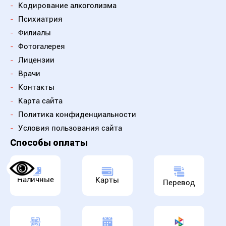
-
Кодирование алкоголизма
-
Психиатрия
-
Филиалы
-
Фотогалерея
-
Лицензии
-
Врачи
-
Контакты
-
Карта сайта
-
Политика конфиденциальности
-
Условия пользования сайта
Способы оплаты
Наличные
Карты
Перевод