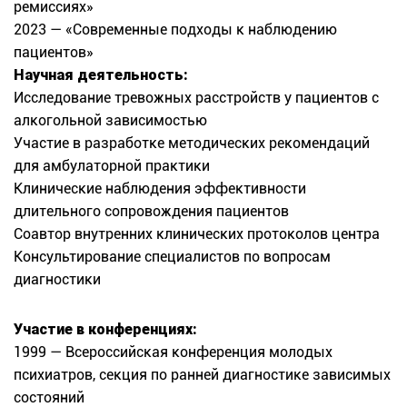
ремиссиях»
2023 — «Современные подходы к наблюдению
пациентов»
Научная деятельность:
Исследование тревожных расстройств у пациентов с
алкогольной зависимостью
Участие в разработке методических рекомендаций
для амбулаторной практики
Клинические наблюдения эффективности
длительного сопровождения пациентов
Соавтор внутренних клинических протоколов центра
Консультирование специалистов по вопросам
диагностики
Участие в конференциях:
1999 — Всероссийская конференция молодых
психиатров, секция по ранней диагностике зависимых
состояний