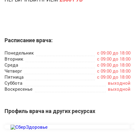
Расписание врача:
Понедельник
c 09:00 до 18:00
Вторник
c 09:00 до 18:00
Среда
c 09:00 до 18:00
Четверг
c 09:00 до 18:00
Пятница
c 09:00 до 18:00
Суббота
выходной
Воскресенье
выходной
Профиль врача на других ресурсах