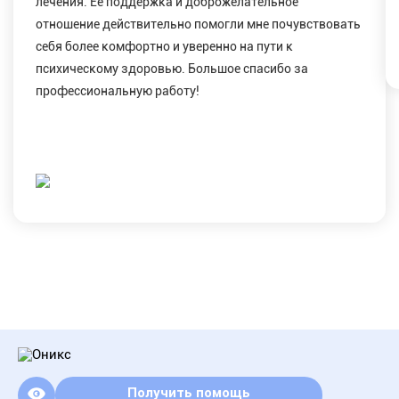
лечения. Ее поддержка и доброжелательное
отношение действительно помогли мне почувствовать
себя более комфортно и уверенно на пути к
психическому здоровью. Большое спасибо за
профессиональную работу!
Получить помощь