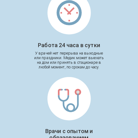
Работа 24 часа в сутки
У врачей нет перерыва на выходные
или праздники. Медик может выехать
на дом или принять в стационаре в
любой момент, по срокам до часу.
Врачи с опытом и
образованием