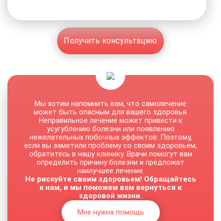
Получить консультацию
Мы хотим напомнить вам, что самолечение
может быть опасным для вашего здоровья.
Неправильное лечение может привести к
усугублению болезни или появлению
нежелательных побочных эффектов. Поэтому,
если вы заметили проблему со своим здоровьем,
обратитесь в нашу клинику. Врачи помогут вам
определить причину болезни и предложат
наилучшее лечение.
Не рискуйте своим здоровьем! Обращайтесь
к нам, и мы поможем вам вернуться к
здоровой жизни.
Мне нужна помощь