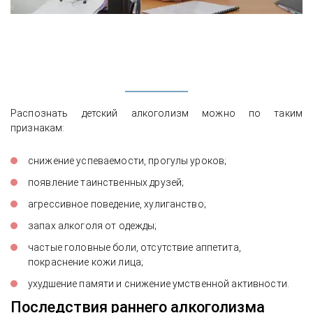
Распознать детский алкоголизм можно по таким
признакам:
снижение успеваемости, прогулы уроков;
появление таинственных друзей;
агрессивное поведение, хулиганство;
запах алкоголя от одежды;
частые головные боли, отсутствие аппетита,
покраснение кожи лица;
ухудшение памяти и снижение умственной активности.
Последствия раннего алкоголизма