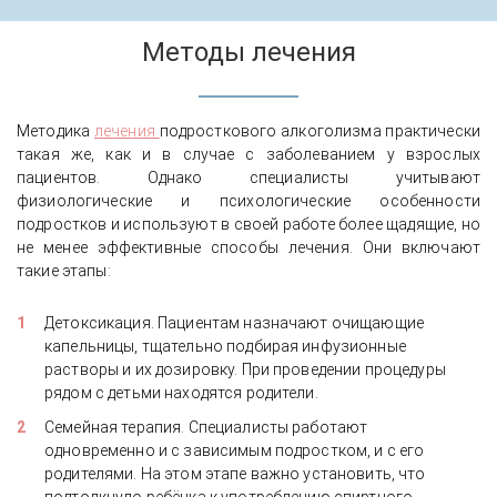
Методы лечения
Методика
лечения
подросткового алкоголизма практически
такая же, как и в случае с заболеванием у взрослых
пациентов. Однако специалисты учитывают
физиологические и психологические особенности
подростков и используют в своей работе более щадящие, но
не менее эффективные способы лечения. Они включают
такие этапы:
Детоксикация. Пациентам назначают очищающие
капельницы, тщательно подбирая инфузионные
растворы и их дозировку. При проведении процедуры
рядом с детьми находятся родители.
Семейная терапия. Специалисты работают
одновременно и с зависимым подростком, и с его
родителями. На этом этапе важно установить, что