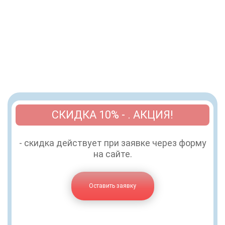
СКИДКА 10% - . АКЦИЯ!
- скидка действует при заявке через форму
на сайте.
Оставить заявку