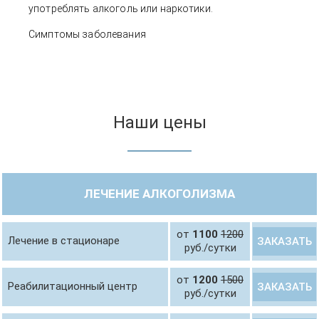
употреблять алкоголь или наркотики.
Симптомы заболевания
Наши цены
ЛЕЧЕНИЕ АЛКОГОЛИЗМА
от
1100
1200
Лечение в стационаре
ЗАКАЗАТЬ
руб./сутки
от
1200
1500
Реабилитационный центр
ЗАКАЗАТЬ
руб./сутки