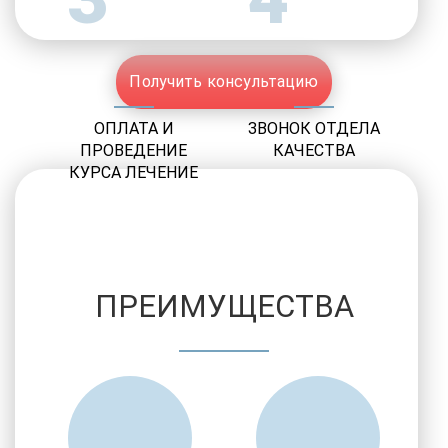
Получить консультацию
ОПЛАТА И
ЗВОНОК ОТДЕЛА
ПРОВЕДЕНИЕ
КАЧЕСТВА
КУРСА ЛЕЧЕНИЕ
ПРЕИМУЩЕСТВА