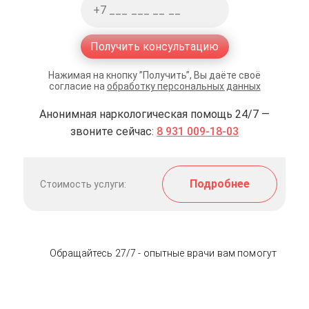
Получить консультацию
Нажимая на кнопку ”Получить”, Вы даёте своё
согласие на
обработку персональных данных
Анонимная наркологическая помощь 24/7 —
звоните сейчас:
8 931 009-18-03
Подробнее
Стоимость услуги:
Обращайтесь 27/7 - опытные врачи вам помогут