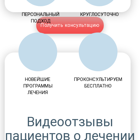
ПЕРСОНАЛЬНЫЙ
КРУГЛОСУТОЧНО
ПОДХОД
Получить консультацию
НОВЕЙШИЕ
ПРОКОНСУЛЬТИРУЕМ
ПРОГРАММЫ
БЕСПЛАТНО
ЛЕЧЕНИЯ
Видеоотзывы
пациентов о лечении