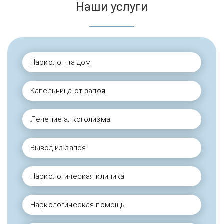
Наши услуги
Нарколог на дом
Капельница от запоя
Лечение алкоголизма
Вывод из запоя
Наркологическая клиника
Наркологическая помощь