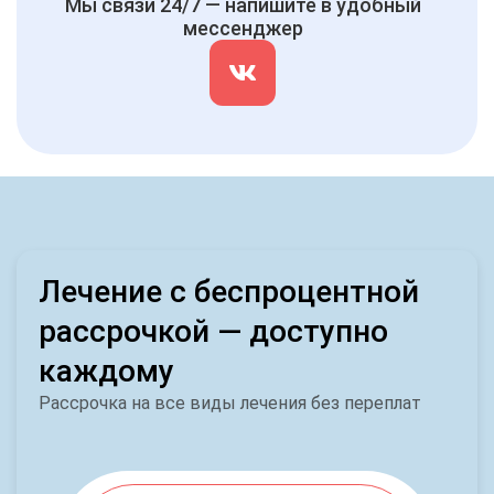
Мы связи 24/7 — напишите в удобный
мессенджер
Лечение с беспроцентной
рассрочкой — доступно
каждому
Рассрочка на все виды лечения без переплат