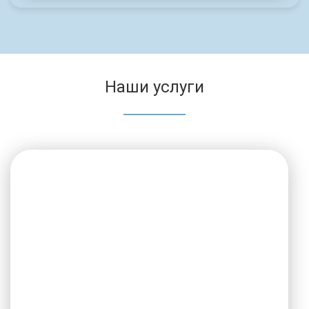
Наши услуги