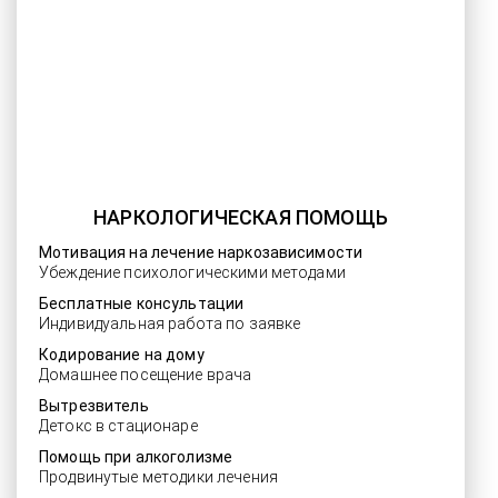
НАРКОЛОГИЧЕСКАЯ ПОМОЩЬ
Мотивация на лечение наркозависимости
Убеждение психологическими методами
Бесплатные консультации
Индивидуальная работа по заявке
Кодирование на дому
Домашнее посещение врача
Вытрезвитель
Детокс в стационаре
Помощь при алкоголизме
Продвинутые методики лечения