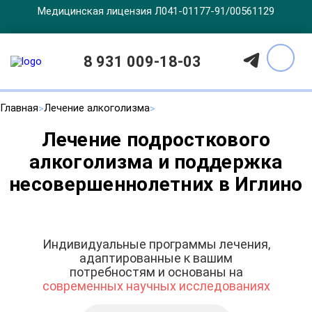
Медицинская лицензия Л041-01177-91/00561129
8 931 009-18-03
Главная
Лечение алкоголизма
Лечение подросткового
алкоголизма и поддержка
несовершеннолетних в Иглино
Индивидуальные программы лечения,
адаптированные к вашим
потребностям и основаны на
современных научных исследованиях