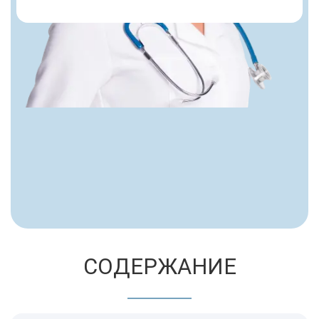
СОДЕРЖАНИЕ