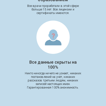
Все врачи проработали в этой сфере
больше 15 лет. Все лицензии и
сертификаты имеются.
Все данные скрыты на
100%
Никто никогда ничего не узнает, никаких
постановлений на учет, никаких
рассказов третьим людям, никаких
записей настоящих имен.
Гарантированная 100% анонимность.