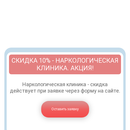
СКИДКА 10% - НАРКОЛОГИЧЕСКАЯ
КЛИНИКА. АКЦИЯ!
Наркологическая клиника - скидка
действует при заявке через форму на сайте.
Оставить заявку