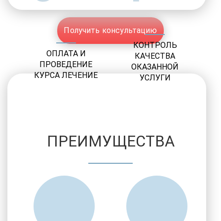
Получить консультацию
КОНТРОЛЬ
ОПЛАТА И
КАЧЕСТВА
ПРОВЕДЕНИЕ
ОКАЗАННОЙ
КУРСА ЛЕЧЕНИЕ
УСЛУГИ
ПРЕИМУЩЕСТВА