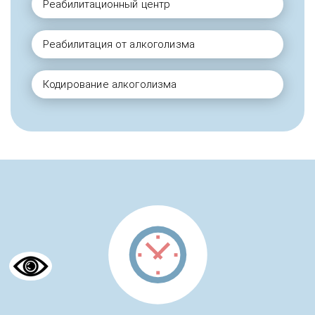
Реабилитационный центр
Реабилитация от алкоголизма
Кодирование алкоголизма