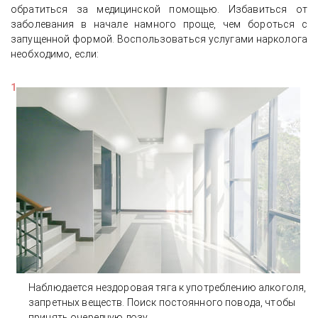
обратиться за медицинской помощью. Избавиться от
заболевания в начале намного проще, чем бороться с
запущенной формой. Воспользоваться услугами нарколога
необходимо, если:
Наблюдается нездоровая тяга к употреблению алкоголя,
запретных веществ. Поиск постоянного повода, чтобы
принять очередную дозу.