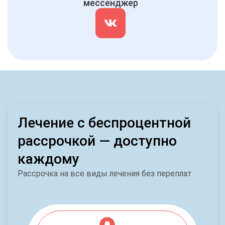
мессенджер
Лечение с беспроцентной
рассрочкой — доступно
каждому
Рассрочка на все виды лечения без переплат