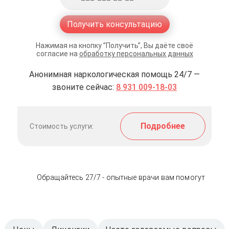
Получить консультацию
Нажимая на кнопку ”Получить”, Вы даёте своё
согласие на
обработку персональных данных
Анонимная наркологическая помощь 24/7 —
звоните сейчас:
8 931 009-18-03
Подробнее
Стоимость услуги:
Обращайтесь 27/7 - опытные врачи вам помогут