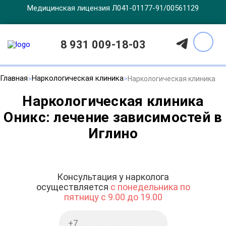
Медицинская лицензия Л041-01177-91/00561129
8 931 009-18-03
Главная
Наркологическая клиника
Наркологическая клиника
Наркологическая клиника
Оникс: лечение зависимостей в
Иглино
Консультация у нарколога
осуществляется
с понедельника по
пятницу с 9.00 до 19.00