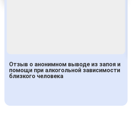
Получить консультацию
Отзыв о анонимном выводе из запоя и
помощи при алкогольной зависимости
близкого человека