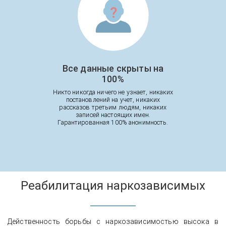
Все данные скрыты на
100%
Никто никогда ничего не узнает, никаких
постановлений на учет, никаких
рассказов третьим людям, никаких
записей настоящих имен.
Гарантированная 100% анонимность.
Реабилитация наркозависимых
Действенность борьбы с наркозависимостью высока в