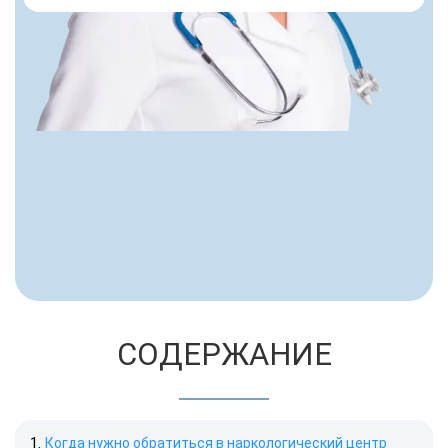
СОДЕРЖАНИЕ
Когда нужно обратиться в наркологический центр