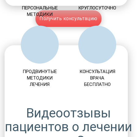
ПЕРСОНАЛЬНЫЕ
КРУГЛОСУТОЧНО
МЕТОДИКИ
Получить консультацию
ПРОДВИНУТЫЕ
КОНСУЛЬТАЦИЯ
МЕТОДИКИ
ВРАЧА
ЛЕЧЕНИЯ
БЕСПЛАТНО
Видеоотзывы
пациентов о лечении