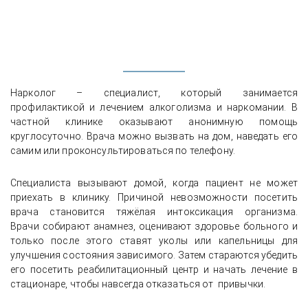
Нарколог – специалист, который занимается
профилактикой и лечением алкоголизма и наркомании. В
частной клинике оказывают анонимную помощь
круглосуточно. Врача можно вызвать на дом, наведать его
самим или проконсультироваться по телефону.
Специалиста вызывают домой, когда пациент не может
приехать в клинику. Причиной невозможности посетить
врача становится тяжёлая интоксикация организма.
Врачи собирают анамнез, оценивают здоровье больного и
только после этого ставят уколы или капельницы для
улучшения состояния зависимого. Затем стараются убедить
его посетить реабилитационный центр и начать лечение в
стационаре, чтобы навсегда отказаться от привычки.