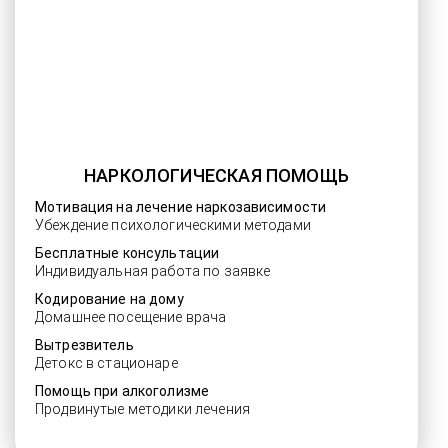
НАРКОЛОГИЧЕСКАЯ ПОМОЩЬ
Мотивация на лечение наркозависимости
Убеждение психологическими методами
Бесплатные консультации
Индивидуальная работа по заявке
Кодирование на дому
Домашнее посещение врача
Вытрезвитель
Детокс в стационаре
Помощь при алкоголизме
Продвинутые методики лечения