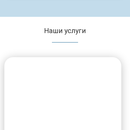
Наши услуги