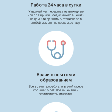
Работа 24 часа в сутки
У врачей нет перерыва на выходные
или праздники. Медик может выехать
на дом или принять в стационаре в
любой момент, по срокам до часу.
Врачи с опытом и
образованием
Все врачи проработали в этой сфере
больше 15 лет. Все лицензии и
сертификаты имеются.