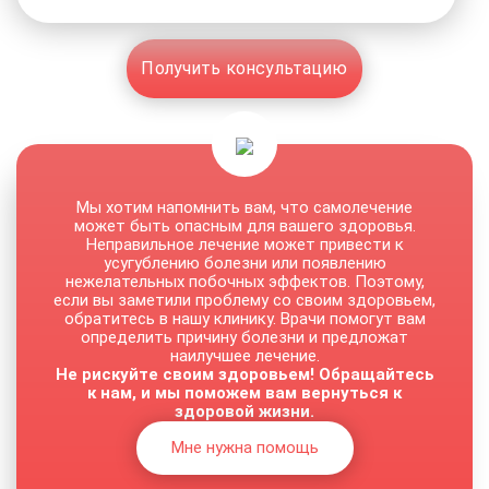
Получить консультацию
Мы хотим напомнить вам, что самолечение
может быть опасным для вашего здоровья.
Неправильное лечение может привести к
усугублению болезни или появлению
нежелательных побочных эффектов. Поэтому,
если вы заметили проблему со своим здоровьем,
обратитесь в нашу клинику. Врачи помогут вам
определить причину болезни и предложат
наилучшее лечение.
Не рискуйте своим здоровьем! Обращайтесь
к нам, и мы поможем вам вернуться к
здоровой жизни.
Мне нужна помощь