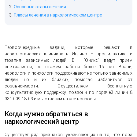
Основные этапы лечения
Плюсы лечения в наркологическом центре
Первоочередные задачи, которые решают в
наркологических клиниках в Иглино – профилактика и
терапия зависимых людей. В "Оникс" ведут приём
специалисты, со стажем работы более 15 лет. Врачи,
наркологи и психологи поддерживают не только зависимых
людей, но и их близких, помогая избавиться от
созависимости. Осуществляем бесплатную
консультативную поддержку, позвони по горячей линии 8
931 009-18-03 и мы ответим на все вопросы.
Когда нужно обратиться в
наркологический центр
Существует ряд признаков, указывающих на то, что пора