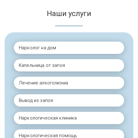
Наши услуги
Нарколог на дом
Капельница от запоя
Лечение алкоголизма
Вывод из запоя
Наркологическая клиника
Наркологическая помощь