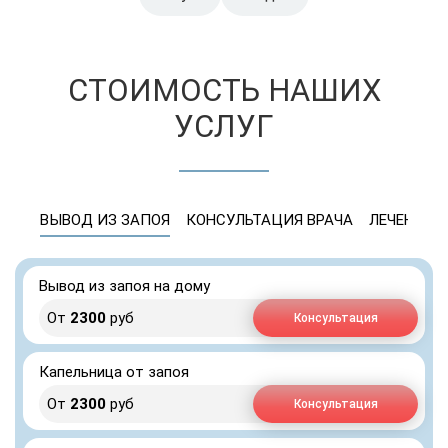
СТОИМОСТЬ НАШИХ
УСЛУГ
ВЫВОД ИЗ ЗАПОЯ
КОНСУЛЬТАЦИЯ ВРАЧА
ЛЕЧЕНИЕ 
Вывод из запоя на дому
От
2300
руб
Консультация
Капельница от запоя
От
2300
руб
Консультация