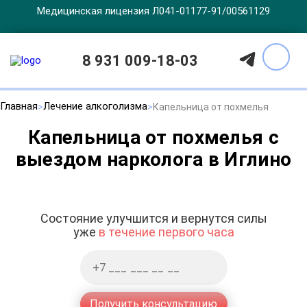
Медицинская лицензия Л041-01177-91/00561129
8 931 009-18-03
Главная
Лечение алкоголизма
Капельница от похмелья
Капельница от похмелья с
выездом нарколога в Иглино
Состояние улучшится и вернутся силы
уже
в течение первого часа
Получить консультацию