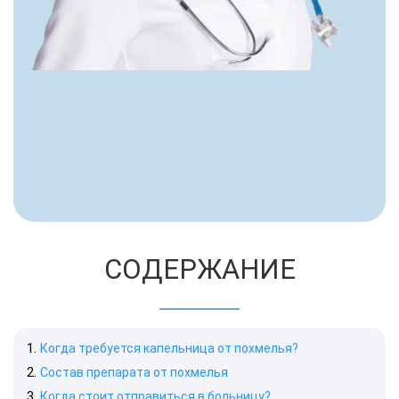
СОДЕРЖАНИЕ
Когда требуется капельница от похмелья?
Состав препарата от похмелья
Когда стоит отправиться в больницу?