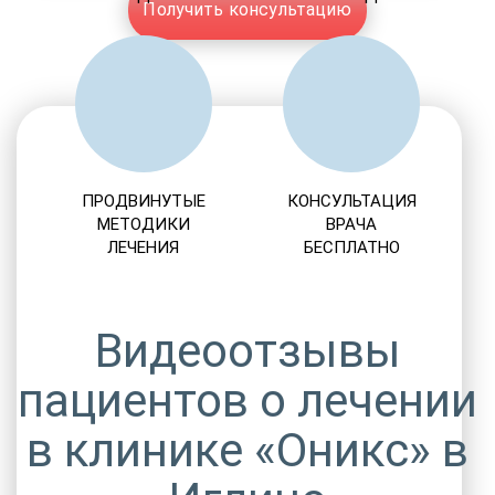
Получить консультацию
ПРОДВИНУТЫЕ
КОНСУЛЬТАЦИЯ
МЕТОДИКИ
ВРАЧА
ЛЕЧЕНИЯ
БЕСПЛАТНО
Видеоотзывы
пациентов о лечении
в клинике «Оникс» в