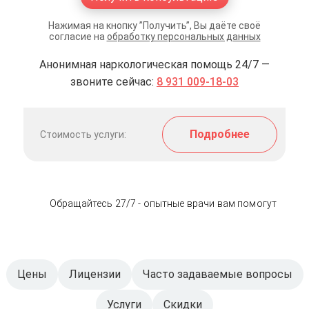
Нажимая на кнопку ”Получить”, Вы даёте своё
согласие на
обработку персональных данных
Анонимная наркологическая помощь 24/7 —
звоните сейчас:
8 931 009-18-03
Подробнее
Стоимость услуги:
Обращайтесь 27/7 - опытные врачи вам помогут
Цены
Лицензии
Часто задаваемые вопросы
Услуги
Скидки