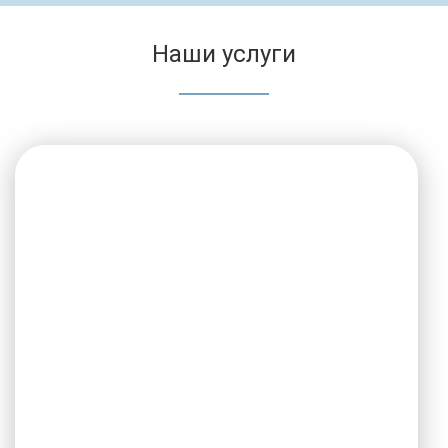
Наши услуги