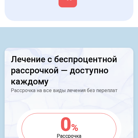
Лечение с беспроцентной
рассрочкой — доступно
каждому
Рассрочка на все виды лечения без переплат
0
%
Рассрочка