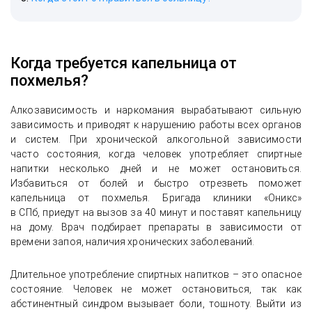
Когда требуется капельница от
похмелья?
Алкозависимость и наркомания вырабатывают сильную
зависимость и приводят к нарушению работы всех органов
и систем. При хронической алкогольной зависимости
часто состояния, когда человек употребляет спиртные
напитки несколько дней и не может остановиться.
Избавиться от болей и быстро отрезветь поможет
капельница от похмелья. Бригада клиники «Оникс»
в СПб, приедут на вызов за 40 минут и поставят капельницу
на дому. Врач подбирает препараты в зависимости от
времени запоя, наличия хронических заболеваний.
Длительное употребление спиртных напитков – это опасное
состояние. Человек не может остановиться, так как
абстинентный синдром вызывает боли, тошноту. Выйти из