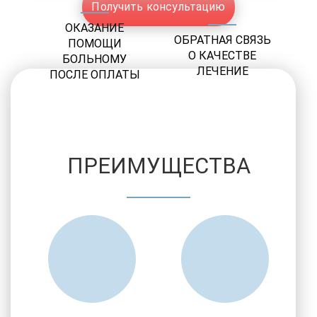
Получить консультацию
ОКАЗАНИЕ
ОБРАТНАЯ СВЯЗЬ
ПОМОЩИ
О КАЧЕСТВЕ
БОЛЬНОМУ
ЛЕЧЕНИЕ
ПОСЛЕ ОПЛАТЫ
ПРЕИМУЩЕСТВА