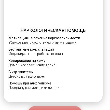
НАРКОЛОГИЧЕСКАЯ ПОМОЩЬ
Мотивация на лечение наркозависимости
Убеждение психологическими методами
Бесплатные консультации
Индивидуальная работа по заявке
Кодирование на дому
Домашнее посещение врача
Вытрезвитель
Детокс в стационаре
Помощь при алкоголизме
Продвинутые методики лечения