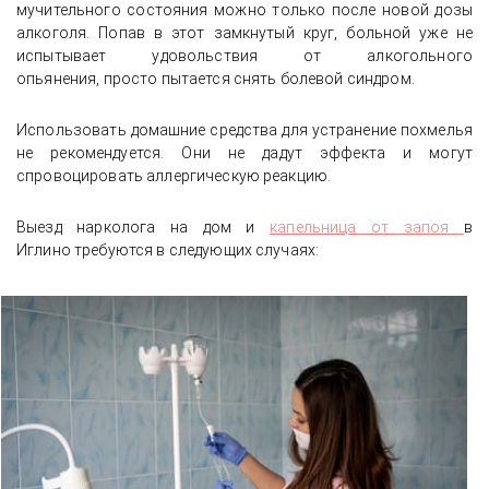
мучительного состояния можно только после новой дозы
алкоголя. Попав в этот замкнутый круг, больной уже не
испытывает удовольствия от алкогольного
опьянения, просто пытается снять болевой синдром.
Использовать домашние средства для устранение похмелья
не рекомендуется. Они не дадут эффекта и могут
спровоцировать аллергическую реакцию.
Выезд нарколога на дом и
капельница от запоя
в
Иглино требуются в следующих случаях: