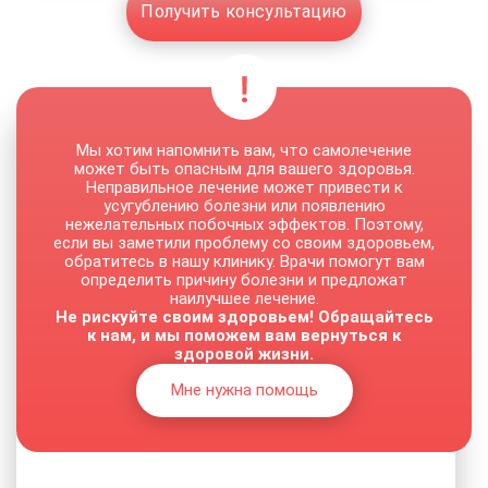
Получить консультацию
Мы хотим напомнить вам, что самолечение
может быть опасным для вашего здоровья.
Неправильное лечение может привести к
усугублению болезни или появлению
нежелательных побочных эффектов. Поэтому,
если вы заметили проблему со своим здоровьем,
обратитесь в нашу клинику. Врачи помогут вам
определить причину болезни и предложат
наилучшее лечение.
Не рискуйте своим здоровьем! Обращайтесь
к нам, и мы поможем вам вернуться к
здоровой жизни.
Мне нужна помощь