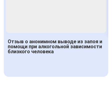
Получить консультацию
Отзыв о анонимном выводе из запоя и
помощи при алкогольной зависимости
близкого человека