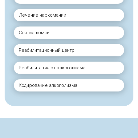
Лечение наркомании
Снятие ломки
Реабилитационный центр
Реабилитация от алкоголизма
Кодирование алкоголизма