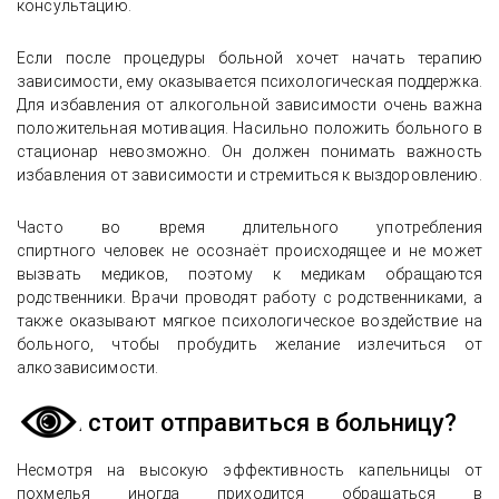
консультацию.
Если после процедуры больной хочет начать терапию
зависимости, ему оказывается психологическая поддержка.
Для избавления от алкогольной зависимости очень важна
положительная мотивация. Насильно положить больного в
стационар невозможно. Он должен понимать важность
избавления от зависимости и стремиться к выздоровлению.
Часто во время длительного употребления
спиртного человек не осознаёт происходящее и не может
вызвать медиков, поэтому к медикам обращаются
родственники. Врачи проводят работу с родственниками, а
также оказывают мягкое психологическое воздействие на
больного, чтобы пробудить желание излечиться от
алкозависимости.
Когда стоит отправиться в больницу?
Несмотря на высокую эффективность капельницы от
похмелья иногда приходится обращаться в