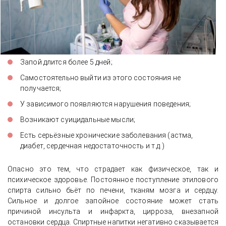
Запой длится более 5 дней;
Самостоятельно выйти из этого состояния не
получается;
У зависимого появляются нарушения поведения;
Возникают суицидальные мысли;
Есть серьёзные хронические заболевания (астма,
диабет, сердечная недостаточность и т.д.)
Опасно это тем, что страдает как физическое, так и
психическое здоровье. Постоянное поступление этилового
спирта сильно бьёт по печени, тканям мозга и сердцу.
Сильное и долгое запойное состояние может стать
причиной инсульта и инфаркта, цирроза, внезапной
остановки сердца. Спиртные напитки негативно сказывается