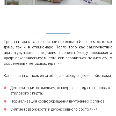
Прокапаться от алкоголя при похмелье в Иглино можно как
дома, так и в стационаре. После того как самочувствие
адикта улучшится, специалист проведёт беседу, расскажет о
вреде алкозависимости том, как справиться похмельем, о
современных методиках терапии.
Капельница от похмелья обладает следующими свойствами:
Детоксикация похмельем, выведение продуктов распада
этилового спирта;
Нормализация кровообращения внутренних органов;
Снятие тревожности и депрессивного состояния;