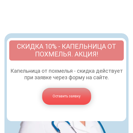
СКИДКА 10% - КАПЕЛЬНИЦА ОТ
ПОХМЕЛЬЯ. АКЦИЯ!
Капельница от похмелья - скидка действует
при заявке через форму на сайте.
Оставить заявку