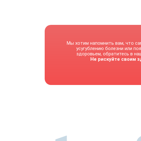
Мы хотим напомнить вам, что са
усугублению болезни или по
здоровьем, обратитесь в наш
Не рискуйте своим з