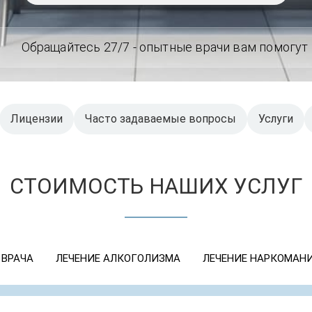
Обращайтесь 27/7 - опытные врачи вам помогут
Лицензии
Часто задаваемые вопросы
Услуги
СТОИМОСТЬ НАШИХ УСЛУГ
 ВРАЧА
ЛЕЧЕНИЕ АЛКОГОЛИЗМА
ЛЕЧЕНИЕ НАРКОМАН