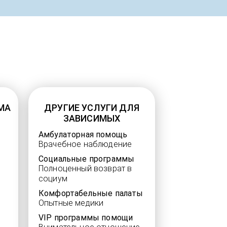
МА
ДРУГИЕ УСЛУГИ ДЛЯ
ЗАВИСИМЫХ
Амбулаторная помощь
Врачебное наблюдение
Социальные программы
Полноценный возврат в
социум
Комфортабельные палаты
Опытные медики
VIP программы помощи