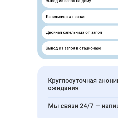
Вывод из запоя на дому
Капельница от запоя
Двойная капельница от запоя
Вывод из запоя в стационаре
Круглосуточная анони
ожидания
Мы связи 24/7 — напи