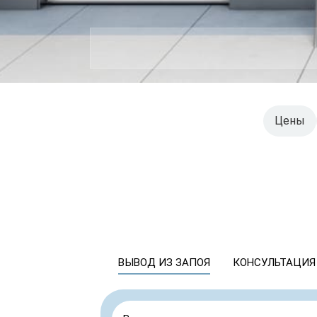
Цены
ВЫВОД ИЗ ЗАПОЯ
КОНСУЛЬТАЦИЯ