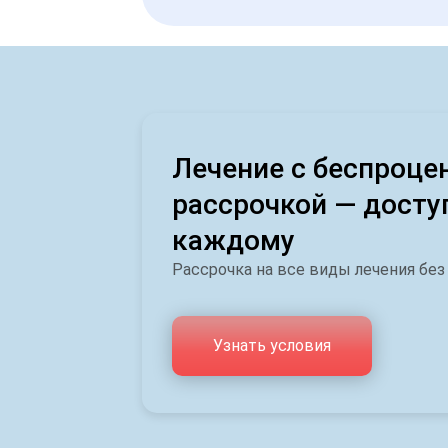
Лечение с беспроце
рассрочкой — досту
каждому
Рассрочка на все виды лечения без
Узнать условия