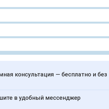
мная консультация — бесплатно и без
шите в удобный мессенджер