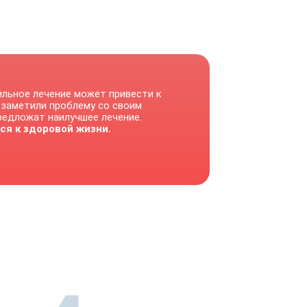
ильное лечение может привести к
 заметили проблему со своим
предложат наилучшее лечение.
ся к здоровой жизни.