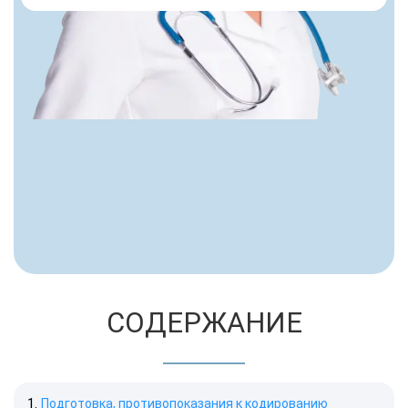
СОДЕРЖАНИЕ
Подготовка, противопоказания к кодированию