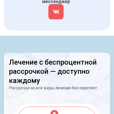
мессенджер
Лечение с беспроцентной
рассрочкой — доступно
каждому
Рассрочка на все виды лечения без переплат