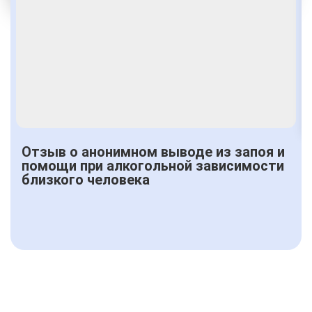
Получить консультацию
Отзыв о анонимном выводе из запоя и
помощи при алкогольной зависимости
близкого человека