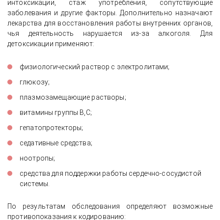
интоксикации, стаж употребления, сопутствующие
заболевания и другие факторы. Дополнительно назначают
лекарства для восстановления работы внутренних органов,
чья деятельность нарушается из-за алкоголя. Для
детоксикации применяют:
физиологический раствор с электролитами;
глюкозу;
плазмозамещающие растворы;
витамины группы В,С;
гепатопротекторы;
седативные средства;
ноотропы;
средства для поддержки работы сердечно-сосудистой
системы.
По результатам обследования определяют возможные
противопоказания к кодированию: