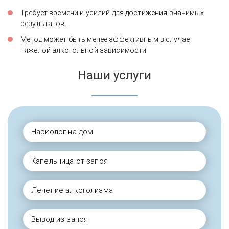
Требует времени и усилий для достижения значимых
результатов.
Метод может быть менее эффективным в случае
тяжелой алкогольной зависимости.
Наши услуги
Нарколог на дом
Капельница от запоя
Лечение алкоголизма
Вывод из запоя