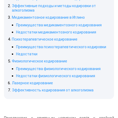
Эффективные подходы и методы кодировки от
алкоголизма
Медикаментозное кодирование в Иглино
Преимущества медикаментозного кодирования
Недостатки медикаментозного кодирования
Психотерапевтическое кодирование
Преимущества психотерапевтического кодировки
Недостатки
Физиологическое кодирование
Преимущества физиологического кодирования
Недостатки физиологического кодирования
Лазерное кодирование
Эффективность кодирования от алкоголизма