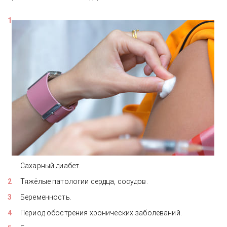
Сахарный диабет.
Тяжёлые патологии сердца, сосудов.
Беременность.
Период обострения хронических заболеваний.