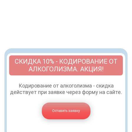
СКИДКА 10% - КОДИРОВАНИЕ ОТ
АЛКОГОЛИЗМА. АКЦИЯ!
Кодирование от алкоголизма - скидка
действует при заявке через форму на сайте.
Оставить заявку