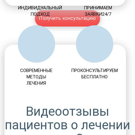
ИНДИВИДУАЛЬНЫЙ
ПРИНИМАЕМ
ПОДХОД
ЗАЯВКИ24/7
Получить консультацию
СОВРЕМЕННЫЕ
ПРОКОНСУЛЬТИРУЕМ
МЕТОДЫ
БЕСПЛАТНО
ЛЕЧЕНИЯ
Видеоотзывы
пациентов о лечении