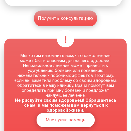
Получить консультацию
Мы хотим напомнить вам, что самолечение
может быть опасным для вашего здоровья.
Неправильное лечение может привести к
усугублению болезни или появлению
нежелательных побочных эффектов. Поэтому,
если вы заметили проблему со своим здоровьем,
обратитесь в нашу клинику. Врачи помогут вам
определить причину болезни и предложат
наилучшее лечение.
Не рискуйте своим здоровьем! Обращайтесь
к нам, и мы поможем вам вернуться к
здоровой жизни.
Мне нужна помощь