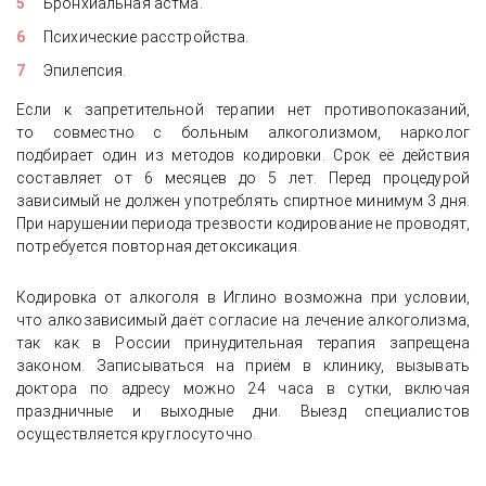
Бронхиальная астма.
Психические расстройства.
Эпилепсия.
Если к запретительной терапии нет противопоказаний,
то совместно с больным алкоголизмом, нарколог
подбирает один из методов кодировки. Срок её действия
составляет от 6 месяцев до 5 лет. Перед процедурой
зависимый не должен употреблять спиртное минимум 3 дня.
При нарушении периода трезвости кодирование не проводят,
потребуется повторная детоксикация.
Кодировка от алкоголя в Иглино возможна при условии,
что алкозависимый даёт согласие на лечение алкоголизма,
так как в России принудительная терапия запрещена
законом. Записываться на приём в клинику, вызывать
доктора по адресу можно 24 часа в сутки, включая
праздничные и выходные дни. Выезд специалистов
осуществляется круглосуточно.