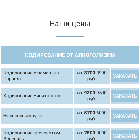
Наши цены
КОДИРОВАНИЕ ОТ АЛКОГОЛИЗМА
Кодирование с помощью
от
3700
3900
ЗАКАЗАТЬ
Торпедо
руб.
от
9300
9500
Кодирование Вивитролом
ЗАКАЗАТЬ
руб.
от
5700
6000
Вшивание ампулы
ЗАКАЗАТЬ
руб.
Кодирование препаратом
от
7800
8000
ЗАКАЗАТЬ
Эспераль
руб.