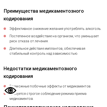
Преимущества медикаментозного
кодирования
Эффективное снижение желания употреблять алкоголь.
Постепенное воздействие на организм, что уменьшает
риск отказа от лечения.
Длительное действие имплантов, обеспечивая
стабильный контроль над зависимостью.
Недостатки медикаментозного
кодирования
Возможные побочные эффекты от медикаментов.
Требуется строгое соблюдение режима приема
медикаментов.