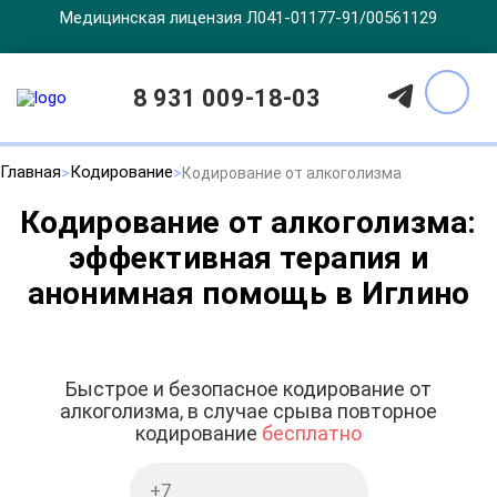
Медицинская лицензия Л041-01177-91/00561129
8 931 009-18-03
Главная
Кодирование
Кодирование от алкоголизма
Кодирование от алкоголизма:
эффективная терапия и
анонимная помощь в Иглино
Быстрое и безопасное кодирование от
алкоголизма, в случае срыва повторное
кодирование
бесплатно