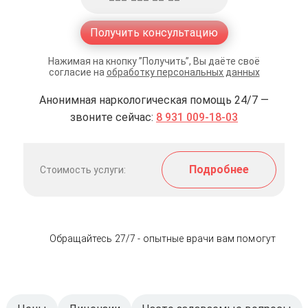
Получить консультацию
Нажимая на кнопку ”Получить”, Вы даёте своё
согласие на
обработку персональных данных
Анонимная наркологическая помощь 24/7 —
звоните сейчас:
8 931 009-18-03
Подробнее
Стоимость услуги:
Обращайтесь 27/7 - опытные врачи вам помогут