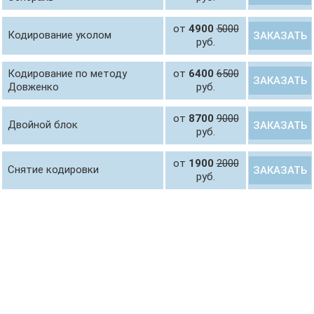
от
4900
5000
Кодирование уколом
ЗАКАЗАТЬ
руб.
Кодирование по методу
от
6400
6500
ЗАКАЗАТЬ
Довженко
руб.
от
8700
9000
Двойной блок
ЗАКАЗАТЬ
руб.
от
1900
2000
Снятие кодировки
ЗАКАЗАТЬ
руб.