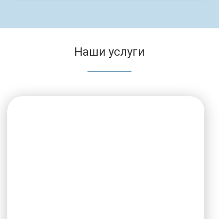
Наши услуги