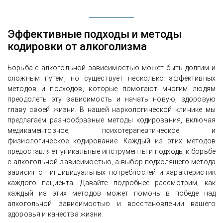
Эффективные подходы и методы
кодировки от алкоголизма
Борьба с алкогольной зависимостью может быть долгим и
сложным путем, но существует несколько эффективных
методов и подходов, которые помогают многим людям
преодолеть эту зависимость и начать новую, здоровую
главу своей жизни. В нашей наркологической клинике мы
предлагаем разнообразные методы кодирования, включая
медикаментозное, психотерапевтическое и
физиологическое кодирование. Каждый из этих методов
предоставляет уникальные инструменты и подходы к борьбе
с алкогольной зависимостью, а выбор подходящего метода
зависит от индивидуальных потребностей и характеристик
каждого пациента. Давайте подробнее рассмотрим, как
каждый из этих методов может помочь в победе над
алкогольной зависимостью и восстановлении вашего
здоровья и качества жизни.