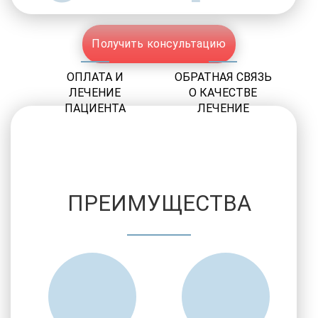
Получить консультацию
ОПЛАТА И
ОБРАТНАЯ СВЯЗЬ
ЛЕЧЕНИЕ
О КАЧЕСТВЕ
ПАЦИЕНТА
ЛЕЧЕНИЕ
ПРЕИМУЩЕСТВА