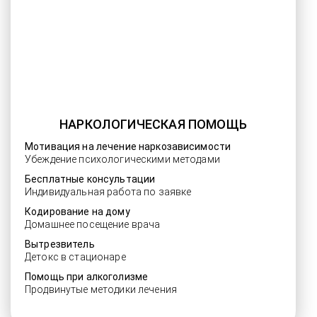
НАРКОЛОГИЧЕСКАЯ ПОМОЩЬ
Мотивация на лечение наркозависимости
Убеждение психологическими методами
Бесплатные консультации
Индивидуальная работа по заявке
Кодирование на дому
Домашнее посещение врача
Вытрезвитель
Детокс в стационаре
Помощь при алкоголизме
Продвинутые методики лечения