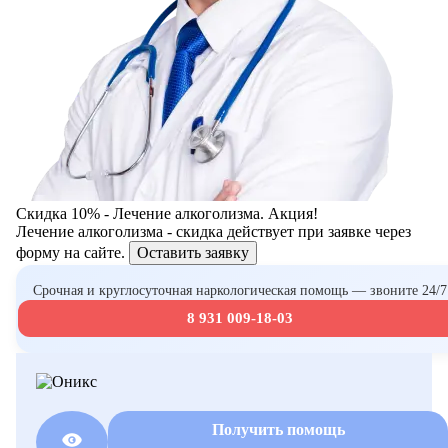
Скидка 10% - Лечение алкоголизма. Акция!
Лечение алкоголизма - скидка действует при заявке через
форму на сайте.
Оставить заявку
Срочная и круглосуточная наркологическая помощь — звоните 24/7
8 931 009-18-03
Получить помощь