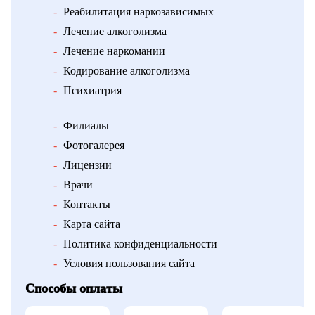
-
Реабилитация наркозависимых
-
Лечение алкоголизма
-
Лечение наркомании
-
Кодирование алкоголизма
-
Психиатрия
-
Филиалы
-
Фотогалерея
-
Лицензии
-
Врачи
-
Контакты
-
Карта сайта
-
Политика конфиденциальности
-
Условия пользования сайта
Способы оплаты