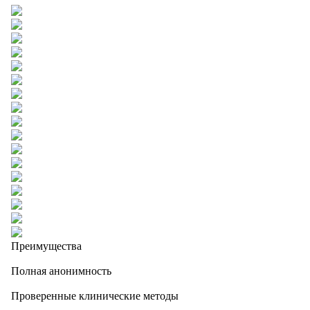
Преимущества
Полная анонимность
Проверенные клинические методы