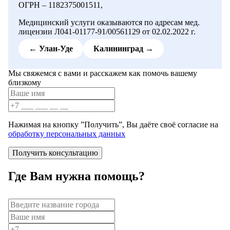
ОГРН – 1182375001511,
Медицинский услуги оказываются по адресам мед.
лицензии Л041-01177-91/00561129 от 02.02.2022 г.
← Улан-Уде
Калининград →
Мы свяжемся с вами и расскажем как помочь вашему
близкому
Нажимая на кнопку ”Получить”, Вы даёте своё согласие на
обработку персональных данных
Получить консультацию
Где Вам нужна помощь?