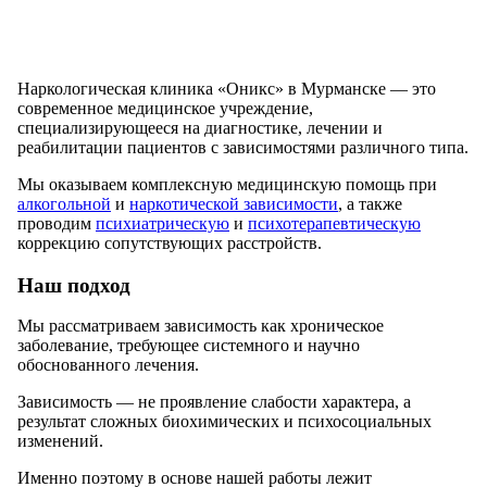
Наркологическая клиника «Оникс» в Мурманске — это
современное медицинское учреждение,
специализирующееся на диагностике, лечении и
реабилитации пациентов с зависимостями различного типа.
Мы оказываем комплексную медицинскую помощь при
алкогольной
и
наркотической зависимости
, а также
проводим
психиатрическую
и
психотерапевтическую
коррекцию сопутствующих расстройств.
Наш подход
Мы рассматриваем зависимость как хроническое
заболевание, требующее системного и научно
обоснованного лечения.
Зависимость — не проявление слабости характера, а
результат сложных биохимических и психосоциальных
изменений.
Именно поэтому в основе нашей работы лежит