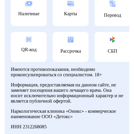
Наличные
Карты
Перевод
QR-код
Рассрочка
СБП
Имеются противопоказания, необходимо
проконсультироваться со специалистом. 18+
Информация, предоставляемая на данном сайте, не
заменяет посещения вашего лечащего врача. Она
носит исключительно информационный характер и не
является публичной офертой.
Наркологическая клиника «Оникс» - коммерческое
наименование ООО «Детокс»
ИНН 2312268085