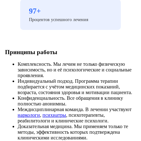
97+
Процентов успешного лечения
Принципы работы
Комплексность. Мы лечим не только физическую
зависимость, но и её психологические и социальные
проявления.
Индивидуальный подход. Программа терапии
подбирается с учётом медицинских показаний,
возраста, состояния здоровья и мотивации пациента.
Конфиденциальность. Все обращения в клинику
полностью анонимны.
Междисциплинарная команда. В лечении участвуют
наркологи
,
психиатры
, психотерапевты,
реабилитологи и клинические психологи.
Доказательная медицина. Мы применяем только те
методы, эффективность которых подтверждена
клиническими исследованиями.