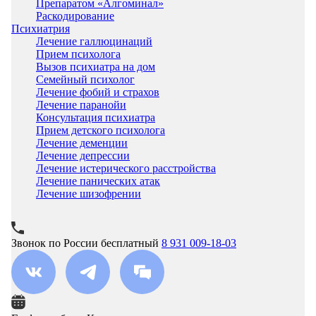
Препаратом «Алгоминал»
Раскодирование
Психиатрия
Лечение галлюцинаций
Прием психолога
Вызов психиатра на дом
Семейный психолог
Лечение фобий и страхов
Лечение паранойи
Консультация психиатра
Прием детского психолога
Лечение деменции
Лечение депрессии
Лечение истерического расстройства
Лечение панических атак
Лечение шизофрении
Звонок по России бесплатный
8 931 009-18-03