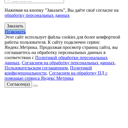
Нажимая на кнопку ”Заказать”, Вы даёте своё согласие на
обработку персональных данных
Заказать
Позвонить
Этот сайт использует файлы cookies для более комфортной
работы пользователя. К сайту подключен сервис
Яндекс.Метрика. Продолжая просмотр страниц сайта, вы
соглашаетесь на обработку персональных данных в
соответствии с
Политикой обработки персональных
данных
,
Согласием на обработку персональных данных
,
Пользовательским соглашением
,
Политикой
конфиденциальности
,
Согласием на обработку ПД с
помощью сервиса Яндекс Метрика
Согласен(а)