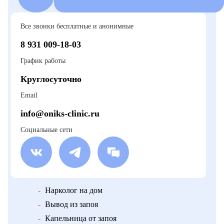
Все звонки бесплатные и анонимные
8 931 009-18-03
График работы
Круглосуточно
Email
info@oniks-clinic.ru
Социальные сети
-
Нарколог на дом
-
Вывод из запоя
-
Капельница от запоя