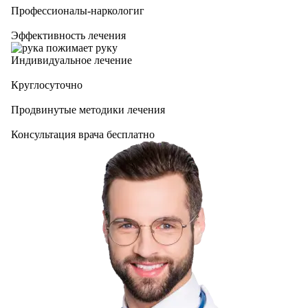
Профессионалы-наркологиг
Эффективность лечения
Индивидуальное лечение
Круглосуточно
Продвинутые методики лечения
Консультация врача бесплатно