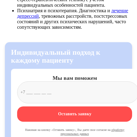
индивидуальных особенностей пациента.
Психиатрия и психотерапия. Диагностика и
лечение
депрессий
, тревожных расстройств, постстрессовых
состояний и других психических нарушений, часто
сопутствующих зависимостям.
Индивидуальный подход к
каждому пациенту
Мы вам поможем
Оставить заявку
Нажимая на кнопку «Оставить заявку», Вы даете свое согласие на
обработку
персональных данных