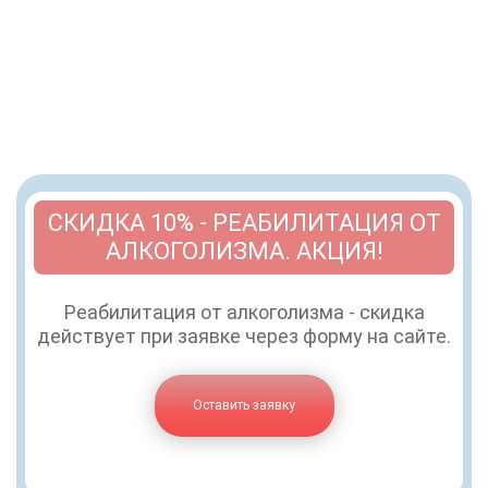
СКИДКА 10% - РЕАБИЛИТАЦИЯ ОТ
АЛКОГОЛИЗМА. АКЦИЯ!
Реабилитация от алкоголизма - скидка
действует при заявке через форму на сайте.
Оставить заявку