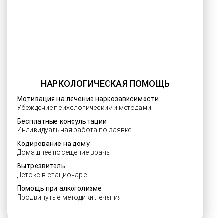
НАРКОЛОГИЧЕСКАЯ ПОМОЩЬ
Мотивация на лечение наркозависимости
Убеждение психологическими методами
Бесплатные консультации
Индивидуальная работа по заявке
Кодирование на дому
Домашнее посещение врача
Вытрезвитель
Детокс в стационаре
Помощь при алкоголизме
Продвинутые методики лечения