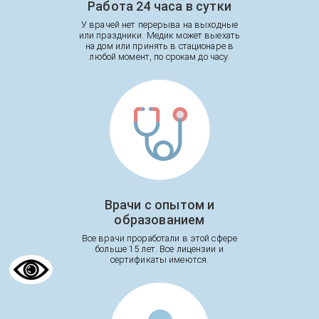
Работа 24 часа в сутки
У врачей нет перерыва на выходные
или праздники. Медик может выехать
на дом или принять в стационаре в
любой момент, по срокам до часу.
Врачи с опытом и
образованием
Все врачи проработали в этой сфере
больше 15 лет. Все лицензии и
сертификаты имеются.