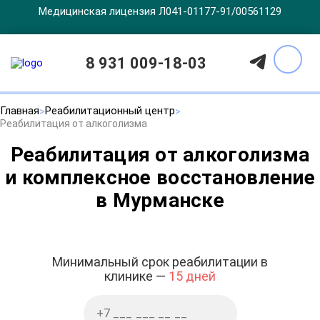
Медицинская лицензия Л041-01177-91/00561129
8 931 009-18-03
Главная
Реабилитационный центр
Реабилитация от алкоголизма
Реабилитация от алкоголизма
и комплексное восстановление
в Мурманске
Минимальный срок реабилитации в
клинике —
15 дней