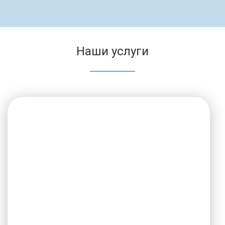
Наши услуги