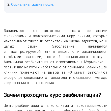
Социальная жизнь после.
Зависимость от алкоголя чревата серьёзными
физическими и психологическими нарушениями, которые
накладывают тяжёлый отпечаток на жизнь аддиктов, но и
целых семей. Заболевание начинается
с неконтролируемой тяги к алкоголю и заканчивается
тяжёлыми запоями, потерей социального статуса.
Анонимная реабилитация от алкоголизма в Мурманске –
первый шаг на пути к избавлению от привычки. Врачи нашей
клиники приезжают на вызов за 40 минут, выполняют
скорую детоксикацию от алкоголя и оказывают методы
кодирования от алкоголизма.
Зачем проходить курс реабилитации?
Центр реабилитации от алкоголизма и наркозависимости
предлагает программы по эффективной борьбе с