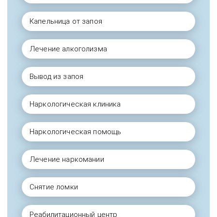
Капельница от запоя
Лечение алкоголизма
Вывод из запоя
Наркологическая клиника
Наркологическая помощь
Лечение наркомании
Снятие ломки
Реабилитационный центр