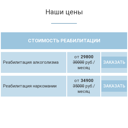
Наши цены
СТОИМОСТЬ РЕАБИЛИТАЦИИ
от
29800
ЗАКАЗАТЬ
Реабилитация алкоголизма
30000
руб./
месяц
от
34900
ЗАКАЗАТЬ
Реабилитация наркомании
35000
руб./
месяц