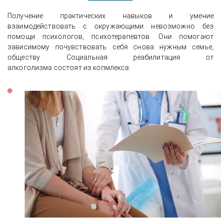
Получение практических навыков и умение
взаимодействовать с окружающими невозможно без
помощи психологов, психотерапевтов. Они помогают
зависимому почувствовать себя снова нужным семье,
обществу. Социальная реабилитация от
алкоголизма состоят из копмлекса: