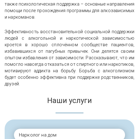
также психологическая поддержка – основные направления
помощи после прохождения программы для алкозависимых
и наркоманов.
Эффективность восстановительной социальной поддержки
людей с алкогольной и наркотической зависимостью
кроется в хорошо сплочённом сообществе пациентов,
избавившихся от пагубных привычек. Они делятся своим
опытом избавления от зависимости. Рассказывают, что им
помогло навсегда отказаться от спиртного или наркотиков,
мотивируют аддикта на борьбу. Борьба с алкоголизмом
будет особенно эффективна при поддержке родственников,
друзей.
Наши услуги
Нарколог на дом