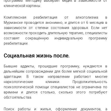
программа. Методику выбирает медик в зависимости от
клинической картины.
Комплексная реабилитация от алкоголизма в
Мурманске проводится анонимно, и длится от 6 месяцев в
зависимости от степени состояния здоровья. Если нет
возможности проходить длительную терапию, специалисты
составят сокращённую индивидуальную программу
реабилитации.
Социальная жизнь после.
Бывшие аддикты, прошедшие программу, нуждаются в
дальнейшем сопровождении для более мягкой социальной
адаптации. В таком направлении работают многие
наркологические клиники. Продолжительность
психологической помощи специалистов не ограничена по
времени и длится столько, сколько этого потребуют
обстоятельства.
Поиск работы и жилья, оформление документов, а