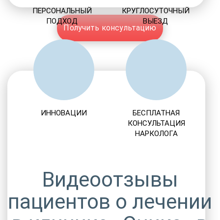
ПЕРСОНАЛЬНЫЙ
КРУГЛОСУТОЧНЫЙ
ПОДХОД
ВЫЕЗД
Получить консультацию
ИННОВАЦИИ
БЕСПЛАТНАЯ
КОНСУЛЬТАЦИЯ
НАРКОЛОГА
Видеоотзывы
пациентов о лечении