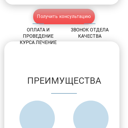
Получить консультацию
ОПЛАТА И
ЗВОНОК ОТДЕЛА
ПРОВЕДЕНИЕ
КАЧЕСТВА
КУРСА ЛЕЧЕНИЕ
ПРЕИМУЩЕСТВА