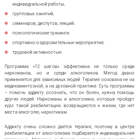
индивидуальной работы;
групповых занятий;
семинаров, диспутов, лекций;
психологические тренинги;
спортивно-оздоровительные мероприятия;
трудовой активностью.
Программа «12 шагов» эффективна не только среди
наркоманов, но и среди алкоголиков. Метод давно
применяется для зависимых людей. Терапия основана не на
медикаментозной, а на духовной практике. Суть программы
– помочь аддикту осознать, что он болен, нужна помощь
других людей. Наркоманы и алкоголики, которые пройдут
курс такой реабилитации, возвращаются к жизни, где нет
места алкоголю, наркотикам.
Аддикту очень сложно даётся терапия, поэтому в центре
реабилитации от алкоголизма подбирается индивидуальная