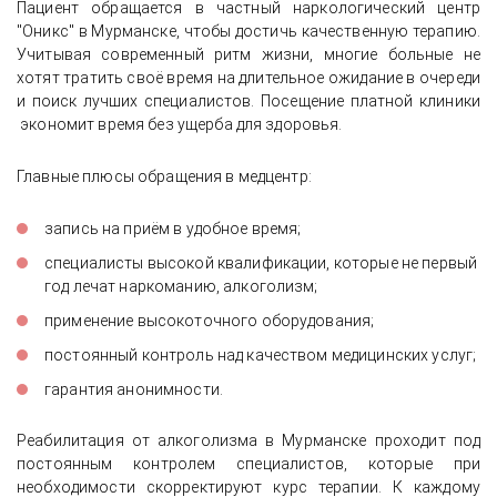
Пациент обращается в частный наркологический центр
"Оникс" в Мурманске, чтобы достичь качественную терапию.
Учитывая современный ритм жизни, многие больные не
хотят тратить своё время на длительное ожидание в очереди
и поиск лучших специалистов. Посещение платной клиники
экономит время без ущерба для здоровья.
Главные плюсы обращения в медцентр:
запись на приём в удобное время;
специалисты высокой квалификации, которые не первый
год лечат наркоманию, алкоголизм;
применение высокоточного оборудования;
постоянный контроль над качеством медицинских услуг;
гарантия анонимности.
Реабилитация от алкоголизма в Мурманске проходит под
постоянным контролем специалистов, которые при
необходимости скорректируют курс терапии. К каждому