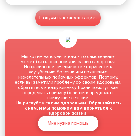
Получить консультацию
Мы хотим напомнить вам, что самолечение
может быть опасным для вашего здоровья.
Неправильное лечение может привести к
усугублению болезни или появлению
нежелательных побочных эффектов. Поэтому,
если вы заметили проблему со своим здоровьем,
обратитесь в нашу клинику. Врачи помогут вам
определить причину болезни и предложат
наилучшее лечение.
Не рискуйте своим здоровьем! Обращайтесь
к нам, и мы поможем вам вернуться к
здоровой жизни.
Мне нужна помощь