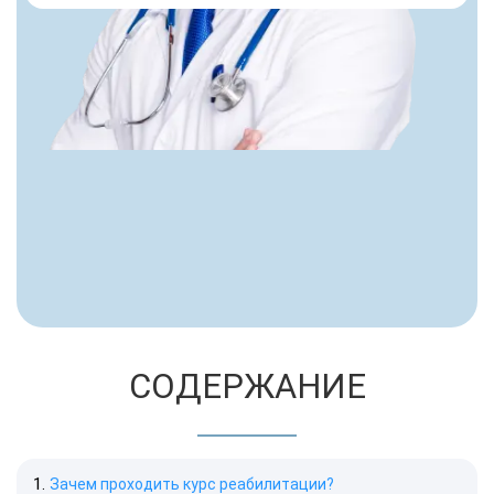
СОДЕРЖАНИЕ
Зачем проходить курс реабилитации?