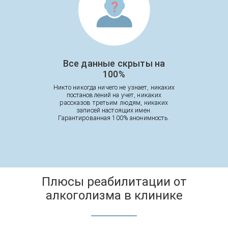
Все данные скрыты на
100%
Никто никогда ничего не узнает, никаких
постановлений на учет, никаких
рассказов третьим людям, никаких
записей настоящих имен.
Гарантированная 100% анонимность.
Плюсы реабилитации от
алкоголизма в клинике