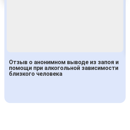
Получить консультацию
Отзыв о анонимном выводе из запоя и
помощи при алкогольной зависимости
близкого человека