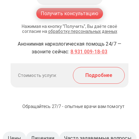
Получить консультацию
Нажимая на кнопку ”Получить”, Вы даёте своё
согласие на
обработку персональных данных
Анонимная наркологическая помощь 24/7 —
звоните сейчас:
8 931 009-18-03
Подробнее
Стоимость услуги:
Обращайтесь 27/7 - опытные врачи вам помогут
Цены
Лицензии
Часто задаваемые вопросы