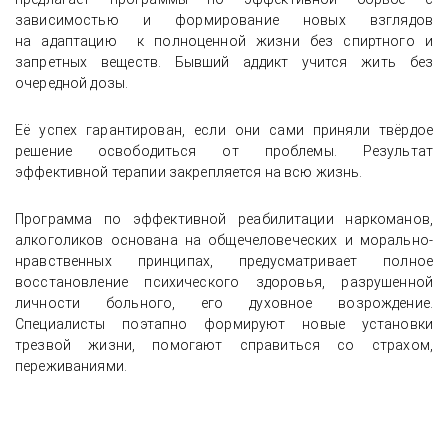
зависимостью и формирование новых взглядов
на адаптацию к полноценной жизни без спиртного и
запретных веществ. Бывший аддикт учится жить без
очередной дозы.
Её успех гарантирован, если они сами приняли твёрдое
решение освободиться от проблемы. Результат
эффективной терапии закрепляется на всю жизнь.
Программа по эффективной реабилитации наркоманов,
алкоголиков основана на общечеловеческих и морально-
нравственных принципах, предусматривает полное
восстановление психического здоровья, разрушенной
личности больного, его духовное возрождение.
Специалисты поэтапно формируют новые установки
трезвой жизни, помогают справиться со страхом,
переживаниями.