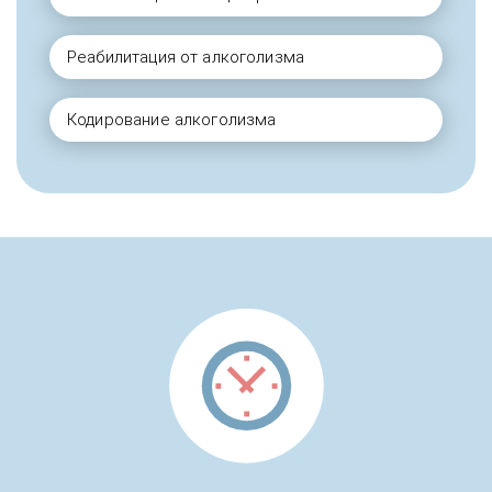
Реабилитация от алкоголизма
Кодирование алкоголизма