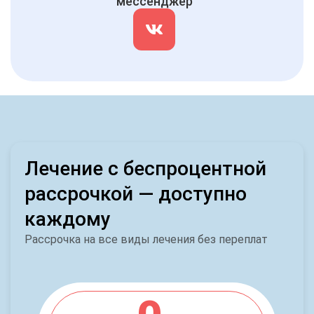
мессенджер
Лечение с беспроцентной
рассрочкой — доступно
каждому
Рассрочка на все виды лечения без переплат