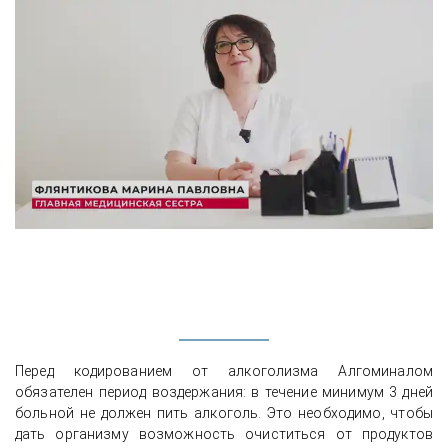
Перед кодированием от алкоголизма Алгоминалом
обязателен период воздержания: в течение минимум 3 дней
больной не должен пить алкоголь. Это необходимо, чтобы
дать организму возможность очиститься от продуктов