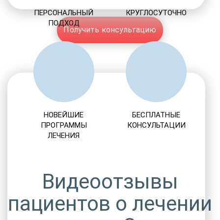
ПЕРСОНАЛЬНЫЙ
КРУГЛОСУТОЧНО
ПОДХОД
Получить консультацию
НОВЕЙШИЕ
БЕСПЛАТНЫЕ
ПРОГРАММЫ
КОНСУЛЬТАЦИИ
ЛЕЧЕНИЯ
Видеоотзывы
пациентов о лечении