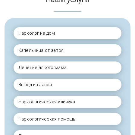
Нарколог на дом
Капельница от запоя
Лечение алкоголизма
Вывод из запоя
Наркологическая клиника
Наркологическая помощь