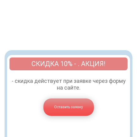
СКИДКА 10% - . АКЦИЯ!
- скидка действует при заявке через форму
на сайте.
Оставить заявку