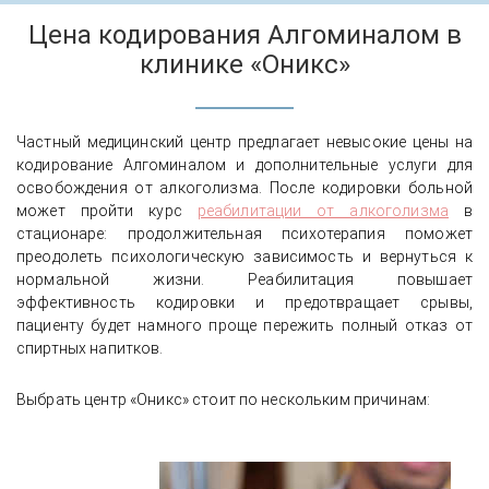
Цена кодирования Алгоминалом в
клинике «Оникс»
Частный медицинский центр предлагает невысокие цены на
кодирование Алгоминалом и дополнительные услуги для
освобождения от алкоголизма. После кодировки больной
может пройти курс
реабилитации от алкоголизма
в
стационаре: продолжительная психотерапия поможет
преодолеть психологическую зависимость и вернуться к
нормальной жизни. Реабилитация повышает
эффективность кодировки и предотвращает срывы,
пациенту будет намного проще пережить полный отказ от
спиртных напитков.
Выбрать центр «Оникс» стоит по нескольким причинам: