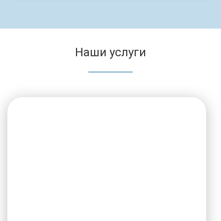
Наши услуги