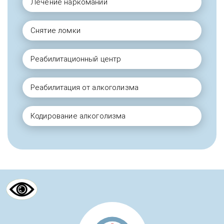
Лечение наркомании
Снятие ломки
Реабилитационный центр
Реабилитация от алкоголизма
Кодирование алкоголизма