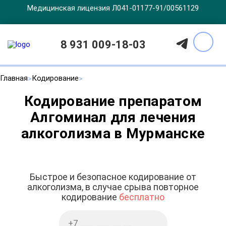
Медицинская лицензия Л041-01177-91/00561129
8 931 009-18-03
Главная
Кодирование
Кодирование препаратом
Алгоминал для лечения
алкоголизма в Мурманске
Быстрое и безопасное кодирование от
алкоголизма, в случае срыва повторное
кодирование
бесплатно