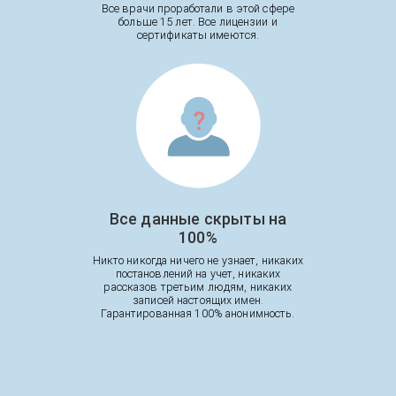
Все врачи проработали в этой сфере
больше 15 лет. Все лицензии и
сертификаты имеются.
Все данные скрыты на
100%
Никто никогда ничего не узнает, никаких
постановлений на учет, никаких
рассказов третьим людям, никаких
записей настоящих имен.
Гарантированная 100% анонимность.