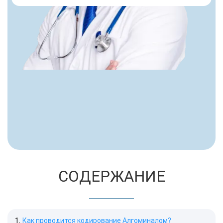
СОДЕРЖАНИЕ
Как проводится кодирование Алгоминалом?