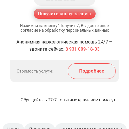
Получить консультацию
Нажимая на кнопку ”Получить”, Вы даёте своё
согласие на
обработку персональных данных
Анонимная наркологическая помощь 24/7 —
звоните сейчас:
8 931 009-18-03
Подробнее
Стоимость услуги:
Обращайтесь 27/7 - опытные врачи вам помогут