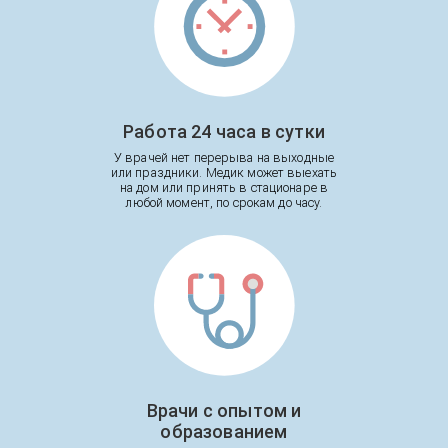
Работа 24 часа в сутки
У врачей нет перерыва на выходные
или праздники. Медик может выехать
на дом или принять в стационаре в
любой момент, по срокам до часу.
Врачи с опытом и
образованием