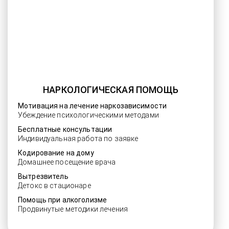
НАРКОЛОГИЧЕСКАЯ ПОМОЩЬ
Мотивация на лечение наркозависимости
Убеждение психологическими методами
Бесплатные консультации
Индивидуальная работа по заявке
Кодирование на дому
Домашнее посещение врача
Вытрезвитель
Детокс в стационаре
Помощь при алкоголизме
Продвинутые методики лечения