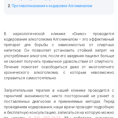
Противопоказания к кодировке Алгоминалом
В наркологической клинике «Оникс» проводится
кодирование алкоголизма Алгоминалом – это эффективный
препарат для борьбы с зависимостью от спиртных
напитков. Он позволяет установить стойкий запрет на
употребление алкоголя, после его введения пациент больше
не сможет получать привычное удовольствие от спиртного.
Лечение помогает освободиться даже от многолетнего
хронического алкоголизма, с которым невозможно
справиться самостоятельно.
Запретительная терапия в нашей клинике проводится с
гарантией анонимности, никто посторонний не узнает о
поставленных диагнозах и применяемых методах. Перед
проведением кодирования, наши врачи проводят подробную
и бесплатную консультацию, записаться на которую можно