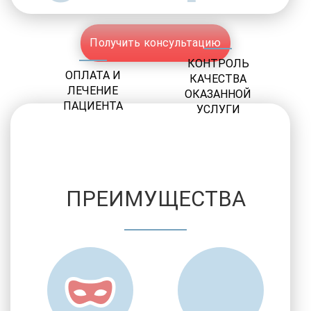
Получить консультацию
КОНТРОЛЬ
ОПЛАТА И
КАЧЕСТВА
ЛЕЧЕНИЕ
ОКАЗАННОЙ
ПАЦИЕНТА
УСЛУГИ
ПРЕИМУЩЕСТВА