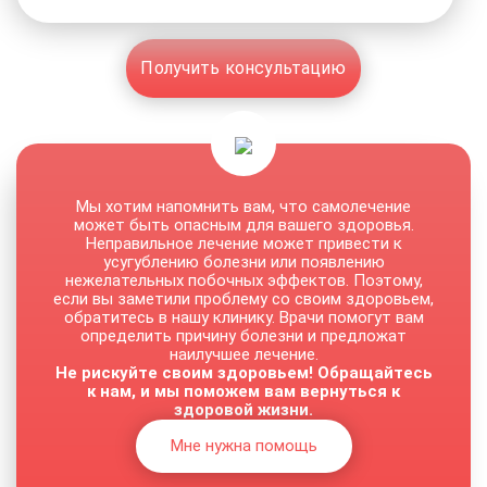
Получить консультацию
Мы хотим напомнить вам, что самолечение
может быть опасным для вашего здоровья.
Неправильное лечение может привести к
усугублению болезни или появлению
нежелательных побочных эффектов. Поэтому,
если вы заметили проблему со своим здоровьем,
обратитесь в нашу клинику. Врачи помогут вам
определить причину болезни и предложат
наилучшее лечение.
Не рискуйте своим здоровьем! Обращайтесь
к нам, и мы поможем вам вернуться к
здоровой жизни.
Мне нужна помощь