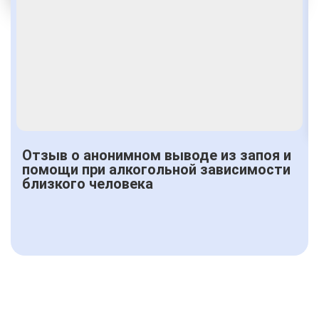
Получить консультацию
Отзыв о анонимном выводе из запоя и
помощи при алкогольной зависимости
близкого человека