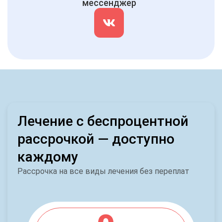
мессенджер
Лечение с беспроцентной
рассрочкой — доступно
каждому
Рассрочка на все виды лечения без переплат