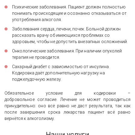
Психические заболевания. Пациент должен полностью
понимать происходящее и осознанно отказываться от
употребления алкоголя.
Заболевания сердца, печени, почек. Больной должен
рассказать врачу об имеющихся проблемах со
здоровьем, чтобы не допустить внезапных осложнений.
Онкологические заболевания. При наличии опухолей
терапия не проводится.
Сахарный диабет с зависимостью от инсулина.
Кодировка даёт дополнительную нагрузку на
поджелудочную железу.
Обязательное условие для кодировки –
добровольное согласие. Лечение не может проводиться
принудительно: оно всё равно не даст результата, так как
после завершения срока лекарства пациент всё равно
вернётся к алкоголизму.
Наши услуги