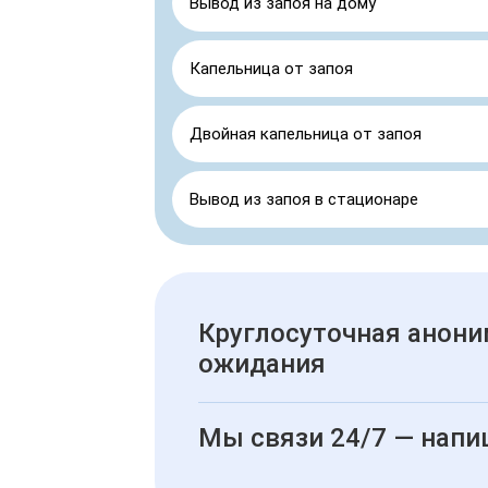
Вывод из запоя на дому
Капельница от запоя
Двойная капельница от запоя
Вывод из запоя в стационаре
Круглосуточная анони
ожидания
Мы связи 24/7 — напи