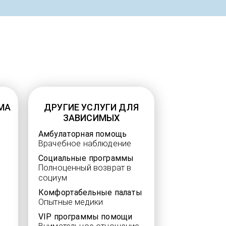
МА
ДРУГИЕ УСЛУГИ ДЛЯ
ЗАВИСИМЫХ
Амбулаторная помощь
Врачебное наблюдение
Социальные программы
Полноценный возврат в
социум
Комфортабельные палаты
Опытные медики
VIP программы помощи