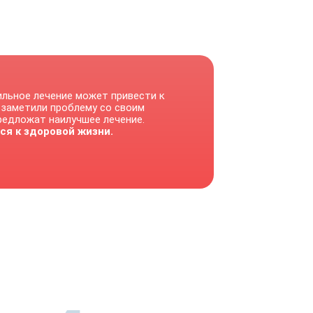
ильное лечение может привести к
 заметили проблему со своим
предложат наилучшее лечение.
ся к здоровой жизни.