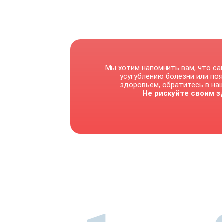
Мы хотим напомнить вам, что са
усугублению болезни или по
здоровьем, обратитесь в наш
Не рискуйте своим з