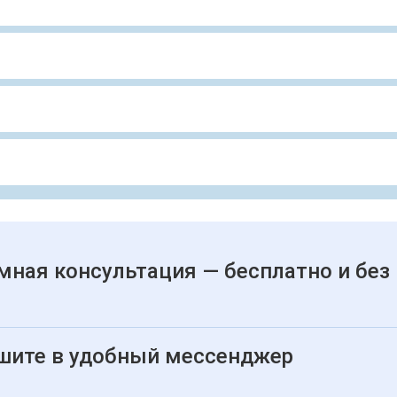
мная консультация — бесплатно и без
шите в удобный мессенджер