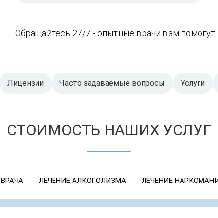
Обращайтесь 27/7 - опытные врачи вам помогут
Лицензии
Часто задаваемые вопросы
Услуги
СТОИМОСТЬ НАШИХ УСЛУГ
 ВРАЧА
ЛЕЧЕНИЕ АЛКОГОЛИЗМА
ЛЕЧЕНИЕ НАРКОМАН