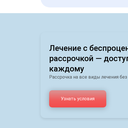
Лечение с беспроце
рассрочкой — досту
каждому
Рассрочка на все виды лечения без
Узнать условия