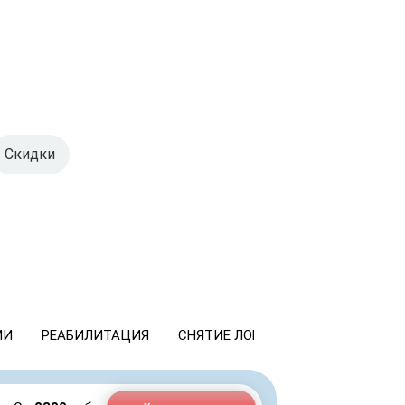
Скидки
ИИ
РЕАБИЛИТАЦИЯ
СНЯТИЕ ЛОМКИ
КОДИРОВАНИ