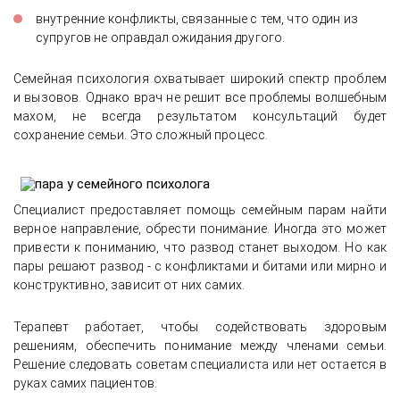
внутренние конфликты, связанные с тем, что один из
супругов не оправдал ожидания другого.
Семейная психология охватывает широкий спектр проблем
и вызовов. Однако врач не решит все проблемы волшебным
махом, не всегда результатом консультаций будет
сохранение семьи. Это сложный процесс.
Специалист предоставляет помощь семейным парам найти
верное направление, обрести понимание. Иногда это может
привести к пониманию, что развод станет выходом. Но как
пары решают развод - с конфликтами и битами или мирно и
конструктивно, зависит от них самих.
Терапевт работает, чтобы содействовать здоровым
решениям, обеспечить понимание между членами семьи.
Решение следовать советам специалиста или нет остается в
руках самих пациентов.