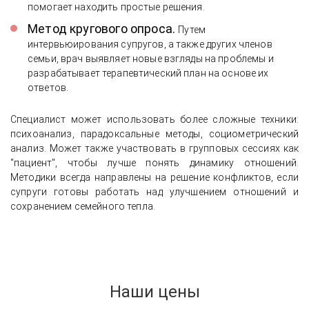
помогает находить простые решения.
Метод кругового опроса.
Путем
интервьюирования супругов, а также других членов
семьи, врач выявляет новые взгляды на проблемы и
разрабатывает терапевтический план на основе их
ответов.
Специалист может использовать более сложные техники:
психоанализ, парадоксальные методы, социометрический
анализ. Может также участвовать в групповых сессиях как
"пациент", чтобы лучше понять динамику отношений.
Методики всегда направлены на решение конфликтов, если
супруги готовы работать над улучшением отношений и
сохранением семейного тепла.
Наши цены