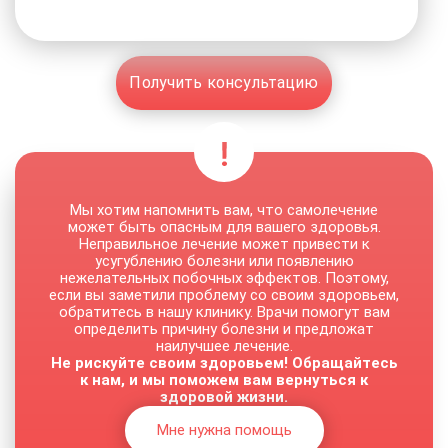
Получить консультацию
Мы хотим напомнить вам, что самолечение
может быть опасным для вашего здоровья.
Неправильное лечение может привести к
усугублению болезни или появлению
нежелательных побочных эффектов. Поэтому,
если вы заметили проблему со своим здоровьем,
обратитесь в нашу клинику. Врачи помогут вам
определить причину болезни и предложат
наилучшее лечение.
Не рискуйте своим здоровьем! Обращайтесь
к нам, и мы поможем вам вернуться к
здоровой жизни.
Мне нужна помощь