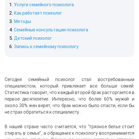
Услуги семейного психолога
Как работает психолог
Методы
Семейные консультации психолога
Детский психолог
Запись к семейному психологу
Сегодня семейный психолог стал востребованным
специалистом, который привлекает все больше семей.
Статистика говорит, что каждый второй брак расторгается в
первое десятилетие. Интересно, что более 60% мужей и
около 30% жен верят, что брак можно было спасти, если бы
не страх обратиться к специалисту.
В нашей стране часто считается, что "грязное белье стоит
стирать в семье", а обращение к психологу воспринимается