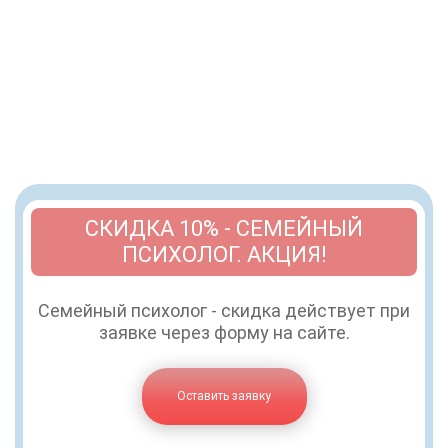
СКИДКА 10% - СЕМЕЙНЫЙ
ПСИХОЛОГ. АКЦИЯ!
Семейный психолог - скидка действует при
заявке через форму на сайте.
Оставить заявку