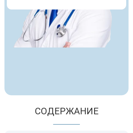
СОДЕРЖАНИЕ