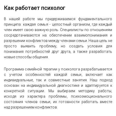
Как работает психолог
В нашей работе мы придерживаемся фундаментального
принципа: каждая семья - целостный организм, где каждый
член имеет свою важную роль. Специалисты по отношениям
сосредотачиваются на обеспечении взаимопонимания и
разрешении конфликтов между членами семьи. Наша цель не
просто выявить проблему, но создать условия для
понимания потребностей друг друга, а также разработать
новые способы общения.
Программа семейной терапии у психолога разрабатывается
с учетом особенностей каждой семьи, включает как
индивидуальные, так и совместные занятия. Наш подход
основан на индивидуальной диагностике и адаптируется к
конкретной ситуации. Мы выбираем методику работы,
исходя из характера проблемы, психоэмоционального
состояния членов семьи, их готовности работать вместе
над разрешением конфликтов.