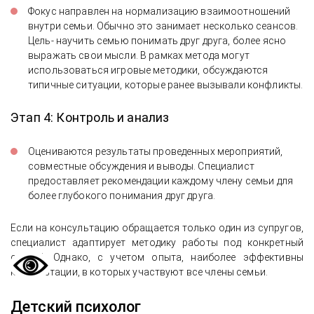
Фокус направлен на нормализацию взаимоотношений
внутри семьи. Обычно это занимает несколько сеансов.
Цель- научить семью понимать друг друга, более ясно
выражать свои мысли. В рамках метода могут
использоваться игровые методики, обсуждаются
типичные ситуации, которые ранее вызывали конфликты.
Этап 4: Контроль и анализ
Оцениваются результаты проведенных мероприятий,
совместные обсуждения и выводы. Специалист
предоставляет рекомендации каждому члену семьи для
более глубокого понимания друг друга.
Если на консультацию обращается только один из супругов,
специалист адаптирует методику работы под конкретный
случай. Однако, с учетом опыта, наиболее эффективны
консультации, в которых участвуют все члены семьи.
Детский психолог