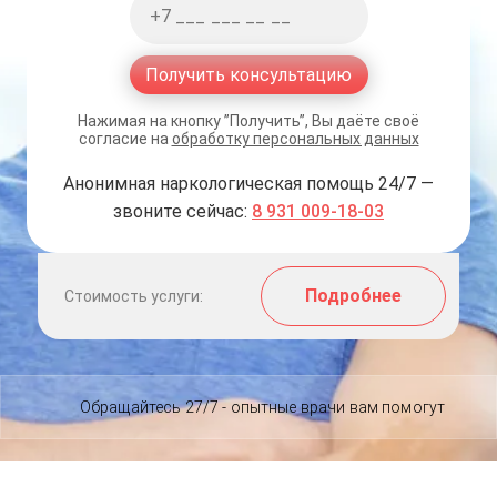
Получить консультацию
Нажимая на кнопку ”Получить”, Вы даёте своё
согласие на
обработку персональных данных
Анонимная наркологическая помощь 24/7 —
звоните сейчас:
8 931 009-18-03
Подробнее
Стоимость услуги:
Обращайтесь 27/7 - опытные врачи вам помогут