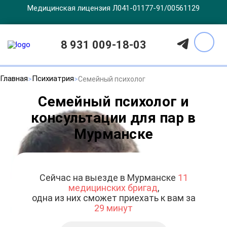
Медицинская лицензия Л041-01177-91/00561129
8 931 009-18-03
Главная
Психиатрия
Семейный психолог
Семейный психолог и
консультации для пар в
Мурманске
Сейчас на выезде в Мурманске
11
медицинских бригад
,
одна из них сможет приехать к вам за
29 минут