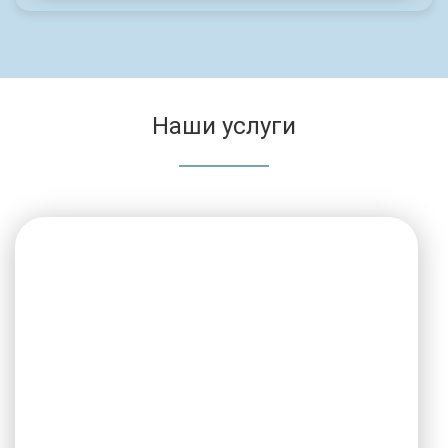
Наши услуги