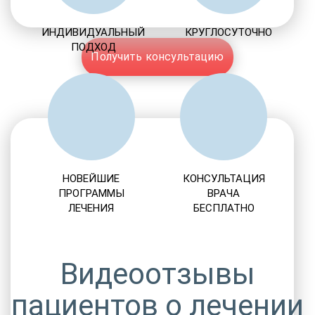
ИНДИВИДУАЛЬНЫЙ
КРУГЛОСУТОЧНО
ПОДХОД
Получить консультацию
НОВЕЙШИЕ
КОНСУЛЬТАЦИЯ
ПРОГРАММЫ
ВРАЧА
ЛЕЧЕНИЯ
БЕСПЛАТНО
Видеоотзывы
пациентов о лечении