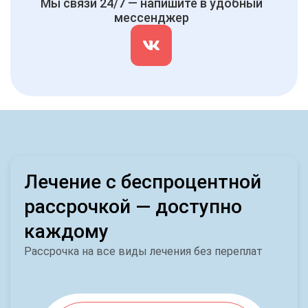
Мы связи 24/7 — напишите в удобный
мессенджер
Лечение с беспроцентной
рассрочкой — доступно
каждому
Рассрочка на все виды лечения без переплат