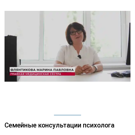
Семейные консультации психолога