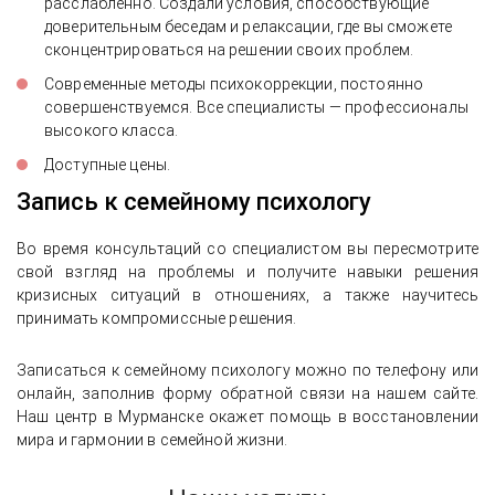
расслабленно. Создали условия, способствующие
доверительным беседам и релаксации, где вы сможете
сконцентрироваться на решении своих проблем.
Современные методы психокоррекции, постоянно
совершенствуемся. Все специалисты — профессионалы
высокого класса.
Доступные цены.
Запись к семейному психологу
Во время консультаций со специалистом вы пересмотрите
свой взгляд на проблемы и получите навыки решения
кризисных ситуаций в отношениях, а также научитесь
принимать компромиссные решения.
Записаться к семейному психологу можно по телефону или
онлайн, заполнив форму обратной связи на нашем сайте.
Наш центр в Мурманске окажет помощь в восстановлении
мира и гармонии в семейной жизни.