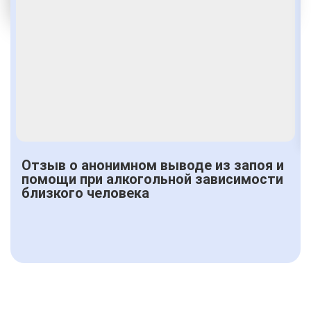
Получить консультацию
Отзыв о анонимном выводе из запоя и
помощи при алкогольной зависимости
близкого человека