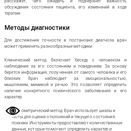
расскажет, чего ожидать и подчеркнет важность
обсуждения состояния пациента, его изменений в ходе
терапии.
Методы диагностики
Для достижения точности в постановке диагноза врач
может применять разнообразные методики:
Клинический метод. Включает беседу с человеком и
наблюдение за его состоянием и поведением. За основу
берется информация, полученная от самого человека и его
близких. Врач наблюдает за эмоциональностью,
мышлением, мимикой и речью. Это позволяет определить
наличие конкретного психического заболевания и его
характер.
Психометрический метод. Врач использует шкалы и
тесты для оценки отклонений и текущего состояния
психики. Инструменты предоставляют количественные
данные, которые помогают определить характер и