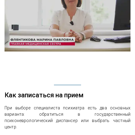
Как записаться на прием
При выборе специалиста психиатра есть два основных
варианта: обратиться в государственный
психоневрологический диспансер или выбрать частный
центр.