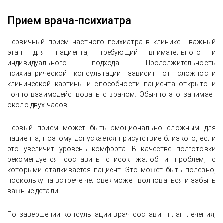
Прием врача-психиатра
Первичный прием частного психиатра в клинике - важный
этап для пациента, требующий внимательного и
индивидуального подхода. Продолжительность
психиатрической консультации зависит от сложности
клинической картины и способности пациента открыто и
точно взаимодействовать с врачом. Обычно это занимает
около двух часов.
Первый прием может быть эмоционально сложным для
пациента, поэтому допускается присутствие близкого, если
это увеличит уровень комфорта. В качестве подготовки
рекомендуется составить список жалоб и проблем, с
которыми сталкивается пациент. Это может быть полезно,
поскольку на встрече человек может волноваться и забыть
важные детали.
По завершении консультации врач составит план лечения,