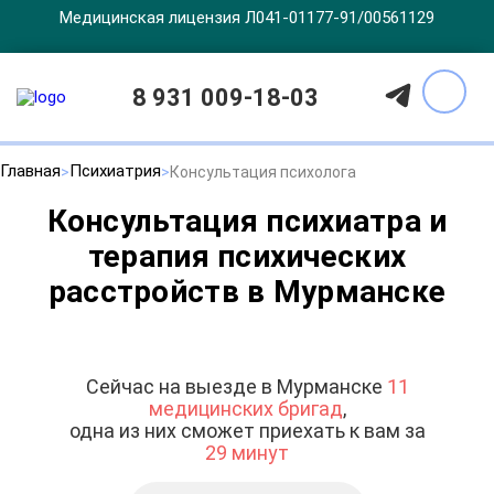
Медицинская лицензия Л041-01177-91/00561129
8 931 009-18-03
Главная
Психиатрия
Консультация психолога
Консультация психиатра и
терапия психических
расстройств в Мурманске
Сейчас на выезде в Мурманске
11
медицинских бригад
,
одна из них сможет приехать к вам за
29 минут