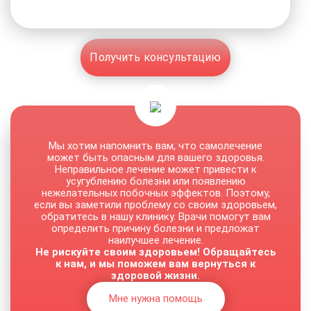
Получить консультацию
Мы хотим напомнить вам, что самолечение
может быть опасным для вашего здоровья.
Неправильное лечение может привести к
усугублению болезни или появлению
нежелательных побочных эффектов. Поэтому,
если вы заметили проблему со своим здоровьем,
обратитесь в нашу клинику. Врачи помогут вам
определить причину болезни и предложат
наилучшее лечение.
Не рискуйте своим здоровьем! Обращайтесь
к нам, и мы поможем вам вернуться к
здоровой жизни.
Мне нужна помощь