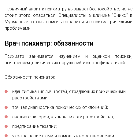
Первичный визит к психиатру вызывает беспокойство, но не
стоит этого опасаться. Специалисты в клинике "Оникс" в
Мурманске готовы помочь справиться с психиатрическими
проблемами.
Врач психиатр: обязанности
Психиатр занимается изучением и оценкой психики,
выявлением ;психических нарушений и их профилактикой.
Обязанности психиатра:
идентификация личностей, страдающих психическими
расстройствами.
точная диагностика психических отклонений;
анализ факторов, вызвавших эти расстройства;
предписание терапии;
уход за пациентами и помощь в восстановлении;