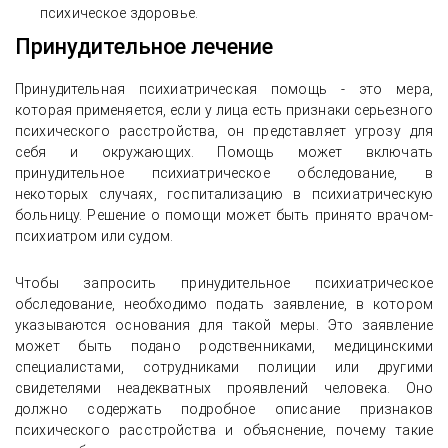
психическое здоровье.
Принудительное лечение
Принудительная психиатрическая помощь - это мера,
которая применяется, если у лица есть признаки серьезного
психического расстройства, он представляет угрозу для
себя и окружающих. Помощь может включать
принудительное психиатрическое обследование, в
некоторых случаях, госпитализацию в психиатрическую
больницу. Решение о помощи может быть принято врачом-
психиатром или судом.
Чтобы запросить принудительное психиатрическое
обследование, необходимо подать заявление, в котором
указываются основания для такой меры. Это заявление
может быть подано родственниками, медицинскими
специалистами, сотрудниками полиции или другими
свидетелями неадекватных проявлений человека. Оно
должно содержать подробное описание признаков
психического расстройства и объяснение, почему такие