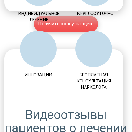
ИНДИВИДУАЛЬНОЕ
КРУГЛОСУТОЧНО
ЛЕЧЕНИЕ
Получить консультацию
ИННОВАЦИИ
БЕСПЛАТНАЯ
КОНСУЛЬТАЦИЯ
НАРКОЛОГА
Видеоотзывы
пациентов о лечении