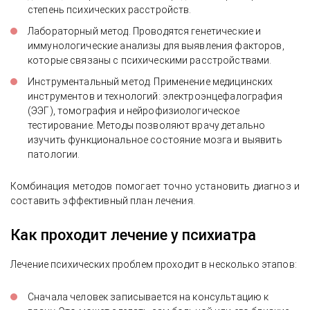
степень психических расстройств.
Лабораторный метод. Проводятся генетические и
иммунологические анализы для выявления факторов,
которые связаны с психическими расстройствами.
Инструментальный метод. Применение медицинских
инструментов и технологий: электроэнцефалография
(ЭЭГ), томография и нейрофизиологическое
тестирование. Методы позволяют врачу детально
изучить функциональное состояние мозга и выявить
патологии.
Комбинация методов помогает точно установить диагноз и
составить эффективный план лечения.
Как проходит лечение у психиатра
Лечение психических проблем проходит в несколько этапов:
Сначала человек записывается на консультацию к