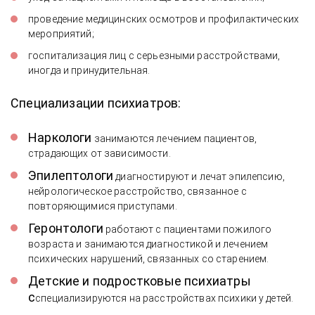
проведение медицинских осмотров и профилактических
мероприятий;
госпитализация лиц с серьезными расстройствами,
иногда и принудительная.
Специализации психиатров:
Наркологи
занимаются лечением пациентов,
страдающих от зависимости.
Эпилептологи
диагностируют и лечат эпилепсию,
нейрологическое расстройство, связанное с
повторяющимися приступами.
Геронтологи
работают с пациентами пожилого
возраста и занимаются диагностикой и лечением
психических нарушений, связанных со старением.
Детские и подростковые психиатры
с
специализируются на расстройствах психики у детей.