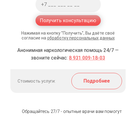
Получить консультацию
Нажимая на кнопку ”Получить”, Вы даёте своё
согласие на
обработку персональных данных
Анонимная наркологическая помощь 24/7 —
звоните сейчас:
8 931 009-18-03
Подробнее
Стоимость услуги:
Обращайтесь 27/7 - опытные врачи вам помогут