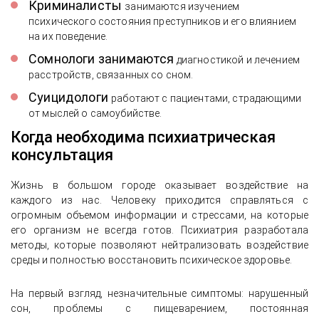
Криминалисты
занимаются изучением
психического состояния преступников и его влиянием
на их поведение.
Сомнологи занимаются
диагностикой и лечением
расстройств, связанных со сном.
Суицидологи
работают с пациентами, страдающими
от мыслей о самоубийстве.
Когда необходима психиатрическая
консультация
Жизнь в большом городе оказывает воздействие на
каждого из нас. Человеку приходится справляться с
огромным объемом информации и стрессами, на которые
его организм не всегда готов. Психиатрия разработала
методы, которые позволяют нейтрализовать воздействие
среды и полностью восстановить психическое здоровье.
На первый взгляд, незначительные симптомы: нарушенный
сон, проблемы с пищеварением, постоянная