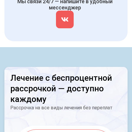
Мы связи 24/7 — напишите в удобный
мессенджер
Лечение с беспроцентной
рассрочкой — доступно
каждому
Рассрочка на все виды лечения без переплат