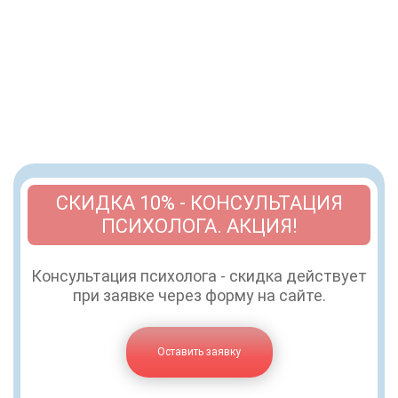
СКИДКА 10% - КОНСУЛЬТАЦИЯ
ПСИХОЛОГА. АКЦИЯ!
Консультация психолога - скидка действует
при заявке через форму на сайте.
Оставить заявку