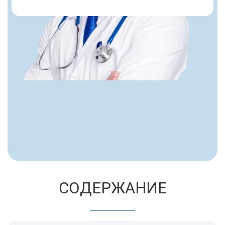
СОДЕРЖАНИЕ