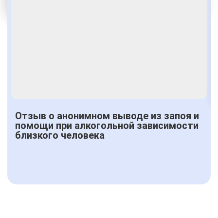
Получить консультацию
Отзыв о анонимном выводе из запоя и
помощи при алкогольной зависимости
близкого человека