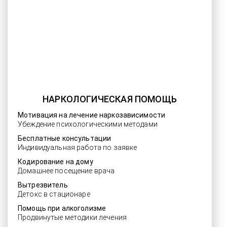
НАРКОЛОГИЧЕСКАЯ ПОМОЩЬ
Мотивация на лечение наркозависимости
Убеждение психологическими методами
Бесплатные консультации
Индивидуальная работа по заявке
Кодирование на дому
Домашнее посещение врача
Вытрезвитель
Детокс в стационаре
Помощь при алкоголизме
Продвинутые методики лечения