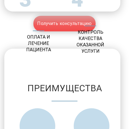
Получить консультацию
КОНТРОЛЬ
ОПЛАТА И
КАЧЕСТВА
ЛЕЧЕНИЕ
ОКАЗАННОЙ
ПАЦИЕНТА
УСЛУГИ
ПРЕИМУЩЕСТВА