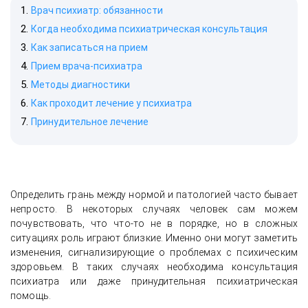
Врач психиатр: обязанности
Когда необходима психиатрическая консультация
Как записаться на прием
Прием врача-психиатра
Методы диагностики
Как проходит лечение у психиатра
Принудительное лечение
Определить грань между нормой и патологией часто бывает
непросто. В некоторых случаях человек сам можем
почувствовать, что что-то не в порядке, но в сложных
ситуациях роль играют близкие. Именно они могут заметить
изменения, сигнализирующие о проблемах с психическим
здоровьем. В таких случаях необходима консультация
психиатра или даже принудительная психиатрическая
помощь.