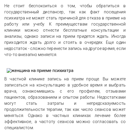
Не стоит беспокоиться о том, чтобы обратиться в
государственный диспансер, так как факт посещения
психиатра не может стать причиной для отказа в приеме на
работу или учебу. К преимуществам государственной
клиники можно отнести бесплатные консультации и
анализы, однако записи на прием придется ждать. Иногда
приходится ждать долго и стоять в очередях. Еще один
недостаток - сложно перенести запись на другое время, если
что-то внезапно меняется.
В частной клинике запись на прием проще. Вы можете
записаться на консультацию в удобное время и выбрать
врача, ознакомившись с его профилем, отзывами
пациентов, образованием и опытом работы. Недостатками
могут стать затраты и непредсказуемость
продолжительности терапии, так как число сеансов может
меняться. Однако в частных клиниках лечение более
эффективное, а частоту сеансов можно согласовать со
специалистом.