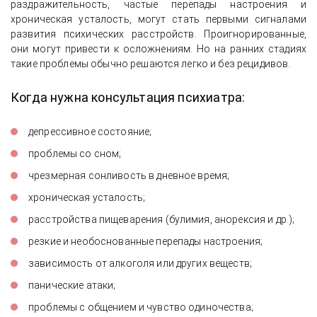
раздражительность, частые перепады настроения и
хроническая усталость, могут стать первыми сигналами
развития психических расстройств. Проигнорированные,
они могут привести к осложнениям. Но на ранних стадиях
такие проблемы обычно решаются легко и без рецидивов.
Когда нужна консультация психиатра:
депрессивное состояние;
проблемы со сном;
чрезмерная сонливость в дневное время;
хроническая усталость;
расстройства пищеварения (булимия, анорексия и др.);
резкие и необоснованные перепады настроения;
зависимость от алкоголя или других веществ;
панические атаки;
проблемы с общением и чувство одиночества;