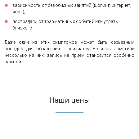
зависимость от безобидных занятий (шопинг, интернет,
игры);
пострадали от травматичных событий или утраты
близкого.
Даже один из этих симптомов может быть серьезным
поводом для обращения к психиатру. Если вы заметили
несколько из них, запись на прием становится особенно
важной.
Наши цены