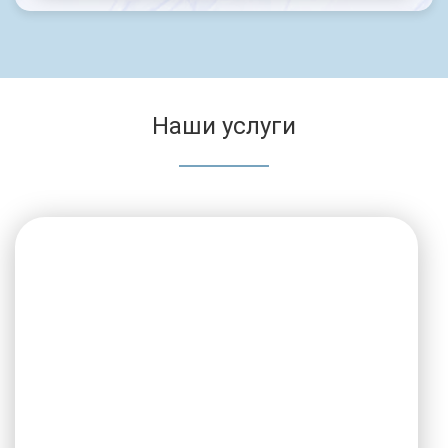
Наши услуги