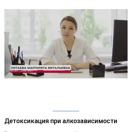
Детоксикация при алкозависимости