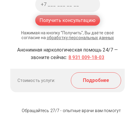
Получить консультацию
Нажимая на кнопку ”Получить”, Вы даёте своё
согласие на
обработку персональных данных
Анонимная наркологическая помощь 24/7 —
звоните сейчас:
8 931 009-18-03
Подробнее
Стоимость услуги:
Обращайтесь 27/7 - опытные врачи вам помогут