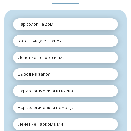
Нарколог на дом
Капельница от запоя
Лечение алкоголизма
Вывод из запоя
Наркологическая клиника
Наркологическая помощь
Лечение наркомании