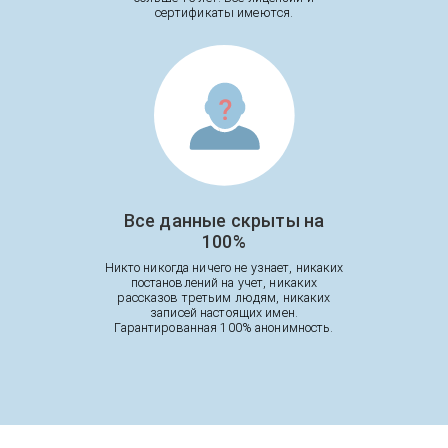
сертификаты имеются.
Все данные скрыты на
100%
Никто никогда ничего не узнает, никаких
постановлений на учет, никаких
рассказов третьим людям, никаких
записей настоящих имен.
Гарантированная 100% анонимность.