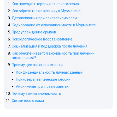
Как проходит терапия от алкоголизма
Как обратиться в клинику в Мурманске
Детоксикация при алкозависимости
Кодирование от алкозависимости в Мурманске
Предупреждение срывов
Психологическое восстановление
Социализация и поддержка после лечения
Как обеспечивается анонимность при лечении
алкоголизма?
Преимущества анонимности
Конфиденциальность личных данных
Психотерапевтические сессии
Анонимные групповые занятия
Почему важна анонимность
Свяжитесь с нами