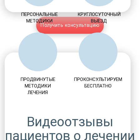
ПЕРСОНАЛЬНЫЕ
КРУГЛОСУТОЧНЫЙ
МЕТОДИКИ
ВЫЕЗД
Получить консультацию
ПРОДВИНУТЫЕ
ПРОКОНСУЛЬТИРУЕМ
МЕТОДИКИ
БЕСПЛАТНО
ЛЕЧЕНИЯ
Видеоотзывы
пациентов о лечении