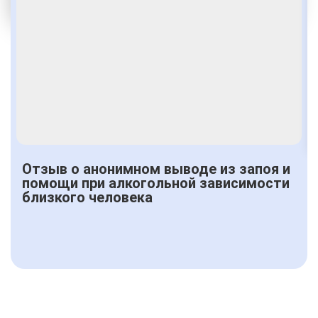
Получить консультацию
Отзыв о анонимном выводе из запоя и
помощи при алкогольной зависимости
близкого человека