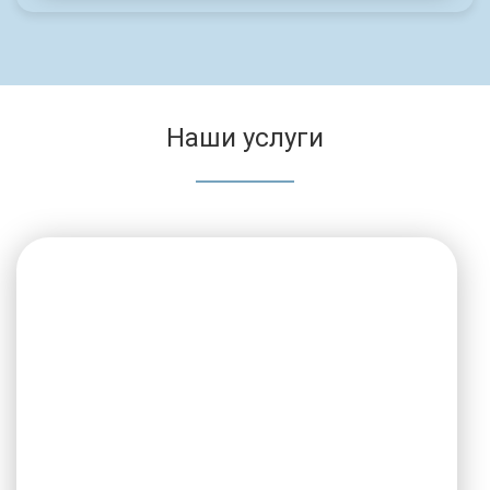
Наши услуги