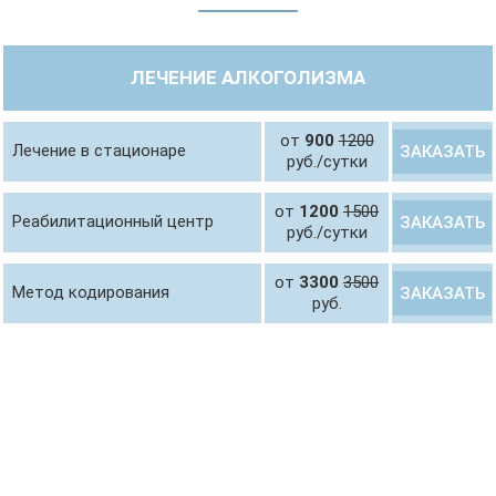
ЛЕЧЕНИЕ АЛКОГОЛИЗМА
от
900
1200
Лечение в стационаре
ЗАКАЗАТЬ
руб./сутки
от
1200
1500
Реабилитационный центр
ЗАКАЗАТЬ
руб./сутки
от
3300
3500
Метод кодирования
ЗАКАЗАТЬ
руб.