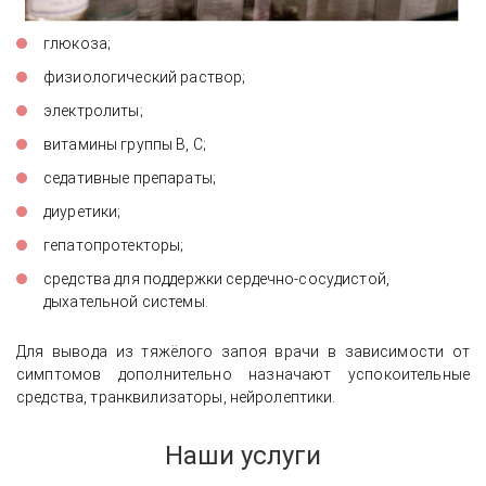
глюкоза;
физиологический раствор;
электролиты;
витамины группы В, С;
седативные препараты;
диуретики;
гепатопротекторы;
средства для поддержки сердечно-сосудистой,
дыхательной системы.
Для вывода из тяжёлого запоя врачи в зависимости от
симптомов дополнительно назначают успокоительные
средства, транквилизаторы, нейролептики.
Наши услуги