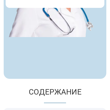
СОДЕРЖАНИЕ