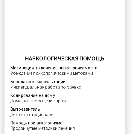
НАРКОЛОГИЧЕСКАЯ ПОМОЩЬ
Мотивация на лечение наркозависимости
Убеждение психологическими методами
Бесплатные консультации
Индивидуальная работа по заявке
Кодирование на дому
Домашнее посещение врача
Вытрезвитель
Детокс в стационаре
Помощь при алкоголизме
Продвинутые методики лечения