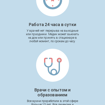
Работа 24 часа в сутки
У врачей нет перерыва на выходные
или праздники. Медик может выехать
на дом или принять в стационаре в
любой момент, по срокам до часу.
Врачи с опытом и
образованием
Все врачи проработали в этой сфере
больше 15 лет. Все лицензии и