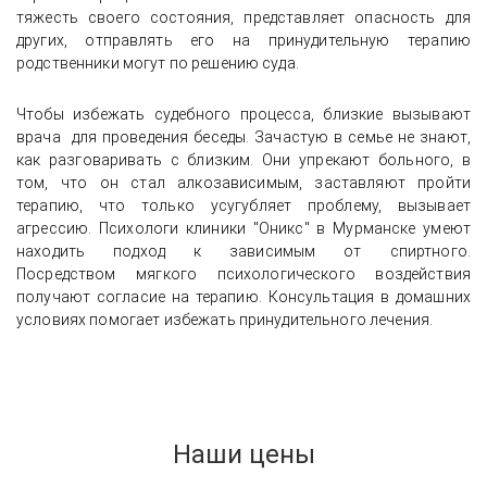
тяжесть своего состояния, представляет опасность для
других, отправлять его на принудительную терапию
родственники могут по решению суда.
Чтобы избежать судебного процесса, близкие вызывают
врача для проведения беседы. Зачастую в семье не знают,
как разговаривать с близким. Они упрекают больного, в
том, что он стал алкозависимым, заставляют пройти
терапию, что только усугубляет проблему, вызывает
агрессию. Психологи клиники "Оникс" в Мурманске умеют
находить подход к зависимым от спиртного.
Посредством мягкого психологического воздействия
получают согласие на терапию. Консультация в домашних
условиях помогает избежать принудительного лечения.
Наши цены