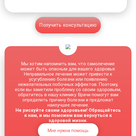
Получить консультацию
Мы хотим напомнить вам, что самолечение
может быть опасным для вашего здоровья.
Неправильное лечение может привести к
усугублению болезни или появлению
нежелательных побочных эффектов. Поэтому,
если вы заметили проблему со своим здоровьем,
обратитесь в нашу клинику. Врачи помогут вам
определить причину болезни и предложат
наилучшее лечение.
Не рискуйте своим здоровьем! Обращайтесь
к нам, и мы поможем вам вернуться к
здоровой жизни.
Мне нужна помощь