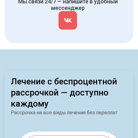
Мы связи 24/7 — напишите в удобный
мессенджер
Лечение с беспроцентной
рассрочкой — доступно
каждому
Рассрочка на все виды лечения без переплат