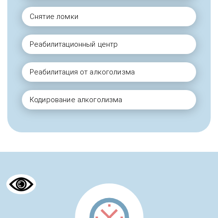
Снятие ломки
Реабилитационный центр
Реабилитация от алкоголизма
Кодирование алкоголизма