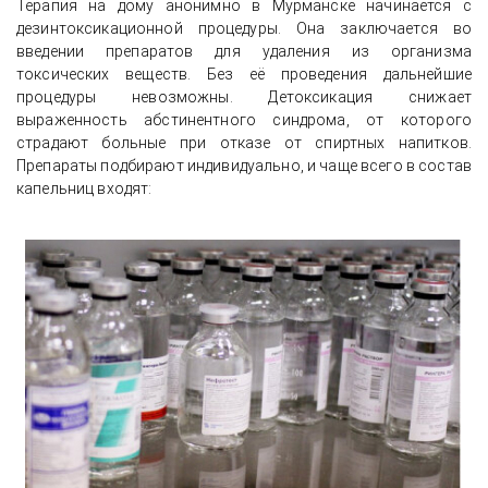
Терапия на дому анонимно в Мурманске начинается с
дезинтоксикационной процедуры. Она заключается во
введении препаратов для удаления из организма
токсических веществ. Без её проведения дальнейшие
процедуры невозможны. Детоксикация снижает
выраженность абстинентного синдрома, от которого
страдают больные при отказе от спиртных напитков.
Препараты подбирают индивидуально, и чаще всего в состав
капельниц входят: