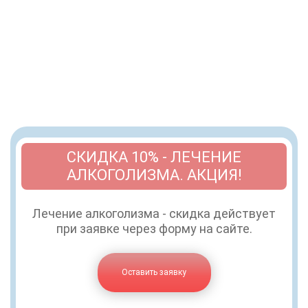
СКИДКА 10% - ЛЕЧЕНИЕ
АЛКОГОЛИЗМА. АКЦИЯ!
Лечение алкоголизма - скидка действует
при заявке через форму на сайте.
Оставить заявку