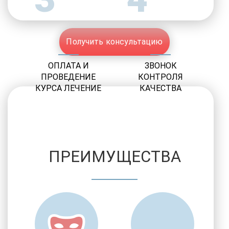
Получить консультацию
ОПЛАТА И
ЗВОНОК
ПРОВЕДЕНИЕ
КОНТРОЛЯ
КУРСА ЛЕЧЕНИЕ
КАЧЕСТВА
ПРЕИМУЩЕСТВА