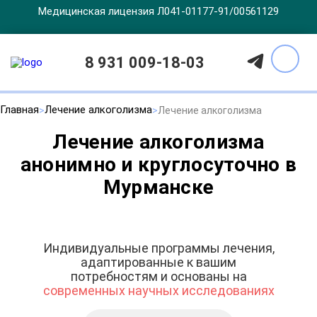
Медицинская лицензия Л041-01177-91/00561129
8 931 009-18-03
Главная
Лечение алкоголизма
Лечение алкоголизма
Лечение алкоголизма
анонимно и круглосуточно в
Мурманске
Индивидуальные программы лечения,
адаптированные к вашим
потребностям и основаны на
современных научных исследованиях