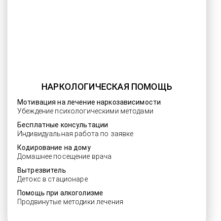
НАРКОЛОГИЧЕСКАЯ ПОМОЩЬ
Мотивация на лечение наркозависимости
Убеждение психологическими методами
Бесплатные консультации
Индивидуальная работа по заявке
Кодирование на дому
Домашнее посещение врача
Вытрезвитель
Детокс в стационаре
Помощь при алкоголизме
Продвинутые методики лечения