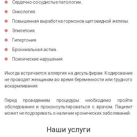
Сердечно-сосудистые патологии.
Онкология.
Повышенная выработка гормонов щитовидной железы.
Эпилепсия.
Гипертония.
Бронхиальная астма.
Психические нарушения.
Иногда встречается аллергия на дисульфирам. Кодирование
не проводят женщинам во время беременности или грудного
вскармливания.
Перед проведением процедуры необходимо пройти
обследование и проконсультироваться с врачом. Пациент
может не подозревать о наличии хронических заболеваний.
Наши услуги