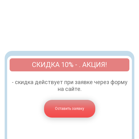
СКИДКА 10% - . АКЦИЯ!
- скидка действует при заявке через форму
на сайте.
Оставить заявку