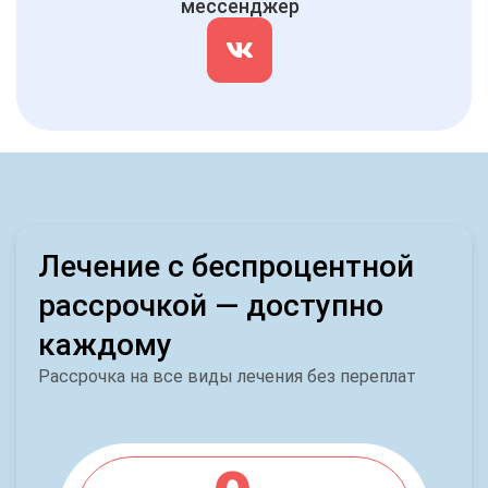
мессенджер
Лечение с беспроцентной
рассрочкой — доступно
каждому
Рассрочка на все виды лечения без переплат