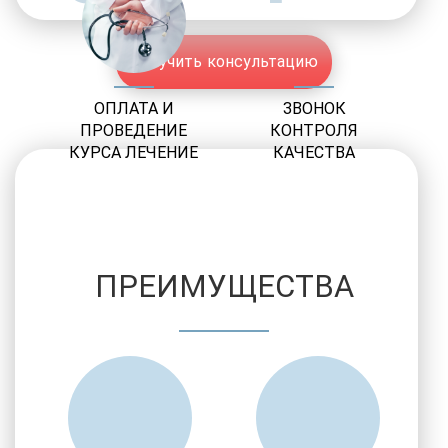
Получить консультацию
ОПЛАТА И
ЗВОНОК
ПРОВЕДЕНИЕ
КОНТРОЛЯ
КУРСА ЛЕЧЕНИЕ
КАЧЕСТВА
ПРЕИМУЩЕСТВА