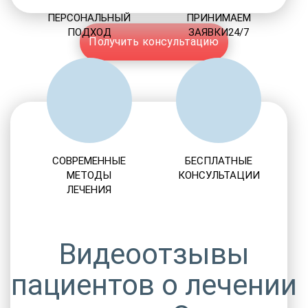
ПЕРСОНАЛЬНЫЙ
ПРИНИМАЕМ
ПОДХОД
ЗАЯВКИ24/7
Получить консультацию
СОВРЕМЕННЫЕ
БЕСПЛАТНЫЕ
МЕТОДЫ
КОНСУЛЬТАЦИИ
ЛЕЧЕНИЯ
Видеоотзывы
пациентов о лечении