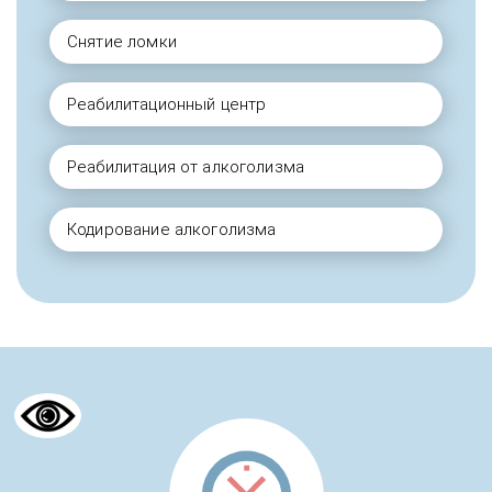
Снятие ломки
Реабилитационный центр
Реабилитация от алкоголизма
Кодирование алкоголизма