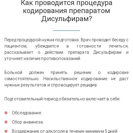
Как проводится процедура
кодирования препаратом
Дисульфирам?
Перед процедурой нужна подготовка. Врач проводит беседу с
пациентом, убеждается в готовности лечиться,
рассказывает о действии препарата Дисульфирам и
уточняет наличие противопоказаний.
Больной должен принять решение о кодировке
самостоятельно. Насильственное кодирование не даст
нужных результатов и спровоцирует рецидив.
Подготовительный период обязательно включает в себя:
Обследование.
Сбор анамнеза.
Воздержание от алкоголя в течение минимум 5 дней.