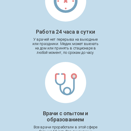
Работа 24 часа в сутки
У врачей нет перерыва на выходные
или праздники. Медик может выехать
на дом или принять в стационаре в
любой момент, по срокам до часу.
Врачи с опытом и
образованием
Все врачи проработали в этой сфере