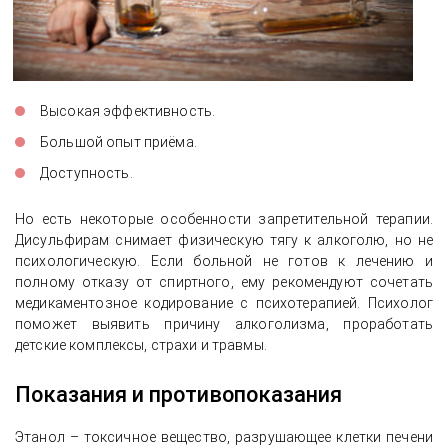
Высокая эффективность.
Большой опыт приёма.
Доступность.
Но есть некоторые особенности запретительной терапии.
Дисульфирам снимает физическую тягу к алкоголю, но не
психологическую. Если больной не готов к лечению и
полному отказу от спиртного, ему рекомендуют сочетать
медикаментозное кодирование с психотерапией. Психолог
поможет выявить причину алкоголизма, проработать
детские комплексы, страхи и травмы.
Показания и противопоказания
Этанол – токсичное вещество, разрушающее клетки печени