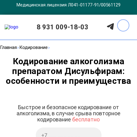
Медицинская лицензия Л041-01177-91/00561129
8 931 009-18-03
Главная
Кодирование
Кодирование алкоголизма
препаратом Дисульфирам:
особенности и преимущества
Быстрое и безопасное кодирование от
алкоголизма, в случае срыва повторное
кодирование
бесплатно