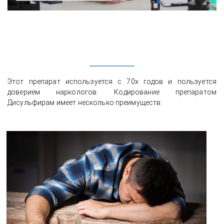
Этот препарат используется с 70х годов и пользуется
доверием наркологов. Кодирование препаратом
Дисульфирам имеет несколько преимуществ: