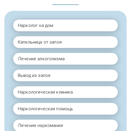
Нарколог на дом
Капельница от запоя
Лечение алкоголизма
Вывод из запоя
Наркологическая клиника
Наркологическая помощь
Лечение наркомании