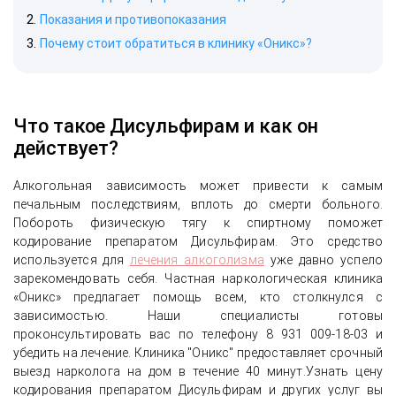
Показания и противопоказания
Почему стоит обратиться в клинику «Оникс»?
Что такое Дисульфирам и как он
действует?
Алкогольная зависимость может привести к самым
печальным последствиям, вплоть до смерти больного.
Побороть физическую тягу к спиртному поможет
кодирование препаратом Дисульфирам. Это средство
используется для
лечения алкоголизма
уже давно успело
зарекомендовать себя. Частная наркологическая клиника
«Оникс» предлагает помощь всем, кто столкнулся с
зависимостью. Наши специалисты готовы
проконсультировать вас по телефону 8 931 009-18-03 и
убедить на лечение. Клиника "Оникс" предоставляет срочный
выезд нарколога на дом в течение 40 минут.Узнать цену
кодирования препаратом Дисульфирам и других услуг вы