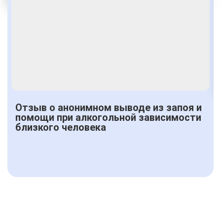
Получить консультацию
Отзыв о анонимном выводе из запоя и
помощи при алкогольной зависимости
близкого человека