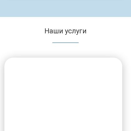
Наши услуги