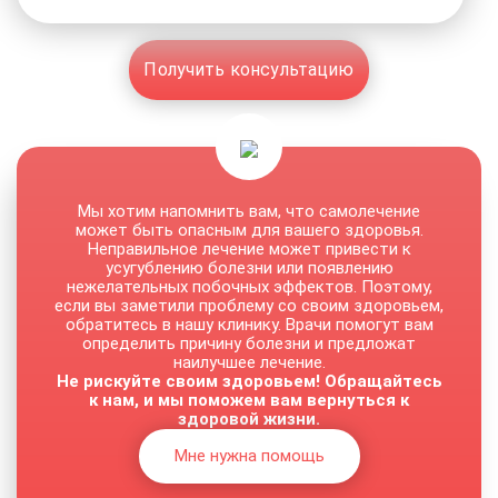
Получить консультацию
Мы хотим напомнить вам, что самолечение
может быть опасным для вашего здоровья.
Неправильное лечение может привести к
усугублению болезни или появлению
нежелательных побочных эффектов. Поэтому,
если вы заметили проблему со своим здоровьем,
обратитесь в нашу клинику. Врачи помогут вам
определить причину болезни и предложат
наилучшее лечение.
Не рискуйте своим здоровьем! Обращайтесь
к нам, и мы поможем вам вернуться к
здоровой жизни.
Мне нужна помощь