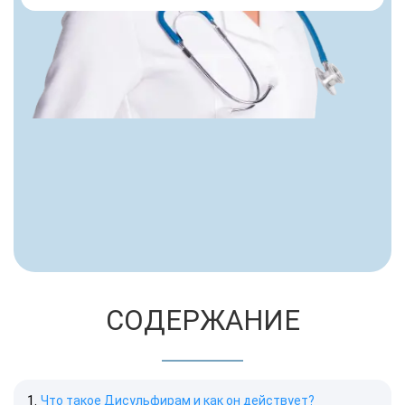
СОДЕРЖАНИЕ
Что такое Дисульфирам и как он действует?