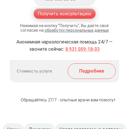
Получить консультацию
Нажимая на кнопку ”Получить”, Вы даёте своё
согласие на
обработку персональных данных
Анонимная наркологическая помощь 24/7 —
звоните сейчас:
8 931 009-18-03
Подробнее
Стоимость услуги:
Обращайтесь 27/7 - опытные врачи вам помогут